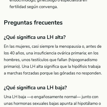
endocrinólogo, ginecólogo o especialista en
fertilidad según convenga.
Preguntas frecuentes
¿Qué significa una LH alta?
En las mujeres, casi siempre la menopausia o, antes de
los 40 años, una insuficiencia ovárica primaria; en los
hombres, unos testículos que fallan (hipogonadismo
primario). Una LH alta significa que la hipófisis trabaja
a marchas forzadas porque las gónadas no responden.
¿Qué significa una LH baja?
Una LH baja —o engañosamente normal— junto con
unas hormonas sexuales bajas apunta al hipotálamo o