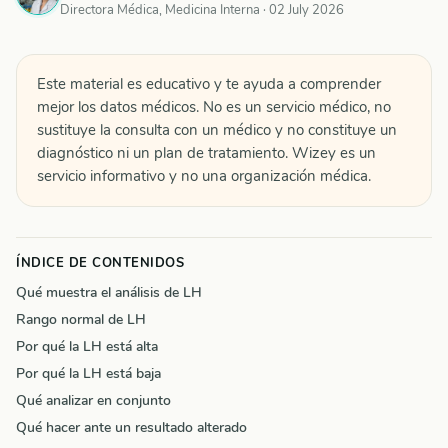
Directora Médica, Medicina Interna ·
02 July 2026
Este material es educativo y te ayuda a comprender
mejor los datos médicos. No es un servicio médico, no
sustituye la consulta con un médico y no constituye un
diagnóstico ni un plan de tratamiento. Wizey es un
servicio informativo y no una organización médica.
ÍNDICE DE CONTENIDOS
Qué muestra el análisis de LH
Rango normal de LH
Por qué la LH está alta
Por qué la LH está baja
Qué analizar en conjunto
Qué hacer ante un resultado alterado