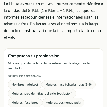
La LH se expresa en mIU/mL, numéricamente idéntica a
la unidad del SI IU/L (1 mIU/mL = 1 IU/L), así que los
informes estadounidenses e internacionales usan las
mismas cifras. En las mujeres el nivel oscila a lo largo
del ciclo menstrual, así que la fase importa tanto como
el valor:
Comprueba tu propio valor
Mira en qué fila de la tabla de referencia de abajo cae tu
resultado.
GRUPO DE REFERENCIA
Hombres (adultos)
Mujeres, fase folicular (días 2–5)
Mujeres, pico de mitad del ciclo (ovulación)
Mujeres, fase lútea
Mujeres, posmenopausia