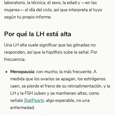
laboratorio, la técnica, el sexo, la edad y —en las
mujeres— el día del ciclo, así que interpreta el tuyo
según tu propio informe.
Por qué la LH está alta
Una LH alta suele significar que las gónadas no
responden, así que la hipófisis sube la señal. Por
frecuencia:
Menopausia
: con mucho, la más frecuente. A
medida que los ovarios se apagan, los estrógenos
caen, se pierde el freno de su retroalimentación, y la
LH y la FSH suben y se mantienen altas, como
señala
StatPearls
: algo esperable, no una
enfermedad.