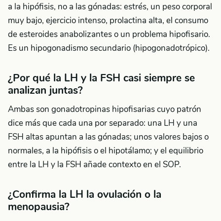
a la hipófisis, no a las gónadas: estrés, un peso corporal
muy bajo, ejercicio intenso, prolactina alta, el consumo
de esteroides anabolizantes o un problema hipofisario.
Es un hipogonadismo secundario (hipogonadotrópico).
¿Por qué la LH y la FSH casi siempre se
analizan juntas?
Ambas son gonadotropinas hipofisarias cuyo patrón
dice más que cada una por separado: una LH y una
FSH altas apuntan a las gónadas; unos valores bajos o
normales, a la hipófisis o el hipotálamo; y el equilibrio
entre la LH y la FSH añade contexto en el SOP.
¿Confirma la LH la ovulación o la
menopausia?