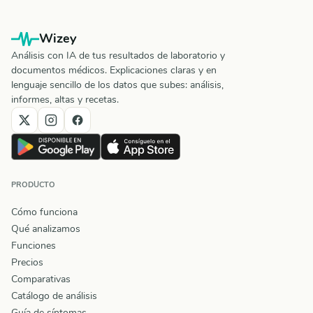
Wizey
Análisis con IA de tus resultados de laboratorio y
documentos médicos. Explicaciones claras y en
lenguaje sencillo de los datos que subes: análisis,
informes, altas y recetas.
PRODUCTO
Cómo funciona
Qué analizamos
Funciones
Precios
Comparativas
Catálogo de análisis
Guía de síntomas