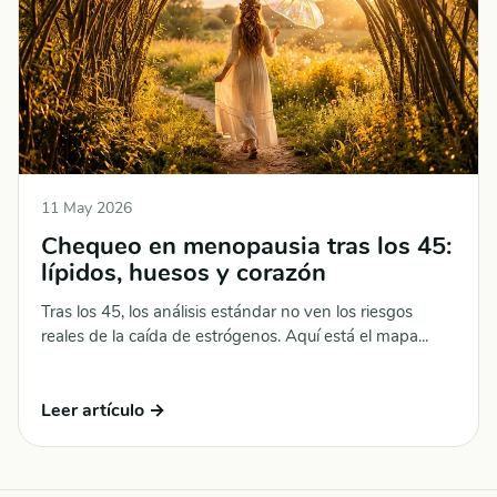
11 May 2026
Chequeo en menopausia tras los 45:
lípidos, huesos y corazón
Tras los 45, los análisis estándar no ven los riesgos
reales de la caída de estrógenos. Aquí está el mapa...
Leer artículo →