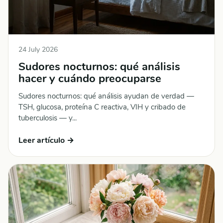
24 July 2026
Sudores nocturnos: qué análisis
hacer y cuándo preocuparse
Sudores nocturnos: qué análisis ayudan de verdad —
TSH, glucosa, proteína C reactiva, VIH y cribado de
tuberculosis — y...
Leer artículo →