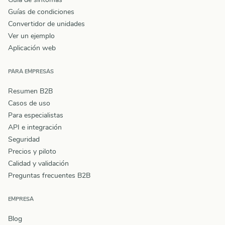
Guías de condiciones
Convertidor de unidades
Ver un ejemplo
Aplicación web
PARA EMPRESAS
Resumen B2B
Casos de uso
Para especialistas
API e integración
Seguridad
Precios y piloto
Calidad y validación
Preguntas frecuentes B2B
EMPRESA
Blog