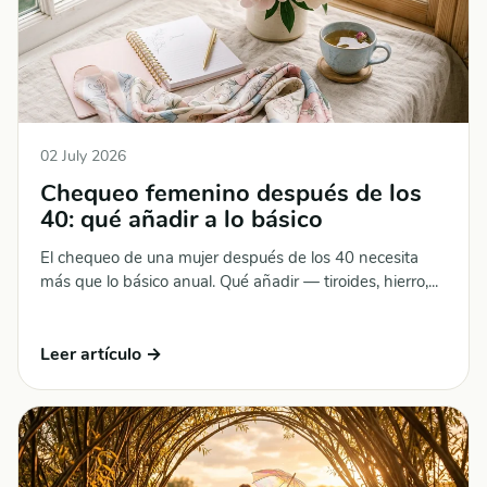
02 July 2026
Chequeo femenino después de los
40: qué añadir a lo básico
El chequeo de una mujer después de los 40 necesita
más que lo básico anual. Qué añadir — tiroides, hierro,...
Leer artículo →