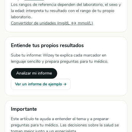
Los rangos de referencia dependen del laboratorio, el sexo y
la edad: interpreta tu resultado con el rango de tu propio
laboratorio.
Convertidor de unidades (mg/dL ↔ mmol/L)
Entiende tus propios resultados
Sube tu informe: Wizey te explica cada marcador en
lenguaje sencillo y prepara preguntas para tu médico.
Analizar mi informe
Ver un informe de ejemplo →
Importante
Este artículo te ayuda a entender el tema y a preparar
preguntas para tu médico. Las decisiones sobre la salud se
toman mejor junto a un especialista.