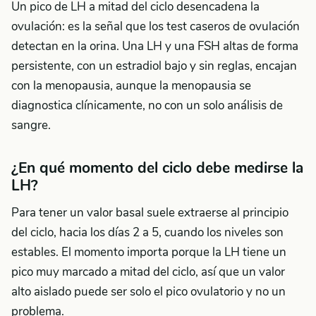
Un pico de LH a mitad del ciclo desencadena la
ovulación: es la señal que los test caseros de ovulación
detectan en la orina. Una LH y una FSH altas de forma
persistente, con un estradiol bajo y sin reglas, encajan
con la menopausia, aunque la menopausia se
diagnostica clínicamente, no con un solo análisis de
sangre.
¿En qué momento del ciclo debe medirse la
LH?
Para tener un valor basal suele extraerse al principio
del ciclo, hacia los días 2 a 5, cuando los niveles son
estables. El momento importa porque la LH tiene un
pico muy marcado a mitad del ciclo, así que un valor
alto aislado puede ser solo el pico ovulatorio y no un
problema.