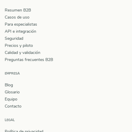
Resumen B2B
Casos de uso
Para especialistas
API e integración
Seguridad
Precios y piloto
Calidad y validación
Preguntas frecuentes B2B
EMPRESA
Blog
Glosario
Equipo
Contacto
LEGAL
Política de privacidad