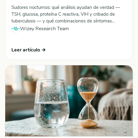
Sudores nocturnos: qué análisis ayudan de verdad —
TSH, glucosa, proteína C reactiva, VIH y cribado de
tuberculosis — y qué combinaciones de síntomas...
Wizey Research Team
Leer artículo →