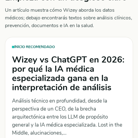
Un artículo muestra cómo Wizey aborda los datos
médicos; debajo encontrarás textos sobre análisis clínicos,
prevención, documentos e IA en la salud.
INICIO RECOMENDADO
Wizey vs ChatGPT en 2026:
por qué la IA médica
especializada gana en la
interpretación de análisis
Análisis técnico en profundidad, desde la
perspectiva de un CEO, de la brecha
arquitectónica entre los LLM de propósito
general y la IA médica especializada. Lost in the
Middle, alucinaciones,...