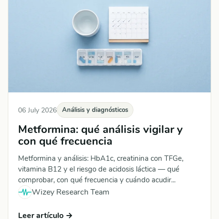
06 July 2026
Análisis y diagnósticos
Metformina: qué análisis vigilar y
con qué frecuencia
Metformina y análisis: HbA1c, creatinina con TFGe,
vitamina B12 y el riesgo de acidosis láctica — qué
comprobar, con qué frecuencia y cuándo acudir...
Wizey Research Team
Leer artículo →