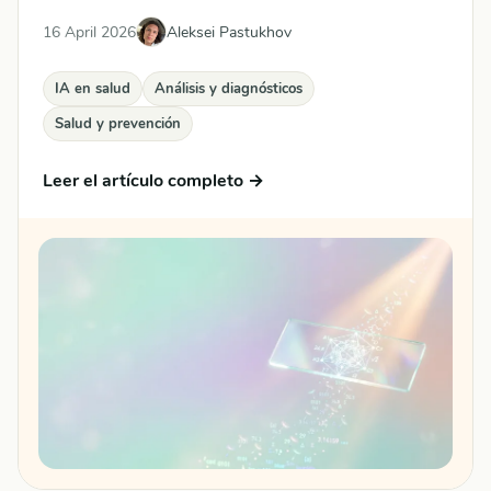
16 April 2026
Aleksei Pastukhov
IA en salud
Análisis y diagnósticos
Salud y prevención
Leer el artículo completo →