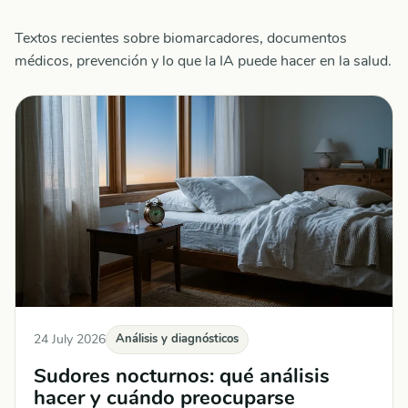
Textos recientes sobre biomarcadores, documentos
médicos, prevención y lo que la IA puede hacer en la salud.
24 July 2026
Análisis y diagnósticos
Sudores nocturnos: qué análisis
hacer y cuándo preocuparse