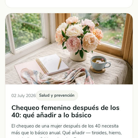
02 July 2026
Salud y prevención
Chequeo femenino después de los
40: qué añadir a lo básico
El chequeo de una mujer después de los 40 necesita
más que lo básico anual. Qué añadir — tiroides, hierro,