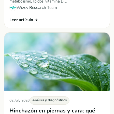
metabolismo, lípidos, vitamina D,...
Wizey Research Team
Leer artículo →
02 July 2026
Análisis y diagnósticos
Hinchazón en piernas y cara: qué