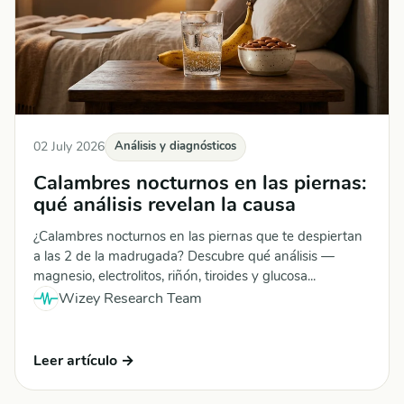
02 July 2026
Análisis y diagnósticos
Calambres nocturnos en las piernas:
qué análisis revelan la causa
¿Calambres nocturnos en las piernas que te despiertan
a las 2 de la madrugada? Descubre qué análisis —
magnesio, electrolitos, riñón, tiroides y glucosa...
Wizey Research Team
Leer artículo →