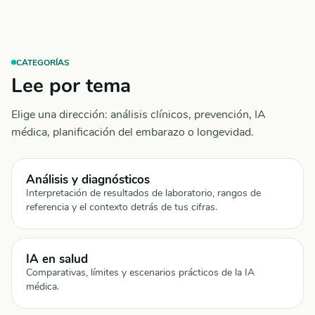
CATEGORÍAS
Lee por tema
Elige una dirección: análisis clínicos, prevención, IA
médica, planificación del embarazo o longevidad.
Análisis y diagnósticos
Interpretación de resultados de laboratorio, rangos de
referencia y el contexto detrás de tus cifras.
IA en salud
Comparativas, límites y escenarios prácticos de la IA
médica.