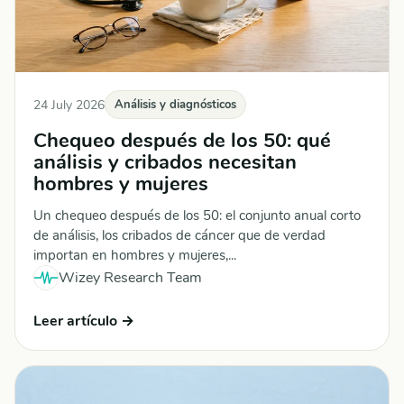
24 July 2026
Análisis y diagnósticos
Chequeo después de los 50: qué
análisis y cribados necesitan
hombres y mujeres
Un chequeo después de los 50: el conjunto anual corto
de análisis, los cribados de cáncer que de verdad
importan en hombres y mujeres,...
Wizey Research Team
Leer artículo →