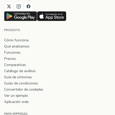
PRODUCTO
Cómo funciona
Qué analizamos
Funciones
Precios
Comparativas
Catálogo de análisis
Guía de síntomas
Guías de condiciones
Convertidor de unidades
Ver un ejemplo
Aplicación web
PARA EMPRESAS