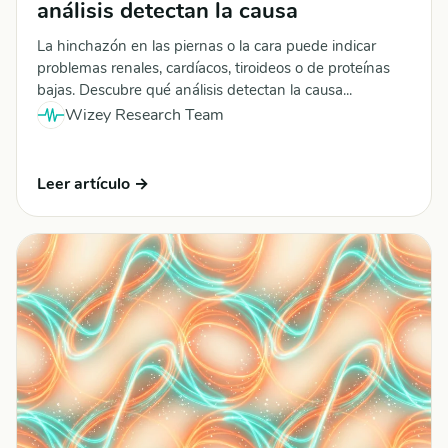
análisis detectan la causa
La hinchazón en las piernas o la cara puede indicar
problemas renales, cardíacos, tiroideos o de proteínas
bajas. Descubre qué análisis detectan la causa...
Wizey Research Team
Leer artículo →