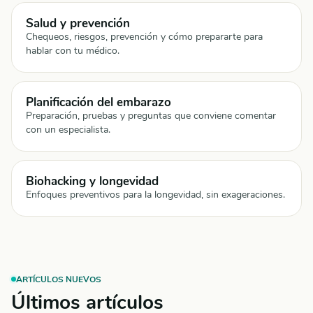
Salud y prevención
Chequeos, riesgos, prevención y cómo prepararte para
hablar con tu médico.
Planificación del embarazo
Preparación, pruebas y preguntas que conviene comentar
con un especialista.
Biohacking y longevidad
Enfoques preventivos para la longevidad, sin exageraciones.
ARTÍCULOS NUEVOS
Últimos artículos