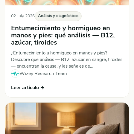
02 July 2026
Análisis y diagnósticos
Entumecimiento y hormigueo en
manos y pies: qué análisis — B12,
azúcar, tiroides
¿Entumecimiento u hormigueo en manos y pies?
Descubre qué análisis — B12, azúcar en sangre, tiroides
— encuentran la causa, y las señales de...
Wizey Research Team
Leer artículo →