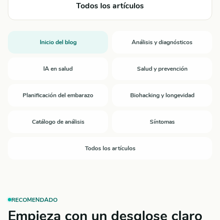
Todos los artículos
Inicio del blog
Análisis y diagnósticos
IA en salud
Salud y prevención
Planificación del embarazo
Biohacking y longevidad
Catálogo de análisis
Síntomas
Todos los artículos
RECOMENDADO
Empieza con un desglose claro