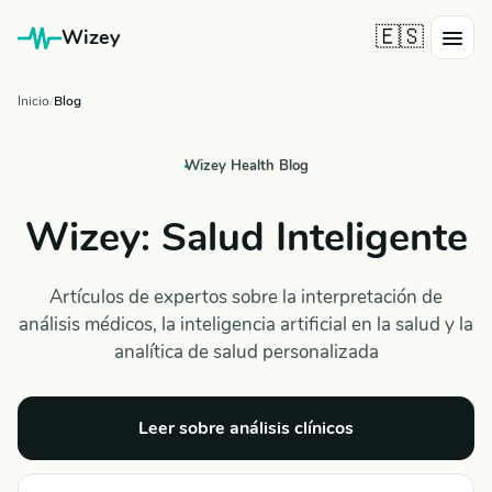
🇪🇸
Wizey
Inicio
Blog
Wizey Health Blog
Wizey: Salud Inteligente
Artículos de expertos sobre la interpretación de
análisis médicos, la inteligencia artificial en la salud y la
analítica de salud personalizada
Leer sobre análisis clínicos