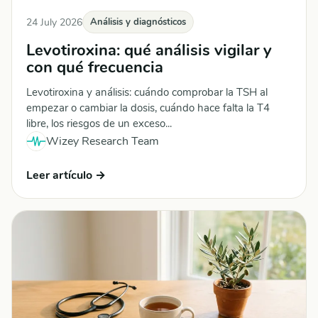
24 July 2026
Análisis y diagnósticos
Levotiroxina: qué análisis vigilar y
con qué frecuencia
Levotiroxina y análisis: cuándo comprobar la TSH al
empezar o cambiar la dosis, cuándo hace falta la T4
libre, los riesgos de un exceso...
Wizey Research Team
Leer artículo →