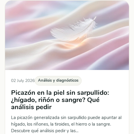
02 July 2026
Análisis y diagnósticos
Picazón en la piel sin sarpullido:
¿hígado, riñón o sangre? Qué
análisis pedir
La picazón generalizada sin sarpullido puede apuntar al
hígado, los riñones, la tiroides, el hierro o la sangre.
Descubre qué análisis pedir y las...