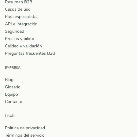
Resumen B2B
Casos de uso
Para especialistas
API e integración
Seguridad
Precios y piloto
Calidad y validación
Preguntas frecuentes B2B
EMPRESA
Blog
Glosario
Equipo
Contacto
LEGAL
Política de privacidad
Términos del servicio