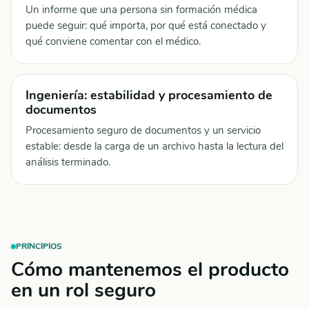
Un informe que una persona sin formación médica
puede seguir: qué importa, por qué está conectado y
qué conviene comentar con el médico.
Ingeniería: estabilidad y procesamiento de
documentos
Procesamiento seguro de documentos y un servicio
estable: desde la carga de un archivo hasta la lectura del
análisis terminado.
PRINCIPIOS
Cómo mantenemos el producto
en un rol seguro