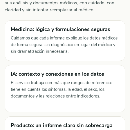
sus análisis y documentos médicos, con cuidado, con
claridad y sin intentar reemplazar al médico.
Medicina: lógica y formulaciones seguras
Cuidamos que cada informe explique los datos médicos
de forma segura, sin diagnóstico en lugar del médico y
sin dramatización innecesaria.
IA: contexto y conexiones en los datos
El servicio trabaja con más que rangos de referencia:
tiene en cuenta los síntomas, la edad, el sexo, los
documentos y las relaciones entre indicadores.
Producto: un informe claro sin sobrecarga