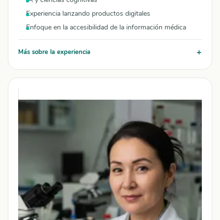
Experiencia lanzando productos digitales
Enfoque en la accesibilidad de la información médica
Más sobre la experiencia