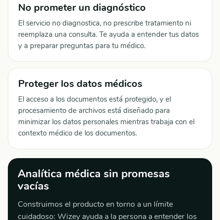
No prometer un diagnóstico
El servicio no diagnostica, no prescribe tratamiento ni
reemplaza una consulta. Te ayuda a entender tus datos
y a preparar preguntas para tu médico.
Proteger los datos médicos
El acceso a los documentos está protegido, y el
procesamiento de archivos está diseñado para
minimizar los datos personales mientras trabaja con el
contexto médico de los documentos.
Analítica médica sin promesas
vacías
Construimos el producto en torno a un límite
cuidadoso: Wizey ayuda a la persona a entender los