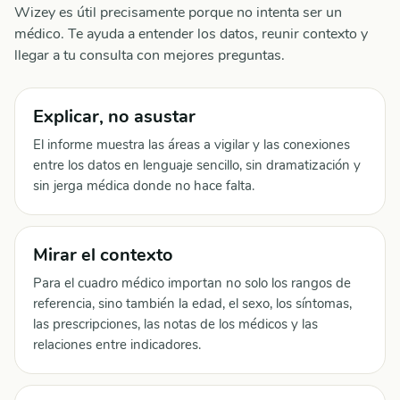
Wizey es útil precisamente porque no intenta ser un
médico. Te ayuda a entender los datos, reunir contexto y
llegar a tu consulta con mejores preguntas.
Explicar, no asustar
El informe muestra las áreas a vigilar y las conexiones
entre los datos en lenguaje sencillo, sin dramatización y
sin jerga médica donde no hace falta.
Mirar el contexto
Para el cuadro médico importan no solo los rangos de
referencia, sino también la edad, el sexo, los síntomas,
las prescripciones, las notas de los médicos y las
relaciones entre indicadores.