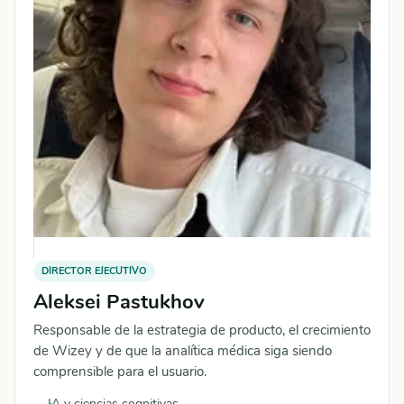
DIRECTOR EJECUTIVO
Aleksei Pastukhov
Responsable de la estrategia de producto, el crecimiento
de Wizey y de que la analítica médica siga siendo
comprensible para el usuario.
IA y ciencias cognitivas