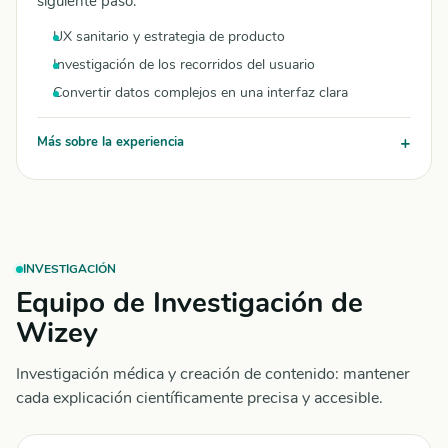
siguiente paso.
UX sanitario y estrategia de producto
Investigación de los recorridos del usuario
Convertir datos complejos en una interfaz clara
Más sobre la experiencia
INVESTIGACIÓN
Equipo de Investigación de
Wizey
Investigación médica y creación de contenido: mantener
cada explicación científicamente precisa y accesible.