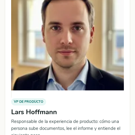
VP DE PRODUCTO
Lars Hoffmann
Responsable de la experiencia de producto: cómo una
persona sube documentos, lee el informe y entiende el