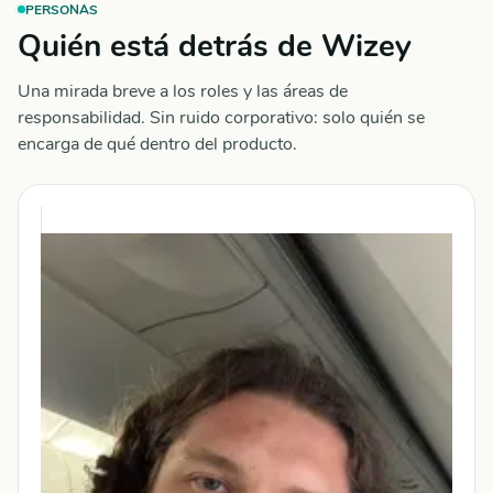
PERSONAS
Quién está detrás de Wizey
Una mirada breve a los roles y las áreas de
responsabilidad. Sin ruido corporativo: solo quién se
encarga de qué dentro del producto.