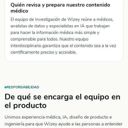
Quién revisa y prepara nuestro contenido
médico
El equipo de Investigación de Wizey reúne a médicos,
analistas de datos y especialistas en IA que trabajan
para hacer la información médica más simple y
comprensible para todos. Nuestro equipo
interdisciplinario garantiza que el contenido sea a la vez
científicamente preciso y accesible.
RESPONSABILIDAD
De qué se encarga el equipo en
el producto
Unimos experiencia médica, IA, diseño de producto e
ingeniería para que Wizey ayude a las personas a entender