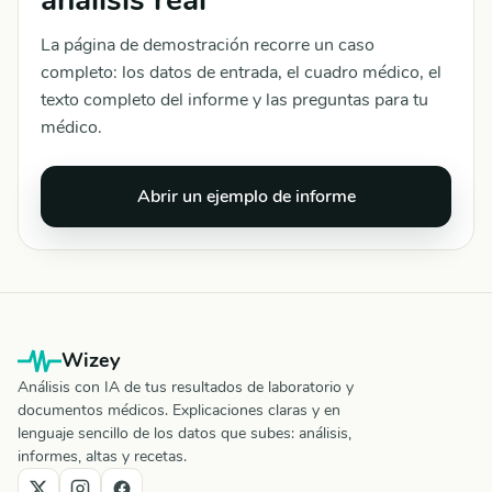
La página de demostración recorre un caso
completo: los datos de entrada, el cuadro médico, el
texto completo del informe y las preguntas para tu
médico.
Abrir un ejemplo de informe
Wizey
Análisis con IA de tus resultados de laboratorio y
documentos médicos. Explicaciones claras y en
lenguaje sencillo de los datos que subes: análisis,
informes, altas y recetas.