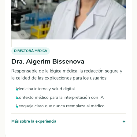
DIRECTORA MÉDICA
Dra. Aigerim Bissenova
Responsable de la lógica médica, la redacción segura y
la calidad de las explicaciones para los usuarios.
Medicina interna y salud digital
Contexto médico para la interpretación con IA
Lenguaje claro que nunca reemplaza al médico
Más sobre la experiencia