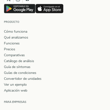
PRODUCTO
Cómo funciona
Qué analizamos
Funciones
Precios
Comparativas
Catálogo de análisis
Guía de síntomas
Guías de condiciones
Convertidor de unidades
Ver un ejemplo
Aplicación web
PARA EMPRESAS