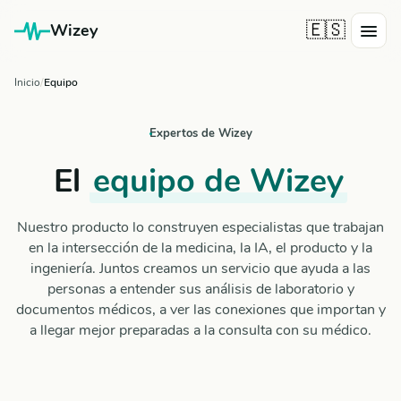
🇪🇸
Wizey
Inicio
Equipo
Expertos de Wizey
El
equipo de Wizey
Nuestro producto lo construyen especialistas que trabajan
en la intersección de la medicina, la IA, el producto y la
ingeniería. Juntos creamos un servicio que ayuda a las
personas a entender sus análisis de laboratorio y
documentos médicos, a ver las conexiones que importan y
a llegar mejor preparadas a la consulta con su médico.