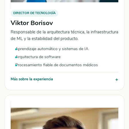
DIRECTOR DE TECNOLOGÍA
Viktor Borisov
Responsable de la arquitectura técnica, la infraestructura
de ML y la estabilidad del producto.
Aprendizaje automático y sistemas de IA
Arquitectura de software
Procesamiento fiable de documentos médicos
Más sobre la experiencia