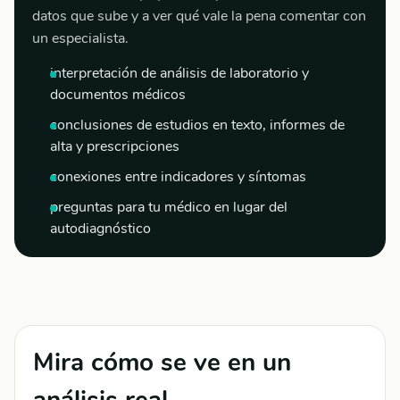
datos que sube y a ver qué vale la pena comentar con
un especialista.
interpretación de análisis de laboratorio y
documentos médicos
conclusiones de estudios en texto, informes de
alta y prescripciones
conexiones entre indicadores y síntomas
preguntas para tu médico en lugar del
autodiagnóstico
Mira cómo se ve en un
análisis real