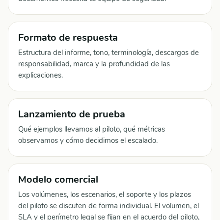
Formato de respuesta
Estructura del informe, tono, terminología, descargos de
responsabilidad, marca y la profundidad de las
explicaciones.
Lanzamiento de prueba
Qué ejemplos llevamos al piloto, qué métricas
observamos y cómo decidimos el escalado.
Modelo comercial
Los volúmenes, los escenarios, el soporte y los plazos
del piloto se discuten de forma individual. El volumen, el
SLA y el perímetro legal se fijan en el acuerdo del piloto,