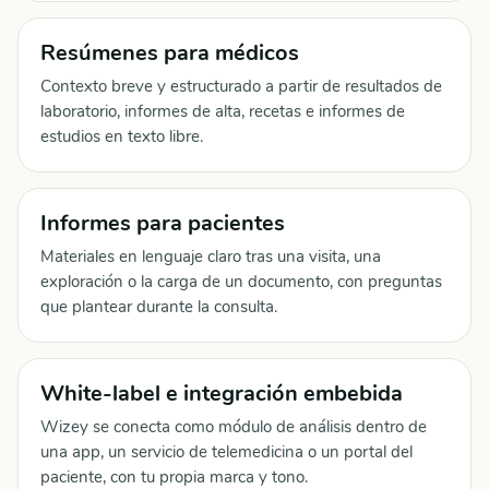
Resúmenes para médicos
Contexto breve y estructurado a partir de resultados de
laboratorio, informes de alta, recetas e informes de
estudios en texto libre.
Informes para pacientes
Materiales en lenguaje claro tras una visita, una
exploración o la carga de un documento, con preguntas
que plantear durante la consulta.
White-label e integración embebida
Wizey se conecta como módulo de análisis dentro de
una app, un servicio de telemedicina o un portal del
paciente, con tu propia marca y tono.