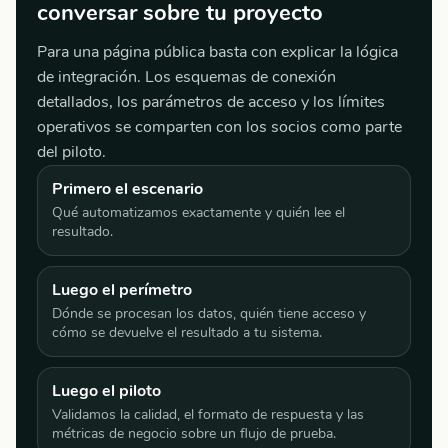
conversar sobre tu proyecto
Para una página pública basta con explicar la lógica
de integración. Los esquemas de conexión
detallados, los parámetros de acceso y los límites
operativos se comparten con los socios como parte
del piloto.
Primero el escenario
Qué automatizamos exactamente y quién lee el
resultado.
Luego el perímetro
Dónde se procesan los datos, quién tiene acceso y
cómo se devuelve el resultado a tu sistema.
Luego el piloto
Validamos la calidad, el formato de respuesta y las
métricas de negocio sobre un flujo de prueba.