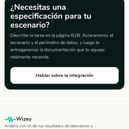
¿Necesitas una
especificación para tu
escenario?
Describe la tarea en la página B2B. Aclararemos el
escenario y el perímetro de datos, y luego te
entregaremos la documentación que tu equipo
realmente necesita.
Hablar sobre la integración
Wizey
Análisis con IA de tus resultados de laboratorio y