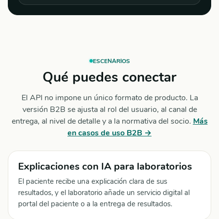
ESCENARIOS
Qué puedes conectar
El API no impone un único formato de producto. La
versión B2B se ajusta al rol del usuario, al canal de
entrega, al nivel de detalle y a la normativa del socio.
Más
en casos de uso B2B →
Explicaciones con IA para laboratorios
El paciente recibe una explicación clara de sus
resultados, y el laboratorio añade un servicio digital al
portal del paciente o a la entrega de resultados.