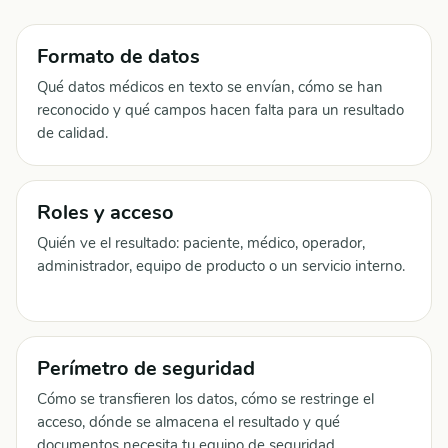
Formato de datos
Qué datos médicos en texto se envían, cómo se han
reconocido y qué campos hacen falta para un resultado
de calidad.
Roles y acceso
Quién ve el resultado: paciente, médico, operador,
administrador, equipo de producto o un servicio interno.
Perímetro de seguridad
Cómo se transfieren los datos, cómo se restringe el
acceso, dónde se almacena el resultado y qué
documentos necesita tu equipo de seguridad.