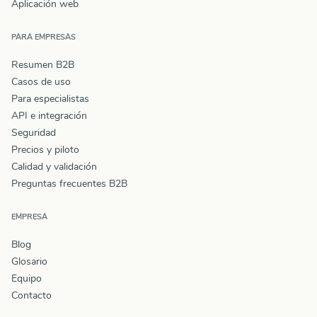
Aplicación web
PARA EMPRESAS
Resumen B2B
Casos de uso
Para especialistas
API e integración
Seguridad
Precios y piloto
Calidad y validación
Preguntas frecuentes B2B
EMPRESA
Blog
Glosario
Equipo
Contacto