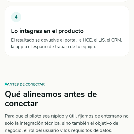
4
Lo integras en el producto
El resultado se devuelve al portal, la HCE, el LIS, el CRM,
la app o el espacio de trabajo de tu equipo.
ANTES DE CONECTAR
Qué alineamos antes de
conectar
Para que el piloto sea rápido y útil, fijamos de antemano no
solo la integración técnica, sino también el objetivo de
negocio, el rol del usuario y los requisitos de datos.