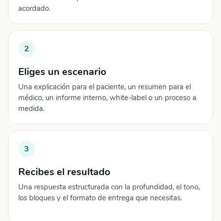
acordado.
2
Eliges un escenario
Una explicación para el paciente, un resumen para el
médico, un informe interno, white-label o un proceso a
medida.
3
Recibes el resultado
Una respuesta estructurada con la profundidad, el tono,
los bloques y el formato de entrega que necesitas.