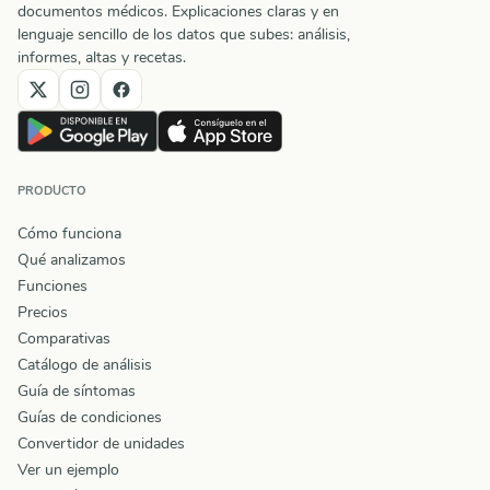
documentos médicos. Explicaciones claras y en
lenguaje sencillo de los datos que subes: análisis,
informes, altas y recetas.
PRODUCTO
Cómo funciona
Qué analizamos
Funciones
Precios
Comparativas
Catálogo de análisis
Guía de síntomas
Guías de condiciones
Convertidor de unidades
Ver un ejemplo