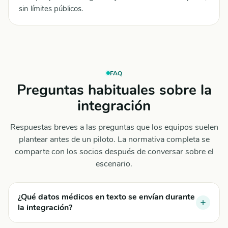
sin límites públicos.
FAQ
Preguntas habituales sobre la
integración
Respuestas breves a las preguntas que los equipos suelen
plantear antes de un piloto. La normativa completa se
comparte con los socios después de conversar sobre el
escenario.
¿Qué datos médicos en texto se envían durante
la integración?