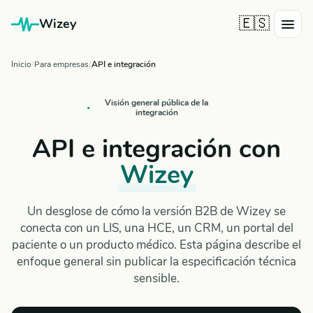
🇪🇸
Wizey
Inicio
Para empresas
API e integración
Visión general pública de la
integración
API e integración con
Wizey
Un desglose de cómo la versión B2B de Wizey se
conecta con un LIS, una HCE, un CRM, un portal del
paciente o un producto médico. Esta página describe el
enfoque general sin publicar la especificación técnica
sensible.