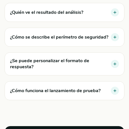
¿Quién ve el resultado del análisis?
¿Cómo se describe el perímetro de seguridad?
¿Se puede personalizar el formato de
respuesta?
¿Cómo funciona el lanzamiento de prueba?