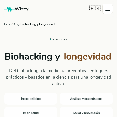
🇪🇸
Wizey
Inicio
Blog
Biohacking y longevidad
Categorías
Biohacking y
longevidad
Del biohacking a la medicina preventiva: enfoques
prácticos y basados en la ciencia para una longevidad
activa.
Inicio del blog
Análisis y diagnósticos
IA en salud
Salud y prevención