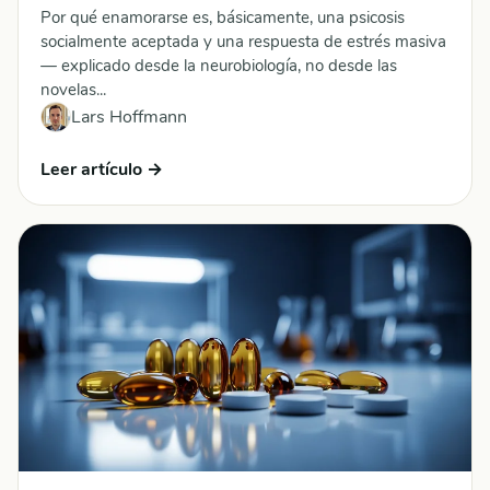
Por qué enamorarse es, básicamente, una psicosis
socialmente aceptada y una respuesta de estrés masiva
— explicado desde la neurobiología, no desde las
novelas...
Lars Hoffmann
Leer artículo →