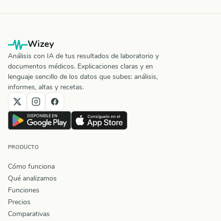
Wizey
Análisis con IA de tus resultados de laboratorio y
documentos médicos. Explicaciones claras y en
lenguaje sencillo de los datos que subes: análisis,
informes, altas y recetas.
PRODUCTO
Cómo funciona
Qué analizamos
Funciones
Precios
Comparativas