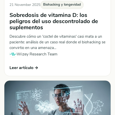
21 November 2025
Biohacking y longevidad
Sobredosis de vitamina D: los
peligros del uso descontrolado de
suplementos
Descubre cómo un 'coctel de vitaminas' casi mata a un
paciente: análisis de un caso real donde el biohacking se
convirtio en una amenaza...
Wizey Research Team
Leer artículo →