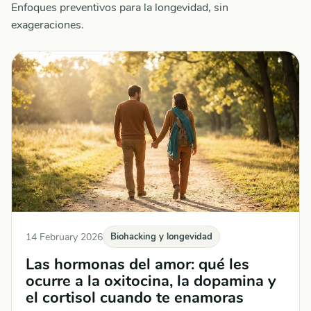
Enfoques preventivos para la longevidad, sin
exageraciones.
14 February 2026
Biohacking y longevidad
Las hormonas del amor: qué les
ocurre a la oxitocina, la dopamina y
el cortisol cuando te enamoras