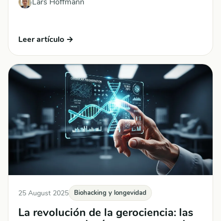
Lars Hoffmann
Leer artículo →
25 August 2025
Biohacking y longevidad
La revolución de la gerociencia: las