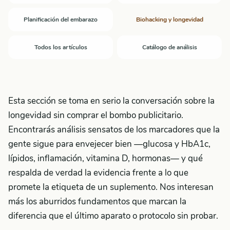
Planificación del embarazo
Biohacking y longevidad
Todos los artículos
Catálogo de análisis
Esta sección se toma en serio la conversación sobre la
longevidad sin comprar el bombo publicitario.
Encontrarás análisis sensatos de los marcadores que la
gente sigue para envejecer bien —glucosa y HbA1c,
lípidos, inflamación, vitamina D, hormonas— y qué
respalda de verdad la evidencia frente a lo que
promete la etiqueta de un suplemento. Nos interesan
más los aburridos fundamentos que marcan la
diferencia que el último aparato o protocolo sin probar.