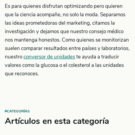
Es para quienes disfrutan optimizando pero quieren
que la ciencia acompañe, no solo la moda. Separamos
las ideas prometedoras del marketing, citamos la
investigación y dejamos que nuestro consejo médico
nos mantenga honestos. Como quienes se monitorizan
suelen comparar resultados entre países y laboratorios,
nuestro
conversor de unidades
te ayuda a traducir
valores como la glucosa o el colesterol a las unidades
que reconoces.
CATEGORÍAS
Artículos en esta categoría