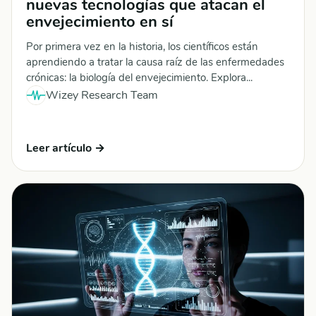
nuevas tecnologías que atacan el
envejecimiento en sí
Por primera vez en la historia, los científicos están
aprendiendo a tratar la causa raíz de las enfermedades
crónicas: la biología del envejecimiento. Explora...
Wizey Research Team
Leer artículo →