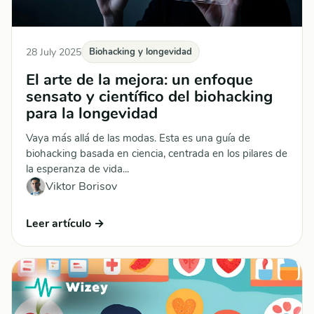
28 July 2025
Biohacking y longevidad
El arte de la mejora: un enfoque
sensato y científico del biohacking
para la longevidad
Vaya más allá de las modas. Esta es una guía de
biohacking basada en ciencia, centrada en los pilares de
la esperanza de vida...
Viktor Borisov
Leer artículo →