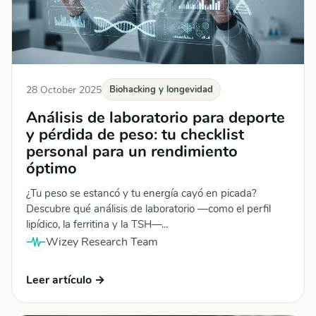
28 October 2025
Biohacking y longevidad
Análisis de laboratorio para deporte
y pérdida de peso: tu checklist
personal para un rendimiento
óptimo
¿Tu peso se estancó y tu energía cayó en picada?
Descubre qué análisis de laboratorio —como el perfil
lipídico, la ferritina y la TSH—...
Wizey Research Team
Leer artículo →