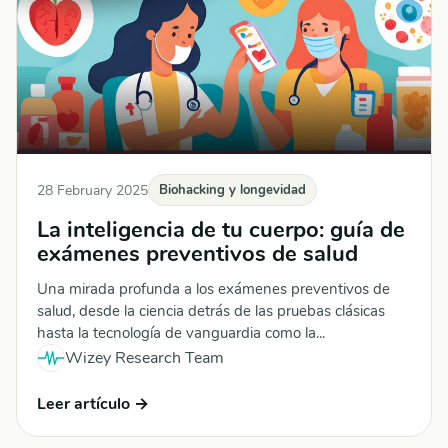
28 February 2025
Biohacking y longevidad
La inteligencia de tu cuerpo: guía de
exámenes preventivos de salud
Una mirada profunda a los exámenes preventivos de
salud, desde la ciencia detrás de las pruebas clásicas
hasta la tecnología de vanguardia como la...
Wizey Research Team
Leer artículo →