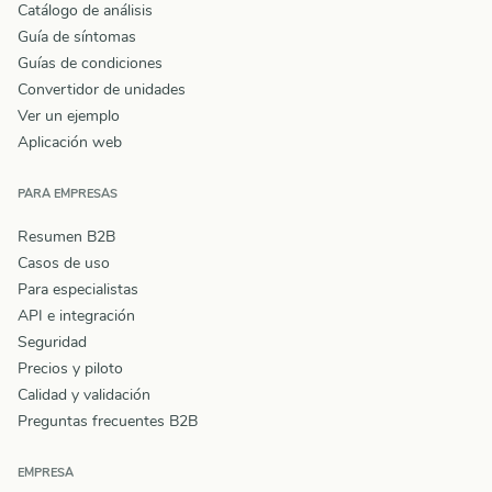
Catálogo de análisis
Guía de síntomas
Guías de condiciones
Convertidor de unidades
Ver un ejemplo
Aplicación web
PARA EMPRESAS
Resumen B2B
Casos de uso
Para especialistas
API e integración
Seguridad
Precios y piloto
Calidad y validación
Preguntas frecuentes B2B
EMPRESA