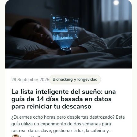
29 September 2025
Biohacking y longevidad
La lista inteligente del sueño: una
guía de 14 días basada en datos
para reiniciar tu descanso
¿Duermes ocho horas pero despiertas destrozado? Esta
guía utiliza un experimento de dos semanas para
rastrear datos clave, gestionar la luz, la cafeína y...