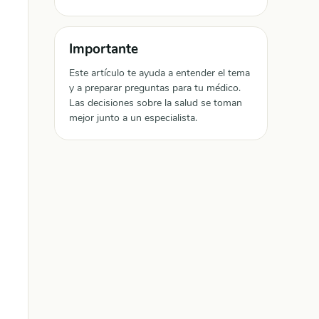
Importante
Este artículo te ayuda a entender el tema
y a preparar preguntas para tu médico.
Las decisiones sobre la salud se toman
mejor junto a un especialista.