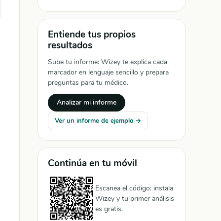
Entiende tus propios
resultados
Sube tu informe: Wizey te explica cada
marcador en lenguaje sencillo y prepara
preguntas para tu médico.
Analizar mi informe
Ver un informe de ejemplo →
Continúa en tu móvil
Escanea el código: instala
Wizey y tu primer análisis
es gratis.