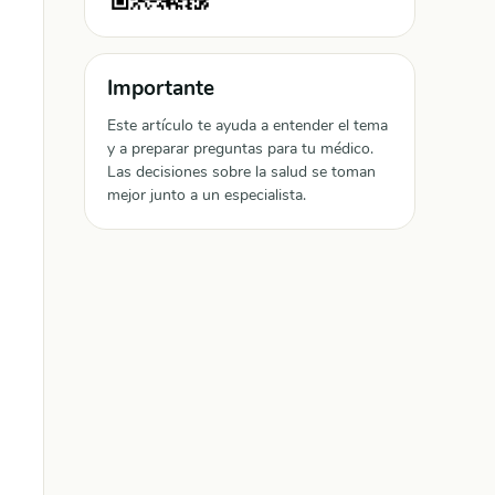
Importante
Este artículo te ayuda a entender el tema
y a preparar preguntas para tu médico.
Las decisiones sobre la salud se toman
mejor junto a un especialista.