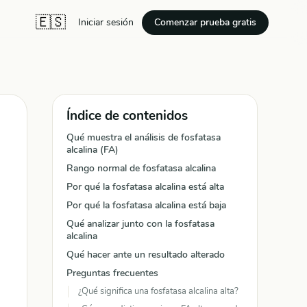
🇪🇸
Comenzar prueba gratis
Iniciar sesión
Índice de contenidos
Qué muestra el análisis de fosfatasa
alcalina (FA)
Rango normal de fosfatasa alcalina
Por qué la fosfatasa alcalina está alta
Por qué la fosfatasa alcalina está baja
Qué analizar junto con la fosfatasa
alcalina
Qué hacer ante un resultado alterado
Preguntas frecuentes
¿Qué significa una fosfatasa alcalina alta?