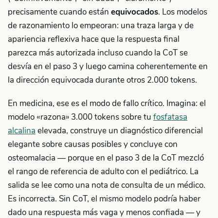
precisamente cuando están
equivocados
. Los modelos
de razonamiento lo empeoran: una traza larga y de
apariencia reflexiva hace que la respuesta final
parezca más autorizada incluso cuando la CoT se
desvía en el paso 3 y luego camina coherentemente en
la dirección equivocada durante otros 2.000 tokens.
En medicina, ese es el modo de fallo crítico. Imagina: el
modelo «razona» 3.000 tokens sobre tu
fosfatasa
alcalina
elevada, construye un diagnóstico diferencial
elegante sobre causas posibles y concluye con
osteomalacia — porque en el paso 3 de la CoT mezcló
el rango de referencia de adulto con el pediátrico. La
salida se lee como una nota de consulta de un médico.
Es incorrecta. Sin CoT, el mismo modelo podría haber
dado una respuesta más vaga y menos confiada — y