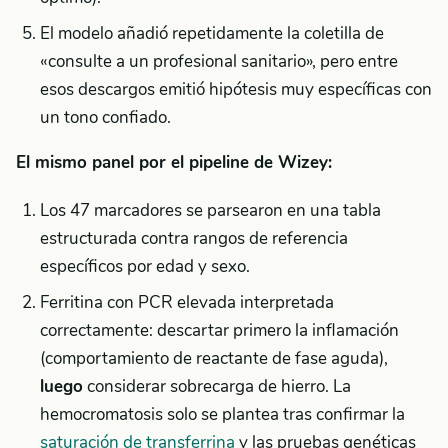
El modelo añadió repetidamente la coletilla de
«consulte a un profesional sanitario», pero entre
esos descargos emitió hipótesis muy específicas con
un tono confiado.
El mismo panel por el pipeline de Wizey:
Los 47 marcadores se parsearon en una tabla
estructurada contra rangos de referencia
específicos por edad y sexo.
Ferritina con PCR elevada interpretada
correctamente: descartar primero la inflamación
(comportamiento de reactante de fase aguda),
luego
considerar sobrecarga de hierro. La
hemocromatosis solo se plantea tras confirmar la
saturación de transferrina
y las pruebas genéticas