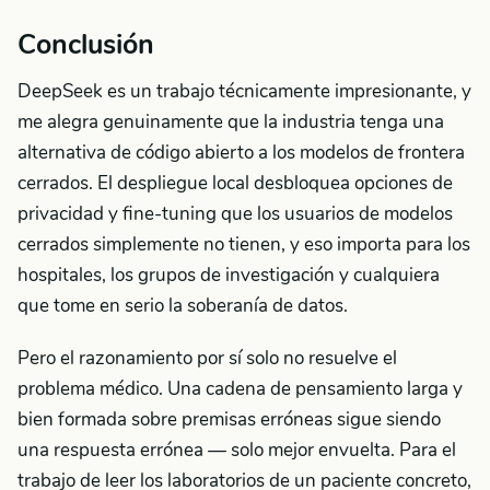
Conclusión
DeepSeek es un trabajo técnicamente impresionante, y
me alegra genuinamente que la industria tenga una
alternativa de código abierto a los modelos de frontera
cerrados. El despliegue local desbloquea opciones de
privacidad y fine-tuning que los usuarios de modelos
cerrados simplemente no tienen, y eso importa para los
hospitales, los grupos de investigación y cualquiera
que tome en serio la soberanía de datos.
Pero el razonamiento por sí solo no resuelve el
problema médico. Una cadena de pensamiento larga y
bien formada sobre premisas erróneas sigue siendo
una respuesta errónea — solo mejor envuelta. Para el
trabajo de leer los laboratorios de un paciente concreto,