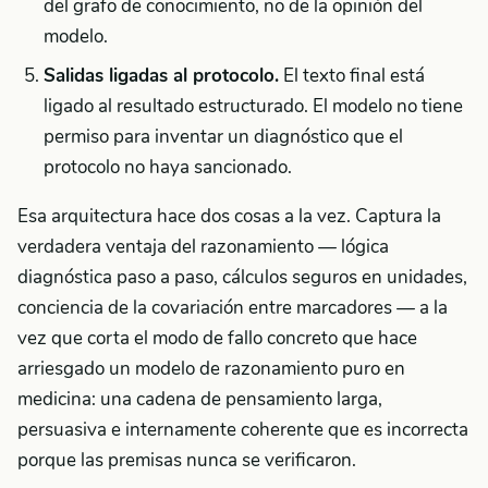
del grafo de conocimiento, no de la opinión del
modelo.
Salidas ligadas al protocolo.
El texto final está
ligado al resultado estructurado. El modelo no tiene
permiso para inventar un diagnóstico que el
protocolo no haya sancionado.
Esa arquitectura hace dos cosas a la vez. Captura la
verdadera ventaja del razonamiento — lógica
diagnóstica paso a paso, cálculos seguros en unidades,
conciencia de la covariación entre marcadores — a la
vez que corta el modo de fallo concreto que hace
arriesgado un modelo de razonamiento puro en
medicina: una cadena de pensamiento larga,
persuasiva e internamente coherente que es incorrecta
porque las premisas nunca se verificaron.