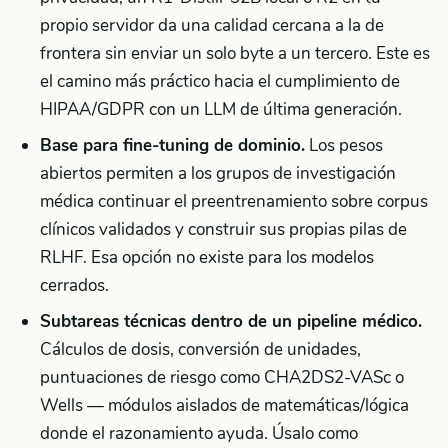
propio servidor da una calidad cercana a la de
frontera sin enviar un solo byte a un tercero. Este es
el camino más práctico hacia el cumplimiento de
HIPAA/GDPR con un LLM de última generación.
Base para fine-tuning de dominio.
Los pesos
abiertos permiten a los grupos de investigación
médica continuar el preentrenamiento sobre corpus
clínicos validados y construir sus propias pilas de
RLHF. Esa opción no existe para los modelos
cerrados.
Subtareas técnicas dentro de un pipeline médico.
Cálculos de dosis, conversión de unidades,
puntuaciones de riesgo como CHA2DS2-VASc o
Wells — módulos aislados de matemáticas/lógica
donde el razonamiento ayuda. Úsalo como