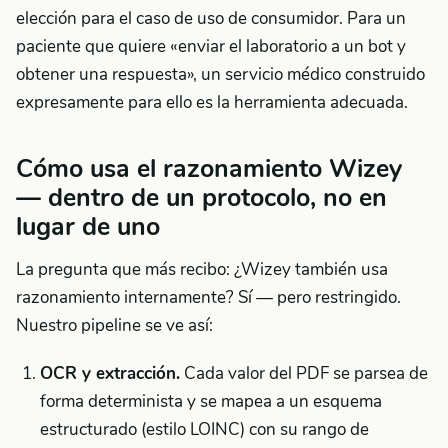
elección para el caso de uso de consumidor. Para un
paciente que quiere «enviar el laboratorio a un bot y
obtener una respuesta», un servicio médico construido
expresamente para ello es la herramienta adecuada.
Cómo usa el razonamiento Wizey
— dentro de un protocolo, no en
lugar de uno
La pregunta que más recibo: ¿Wizey también usa
razonamiento internamente? Sí — pero restringido.
Nuestro pipeline se ve así:
OCR y extracción.
Cada valor del PDF se parsea de
forma determinista y se mapea a un esquema
estructurado (estilo LOINC) con su rango de