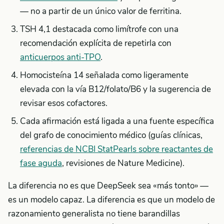
— no a partir de un único valor de ferritina.
TSH 4,1 destacada como limítrofe con una
recomendación explícita de repetirla con
anticuerpos anti-TPO
.
Homocisteína 14 señalada como ligeramente
elevada con la vía B12/folato/B6 y la sugerencia de
revisar esos cofactores.
Cada afirmación está ligada a una fuente específica
del grafo de conocimiento médico (guías clínicas,
referencias de NCBI StatPearls sobre reactantes de
fase aguda
, revisiones de Nature Medicine).
La diferencia no es que DeepSeek sea «más tonto» —
es un modelo capaz. La diferencia es que un modelo de
razonamiento generalista no tiene barandillas