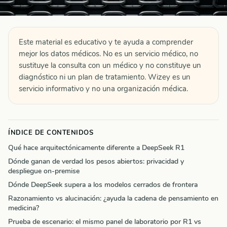
Este material es educativo y te ayuda a comprender
mejor los datos médicos. No es un servicio médico, no
sustituye la consulta con un médico y no constituye un
diagnóstico ni un plan de tratamiento. Wizey es un
servicio informativo y no una organización médica.
ÍNDICE DE CONTENIDOS
Qué hace arquitectónicamente diferente a DeepSeek R1
Dónde ganan de verdad los pesos abiertos: privacidad y
despliegue on-premise
Dónde DeepSeek supera a los modelos cerrados de frontera
Razonamiento vs alucinación: ¿ayuda la cadena de pensamiento en
medicina?
Prueba de escenario: el mismo panel de laboratorio por R1 vs