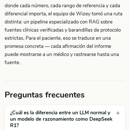
donde cada número, cada rango de referencia y cada
diferencial importa, el equipo de Wizey tomó una ruta
distinta: un pipeline especializado con RAG sobre
fuentes clínicas verificadas y barandillas de protocolo
estrictas. Para el paciente, eso se traduce en una
promesa concreta — cada afirmación del informe
puede mostrarse a un médico y rastrearse hasta una
fuente.
Preguntas frecuentes
¿Cuál es la diferencia entre un LLM normal y
un modelo de razonamiento como DeepSeek
R1?