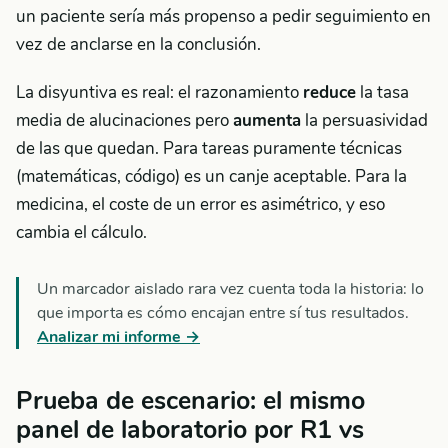
un paciente sería más propenso a pedir seguimiento en
vez de anclarse en la conclusión.
La disyuntiva es real: el razonamiento
reduce
la tasa
media de alucinaciones pero
aumenta
la persuasividad
de las que quedan. Para tareas puramente técnicas
(matemáticas, código) es un canje aceptable. Para la
medicina, el coste de un error es asimétrico, y eso
cambia el cálculo.
Un marcador aislado rara vez cuenta toda la historia: lo
que importa es cómo encajan entre sí tus resultados.
Analizar mi informe →
Prueba de escenario: el mismo
panel de laboratorio por R1 vs