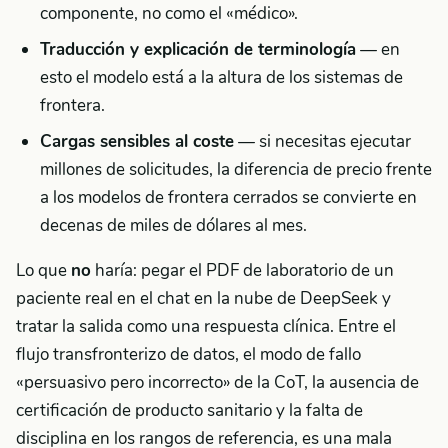
componente, no como el «médico».
Traducción y explicación de terminología
— en
esto el modelo está a la altura de los sistemas de
frontera.
Cargas sensibles al coste
— si necesitas ejecutar
millones de solicitudes, la diferencia de precio frente
a los modelos de frontera cerrados se convierte en
decenas de miles de dólares al mes.
Lo que
no
haría: pegar el PDF de laboratorio de un
paciente real en el chat en la nube de DeepSeek y
tratar la salida como una respuesta clínica. Entre el
flujo transfronterizo de datos, el modo de fallo
«persuasivo pero incorrecto» de la CoT, la ausencia de
certificación de producto sanitario y la falta de
disciplina en los rangos de referencia, es una mala