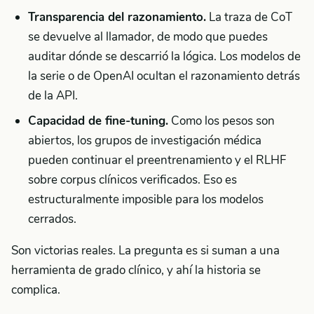
Transparencia del razonamiento.
La traza de CoT
se devuelve al llamador, de modo que puedes
auditar dónde se descarrió la lógica. Los modelos de
la serie o de OpenAI ocultan el razonamiento detrás
de la API.
Capacidad de fine-tuning.
Como los pesos son
abiertos, los grupos de investigación médica
pueden continuar el preentrenamiento y el RLHF
sobre corpus clínicos verificados. Eso es
estructuralmente imposible para los modelos
cerrados.
Son victorias reales. La pregunta es si suman a una
herramienta de grado clínico, y ahí la historia se
complica.