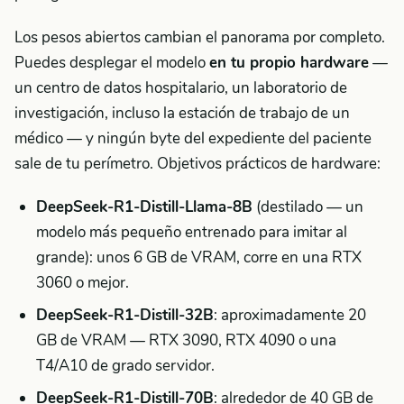
Los pesos abiertos cambian el panorama por completo.
Puedes desplegar el modelo
en tu propio hardware
—
un centro de datos hospitalario, un laboratorio de
investigación, incluso la estación de trabajo de un
médico — y ningún byte del expediente del paciente
sale de tu perímetro. Objetivos prácticos de hardware:
DeepSeek-R1-Distill-Llama-8B
(destilado — un
modelo más pequeño entrenado para imitar al
grande): unos 6 GB de VRAM, corre en una RTX
3060 o mejor.
DeepSeek-R1-Distill-32B
: aproximadamente 20
GB de VRAM — RTX 3090, RTX 4090 o una
T4/A10 de grado servidor.
DeepSeek-R1-Distill-70B
: alrededor de 40 GB de