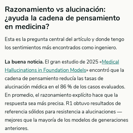
Razonamiento vs alucinación:
¿ayuda la cadena de pensamiento
en medicina?
Esta es la pregunta central del artículo y donde tengo
los sentimientos más encontrados como ingeniero.
La buena noticia.
El gran estudio de 2025 «
Medical
Hallucinations in Foundation Models
» encontró que la
cadena de pensamiento reducía las tasas de
alucinación médica en el 86 % de los casos evaluados.
En promedio, el razonamiento explícito hace que la
respuesta sea más precisa. R1 obtuvo resultados de
referencia sólidos para resistencia a alucinaciones —
mejores que la mayoría de los modelos de generaciones
anteriores.