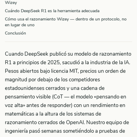
Wizey
Cuándo DeepSeek R1 es la herramienta adecuada
Cómo usa el razonamiento Wizey — dentro de un protocolo, no
en lugar de uno
Conclusión
Cuando DeepSeek publicó su modelo de razonamiento
R1 a principios de 2025, sacudió a la industria de la IA.
Pesos abiertos bajo licencia MIT, precios un orden de
magnitud por debajo de los competidores
estadounidenses cerrados y una cadena de
pensamiento visible (CoT — el modelo «pensando en
voz alta» antes de responder) con un rendimiento en
matemáticas a la altura de los sistemas de
razonamiento cerrados de OpenAI. Nuestro equipo de
ingeniería pasó semanas sometiéndolo a pruebas de