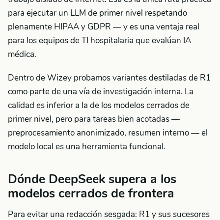
para ejecutar un LLM de primer nivel respetando
plenamente HIPAA y GDPR — y es una ventaja real
para los equipos de TI hospitalaria que evalúan IA
médica.
Dentro de Wizey probamos variantes destiladas de R1
como parte de una vía de investigación interna. La
calidad es inferior a la de los modelos cerrados de
primer nivel, pero para tareas bien acotadas —
preprocesamiento anonimizado, resumen interno — el
modelo local es una herramienta funcional.
Dónde DeepSeek supera a los
modelos cerrados de frontera
Para evitar una redacción sesgada: R1 y sus sucesores