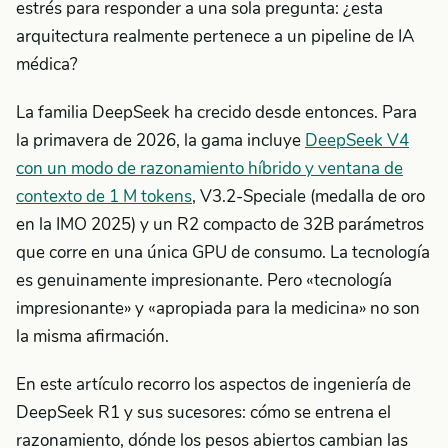
estrés para responder a una sola pregunta: ¿esta
arquitectura realmente pertenece a un pipeline de IA
médica?
La familia DeepSeek ha crecido desde entonces. Para
la primavera de 2026, la gama incluye
DeepSeek V4
con un modo de razonamiento híbrido y ventana de
contexto de 1 M tokens
, V3.2-Speciale (medalla de oro
en la IMO 2025) y un R2 compacto de 32B parámetros
que corre en una única GPU de consumo. La tecnología
es genuinamente impresionante. Pero «tecnología
impresionante» y «apropiada para la medicina» no son
la misma afirmación.
En este artículo recorro los aspectos de ingeniería de
DeepSeek R1 y sus sucesores: cómo se entrena el
razonamiento, dónde los pesos abiertos cambian las