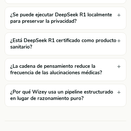
¿Se puede ejecutar DeepSeek R1 localmente
para preservar la privacidad?
¿Está DeepSeek R1 certificado como producto
sanitario?
¿La cadena de pensamiento reduce la
frecuencia de las alucinaciones médicas?
¿Por qué Wizey usa un pipeline estructurado
en lugar de razonamiento puro?