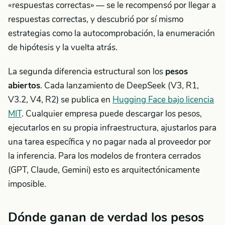
«respuestas correctas» — se le recompensó por llegar a
respuestas correctas, y descubrió por sí mismo
estrategias como la autocomprobación, la enumeración
de hipótesis y la vuelta atrás.
La segunda diferencia estructural son los
pesos
abiertos
. Cada lanzamiento de DeepSeek (V3, R1,
V3.2, V4, R2) se publica en
Hugging Face bajo licencia
MIT
. Cualquier empresa puede descargar los pesos,
ejecutarlos en su propia infraestructura, ajustarlos para
una tarea específica y no pagar nada al proveedor por
la inferencia. Para los modelos de frontera cerrados
(GPT, Claude, Gemini) esto es arquitectónicamente
imposible.
Dónde ganan de verdad los pesos