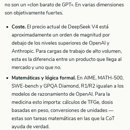
no son un «clon barato de GPT». En varias dimensiones
son objetivamente fuertes.
Coste.
El precio actual de DeepSeek V4 está
aproximadamente un orden de magnitud por
debajo de los niveles superiores de OpenAI y
Anthropic. Para cargas de trabajo de alto volumen,
esta es la diferencia entre un producto que llega al
mercado y uno que no.
Matemáticas y lógica formal.
En AIME, MATH-500,
SWE-bench y GPQA Diamond, R1/R2 igualan a los
modelos de razonamiento de OpenAI. Para la
medicina esto importa: cálculos de TFGe, dosis
basadas en peso, conversiones de unidades —
estas son tareas matemáticas en las que la CoT
ayuda de verdad.