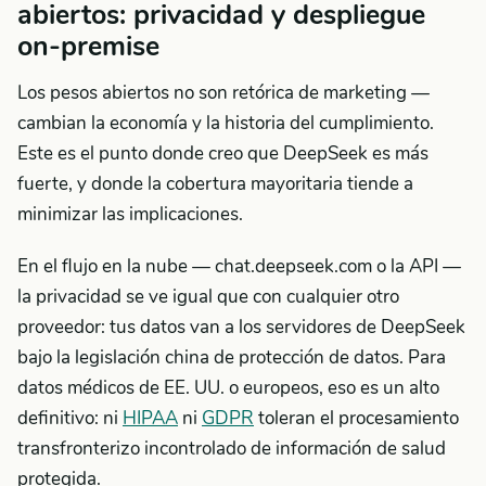
abiertos: privacidad y despliegue
on-premise
Los pesos abiertos no son retórica de marketing —
cambian la economía y la historia del cumplimiento.
Este es el punto donde creo que DeepSeek es más
fuerte, y donde la cobertura mayoritaria tiende a
minimizar las implicaciones.
En el flujo en la nube — chat.deepseek.com o la API —
la privacidad se ve igual que con cualquier otro
proveedor: tus datos van a los servidores de DeepSeek
bajo la legislación china de protección de datos. Para
datos médicos de EE. UU. o europeos, eso es un alto
definitivo: ni
HIPAA
ni
GDPR
toleran el procesamiento
transfronterizo incontrolado de información de salud
protegida.