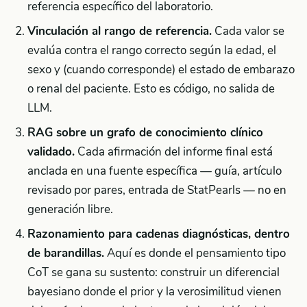
referencia específico del laboratorio.
Vinculación al rango de referencia.
Cada valor se
evalúa contra el rango correcto según la edad, el
sexo y (cuando corresponde) el estado de embarazo
o renal del paciente. Esto es código, no salida de
LLM.
RAG sobre un grafo de conocimiento clínico
validado.
Cada afirmación del informe final está
anclada en una fuente específica — guía, artículo
revisado por pares, entrada de StatPearls — no en
generación libre.
Razonamiento para cadenas diagnósticas, dentro
de barandillas.
Aquí es donde el pensamiento tipo
CoT se gana su sustento: construir un diferencial
bayesiano donde el prior y la verosimilitud vienen