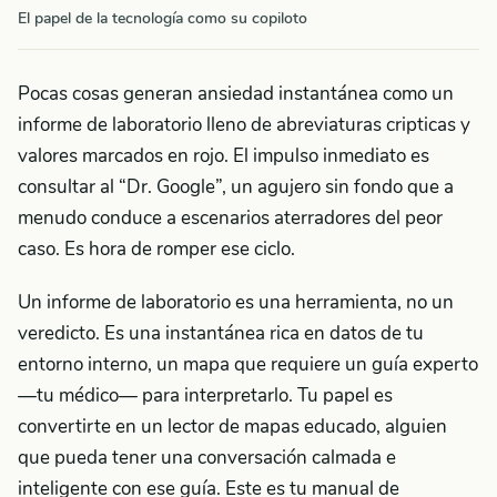
El papel de la tecnología como su copiloto
Pocas cosas generan ansiedad instantánea como un
informe de laboratorio lleno de abreviaturas cripticas y
valores marcados en rojo. El impulso inmediato es
consultar al “Dr. Google”, un agujero sin fondo que a
menudo conduce a escenarios aterradores del peor
caso. Es hora de romper ese ciclo.
Un informe de laboratorio es una herramienta, no un
veredicto. Es una instantánea rica en datos de tu
entorno interno, un mapa que requiere un guía experto
—tu médico— para interpretarlo. Tu papel es
convertirte en un lector de mapas educado, alguien
que pueda tener una conversación calmada e
inteligente con ese guía. Este es tu manual de