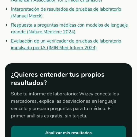
Interpretación de resultados de pruebas de laboratorio
(Manual Merck)
Respuesta a preguntas médicas con modelos de lenguaje
grande (Nature Medicine 2024)
Evaluación de un verificador de pruebas de laboratorio
impulsado por IA (JMIR Med Inform 2024)
¿Quieres entender tus propios
resultados?
Sube tu informe de laboratorio: Wizey conecta los
marcadores, explica las desviaciones en lenguaje
sencillo y prepara preguntas para tu médico. El
primer análisis es gratis, sin tarjeta.
Analizar mis resultados