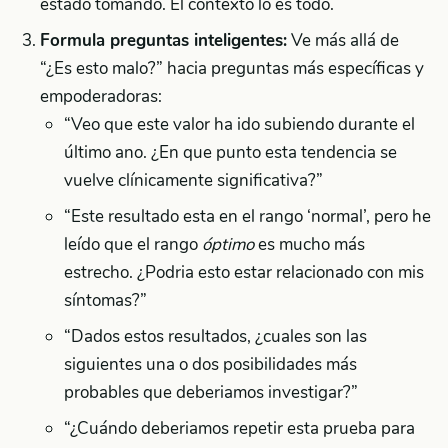
estado tomando. El contexto lo es todo.
Formula preguntas inteligentes:
Ve más allá de
“¿Es esto malo?” hacia preguntas más específicas y
empoderadoras:
“Veo que este valor ha ido subiendo durante el
último ano. ¿En que punto esta tendencia se
vuelve clínicamente significativa?”
“Este resultado esta en el rango ‘normal’, pero he
leído que el rango
óptimo
es mucho más
estrecho. ¿Podria esto estar relacionado con mis
síntomas?”
“Dados estos resultados, ¿cuales son las
siguientes una o dos posibilidades más
probables que deberiamos investigar?”
“¿Cuándo deberiamos repetir esta prueba para