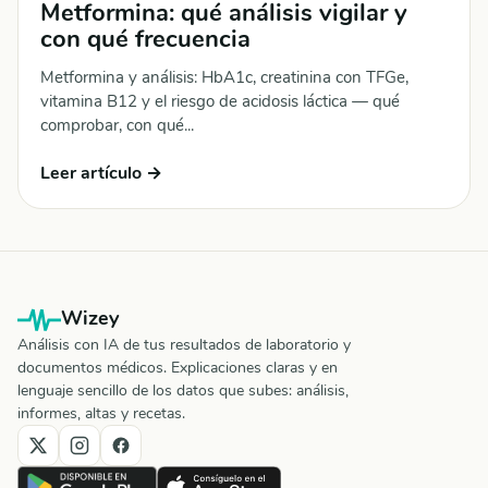
Metformina: qué análisis vigilar y
con qué frecuencia
Metformina y análisis: HbA1c, creatinina con TFGe,
vitamina B12 y el riesgo de acidosis láctica — qué
comprobar, con qué...
Leer artículo →
Wizey
Análisis con IA de tus resultados de laboratorio y
documentos médicos. Explicaciones claras y en
lenguaje sencillo de los datos que subes: análisis,
informes, altas y recetas.