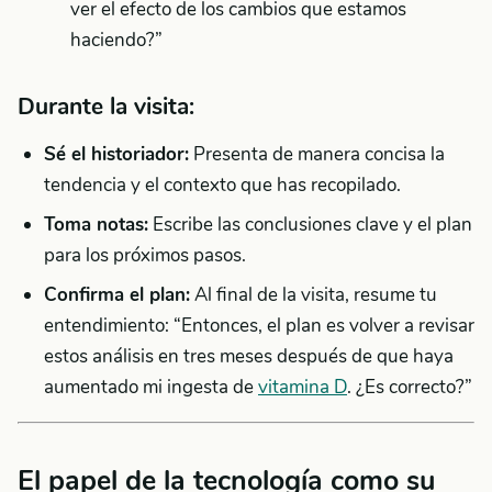
ver el efecto de los cambios que estamos
haciendo?”
Durante la visita:
Sé el historiador:
Presenta de manera concisa la
tendencia y el contexto que has recopilado.
Toma notas:
Escribe las conclusiones clave y el plan
para los próximos pasos.
Confirma el plan:
Al final de la visita, resume tu
entendimiento: “Entonces, el plan es volver a revisar
estos análisis en tres meses después de que haya
aumentado mi ingesta de
vitamina D
. ¿Es correcto?”
El papel de la tecnología como su