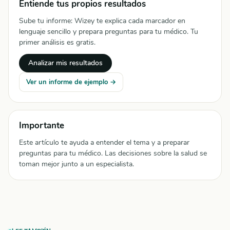
Entiende tus propios resultados
Sube tu informe: Wizey te explica cada marcador en
lenguaje sencillo y prepara preguntas para tu médico. Tu
primer análisis es gratis.
Analizar mis resultados
Ver un informe de ejemplo →
Importante
Este artículo te ayuda a entender el tema y a preparar
preguntas para tu médico. Las decisiones sobre la salud se
toman mejor junto a un especialista.