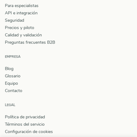
Para especialistas
API e integración
Seguridad
Precios y piloto
Calidad y validación
Preguntas frecuentes B2B
EMPRESA
Blog
Glosario
Equipo
Contacto
LEGAL
Política de privacidad
Términos del servicio
Configuración de cookies