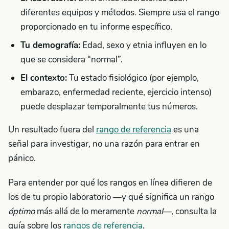
diferentes equipos y métodos. Siempre usa el rango
proporcionado en tu informe específico.
Tu demografía:
Edad, sexo y etnia influyen en lo
que se considera “normal”.
El contexto:
Tu estado fisiológico (por ejemplo,
embarazo, enfermedad reciente, ejercicio intenso)
puede desplazar temporalmente tus números.
Un resultado fuera del
rango de referencia
es una
señal para investigar, no una razón para entrar en
pánico.
Para entender por qué los rangos en línea difieren de
los de tu propio laboratorio —y qué significa un rango
óptimo
más allá de lo meramente
normal
—, consulta la
guía sobre los
rangos de referencia
.