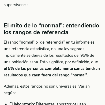
supervivencia.
El mito de lo “normal”: entendiendo
los rangos de referencia
El rango “normal” o “de referencia” en tu informe es
una referencia estadística, no una ley sagrada.
Tipicamente se deriva de los resultados del 95% de
una población sana. Esto significa, por definición, que
el 5% de las personas completamente sanas tendran
resultados que caen fuera del rango “normal”.
Además, estos rangos no son universales. Varian
según:
El laboratorio:
Diferentes laboratorios usan