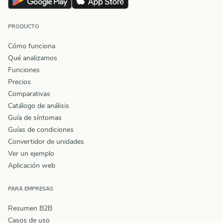
PRODUCTO
Cómo funciona
Qué analizamos
Funciones
Precios
Comparativas
Catálogo de análisis
Guía de síntomas
Guías de condiciones
Convertidor de unidades
Ver un ejemplo
Aplicación web
PARA EMPRESAS
Resumen B2B
Casos de uso