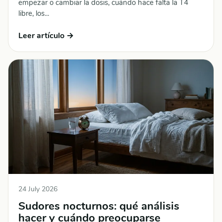
empezar o cambiar la dosis, cuándo hace falta la T4
libre, los...
Leer artículo →
24 July 2026
Sudores nocturnos: qué análisis
hacer y cuándo preocuparse