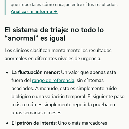
que importa es cómo encajan entre sí tus resultados.
Analizar mi informe →
El sistema de triaje: no todo lo
“anormal” es igual
Los clínicos clasifican mentalmente los resultados
anormales en diferentes niveles de urgencia.
La fluctuación menor:
Un valor que apenas esta
fuera del
rango de referencia
, sin síntomas
asociados. A menudo, esto es simplemente ruido
biológico o una variación temporal. El siguiente paso
más común es simplemente repetir la prueba en
unas semanas o meses.
El patrón de interés:
Uno o más marcadores