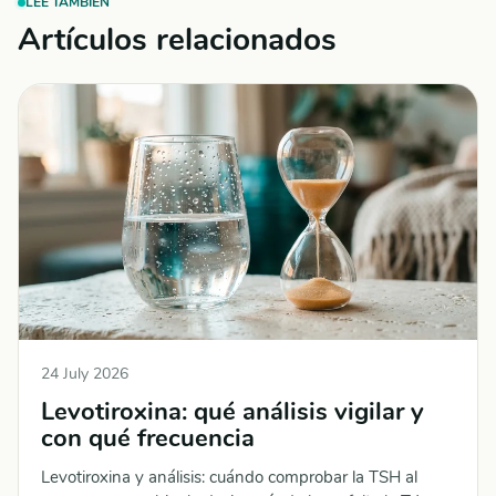
LEE TAMBIÉN
Artículos relacionados
24 July 2026
Levotiroxina: qué análisis vigilar y
con qué frecuencia
Levotiroxina y análisis: cuándo comprobar la TSH al