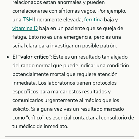
relacionados estan anormales y pueden
correlacionarse con síntomas vagos. Por ejemplo,
una
TSH
ligeramente elevada,
ferritina
baja y
vitamina D
baja en un paciente que se queja de
fatiga. Esto no es una emergencia, pero es una
señal clara para investigar un posible patrón.
El “valor crítico”:
Este es un resultado tan alejado
del rango normal que puede indicar una condición
potencialmente mortal que requiere atención
inmediata. Los laboratorios tienen protocolos
específicos para marcar estos resultados y
comunicarlos urgentemente al médico que los
solicito. Si alguna vez ves un resultado marcado
como “crítico”, es esencial contactar al consultorio de
tu médico de inmediato.