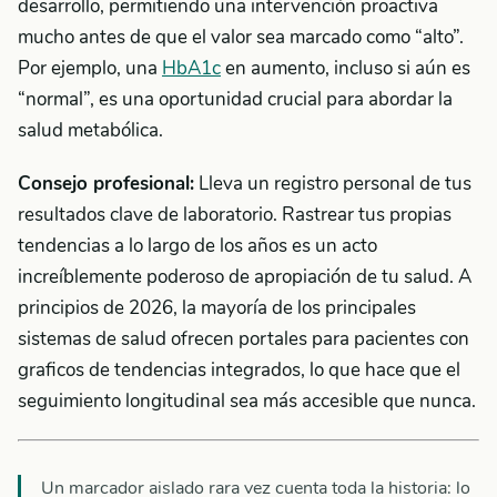
desarrollo, permitiendo una intervención proactiva
mucho antes de que el valor sea marcado como “alto”.
Por ejemplo, una
HbA1c
en aumento, incluso si aún es
“normal”, es una oportunidad crucial para abordar la
salud metabólica.
Consejo profesional:
Lleva un registro personal de tus
resultados clave de laboratorio. Rastrear tus propias
tendencias a lo largo de los años es un acto
increíblemente poderoso de apropiación de tu salud. A
principios de 2026, la mayoría de los principales
sistemas de salud ofrecen portales para pacientes con
graficos de tendencias integrados, lo que hace que el
seguimiento longitudinal sea más accesible que nunca.
Un marcador aislado rara vez cuenta toda la historia: lo