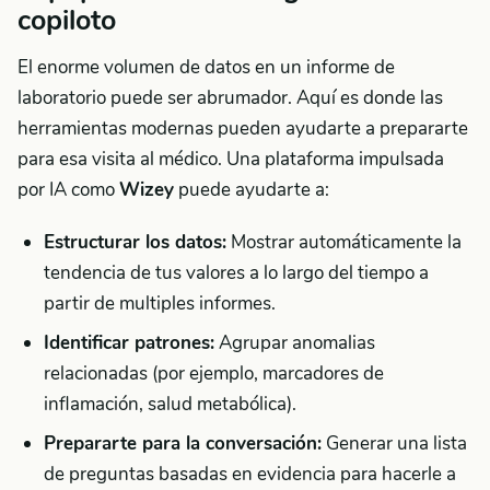
copiloto
El enorme volumen de datos en un informe de
laboratorio puede ser abrumador. Aquí es donde las
herramientas modernas pueden ayudarte a prepararte
para esa visita al médico. Una plataforma impulsada
por IA como
Wizey
puede ayudarte a:
Estructurar los datos:
Mostrar automáticamente la
tendencia de tus valores a lo largo del tiempo a
partir de multiples informes.
Identificar patrones:
Agrupar anomalias
relacionadas (por ejemplo, marcadores de
inflamación, salud metabólica).
Prepararte para la conversación:
Generar una lista
de preguntas basadas en evidencia para hacerle a