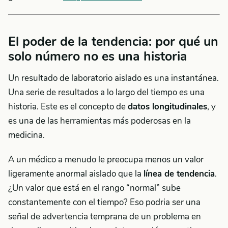
El poder de la tendencia: por qué un
solo número no es una historia
Un resultado de laboratorio aislado es una instantánea.
Una serie de resultados a lo largo del tiempo es una
historia. Este es el concepto de
datos longitudinales
, y
es una de las herramientas más poderosas en la
medicina.
A un médico a menudo le preocupa menos un valor
ligeramente anormal aislado que la
línea de tendencia
.
¿Un valor que está en el rango “normal” sube
constantemente con el tiempo? Eso podria ser una
señal de advertencia temprana de un problema en