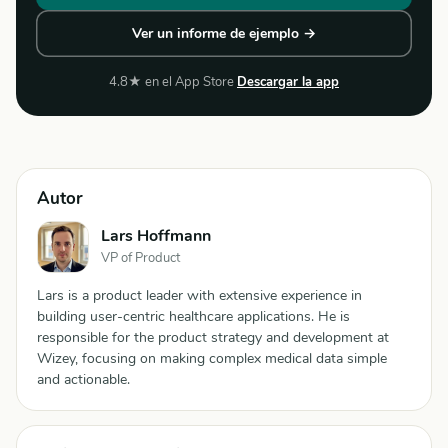
Ver un informe de ejemplo →
4.8★ en el App Store
Descargar la app
Autor
Lars Hoffmann
VP of Product
Lars is a product leader with extensive experience in
building user-centric healthcare applications. He is
responsible for the product strategy and development at
Wizey, focusing on making complex medical data simple
and actionable.