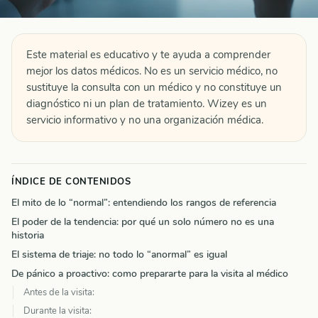
Este material es educativo y te ayuda a comprender
mejor los datos médicos. No es un servicio médico, no
sustituye la consulta con un médico y no constituye un
diagnóstico ni un plan de tratamiento. Wizey es un
servicio informativo y no una organización médica.
ÍNDICE DE CONTENIDOS
El mito de lo “normal”: entendiendo los rangos de referencia
El poder de la tendencia: por qué un solo número no es una
historia
El sistema de triaje: no todo lo “anormal” es igual
De pánico a proactivo: como prepararte para la visita al médico
Antes de la visita:
Durante la visita: