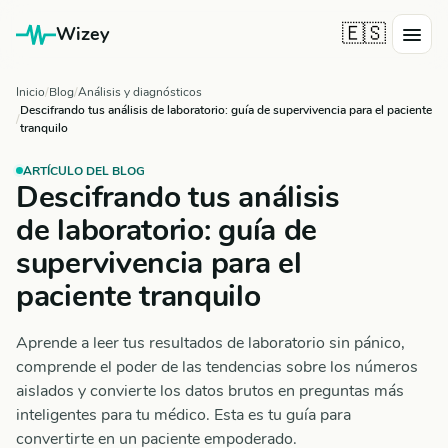
🇪🇸
Wizey
Inicio
Blog
Análisis y diagnósticos
Descifrando tus análisis de laboratorio: guía de supervivencia para el paciente
tranquilo
ARTÍCULO DEL BLOG
Descifrando tus análisis
de laboratorio: guía de
supervivencia para el
paciente tranquilo
Aprende a leer tus resultados de laboratorio sin pánico,
comprende el poder de las tendencias sobre los números
aislados y convierte los datos brutos en preguntas más
inteligentes para tu médico. Esta es tu guía para
convertirte en un paciente empoderado.