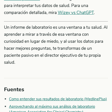
para interpretar tus datos de salud. Para una
comparación detallada, mira
Wizey vs ChatGPT
.
Un informe de laboratorio es una ventana a tu salud. Al
aprender a mirar a través de esa ventana con
curiosidad en lugar de miedo, y al usar los datos para
hacer mejores preguntas, te transformas de un
paciente pasivo en el director ejecutivo de tu propia
salud.
Fuentes
Como entender sus resultados de laboratorio (MedlinePlus)
Aprovechando al máximo sus análisis de laboratorio
(American Association for Clinical Chemistry)