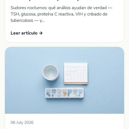
Sudores nocturnos: qué análisis ayudan de verdad —
TSH, glucosa, proteína C reactiva, VIH y cribado de
tuberculosis — y...
Leer artículo →
06 July 2026