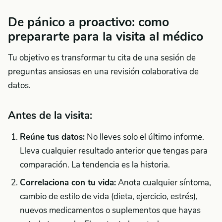
De pánico a proactivo: como
prepararte para la visita al médico
Tu objetivo es transformar tu cita de una sesión de
preguntas ansiosas en una revisión colaborativa de
datos.
Antes de la visita:
Reúne tus datos:
No lleves solo el último informe.
Lleva cualquier resultado anterior que tengas para
comparación. La tendencia es la historia.
Correlaciona con tu vida:
Anota cualquier síntoma,
cambio de estilo de vida (dieta, ejercicio, estrés),
nuevos medicamentos o suplementos que hayas