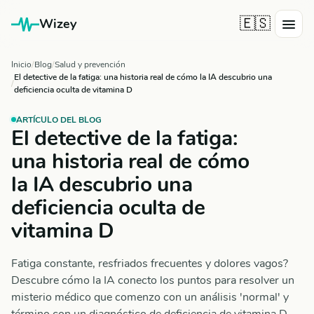
🇪🇸
Wizey
Inicio
Blog
Salud y prevención
El detective de la fatiga: una historia real de cómo la IA descubrio una
deficiencia oculta de vitamina D
ARTÍCULO DEL BLOG
El detective de la fatiga:
una historia real de cómo
la IA descubrio una
deficiencia oculta de
vitamina D
Fatiga constante, resfriados frecuentes y dolores vagos?
Descubre cómo la IA conecto los puntos para resolver un
misterio médico que comenzo con un análisis 'normal' y