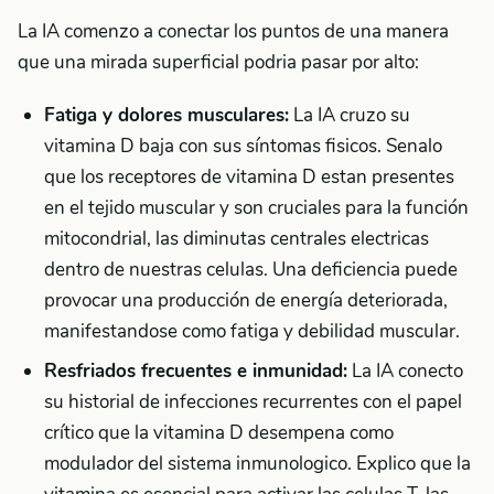
La IA comenzo a conectar los puntos de una manera
que una mirada superficial podria pasar por alto:
Fatiga y dolores musculares:
La IA cruzo su
vitamina D baja con sus síntomas fisicos. Senalo
que los receptores de vitamina D estan presentes
en el tejido muscular y son cruciales para la función
mitocondrial, las diminutas centrales electricas
dentro de nuestras celulas. Una deficiencia puede
provocar una producción de energía deteriorada,
manifestandose como fatiga y debilidad muscular.
Resfriados frecuentes e inmunidad:
La IA conecto
su historial de infecciones recurrentes con el papel
crítico que la vitamina D desempena como
modulador del sistema inmunologico. Explico que la