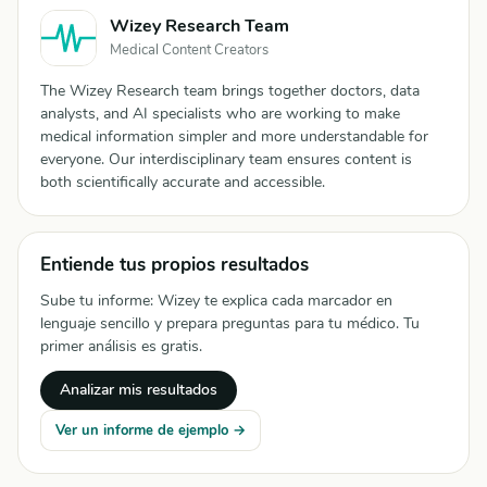
Wizey Research Team
Medical Content Creators
The Wizey Research team brings together doctors, data
analysts, and AI specialists who are working to make
medical information simpler and more understandable for
everyone. Our interdisciplinary team ensures content is
both scientifically accurate and accessible.
Entiende tus propios resultados
Sube tu informe: Wizey te explica cada marcador en
lenguaje sencillo y prepara preguntas para tu médico. Tu
primer análisis es gratis.
Analizar mis resultados
Ver un informe de ejemplo →