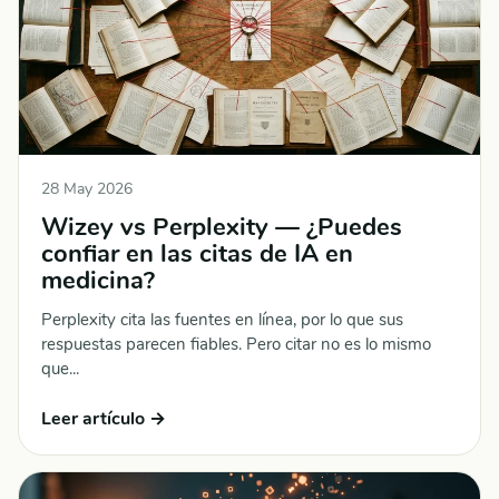
28 May 2026
Wizey vs Perplexity — ¿Puedes
confiar en las citas de IA en
medicina?
Perplexity cita las fuentes en línea, por lo que sus
respuestas parecen fiables. Pero citar no es lo mismo
que...
Leer artículo →