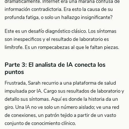
dramáticamente. Internet era una marana confusa de
información contradictoria. Era esto la causa de su
profunda fatiga, o solo un hallazgo insignificante?
Este es un desafío diagnóstico clásico. Los síntomas
son inespecificos y el resultado de laboratorio es
limítrofe. Es un rompecabezas al que le faltan piezas.
Parte 3: El analista de IA conecta los
puntos
Frustrada, Sarah recurrio a una plataforma de salud
impulsada por IA. Cargo sus resultados de laboratorio y
detallo sus síntomas. Aquí es donde la historia da un
giro. Una IA no ve solo un número aislado; ve una red
de conexiones, un patrón tejido a partir de un vasto
conjunto de conocimiento clínico.