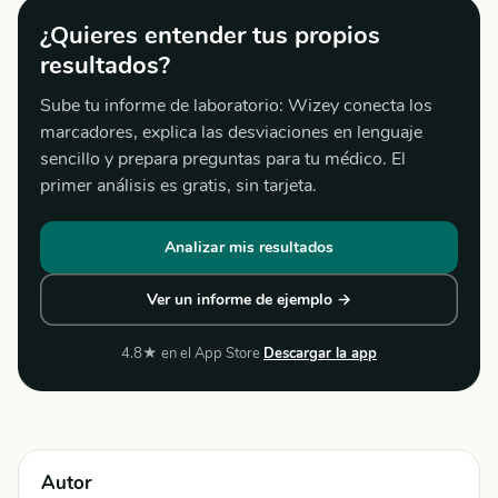
¿Quieres entender tus propios
resultados?
Sube tu informe de laboratorio: Wizey conecta los
marcadores, explica las desviaciones en lenguaje
sencillo y prepara preguntas para tu médico. El
primer análisis es gratis, sin tarjeta.
Analizar mis resultados
Ver un informe de ejemplo →
4.8★ en el App Store
Descargar la app
Autor