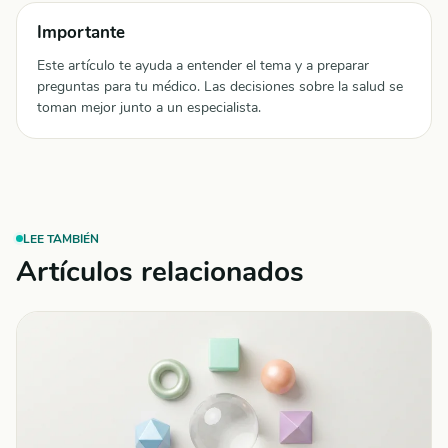
Importante
Este artículo te ayuda a entender el tema y a preparar
preguntas para tu médico. Las decisiones sobre la salud se
toman mejor junto a un especialista.
LEE TAMBIÉN
Artículos relacionados