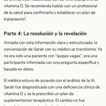
vitamina D. Se recomienda hablar con un profesional
de la salud para confirmarlo y establecer un plan de
tratamiento”.
Parte 4: La resolución y la revelación
Armada con esta información clara y estructurada, la
conversación de Sarah con su médico se transformo. Ya
no era solo una paciente con “quejas vagas”; era una
participante informada con una pregunta específica y
basada en datos.
El médico estuvo de acuerdo con el análisis de la IA.
Sarah fue diagnosticada con una deficiencia clínica de
vitamina D y se le prescribio un plan de
suplementacion terapéutica. El cambio no fue