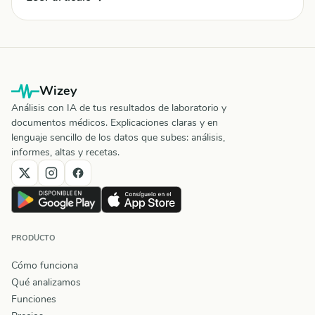
Wizey
Análisis con IA de tus resultados de laboratorio y
documentos médicos. Explicaciones claras y en
lenguaje sencillo de los datos que subes: análisis,
informes, altas y recetas.
PRODUCTO
Cómo funciona
Qué analizamos
Funciones