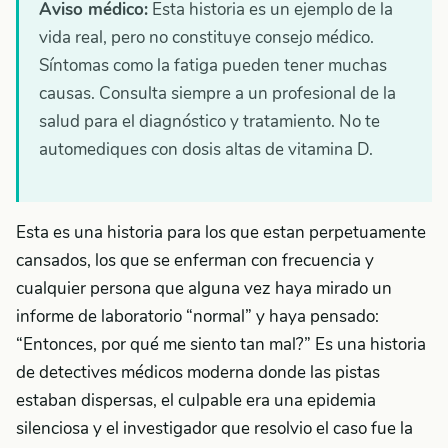
Aviso médico:
Esta historia es un ejemplo de la
vida real, pero no constituye consejo médico.
Síntomas como la fatiga pueden tener muchas
causas. Consulta siempre a un profesional de la
salud para el diagnóstico y tratamiento. No te
automediques con dosis altas de vitamina D.
Esta es una historia para los que estan perpetuamente
cansados, los que se enferman con frecuencia y
cualquier persona que alguna vez haya mirado un
informe de laboratorio “normal” y haya pensado:
“Entonces, por qué me siento tan mal?” Es una historia
de detectives médicos moderna donde las pistas
estaban dispersas, el culpable era una epidemia
silenciosa y el investigador que resolvio el caso fue la