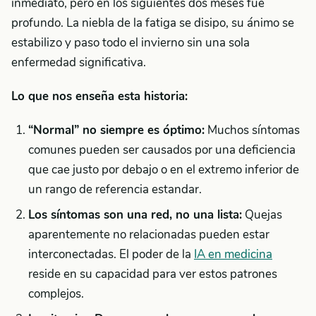
inmediato, pero en los siguientes dos meses fue
profundo. La niebla de la fatiga se disipo, su ánimo se
estabilizo y paso todo el invierno sin una sola
enfermedad significativa.
Lo que nos enseña esta historia:
“Normal” no siempre es óptimo:
Muchos síntomas
comunes pueden ser causados por una deficiencia
que cae justo por debajo o en el extremo inferior de
un rango de referencia estandar.
Los síntomas son una red, no una lista:
Quejas
aparentemente no relacionadas pueden estar
interconectadas. El poder de la
IA en medicina
reside en su capacidad para ver estos patrones
complejos.