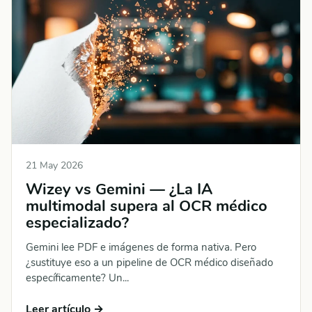
21 May 2026
Wizey vs Gemini — ¿La IA
multimodal supera al OCR médico
especializado?
Gemini lee PDF e imágenes de forma nativa. Pero
¿sustituye eso a un pipeline de OCR médico diseñado
específicamente? Un...
Leer artículo →