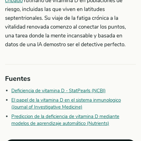
cribado
rutinario de vitamina D en poblaciones de
riesgo, incluidas las que viven en latitudes
septentrionales. Su viaje de la fatiga crónica a la
vitalidad renovada comenzo al conectar los puntos,
una tarea donde la mente incansable y basada en
datos de una IA demostro ser el detective perfecto.
Fuentes
Deficiencia de vitamina D - StatPearls (NCBI)
El papel de la vitamina D en el sistema inmunologico
(Journal of Investigative Medicine)
Prediccion de la deficiencia de vitamina D mediante
modelos de aprendizaje automático (Nutrients)