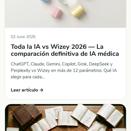
02 June 2026
Toda la IA vs Wizey 2026 — La
comparación definitiva de IA médica
ChatGPT, Claude, Gemini, Copilot, Grok, DeepSeek y
Perplexity vs Wizey en más de 12 parámetros. Qué IA
elegir para cada...
Leer artículo →