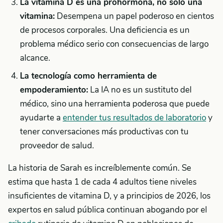
La vitamina D es una prohormona, no solo una
vitamina:
Desempena un papel poderoso en cientos
de procesos corporales. Una deficiencia es un
problema médico serio con consecuencias de largo
alcance.
La tecnología como herramienta de
empoderamiento:
La IA no es un sustituto del
médico, sino una herramienta poderosa que puede
ayudarte a
entender tus resultados de laboratorio
y
tener conversaciones más productivas con tu
proveedor de salud.
La historia de Sarah es increíblemente común. Se
estima que hasta 1 de cada 4 adultos tiene niveles
insuficientes de vitamina D, y a principios de 2026, los
expertos en salud pública continuan abogando por el