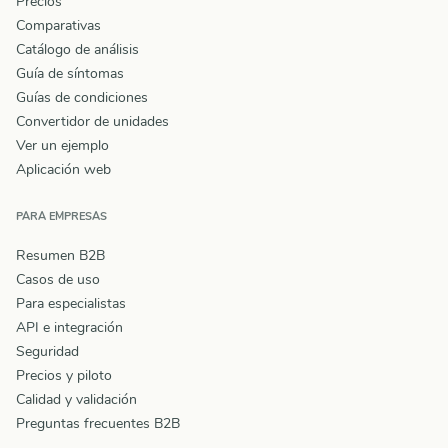
Precios
Comparativas
Catálogo de análisis
Guía de síntomas
Guías de condiciones
Convertidor de unidades
Ver un ejemplo
Aplicación web
PARA EMPRESAS
Resumen B2B
Casos de uso
Para especialistas
API e integración
Seguridad
Precios y piloto
Calidad y validación
Preguntas frecuentes B2B