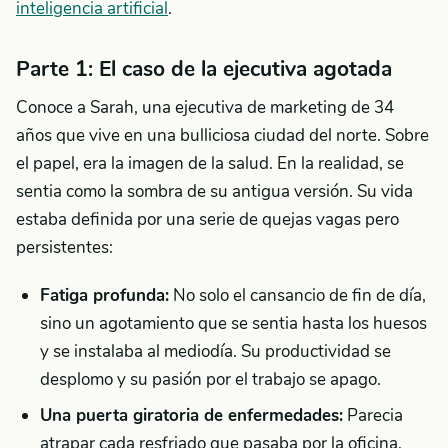
inteligencia artificial
.
Parte 1: El caso de la ejecutiva agotada
Conoce a Sarah, una ejecutiva de marketing de 34
años que vive en una bulliciosa ciudad del norte. Sobre
el papel, era la imagen de la salud. En la realidad, se
sentia como la sombra de su antigua versión. Su vida
estaba definida por una serie de quejas vagas pero
persistentes:
Fatiga profunda:
No solo el cansancio de fin de día,
sino un agotamiento que se sentia hasta los huesos
y se instalaba al mediodía. Su productividad se
desplomo y su pasión por el trabajo se apago.
Una puerta giratoria de enfermedades:
Parecia
atrapar cada resfriado que pasaba por la oficina,