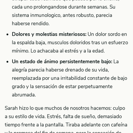
cada uno prolongandose durante semanas. Su
sistema inmunologico, antes robusto, parecia
haberse rendido.
Dolores y molestias misteriosos:
Un dolor sordo en
la espalda baja, musculos doloridos tras un esfuerzo
mínimo. Lo achacaba al estrés y a la edad.
Un estado de ánimo persistentemente bajo:
La
alegría parecia haberse drenado de su vida,
reemplazada por una irritabilidad constante de bajo
grado y la sensación de estar perpetuamente
abrumada.
Sarah hizo lo que muchos de nosotros hacemos: culpo
a su estilo de vida. Estrés, falta de sueño, demasiado
tiempo frente a la pantalla. Tiraba adelante con cafeína