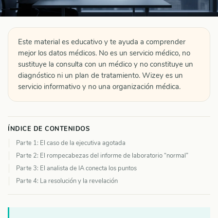
Este material es educativo y te ayuda a comprender
mejor los datos médicos. No es un servicio médico, no
sustituye la consulta con un médico y no constituye un
diagnóstico ni un plan de tratamiento. Wizey es un
servicio informativo y no una organización médica.
ÍNDICE DE CONTENIDOS
Parte 1: El caso de la ejecutiva agotada
Parte 2: El rompecabezas del informe de laboratorio “normal”
Parte 3: El analista de IA conecta los puntos
Parte 4: La resolución y la revelación