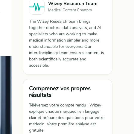
Wizey Research Team
Medical Content Creators
The Wizey Research team brings
together doctors, data analysts, and AI
specialists who are working to make
medical information simpler and more
understandable for everyone. Our
interdisciplinary team ensures content is
both scientifically accurate and
accessible.
Comprenez vos propres
résultats
Téléversez votre compte rendu : Wizey
explique chaque marqueur en langage
clair et prépare des questions pour votre
médecin. Votre première analyse est
gratuite.