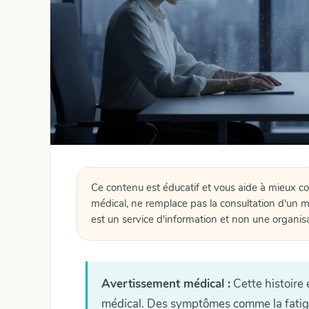
Ce contenu est éducatif et vous aide à mieux c
médical, ne remplace pas la consultation d'un m
est un service d'information et non une organis
Avertissement médical :
Cette histoire 
médical. Des symptômes comme la fatig