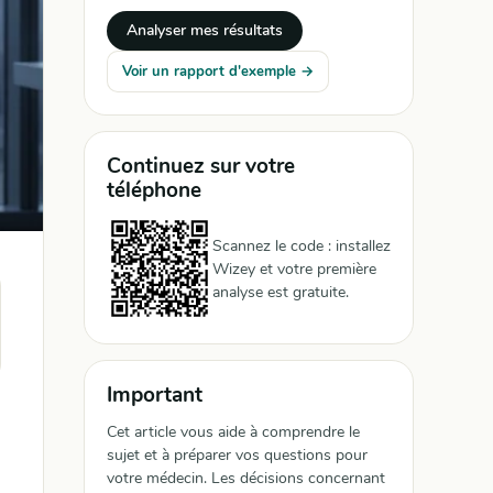
Analyser mes résultats
Voir un rapport d'exemple →
Continuez sur votre
téléphone
Scannez le code : installez
Wizey et votre première
analyse est gratuite.
Important
Cet article vous aide à comprendre le
sujet et à préparer vos questions pour
votre médecin. Les décisions concernant