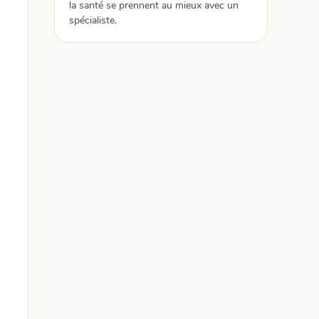
la santé se prennent au mieux avec un
spécialiste.