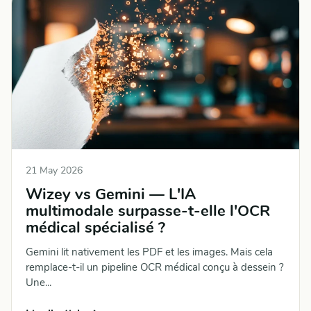
21 May 2026
Wizey vs Gemini — L'IA
multimodale surpasse-t-elle l'OCR
médical spécialisé ?
Gemini lit nativement les PDF et les images. Mais cela
remplace-t-il un pipeline OCR médical conçu à dessein ?
Une...