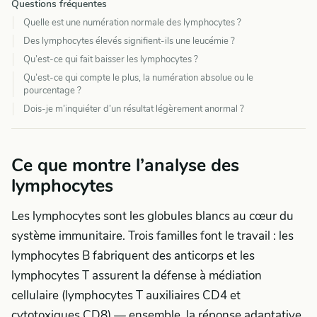
Questions fréquentes
Quelle est une numération normale des lymphocytes ?
Des lymphocytes élevés signifient-ils une leucémie ?
Qu’est-ce qui fait baisser les lymphocytes ?
Qu’est-ce qui compte le plus, la numération absolue ou le
pourcentage ?
Dois-je m’inquiéter d’un résultat légèrement anormal ?
Ce que montre l’analyse des
lymphocytes
Les lymphocytes sont les globules blancs au cœur du
système immunitaire. Trois familles font le travail : les
lymphocytes B fabriquent des anticorps et les
lymphocytes T assurent la défense à médiation
cellulaire (lymphocytes T auxiliaires CD4 et
cytotoxiques CD8) — ensemble, la réponse adaptative