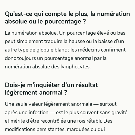
Qu’est-ce qui compte le plus, la numération
absolue ou le pourcentage ?
La numération absolue. Un pourcentage élevé ou bas
peut simplement traduire la hausse ou la baisse d’un
autre type de globule blanc ; les médecins confirment
donc toujours un pourcentage anormal par la
numération absolue des lymphocytes.
Dois-je m’inquiéter d’un résultat
légèrement anormal ?
Une seule valeur légèrement anormale — surtout
après une infection — est le plus souvent sans gravité
et mérite d’être recontrôlée une fois rétabli. Des
modifications persistantes, marquées ou qui