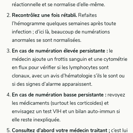
réactionnelle et se normalise d’elle-même.
Recontrôlez une fois rétabli.
Refaites
l’hémogramme quelques semaines après toute
infection ; d’ici là, beaucoup de numérations
anormales se sont normalisées.
En cas de numération élevée persistante :
le
médecin ajoute un frottis sanguin et une cytométrie
en flux pour vérifier si les lymphocytes sont
clonaux, avec un avis d’hématologie s’ils le sont ou
si des signes d’alarme apparaissent.
En cas de numération basse persistante :
revoyez
les médicaments (surtout les corticoïdes) et
envisagez un test VIH et un bilan auto-immun si
elle reste inexpliquée.
Consultez d’abord votre médecin traitant ;
c’est lui