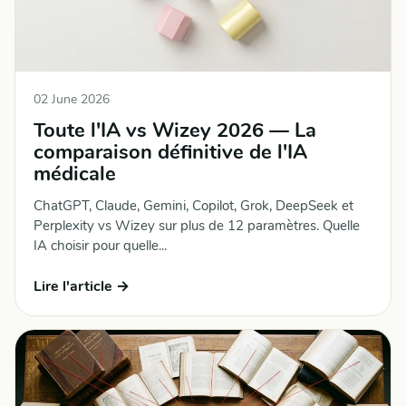
02 June 2026
Toute l'IA vs Wizey 2026 — La
comparaison définitive de l'IA
médicale
ChatGPT, Claude, Gemini, Copilot, Grok, DeepSeek et
Perplexity vs Wizey sur plus de 12 paramètres. Quelle
IA choisir pour quelle...
Lire l'article →