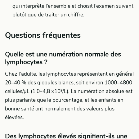
qui interprète l’ensemble et choisit l’examen suivant
plutôt que de traiter un chiffre.
Questions fréquentes
Quelle est une numération normale des
lymphocytes ?
Chez l’adulte, les lymphocytes représentent en général
20–40 % des globules blancs, soit environ 1000–4800
cellules/µL (1,0–4,8 ×10⁹/L). La numération absolue est
plus parlante que le pourcentage, et les enfants en
bonne santé ont normalement des valeurs plus
élevées.
Des lymphocytes élevés signifient-ils une