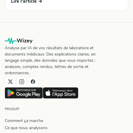
Lire l'article →
Wizey
Analyse par IA de vos résultats de laboratoire et
documents médicaux. Des explications claires, en
langage simple, des données que vous importez :
analyses, comptes rendus, lettres de sortie et
ordonnances.
PRODUIT
Comment ça marche
Ce que nous analysons