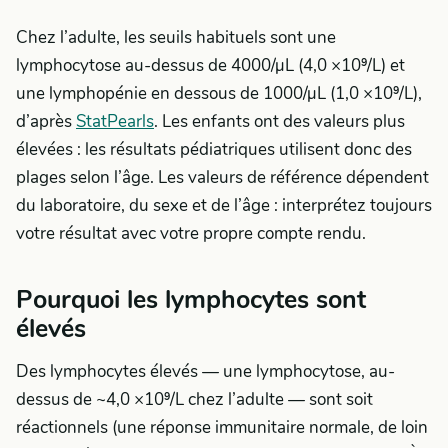
Chez l’adulte, les seuils habituels sont une
lymphocytose au-dessus de 4000/µL (4,0 ×10⁹/L) et
une lymphopénie en dessous de 1000/µL (1,0 ×10⁹/L),
d’après
StatPearls
. Les enfants ont des valeurs plus
élevées : les résultats pédiatriques utilisent donc des
plages selon l’âge. Les valeurs de référence dépendent
du laboratoire, du sexe et de l’âge : interprétez toujours
votre résultat avec votre propre compte rendu.
Pourquoi les lymphocytes sont
élevés
Des lymphocytes élevés — une lymphocytose, au-
dessus de ~4,0 ×10⁹/L chez l’adulte — sont soit
réactionnels (une réponse immunitaire normale, de loin