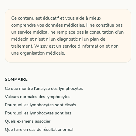
Ce contenu est éducatif et vous aide à mieux
comprendre vos données médicales. Il ne constitue pas
un service médical, ne remplace pas la consultation d'un
médecin et n'est ni un diagnostic ni un plan de
traitement. Wizey est un service d'information et non
une organisation médicale.
SOMMAIRE
Ce que montre l’analyse des lymphocytes
Valeurs normales des lymphocytes
Pourquoi les lymphocytes sont élevés
Pourquoi les lymphocytes sont bas
Quels examens associer
Que faire en cas de résultat anormal