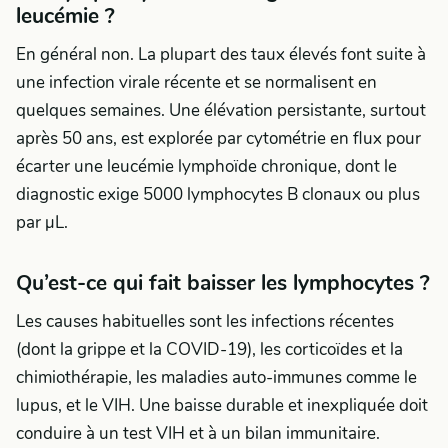
leucémie ?
En général non. La plupart des taux élevés font suite à
une infection virale récente et se normalisent en
quelques semaines. Une élévation persistante, surtout
après 50 ans, est explorée par cytométrie en flux pour
écarter une leucémie lymphoïde chronique, dont le
diagnostic exige 5000 lymphocytes B clonaux ou plus
par µL.
Qu’est-ce qui fait baisser les lymphocytes ?
Les causes habituelles sont les infections récentes
(dont la grippe et la COVID-19), les corticoïdes et la
chimiothérapie, les maladies auto-immunes comme le
lupus, et le VIH. Une baisse durable et inexpliquée doit
conduire à un test VIH et à un bilan immunitaire.