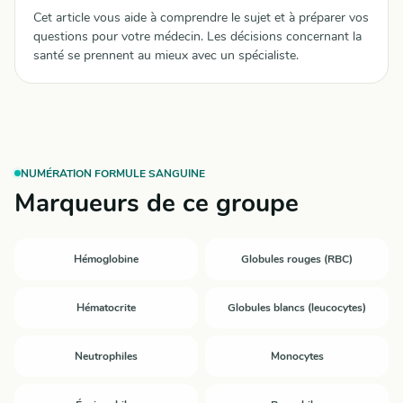
Cet article vous aide à comprendre le sujet et à préparer vos
questions pour votre médecin. Les décisions concernant la
santé se prennent au mieux avec un spécialiste.
NUMÉRATION FORMULE SANGUINE
Marqueurs de ce groupe
Hémoglobine
Globules rouges (RBC)
Hématocrite
Globules blancs (leucocytes)
Neutrophiles
Monocytes