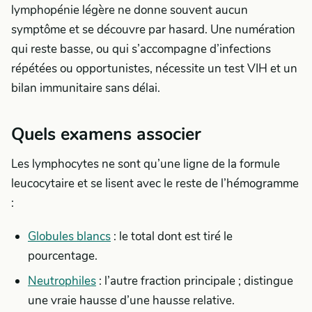
lymphopénie légère ne donne souvent aucun
symptôme et se découvre par hasard. Une numération
qui reste basse, ou qui s’accompagne d’infections
répétées ou opportunistes, nécessite un test VIH et un
bilan immunitaire sans délai.
Quels examens associer
Les lymphocytes ne sont qu’une ligne de la formule
leucocytaire et se lisent avec le reste de l’hémogramme
:
Globules blancs
: le total dont est tiré le
pourcentage.
Neutrophiles
: l’autre fraction principale ; distingue
une vraie hausse d’une hausse relative.