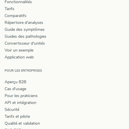
Fonctionnalités
Tarifs
Comparatifs
Répertoire d'analyses
Guide des symptômes
Guides des pathologies
Convertisseur d'unités
Voir un exemple
Application web
POUR LES ENTREPRISES
Aperçu B2B
Cas d'usage
Pour les praticiens
API et intégration
Sécurité
Tarifs et pilote
Qualité et validation