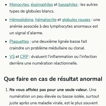
Monocytes
,
éosinophiles
et
basophiles
: les autres
types de globules blancs.
Hémoglobine
,
hématocrite
et
globules rouges
: une
anémie associée à des lymphocytes anormaux est
un signal d’alarme.
Plaquettes
: une deuxième lignée basse fait
craindre un problème médullaire ou clonal.
VS
et
CRP
: évaluent l’inflammation ou l’infection
derrière une numération réactionnelle.
Que faire en cas de résultat anormal
Ne vous affolez pas pour une seule valeur.
Une
numération un peu élevée ou basse isolée, surtout
juste après une maladie virale, est le plus souvent