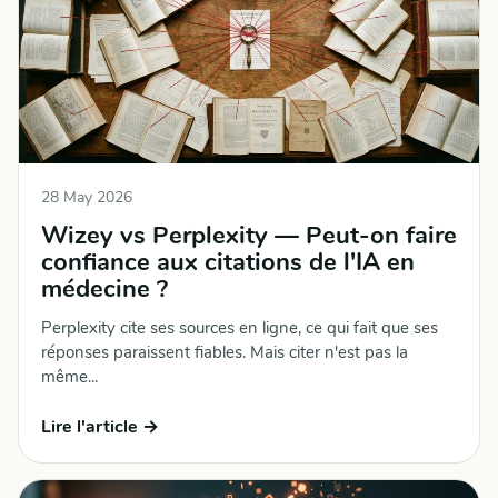
28 May 2026
Wizey vs Perplexity — Peut-on faire
confiance aux citations de l'IA en
médecine ?
Perplexity cite ses sources en ligne, ce qui fait que ses
réponses paraissent fiables. Mais citer n'est pas la
même...
Lire l'article →