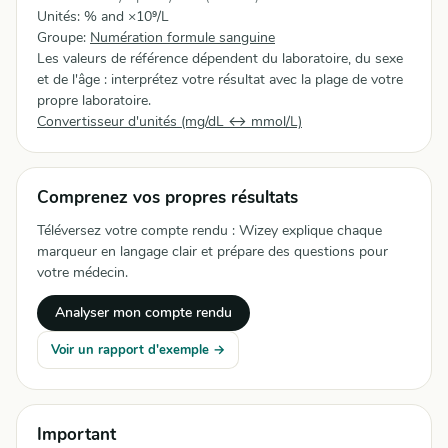
Unités: % and ×10⁹/L
Groupe:
Numération formule sanguine
Les valeurs de référence dépendent du laboratoire, du sexe
et de l'âge : interprétez votre résultat avec la plage de votre
propre laboratoire.
Convertisseur d'unités (mg/dL ↔ mmol/L)
Comprenez vos propres résultats
Téléversez votre compte rendu : Wizey explique chaque
marqueur en langage clair et prépare des questions pour
votre médecin.
Analyser mon compte rendu
Voir un rapport d'exemple →
Important