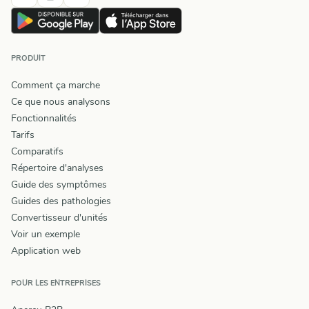
PRODUIT
Comment ça marche
Ce que nous analysons
Fonctionnalités
Tarifs
Comparatifs
Répertoire d'analyses
Guide des symptômes
Guides des pathologies
Convertisseur d'unités
Voir un exemple
Application web
POUR LES ENTREPRISES