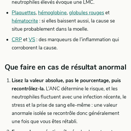
neutrophiles élevés évoque une LMC.
Plaquettes
,
hémoglobine
,
globules rouges
et
hématocrite
: si elles baissent aussi, la cause se
situe probablement dans la moelle.
CRP
et
VS
: des marqueurs de l’inflammation qui
corroborent la cause.
Que faire en cas de résultat anormal
Lisez la valeur absolue, pas le pourcentage, puis
recontrôlez-la.
L’ANC détermine le risque, et les
neutrophiles fluctuent avec une infection récente, le
stress et la prise de sang elle-même : une valeur
anormale isolée se recontrôle donc généralement
une fois que vous êtes rétabli.