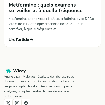
Metformine : quels examens
surveiller et à quelle fréquence
Metformine et analyses : HbA1c, créatinine avec DFGe,
vitamine B12 et risque d'acidose lactique — quoi
contrôler, à quelle fréquence et...
Lire l'article →
Wizey
Analyse par IA de vos résultats de laboratoire et
documents médicaux. Des explications claires, en
langage simple, des données que vous importez :
analyses, comptes rendus, lettres de sortie et
ordonnances.