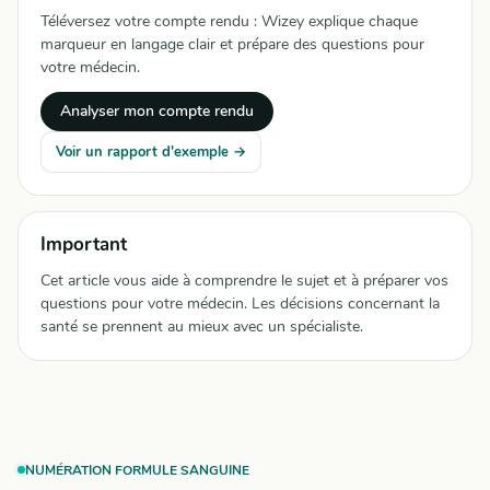
Téléversez votre compte rendu : Wizey explique chaque
marqueur en langage clair et prépare des questions pour
votre médecin.
Analyser mon compte rendu
Voir un rapport d'exemple →
Important
Cet article vous aide à comprendre le sujet et à préparer vos
questions pour votre médecin. Les décisions concernant la
santé se prennent au mieux avec un spécialiste.
NUMÉRATION FORMULE SANGUINE