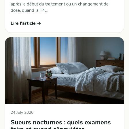
après le début du traitement ou un changement de
dose, quand la T4...
Lire l'article →
24 July 2026
Sueurs nocturnes : quels examens