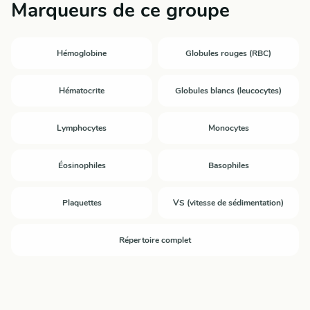
Marqueurs de ce groupe
Hémoglobine
Globules rouges (RBC)
Hématocrite
Globules blancs (leucocytes)
Lymphocytes
Monocytes
Éosinophiles
Basophiles
Plaquettes
VS (vitesse de sédimentation)
Répertoire complet