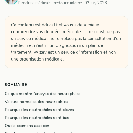
Directrice médicale, médecine interne ·
02 July 2026
Ce contenu est éducatif et vous aide à mieux
comprendre vos données médicales. Il ne constitue pas
un service médical, ne remplace pas la consultation d'un
médecin et n'est ni un diagnostic ni un plan de
traitement. Wizey est un service d'information et non
une organisation médicale.
SOMMAIRE
Ce que montre l’analyse des neutrophiles
Valeurs normales des neutrophiles
Pourquoi les neutrophiles sont élevés
Pourquoi les neutrophiles sont bas
Quels examens associer