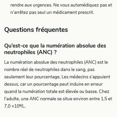
rendre aux urgences. Ne vous automédiquez pas et
n’arrêtez pas seul un médicament prescrit.
Questions fréquentes
Qu’est-ce que la numération absolue des
neutrophiles (ANC) ?
La numération absolue des neutrophiles (ANC) est le
nombre réel de neutrophiles dans le sang, pas
seulement leur pourcentage. Les médecins s’appuient
dessus, car un pourcentage peut induire en erreur
quand la numération totale est élevée ou basse. Chez
l’adulte, une ANC normale se situe environ entre 1,5 et
7,0 ×10⁹/L.