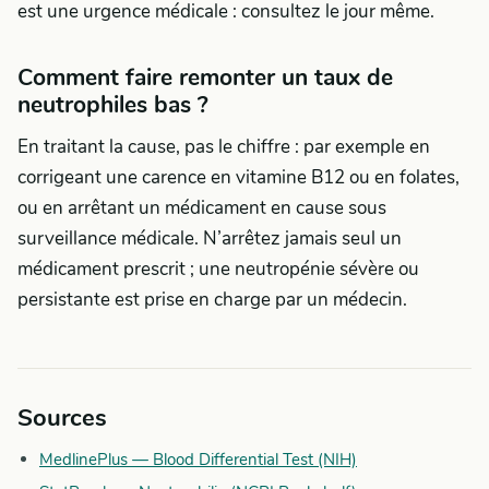
est une urgence médicale : consultez le jour même.
Comment faire remonter un taux de
neutrophiles bas ?
En traitant la cause, pas le chiffre : par exemple en
corrigeant une carence en vitamine B12 ou en folates,
ou en arrêtant un médicament en cause sous
surveillance médicale. N’arrêtez jamais seul un
médicament prescrit ; une neutropénie sévère ou
persistante est prise en charge par un médecin.
Sources
MedlinePlus — Blood Differential Test (NIH)