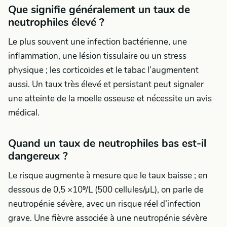
Que signifie généralement un taux de
neutrophiles élevé ?
Le plus souvent une infection bactérienne, une
inflammation, une lésion tissulaire ou un stress
physique ; les corticoïdes et le tabac l’augmentent
aussi. Un taux très élevé et persistant peut signaler
une atteinte de la moelle osseuse et nécessite un avis
médical.
Quand un taux de neutrophiles bas est-il
dangereux ?
Le risque augmente à mesure que le taux baisse ; en
dessous de 0,5 ×10⁹/L (500 cellules/µL), on parle de
neutropénie sévère, avec un risque réel d’infection
grave. Une fièvre associée à une neutropénie sévère