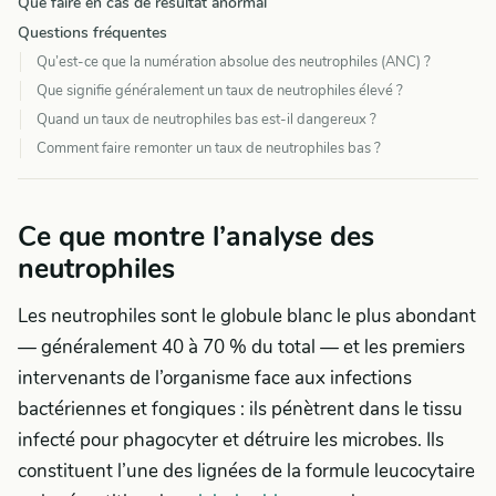
Que faire en cas de résultat anormal
Questions fréquentes
Qu’est-ce que la numération absolue des neutrophiles (ANC) ?
Que signifie généralement un taux de neutrophiles élevé ?
Quand un taux de neutrophiles bas est-il dangereux ?
Comment faire remonter un taux de neutrophiles bas ?
Ce que montre l’analyse des
neutrophiles
Les neutrophiles sont le globule blanc le plus abondant
— généralement 40 à 70 % du total — et les premiers
intervenants de l’organisme face aux infections
bactériennes et fongiques : ils pénètrent dans le tissu
infecté pour phagocyter et détruire les microbes. Ils
constituent l’une des lignées de la formule leucocytaire