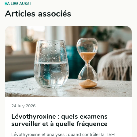
À LIRE AUSSI
Articles associés
24 July 2026
Lévothyroxine : quels examens
surveiller et à quelle fréquence
Lévothyroxine et analyses : quand contrôler la TSH