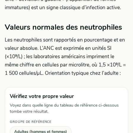
immatures) est un signe classique d’infection active.
Valeurs normales des neutrophiles
Les neutrophiles sont rapportés en pourcentage et en
valeur absolue. L’ANC est exprimée en unités SI
(×10⁹/L) ; les laboratoires américains impriment le
même chiffre en cellules par microlitre, où 1,5 ×10⁹/L =
1 500 cellules/µL. Orientation typique chez l’adulte :
Vérifiez votre propre valeur
Voyez dans quelle ligne du tableau de référence ci-dessous
tombe votre résultat.
GROUPE DE RÉFÉRENCE
Adultes (hommes et femmes)