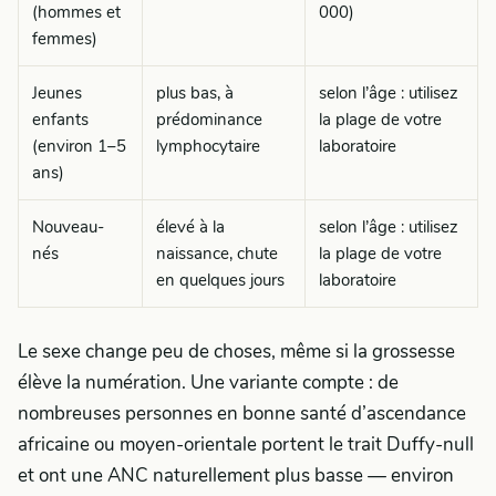
(hommes et
000)
femmes)
Jeunes
plus bas, à
selon l’âge : utilisez
enfants
prédominance
la plage de votre
(environ 1–5
lymphocytaire
laboratoire
ans)
Nouveau-
élevé à la
selon l’âge : utilisez
nés
naissance, chute
la plage de votre
en quelques jours
laboratoire
Le sexe change peu de choses, même si la grossesse
élève la numération. Une variante compte : de
nombreuses personnes en bonne santé d’ascendance
africaine ou moyen-orientale portent le trait Duffy-null
et ont une ANC naturellement plus basse — environ