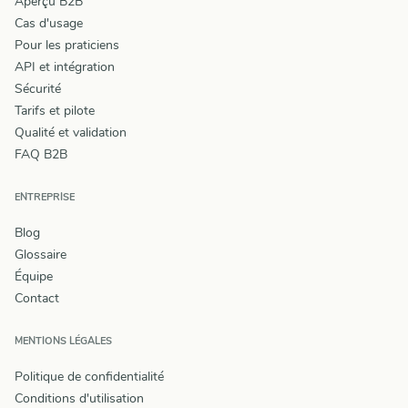
Aperçu B2B
Cas d'usage
Pour les praticiens
API et intégration
Sécurité
Tarifs et pilote
Qualité et validation
FAQ B2B
ENTREPRISE
Blog
Glossaire
Équipe
Contact
MENTIONS LÉGALES
Politique de confidentialité
Conditions d'utilisation