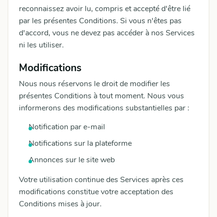
reconnaissez avoir lu, compris et accepté d'être lié
par les présentes Conditions. Si vous n'êtes pas
d'accord, vous ne devez pas accéder à nos Services
ni les utiliser.
Modifications
Nous nous réservons le droit de modifier les
présentes Conditions à tout moment. Nous vous
informerons des modifications substantielles par :
Notification par e-mail
Notifications sur la plateforme
Annonces sur le site web
Votre utilisation continue des Services après ces
modifications constitue votre acceptation des
Conditions mises à jour.