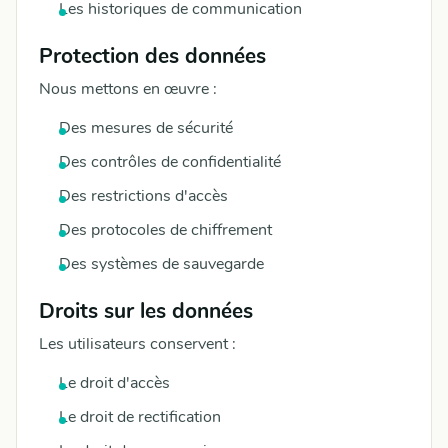
Les historiques de communication
Protection des données
Nous mettons en œuvre :
Des mesures de sécurité
Des contrôles de confidentialité
Des restrictions d'accès
Des protocoles de chiffrement
Des systèmes de sauvegarde
Droits sur les données
Les utilisateurs conservent :
Le droit d'accès
Le droit de rectification