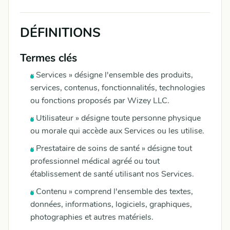
DÉFINITIONS
Termes clés
« Services » désigne l'ensemble des produits,
services, contenus, fonctionnalités, technologies
ou fonctions proposés par Wizey LLC.
« Utilisateur » désigne toute personne physique
ou morale qui accède aux Services ou les utilise.
« Prestataire de soins de santé » désigne tout
professionnel médical agréé ou tout
établissement de santé utilisant nos Services.
« Contenu » comprend l'ensemble des textes,
données, informations, logiciels, graphiques,
photographies et autres matériels.