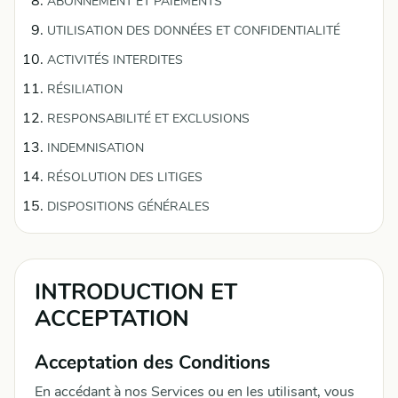
ABONNEMENT ET PAIEMENTS
UTILISATION DES DONNÉES ET CONFIDENTIALITÉ
ACTIVITÉS INTERDITES
RÉSILIATION
RESPONSABILITÉ ET EXCLUSIONS
INDEMNISATION
RÉSOLUTION DES LITIGES
DISPOSITIONS GÉNÉRALES
INTRODUCTION ET
ACCEPTATION
Acceptation des Conditions
En accédant à nos Services ou en les utilisant, vous