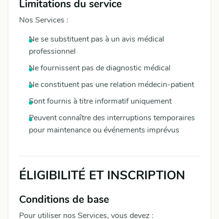
Limitations du service
Nos Services :
Ne se substituent pas à un avis médical
professionnel
Ne fournissent pas de diagnostic médical
Ne constituent pas une relation médecin-patient
Sont fournis à titre informatif uniquement
Peuvent connaître des interruptions temporaires
pour maintenance ou événements imprévus
ÉLIGIBILITÉ ET INSCRIPTION
Conditions de base
Pour utiliser nos Services, vous devez :