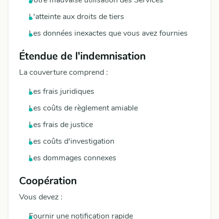
Votre mauvaise utilisation des Services
L'atteinte aux droits de tiers
Les données inexactes que vous avez fournies
Étendue de l'indemnisation
La couverture comprend :
Les frais juridiques
Les coûts de règlement amiable
Les frais de justice
Les coûts d'investigation
Les dommages connexes
Coopération
Vous devez :
Fournir une notification rapide