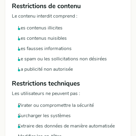
Restrictions de contenu
Le contenu interdit comprend :
Les contenus illicites
Les contenus nuisibles
Les fausses informations
Le spam ou les sollicitations non désirées
La publicité non autorisée
Restrictions techniques
Les utilisateurs ne peuvent pas :
Pirater ou compromettre la sécurité
Surcharger les systèmes
Extraire des données de manière automatisée