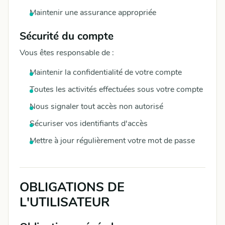
Maintenir une assurance appropriée
Sécurité du compte
Vous êtes responsable de :
Maintenir la confidentialité de votre compte
Toutes les activités effectuées sous votre compte
Nous signaler tout accès non autorisé
Sécuriser vos identifiants d'accès
Mettre à jour régulièrement votre mot de passe
OBLIGATIONS DE
L'UTILISATEUR