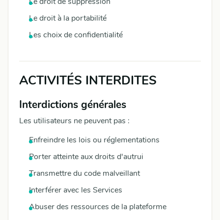
Le droit de suppression
Le droit à la portabilité
Les choix de confidentialité
ACTIVITÉS INTERDITES
Interdictions générales
Les utilisateurs ne peuvent pas :
Enfreindre les lois ou réglementations
Porter atteinte aux droits d'autrui
Transmettre du code malveillant
Interférer avec les Services
Abuser des ressources de la plateforme