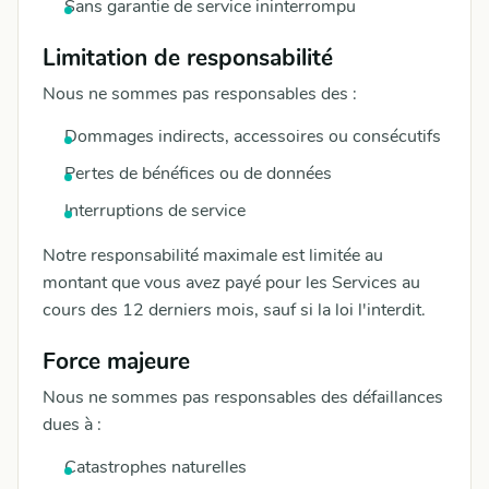
Sans garantie de service ininterrompu
Limitation de responsabilité
Nous ne sommes pas responsables des :
Dommages indirects, accessoires ou consécutifs
Pertes de bénéfices ou de données
Interruptions de service
Notre responsabilité maximale est limitée au
montant que vous avez payé pour les Services au
cours des 12 derniers mois, sauf si la loi l'interdit.
Force majeure
Nous ne sommes pas responsables des défaillances
dues à :
Catastrophes naturelles