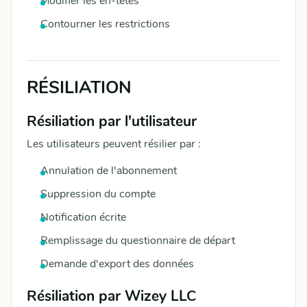
Modifier les en-têtes
Contourner les restrictions
RÉSILIATION
Résiliation par l'utilisateur
Les utilisateurs peuvent résilier par :
Annulation de l'abonnement
Suppression du compte
Notification écrite
Remplissage du questionnaire de départ
Demande d'export des données
Résiliation par Wizey LLC