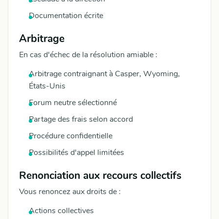
Documentation écrite
Arbitrage
En cas d'échec de la résolution amiable :
Arbitrage contraignant à Casper, Wyoming,
États-Unis
Forum neutre sélectionné
Partage des frais selon accord
Procédure confidentielle
Possibilités d'appel limitées
Renonciation aux recours collectifs
Vous renoncez aux droits de :
Actions collectives