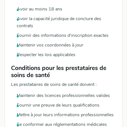
Avoir au moins 18 ans
Avoir la capacité juridique de conclure des
contrats
Fournir des informations d'inscription exactes
Maintenir vos coordonnées à jour
Respecter les lois applicables
Conditions pour les prestataires de
soins de santé
Les prestataires de soins de santé doivent :
Maintenir des licences professionnelles valides
Fournir une preuve de leurs qualifications
Mettre à jour leurs informations professionnelles
Se conformer aux réglementations médicales