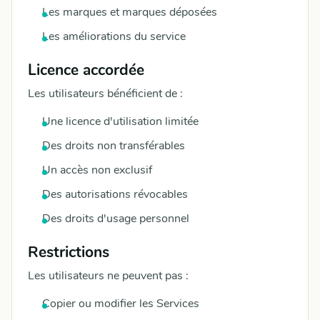
Les marques et marques déposées
Les améliorations du service
Licence accordée
Les utilisateurs bénéficient de :
Une licence d'utilisation limitée
Des droits non transférables
Un accès non exclusif
Des autorisations révocables
Des droits d'usage personnel
Restrictions
Les utilisateurs ne peuvent pas :
Copier ou modifier les Services