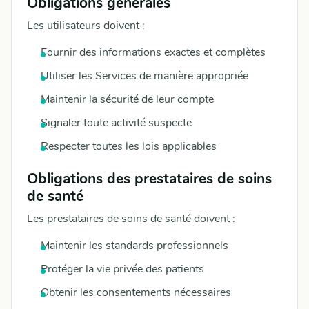
Obligations générales
Les utilisateurs doivent :
Fournir des informations exactes et complètes
Utiliser les Services de manière appropriée
Maintenir la sécurité de leur compte
Signaler toute activité suspecte
Respecter toutes les lois applicables
Obligations des prestataires de soins
de santé
Les prestataires de soins de santé doivent :
Maintenir les standards professionnels
Protéger la vie privée des patients
Obtenir les consentements nécessaires