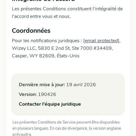
Les présentes Conditions constituent l'intégralité de
l'accord entre vous et nous.
Coordonnées
Pour les notifications juridiques :
[email protected]
,
Wizey LLC, 5830 E 2nd St, Ste 7000 #34409,
Casper, WY 82609, États-Unis
Dernière mise à jour:
19 avril 2026
Version:
190426
Contacter l'équipe juridique
Les présentes Conditions de Service peuvent être disponibles
en plusieurs langues. En cas de divergence, la version anglaise
prévaudra.