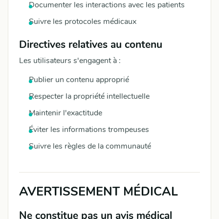
Documenter les interactions avec les patients
Suivre les protocoles médicaux
Directives relatives au contenu
Les utilisateurs s'engagent à :
Publier un contenu approprié
Respecter la propriété intellectuelle
Maintenir l'exactitude
Éviter les informations trompeuses
Suivre les règles de la communauté
AVERTISSEMENT MÉDICAL
Ne constitue pas un avis médical