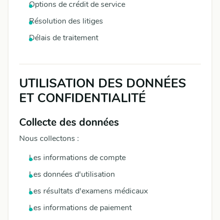
Options de crédit de service
Résolution des litiges
Délais de traitement
UTILISATION DES DONNÉES
ET CONFIDENTIALITÉ
Collecte des données
Nous collectons :
Les informations de compte
Les données d'utilisation
Les résultats d'examens médicaux
Les informations de paiement