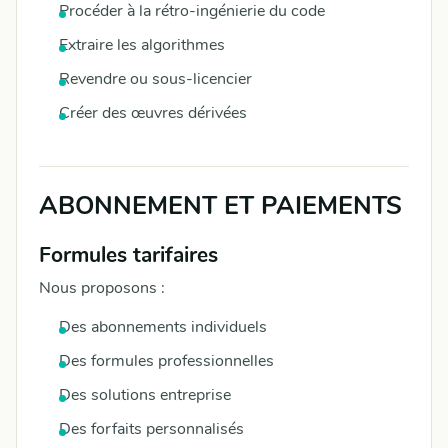
Procéder à la rétro-ingénierie du code
Extraire les algorithmes
Revendre ou sous-licencier
Créer des œuvres dérivées
ABONNEMENT ET PAIEMENTS
Formules tarifaires
Nous proposons :
Des abonnements individuels
Des formules professionnelles
Des solutions entreprise
Des forfaits personnalisés