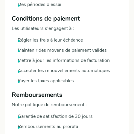
Des périodes d'essai
Conditions de paiement
Les utilisateurs s'engagent à :
Régler les frais à leur échéance
Maintenir des moyens de paiement valides
Mettre à jour les informations de facturation
Accepter les renouvellements automatiques
Payer les taxes applicables
Remboursements
Notre politique de remboursement :
Garantie de satisfaction de 30 jours
Remboursements au prorata