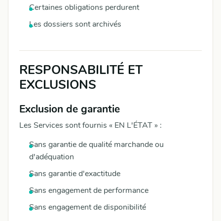
Certaines obligations perdurent
Les dossiers sont archivés
RESPONSABILITÉ ET
EXCLUSIONS
Exclusion de garantie
Les Services sont fournis « EN L'ÉTAT » :
Sans garantie de qualité marchande ou
d'adéquation
Sans garantie d'exactitude
Sans engagement de performance
Sans engagement de disponibilité