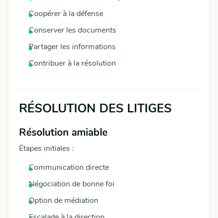
Coopérer à la défense
Conserver les documents
Partager les informations
Contribuer à la résolution
RÉSOLUTION DES LITIGES
Résolution amiable
Étapes initiales :
Communication directe
Négociation de bonne foi
Option de médiation
Escalade à la direction