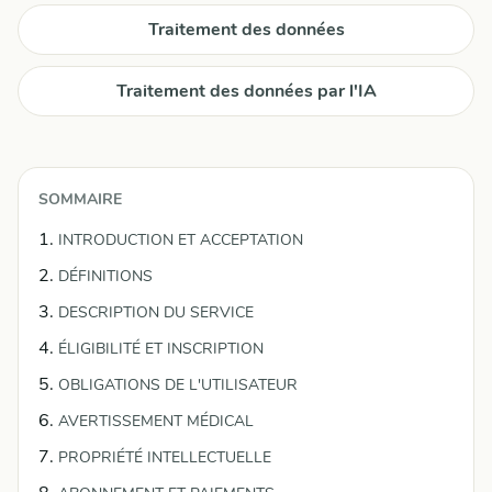
Traitement des données
Traitement des données par l'IA
SOMMAIRE
INTRODUCTION ET ACCEPTATION
DÉFINITIONS
DESCRIPTION DU SERVICE
ÉLIGIBILITÉ ET INSCRIPTION
OBLIGATIONS DE L'UTILISATEUR
AVERTISSEMENT MÉDICAL
PROPRIÉTÉ INTELLECTUELLE