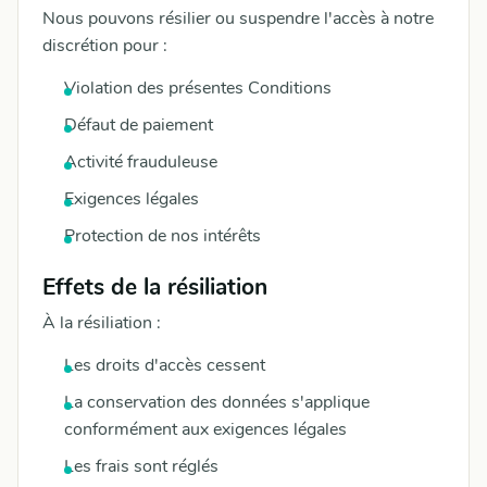
Nous pouvons résilier ou suspendre l'accès à notre
discrétion pour :
Violation des présentes Conditions
Défaut de paiement
Activité frauduleuse
Exigences légales
Protection de nos intérêts
Effets de la résiliation
À la résiliation :
Les droits d'accès cessent
La conservation des données s'applique
conformément aux exigences légales
Les frais sont réglés