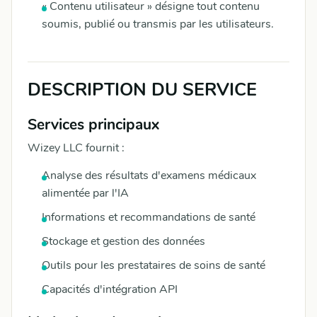
« Contenu utilisateur » désigne tout contenu
soumis, publié ou transmis par les utilisateurs.
DESCRIPTION DU SERVICE
Services principaux
Wizey LLC fournit :
Analyse des résultats d'examens médicaux
alimentée par l'IA
Informations et recommandations de santé
Stockage et gestion des données
Outils pour les prestataires de soins de santé
Capacités d'intégration API