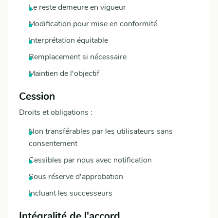
Le reste demeure en vigueur
Modification pour mise en conformité
Interprétation équitable
Remplacement si nécessaire
Maintien de l'objectif
Cession
Droits et obligations :
Non transférables par les utilisateurs sans
consentement
Cessibles par nous avec notification
Sous réserve d'approbation
Incluant les successeurs
Intégralité de l'accord