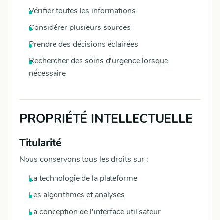
Vérifier toutes les informations
Considérer plusieurs sources
Prendre des décisions éclairées
Rechercher des soins d'urgence lorsque
nécessaire
PROPRIÉTÉ INTELLECTUELLE
Titularité
Nous conservons tous les droits sur :
La technologie de la plateforme
Les algorithmes et analyses
La conception de l'interface utilisateur