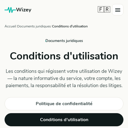
🇫🇷
Wizey
Accueil
Documents juridiques
Conditions d'utilisation
Documents juridiques
Conditions d'utilisation
Les conditions qui régissent votre utilisation de Wizey
— la nature informative du service, votre compte, les
paiements, la responsabilité et la résolution des litiges.
Politique de confidentialité
Conditions d'utilisation