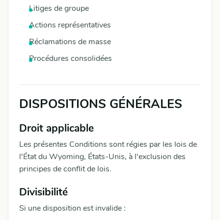
Litiges de groupe
Actions représentatives
Réclamations de masse
Procédures consolidées
DISPOSITIONS GÉNÉRALES
Droit applicable
Les présentes Conditions sont régies par les lois de
l'État du Wyoming, États-Unis, à l'exclusion des
principes de conflit de lois.
Divisibilité
Si une disposition est invalide :