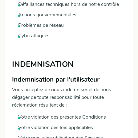
Défaillances techniques hors de notre contrôle
Actions gouvernementales
Problèmes de réseau
Cyberattaques
INDEMNISATION
Indemnisation par l'utilisateur
Vous acceptez de nous indemniser et de nous
dégager de toute responsabilité pour toute
réclamation résultant de :
Votre violation des présentes Conditions
Votre violation des lois applicables