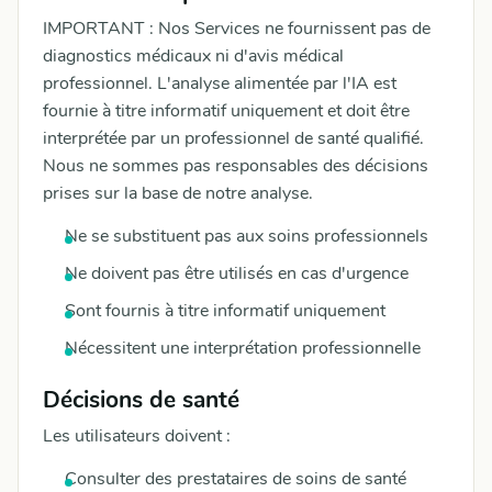
IMPORTANT : Nos Services ne fournissent pas de
diagnostics médicaux ni d'avis médical
professionnel. L'analyse alimentée par l'IA est
fournie à titre informatif uniquement et doit être
interprétée par un professionnel de santé qualifié.
Nous ne sommes pas responsables des décisions
prises sur la base de notre analyse.
Ne se substituent pas aux soins professionnels
Ne doivent pas être utilisés en cas d'urgence
Sont fournis à titre informatif uniquement
Nécessitent une interprétation professionnelle
Décisions de santé
Les utilisateurs doivent :
Consulter des prestataires de soins de santé