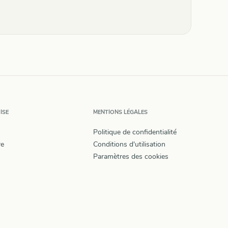
ISE
MENTIONS LÉGALES
Politique de confidentialité
re
Conditions d'utilisation
Paramètres des cookies