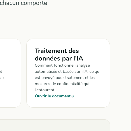
— chacun comporte
Traitement des
données par l'IA
Comment fonctionne l'analyse
et
automatisée et basée sur l'IA, ce qui
ue
est envoyé pour traitement et les
mesures de confidentialité qui
l'entourent.
Ouvrir le document