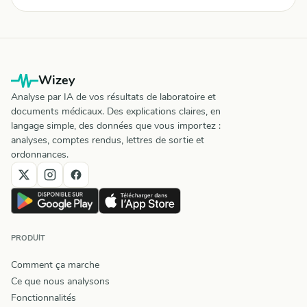
Wizey
Analyse par IA de vos résultats de laboratoire et
documents médicaux. Des explications claires, en
langage simple, des données que vous importez :
analyses, comptes rendus, lettres de sortie et
ordonnances.
PRODUIT
Comment ça marche
Ce que nous analysons
Fonctionnalités