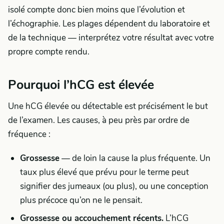
isolé compte donc bien moins que l’évolution et
l’échographie. Les plages dépendent du laboratoire et
de la technique — interprétez votre résultat avec votre
propre compte rendu.
Pourquoi l’hCG est élevée
Une hCG élevée ou détectable est précisément le but
de l’examen. Les causes, à peu près par ordre de
fréquence :
Grossesse
— de loin la cause la plus fréquente. Un
taux plus élevé que prévu pour le terme peut
signifier des jumeaux (ou plus), ou une conception
plus précoce qu’on ne le pensait.
Grossesse ou accouchement récents.
L’hCG