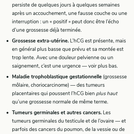
persiste de quelques jours à quelques semaines
après un accouchement, une fausse couche ou une
interruption : un « positif » peut donc être l’écho
d’une grossesse déjà terminée.
Grossesse extra-utérine.
L’hCG est présente, mais
en général plus basse que prévu et sa montée est
trop lente. Avec une douleur pelvienne ou un
saignement, c’est une urgence — voir plus bas.
Maladie trophoblastique gestationnelle
(grossesse
môlaire, choriocarcinome) — des tumeurs
placentaires qui poussent l’hCG bien
plus haut
qu’une grossesse normale de même terme.
Tumeurs germinales et autres cancers.
Les
tumeurs germinales du testicule et de l’ovaire — et
parfois des cancers du poumon, de la vessie ou de