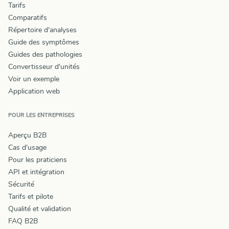
Tarifs
Comparatifs
Répertoire d'analyses
Guide des symptômes
Guides des pathologies
Convertisseur d'unités
Voir un exemple
Application web
POUR LES ENTREPRISES
Aperçu B2B
Cas d'usage
Pour les praticiens
API et intégration
Sécurité
Tarifs et pilote
Qualité et validation
FAQ B2B