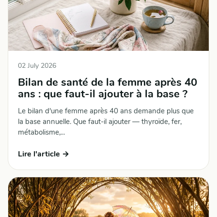
02 July 2026
Bilan de santé de la femme après 40
ans : que faut-il ajouter à la base ?
Le bilan d'une femme après 40 ans demande plus que
la base annuelle. Que faut-il ajouter — thyroïde, fer,
métabolisme,...
Lire l'article →