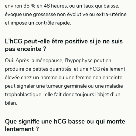
environ 35 % en 48 heures, ou un taux qui baisse,
évoque une grossesse non évolutive ou extra-utérine
et impose un contrôle rapide.
L’hCG peut-elle être positive si je ne suis
pas enceinte ?
Oui. Après la ménopause, l’hypophyse peut en
produire de petites quantités, et une hCG réellement
élevée chez un homme ou une femme non enceinte
peut signaler une tumeur germinale ou une maladie
trophoblastique : elle fait donc toujours l’objet d’un
bilan.
Que signifie une hCG basse ou qui monte
lentement ?