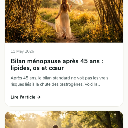
11 May 2026
Bilan ménopause après 45 ans :
lipides, os et cœur
Après 45 ans, le bilan standard ne voit pas les vrais
risques liés à la chute des œstrogènes. Voici la...
Lire l'article →