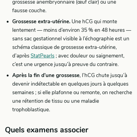
grossesse anembryonnaire (œuf clair) ou une
fausse couche.
Grossesse extra-utérine.
Une hCG qui monte
lentement — moins d’environ 35 % en 48 heures —
sans sac gestationnel visible à l’échographie est un
schéma classique de grossesse extra-utérine,
d’après
StatPearls
; avec douleur ou saignement,
c’est une urgence jusqu’à preuve du contraire.
Après la fin d’une grossesse
, l’hCG chute jusqu’à
devenir indétectable en quelques jours à quelques
semaines ; si elle plafonne ou remonte, on recherche
une rétention de tissu ou une maladie
trophoblastique.
Quels examens associer