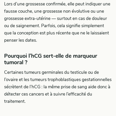
Lors d’une grossesse confirmée, elle peut indiquer une
fausse couche, une grossesse non évolutive ou une
grossesse extra-utérine — surtout en cas de douleur
ou de saignement. Parfois, cela signifie simplement
que la conception est plus récente que ne le laissaient
penser les dates.
Pourquoi l’hCG sert-elle de marqueur
tumoral ?
Certaines tumeurs germinales du testicule ou de
l’ovaire et les tumeurs trophoblastiques gestationnelles
sécrètent de l’hCG : la même prise de sang aide donc à
détecter ces cancers et à suivre l’efficacité du
traitement.