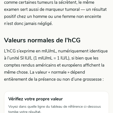
comme certaines tumeurs la sécrètent, le même
examen sert aussi de marqueur tumoral — un résultat
positif chez un homme ou une femme non enceinte
n’est donc jamais négligé.
Valeurs normales de l’hCG
L’hCG s’exprime en mIU/mL, numériquement identique
à l’unité SI IU/L (1 mIU/mL = 1 IU/L), si bien que les
comptes rendus américains et européens affichent la
même chose. La valeur « normale » dépend
entièrement de la présence ou non d’une grossesse :
Vérifiez votre propre valeur
Voyez dans quelle ligne du tableau de référence ci-dessous
tombe votre résultat.