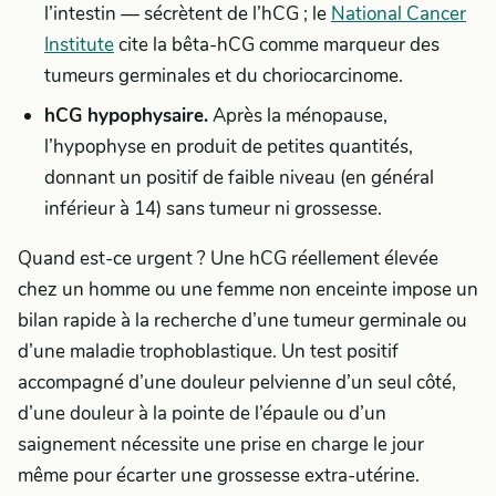
l’intestin — sécrètent de l’hCG ; le
National Cancer
Institute
cite la bêta-hCG comme marqueur des
tumeurs germinales et du choriocarcinome.
hCG hypophysaire.
Après la ménopause,
l’hypophyse en produit de petites quantités,
donnant un positif de faible niveau (en général
inférieur à 14) sans tumeur ni grossesse.
Quand est-ce urgent ? Une hCG réellement élevée
chez un homme ou une femme non enceinte impose un
bilan rapide à la recherche d’une tumeur germinale ou
d’une maladie trophoblastique. Un test positif
accompagné d’une douleur pelvienne d’un seul côté,
d’une douleur à la pointe de l’épaule ou d’un
saignement nécessite une prise en charge le jour
même pour écarter une grossesse extra-utérine.