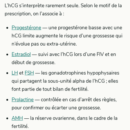
L’hCG s’interprète rarement seule. Selon le motif de la
prescription, on l’associe à :
Progestérone
— une progestérone basse avec une
hCG limite augmente le risque d’une grossesse qui
n’évolue pas ou extra-utérine.
Estradiol
— suivi avec l’hCG lors d’une FIV et en
début de grossesse.
LH
et
FSH
— les gonadotrophines hypophysaires
qui partagent la sous-unité alpha de l’hCG ; elles
font partie de tout bilan de fertilité.
Prolactine
— contrôlée en cas d’arrêt des règles,
pour confirmer ou écarter une grossesse.
AMH
— la réserve ovarienne, dans le cadre de la
fertilité.