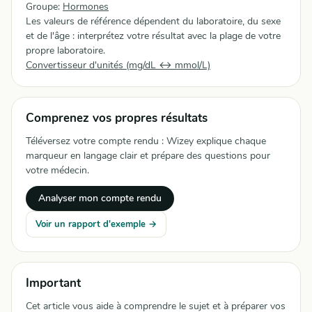
Groupe:
Hormones
Les valeurs de référence dépendent du laboratoire, du sexe
et de l'âge : interprétez votre résultat avec la plage de votre
propre laboratoire.
Convertisseur d'unités (mg/dL ↔ mmol/L)
Comprenez vos propres résultats
Téléversez votre compte rendu : Wizey explique chaque
marqueur en langage clair et prépare des questions pour
votre médecin.
Analyser mon compte rendu
Voir un rapport d'exemple →
Important
Cet article vous aide à comprendre le sujet et à préparer vos