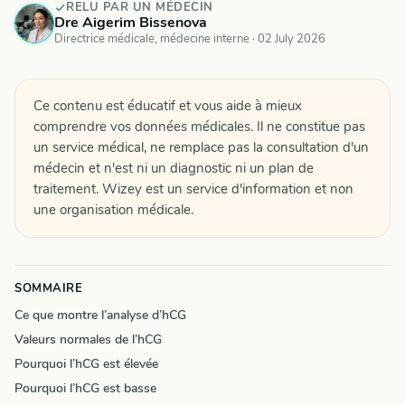
RELU PAR UN MÉDECIN
Dre Aigerim Bissenova
Directrice médicale, médecine interne ·
02 July 2026
Ce contenu est éducatif et vous aide à mieux
comprendre vos données médicales. Il ne constitue pas
un service médical, ne remplace pas la consultation d'un
médecin et n'est ni un diagnostic ni un plan de
traitement. Wizey est un service d'information et non
une organisation médicale.
SOMMAIRE
Ce que montre l’analyse d’hCG
Valeurs normales de l’hCG
Pourquoi l’hCG est élevée
Pourquoi l’hCG est basse