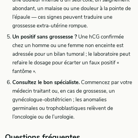
abondant, un malaise ou une douleur à la pointe de
l’épaule — ces signes peuvent traduire une
grossesse extra-utérine rompue.
Un positif sans grossesse ?
Une hCG confirmée
chez un homme ou une femme non enceinte est
adressée pour un bilan tumoral ; le laboratoire peut
refaire le dosage pour écarter un faux positif «
fantôme ».
Consultez le bon spécialiste.
Commencez par votre
médecin traitant ou, en cas de grossesse, un
gynécologue-obstétricien ; les anomalies
germinales ou trophoblastiques relèvent de
l’oncologie ou de l’urologie.
Questions fréquentes