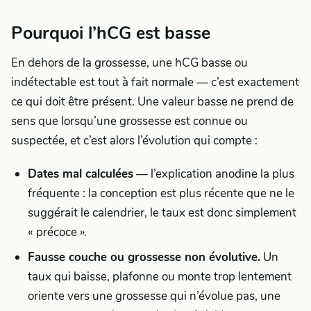
Pourquoi l’hCG est basse
En dehors de la grossesse, une hCG basse ou
indétectable est tout à fait normale — c’est exactement
ce qui doit être présent. Une valeur basse ne prend de
sens que lorsqu’une grossesse est connue ou
suspectée, et c’est alors l’évolution qui compte :
Dates mal calculées
— l’explication anodine la plus
fréquente : la conception est plus récente que ne le
suggérait le calendrier, le taux est donc simplement
« précoce ».
Fausse couche ou grossesse non évolutive.
Un
taux qui baisse, plafonne ou monte trop lentement
oriente vers une grossesse qui n’évolue pas, une