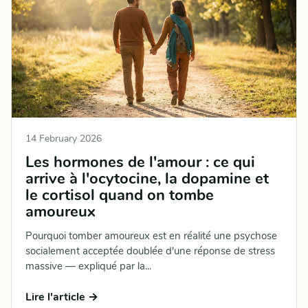
14 February 2026
Les hormones de l'amour : ce qui
arrive à l'ocytocine, la dopamine et
le cortisol quand on tombe
amoureux
Pourquoi tomber amoureux est en réalité une psychose
socialement acceptée doublée d'une réponse de stress
massive — expliqué par la...
Lire l'article →