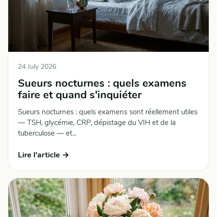
24 July 2026
Sueurs nocturnes : quels examens
faire et quand s'inquiéter
Sueurs nocturnes : quels examens sont réellement utiles
— TSH, glycémie, CRP, dépistage du VIH et de la
tuberculose — et...
Lire l'article →