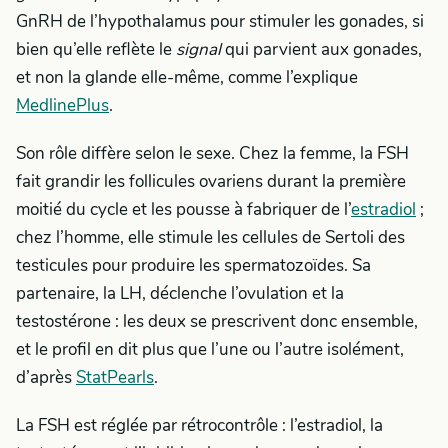
GnRH de l’hypothalamus pour stimuler les gonades, si
bien qu’elle reflète le
signal
qui parvient aux gonades,
et non la glande elle-même, comme l’explique
MedlinePlus
.
Son rôle diffère selon le sexe. Chez la femme, la FSH
fait grandir les follicules ovariens durant la première
moitié du cycle et les pousse à fabriquer de l’
estradiol
;
chez l’homme, elle stimule les cellules de Sertoli des
testicules pour produire les spermatozoïdes. Sa
partenaire, la LH, déclenche l’ovulation et la
testostérone : les deux se prescrivent donc ensemble,
et le profil en dit plus que l’une ou l’autre isolément,
d’après
StatPearls
.
La FSH est réglée par rétrocontrôle : l’estradiol, la