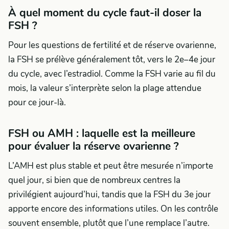
À quel moment du cycle faut-il doser la
FSH ?
Pour les questions de fertilité et de réserve ovarienne,
la FSH se prélève généralement tôt, vers le 2e–4e jour
du cycle, avec l’estradiol. Comme la FSH varie au fil du
mois, la valeur s’interprète selon la plage attendue
pour ce jour-là.
FSH ou AMH : laquelle est la meilleure
pour évaluer la réserve ovarienne ?
L’AMH est plus stable et peut être mesurée n’importe
quel jour, si bien que de nombreux centres la
privilégient aujourd’hui, tandis que la FSH du 3e jour
apporte encore des informations utiles. On les contrôle
souvent ensemble, plutôt que l’une remplace l’autre.