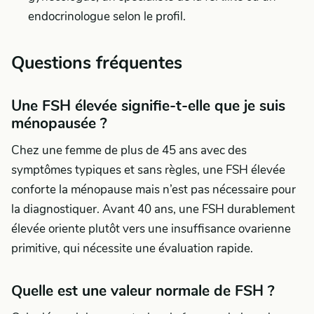
endocrinologue selon le profil.
Questions fréquentes
Une FSH élevée signifie-t-elle que je suis
ménopausée ?
Chez une femme de plus de 45 ans avec des
symptômes typiques et sans règles, une FSH élevée
conforte la ménopause mais n’est pas nécessaire pour
la diagnostiquer. Avant 40 ans, une FSH durablement
élevée oriente plutôt vers une insuffisance ovarienne
primitive, qui nécessite une évaluation rapide.
Quelle est une valeur normale de FSH ?