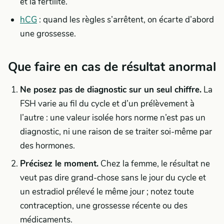
et la fertilité.
hCG
: quand les règles s’arrêtent, on écarte d’abord
une grossesse.
Que faire en cas de résultat anormal
Ne posez pas de diagnostic sur un seul chiffre.
La
FSH varie au fil du cycle et d’un prélèvement à
l’autre : une valeur isolée hors norme n’est pas un
diagnostic, ni une raison de se traiter soi-même par
des hormones.
Précisez le moment.
Chez la femme, le résultat ne
veut pas dire grand-chose sans le jour du cycle et
un estradiol prélevé le même jour ; notez toute
contraception, une grossesse récente ou des
médicaments.