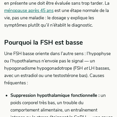
en présente une doit être évaluée sans trop tarder. La
ménopause après 45 ans
est une étape normale de la
vie, pas une maladie : le dosage y explique les
symptômes plutôt qu’il n’établit le diagnostic.
Pourquoi la FSH est basse
Une FSH basse oriente dans l’autre sens : l’hypophyse
ou l’hypothalamus n’envoie pas le signal — un
hypogonadisme hypogonadotrope (FSH
et
LH basses,
avec un estradiol ou une testostérone bas). Causes
fréquentes :
Suppression hypothalamique fonctionnelle :
un
poids corporel très bas, un trouble du
comportement alimentaire, un entraînement