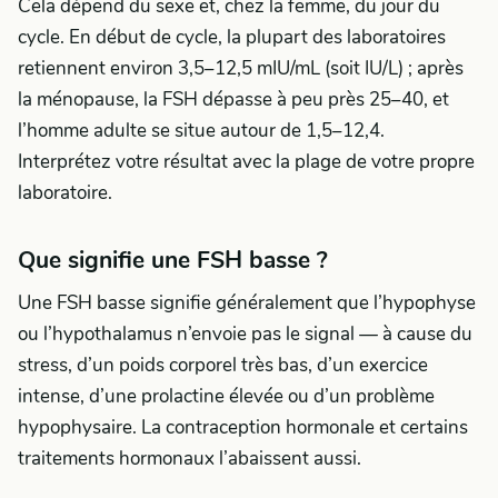
Cela dépend du sexe et, chez la femme, du jour du
cycle. En début de cycle, la plupart des laboratoires
retiennent environ 3,5–12,5 mIU/mL (soit IU/L) ; après
la ménopause, la FSH dépasse à peu près 25–40, et
l’homme adulte se situe autour de 1,5–12,4.
Interprétez votre résultat avec la plage de votre propre
laboratoire.
Que signifie une FSH basse ?
Une FSH basse signifie généralement que l’hypophyse
ou l’hypothalamus n’envoie pas le signal — à cause du
stress, d’un poids corporel très bas, d’un exercice
intense, d’une prolactine élevée ou d’un problème
hypophysaire. La contraception hormonale et certains
traitements hormonaux l’abaissent aussi.