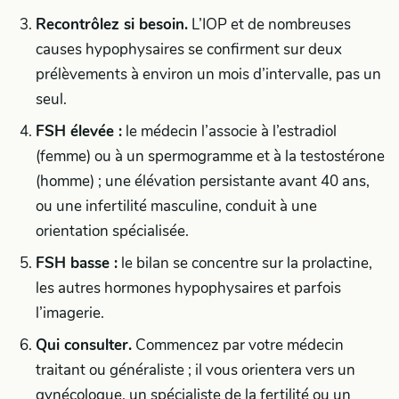
Recontrôlez si besoin.
L’IOP et de nombreuses
causes hypophysaires se confirment sur deux
prélèvements à environ un mois d’intervalle, pas un
seul.
FSH élevée :
le médecin l’associe à l’estradiol
(femme) ou à un spermogramme et à la testostérone
(homme) ; une élévation persistante avant 40 ans,
ou une infertilité masculine, conduit à une
orientation spécialisée.
FSH basse :
le bilan se concentre sur la prolactine,
les autres hormones hypophysaires et parfois
l’imagerie.
Qui consulter.
Commencez par votre médecin
traitant ou généraliste ; il vous orientera vers un
gynécologue, un spécialiste de la fertilité ou un