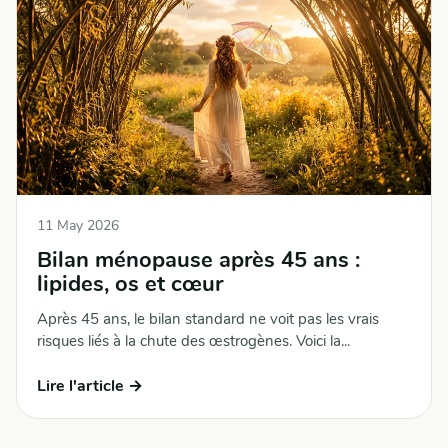
11 May 2026
Bilan ménopause après 45 ans :
lipides, os et cœur
Après 45 ans, le bilan standard ne voit pas les vrais
risques liés à la chute des œstrogènes. Voici la...
Lire l'article →