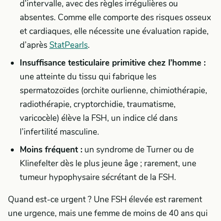
d’intervalle, avec des règles irrégulières ou
absentes. Comme elle comporte des risques osseux
et cardiaques, elle nécessite une évaluation rapide,
d’après
StatPearls
.
Insuffisance testiculaire primitive chez l’homme :
une atteinte du tissu qui fabrique les
spermatozoïdes (orchite ourlienne, chimiothérapie,
radiothérapie, cryptorchidie, traumatisme,
varicocèle) élève la FSH, un indice clé dans
l’infertilité masculine.
Moins fréquent :
un syndrome de Turner ou de
Klinefelter dès le plus jeune âge ; rarement, une
tumeur hypophysaire sécrétant de la FSH.
Quand est-ce urgent ? Une FSH élevée est rarement
une urgence, mais une femme de moins de 40 ans qui