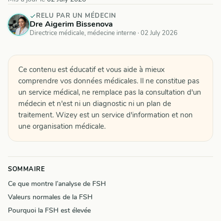
RELU PAR UN MÉDECIN
Dre Aigerim Bissenova
Directrice médicale, médecine interne ·
02 July 2026
Ce contenu est éducatif et vous aide à mieux
comprendre vos données médicales. Il ne constitue pas
un service médical, ne remplace pas la consultation d'un
médecin et n'est ni un diagnostic ni un plan de
traitement. Wizey est un service d'information et non
une organisation médicale.
SOMMAIRE
Ce que montre l’analyse de FSH
Valeurs normales de la FSH
Pourquoi la FSH est élevée