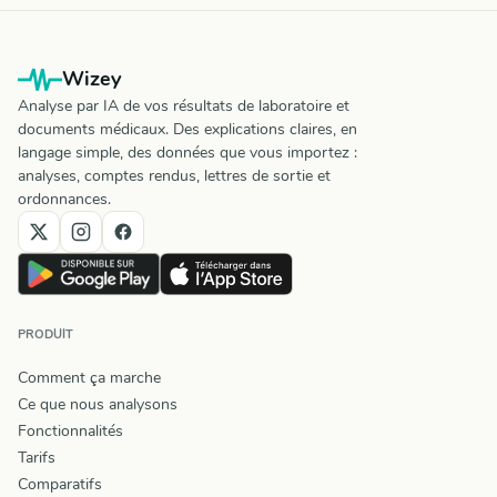
Wizey
Analyse par IA de vos résultats de laboratoire et
documents médicaux. Des explications claires, en
langage simple, des données que vous importez :
analyses, comptes rendus, lettres de sortie et
ordonnances.
PRODUIT
Comment ça marche
Ce que nous analysons
Fonctionnalités
Tarifs
Comparatifs