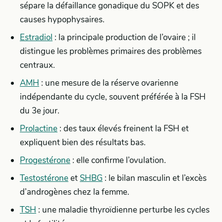
sépare la défaillance gonadique du SOPK et des
causes hypophysaires.
Estradiol
: la principale production de l’ovaire ; il
distingue les problèmes primaires des problèmes
centraux.
AMH
: une mesure de la réserve ovarienne
indépendante du cycle, souvent préférée à la FSH
du 3e jour.
Prolactine
: des taux élevés freinent la FSH et
expliquent bien des résultats bas.
Progestérone
: elle confirme l’ovulation.
Testostérone
et
SHBG
: le bilan masculin et l’excès
d’androgènes chez la femme.
TSH
: une maladie thyroïdienne perturbe les cycles