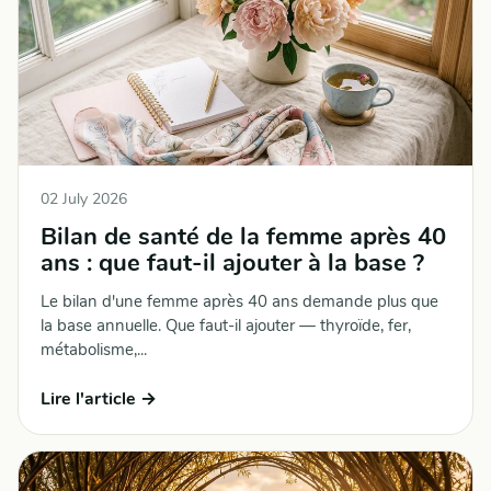
02 July 2026
Bilan de santé de la femme après 40
ans : que faut-il ajouter à la base ?
Le bilan d'une femme après 40 ans demande plus que
la base annuelle. Que faut-il ajouter — thyroïde, fer,
métabolisme,...
Lire l'article →