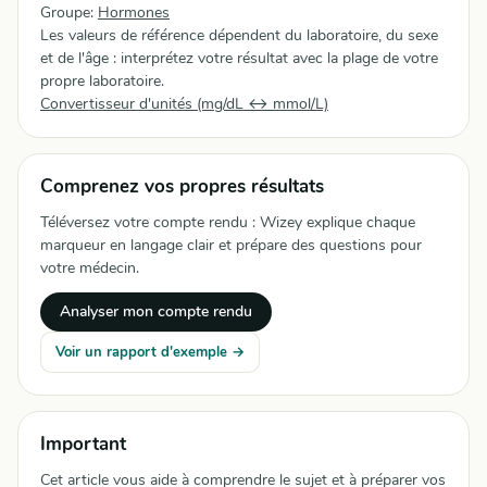
Groupe:
Hormones
Les valeurs de référence dépendent du laboratoire, du sexe
et de l'âge : interprétez votre résultat avec la plage de votre
propre laboratoire.
Convertisseur d'unités (mg/dL ↔ mmol/L)
Comprenez vos propres résultats
Téléversez votre compte rendu : Wizey explique chaque
marqueur en langage clair et prépare des questions pour
votre médecin.
Analyser mon compte rendu
Voir un rapport d'exemple →
Important
Cet article vous aide à comprendre le sujet et à préparer vos