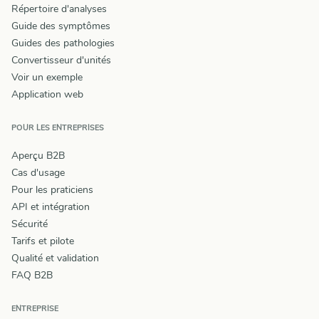
Répertoire d'analyses
Guide des symptômes
Guides des pathologies
Convertisseur d'unités
Voir un exemple
Application web
POUR LES ENTREPRISES
Aperçu B2B
Cas d'usage
Pour les praticiens
API et intégration
Sécurité
Tarifs et pilote
Qualité et validation
FAQ B2B
ENTREPRISE