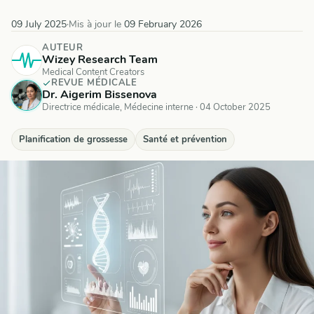
09 July 2025
·
Mis à jour le
09 February 2026
AUTEUR
Wizey Research Team
Medical Content Creators
REVUE MÉDICALE
Dr. Aigerim Bissenova
Directrice médicale, Médecine interne
·
04 October 2025
Planification de grossesse
Santé et prévention