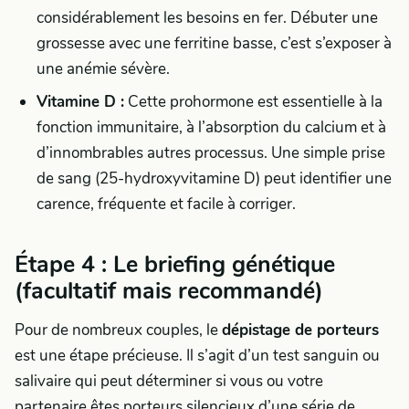
considérablement les besoins en fer. Débuter une
grossesse avec une ferritine basse, c’est s’exposer à
une anémie sévère.
Vitamine D :
Cette prohormone est essentielle à la
fonction immunitaire, à l’absorption du calcium et à
d’innombrables autres processus. Une simple prise
de sang (25-hydroxyvitamine D) peut identifier une
carence, fréquente et facile à corriger.
Étape 4 : Le briefing génétique
(facultatif mais recommandé)
Pour de nombreux couples, le
dépistage de porteurs
est une étape précieuse. Il s’agit d’un test sanguin ou
salivaire qui peut déterminer si vous ou votre
partenaire êtes porteurs silencieux d’une série de