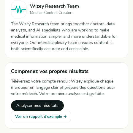
Wizey Research Team
Medical Content Creators
The Wizey Research team brings together doctors, data
analysts, and AI specialists who are working to make
medical information simpler and more understandable for
everyone. Our interdisciplinary team ensures content is
both scientifically accurate and accessible.
Comprenez vos propres résultats
Téléversez votre compte rendu : Wizey explique chaque
marqueur en langage clair et prépare des questions pour
votre médecin. Votre première analyse est gratuite.
Analyser mes résultats
Voir un rapport d'exemple →