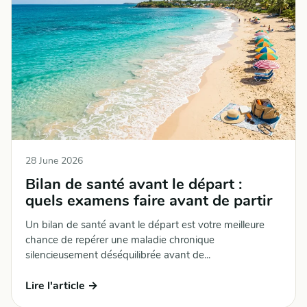
28 June 2026
Bilan de santé avant le départ :
quels examens faire avant de partir
Un bilan de santé avant le départ est votre meilleure
chance de repérer une maladie chronique
silencieusement déséquilibrée avant de...
Lire l'article →