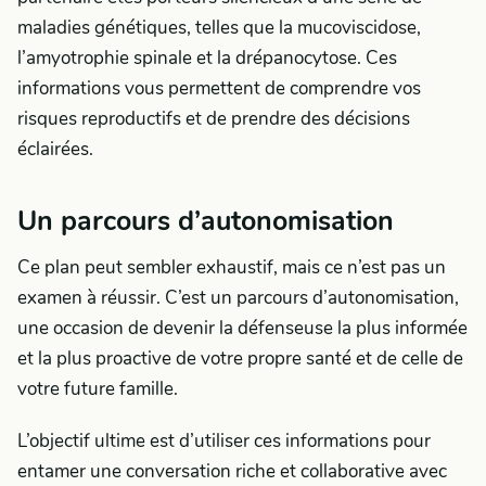
maladies génétiques, telles que la mucoviscidose,
l’amyotrophie spinale et la drépanocytose. Ces
informations vous permettent de comprendre vos
risques reproductifs et de prendre des décisions
éclairées.
Un parcours d’autonomisation
Ce plan peut sembler exhaustif, mais ce n’est pas un
examen à réussir. C’est un parcours d’autonomisation,
une occasion de devenir la défenseuse la plus informée
et la plus proactive de votre propre santé et de celle de
votre future famille.
L’objectif ultime est d’utiliser ces informations pour
entamer une conversation riche et collaborative avec