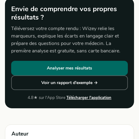
Envie de comprendre vos propres
résultats ?
Téléversez votre compte rendu : Wizey relie les
marqueurs, explique les écarts en langage clair et
prépare des questions pour votre médecin. La
première analyse est gratuite, sans carte bancaire.
Analyser mes résultats
Voir un rapport d'exemple →
4.8★ sur l'App Store
Télécharger l'application
Auteur