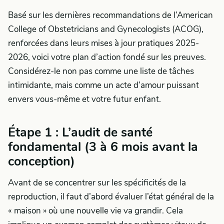
Basé sur les dernières recommandations de l’American
College of Obstetricians and Gynecologists (ACOG),
renforcées dans leurs mises à jour pratiques 2025-
2026, voici votre plan d’action fondé sur les preuves.
Considérez-le non pas comme une liste de tâches
intimidante, mais comme un acte d’amour puissant
envers vous-même et votre futur enfant.
Étape 1 : L’audit de santé
fondamental (3 à 6 mois avant la
conception)
Avant de se concentrer sur les spécificités de la
reproduction, il faut d’abord évaluer l’état général de la
« maison » où une nouvelle vie va grandir. Cela