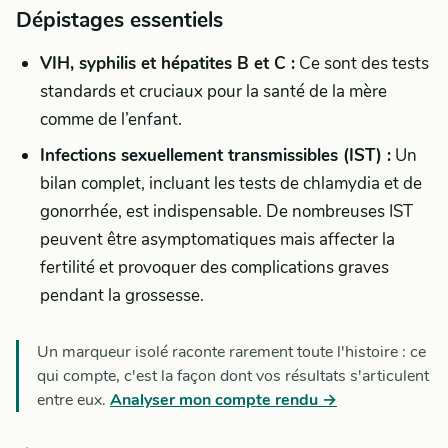
Dépistages essentiels
VIH, syphilis et hépatites B et C :
Ce sont des tests
standards et cruciaux pour la santé de la mère
comme de l’enfant.
Infections sexuellement transmissibles (IST) :
Un
bilan complet, incluant les tests de chlamydia et de
gonorrhée, est indispensable. De nombreuses IST
peuvent être asymptomatiques mais affecter la
fertilité et provoquer des complications graves
pendant la grossesse.
Un marqueur isolé raconte rarement toute l'histoire : ce
qui compte, c'est la façon dont vos résultats s'articulent
entre eux.
Analyser mon compte rendu →