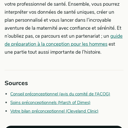
votre professionnel de santé. Ensemble, vous pourrez
interpréter vos données de santé uniques, créer un
plan personnalisé et vous lancer dans l’incroyable
aventure de la maternité avec confiance et sérénité. Et
n’oubliez pas, ce parcours est un partenariat ; un
guide
de préparation à la conception pour les hommes
est
une partie tout aussi importante de l’histoire.
Sources
Conseil préconceptionnel (avis du comité de l'ACOG)
Soins préconceptionnels (March of Dimes)
Votre bilan préconceptionnel (Cleveland Clinic)