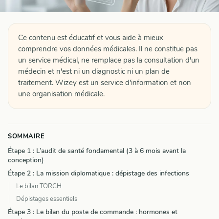
Ce contenu est éducatif et vous aide à mieux
comprendre vos données médicales. Il ne constitue pas
un service médical, ne remplace pas la consultation d'un
médecin et n'est ni un diagnostic ni un plan de
traitement. Wizey est un service d'information et non
une organisation médicale.
SOMMAIRE
Étape 1 : L’audit de santé fondamental (3 à 6 mois avant la
conception)
Étape 2 : La mission diplomatique : dépistage des infections
Le bilan TORCH
Dépistages essentiels
Étape 3 : Le bilan du poste de commande : hormones et