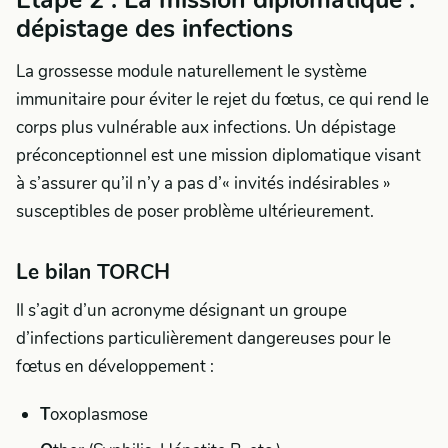
Étape 2 : La mission diplomatique :
dépistage des infections
La grossesse module naturellement le système
immunitaire pour éviter le rejet du fœtus, ce qui rend le
corps plus vulnérable aux infections. Un dépistage
préconceptionnel est une mission diplomatique visant
à s’assurer qu’il n’y a pas d’« invités indésirables »
susceptibles de poser problème ultérieurement.
Le bilan TORCH
Il s’agit d’un acronyme désignant un groupe
d’infections particulièrement dangereuses pour le
fœtus en développement :
T
oxoplasmose