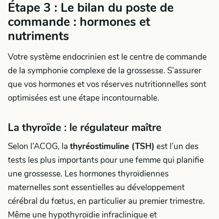
Étape 3 : Le bilan du poste de
commande : hormones et
nutriments
Votre système endocrinien est le centre de commande
de la symphonie complexe de la grossesse. S’assurer
que vos hormones et vos réserves nutritionnelles sont
optimisées est une étape incontournable.
La thyroïde : le régulateur maître
Selon l’ACOG, la
thyréostimuline (TSH)
est l’un des
tests les plus importants pour une femme qui planifie
une grossesse. Les hormones thyroïdiennes
maternelles sont essentielles au développement
cérébral du fœtus, en particulier au premier trimestre.
Même une hypothyroïdie infraclinique et