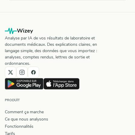
Wizey
Analyse par IA de vos résultats de laboratoire et
documents médicaux. Des explications claires, en
langage simple, des données que vous importez :
analyses, comptes rendus, lettres de sortie et
ordonnances.
PRODUIT
Comment ça marche
Ce que nous analysons
Fonctionnalités
Tarifs