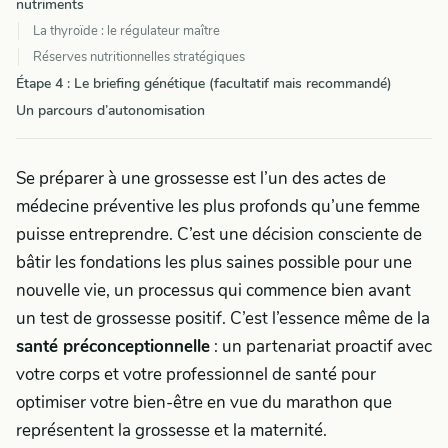
nutriments
La thyroïde : le régulateur maître
Réserves nutritionnelles stratégiques
Étape 4 : Le briefing génétique (facultatif mais recommandé)
Un parcours d’autonomisation
Se préparer à une grossesse est l’un des actes de
médecine préventive les plus profonds qu’une femme
puisse entreprendre. C’est une décision consciente de
bâtir les fondations les plus saines possible pour une
nouvelle vie, un processus qui commence bien avant
un test de grossesse positif. C’est l’essence même de la
santé préconceptionnelle
: un partenariat proactif avec
votre corps et votre professionnel de santé pour
optimiser votre bien-être en vue du marathon que
représentent la grossesse et la maternité.