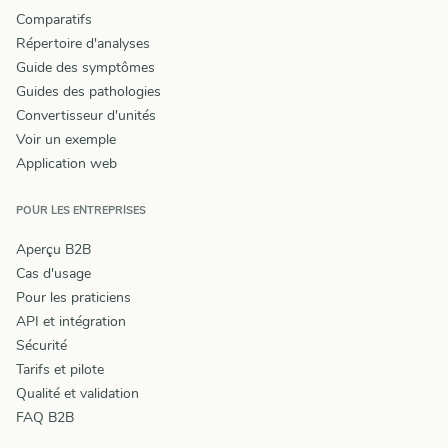
Comparatifs
Répertoire d'analyses
Guide des symptômes
Guides des pathologies
Convertisseur d'unités
Voir un exemple
Application web
POUR LES ENTREPRISES
Aperçu B2B
Cas d'usage
Pour les praticiens
API et intégration
Sécurité
Tarifs et pilote
Qualité et validation
FAQ B2B