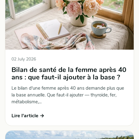
02 July 2026
Bilan de santé de la femme après 40
ans : que faut-il ajouter à la base ?
Le bilan d'une femme après 40 ans demande plus que
la base annuelle. Que faut-il ajouter — thyroïde, fer,
métabolisme,...
Lire l'article →