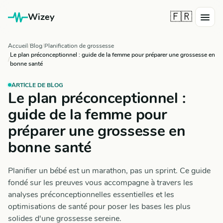
🇫🇷
Wizey
Accueil
Blog
Planification de grossesse
Le plan préconceptionnel : guide de la femme pour préparer une grossesse en
bonne santé
ARTICLE DE BLOG
Le plan préconceptionnel :
guide de la femme pour
préparer une grossesse en
bonne santé
Planifier un bébé est un marathon, pas un sprint. Ce guide
fondé sur les preuves vous accompagne à travers les
analyses préconceptionnelles essentielles et les
optimisations de santé pour poser les bases les plus
solides d'une grossesse sereine.