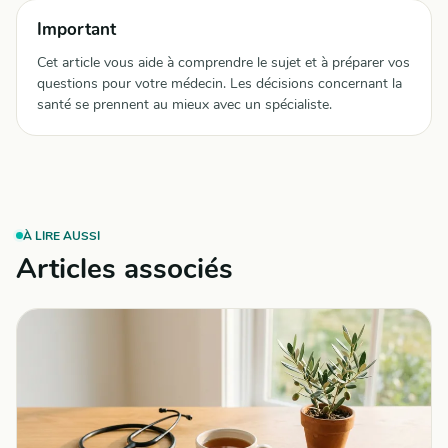
Important
Cet article vous aide à comprendre le sujet et à préparer vos
questions pour votre médecin. Les décisions concernant la
santé se prennent au mieux avec un spécialiste.
À LIRE AUSSI
Articles associés