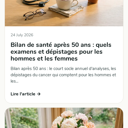
24 July 2026
Bilan de santé après 50 ans : quels
examens et dépistages pour les
hommes et les femmes
Bilan après 50 ans : le court socle annuel d'analyses, les
dépistages du cancer qui comptent pour les hommes et
les...
Lire l'article →