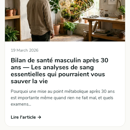
19 March 2026
Bilan de santé masculin après 30
ans — Les analyses de sang
essentielles qui pourraient vous
sauver la vie
Pourquoi une mise au point métabolique après 30 ans
est importante même quand rien ne fait mal, et quels
examens...
Lire l'article →