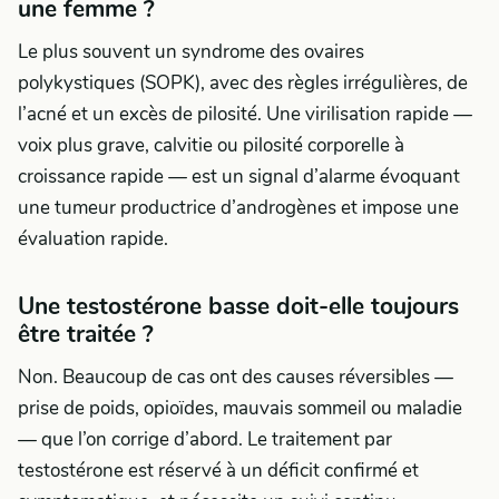
une femme ?
Le plus souvent un syndrome des ovaires
polykystiques (SOPK), avec des règles irrégulières, de
l’acné et un excès de pilosité. Une virilisation rapide —
voix plus grave, calvitie ou pilosité corporelle à
croissance rapide — est un signal d’alarme évoquant
une tumeur productrice d’androgènes et impose une
évaluation rapide.
Une testostérone basse doit-elle toujours
être traitée ?
Non. Beaucoup de cas ont des causes réversibles —
prise de poids, opioïdes, mauvais sommeil ou maladie
— que l’on corrige d’abord. Le traitement par
testostérone est réservé à un déficit confirmé et