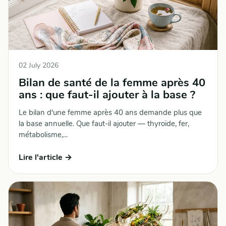
02 July 2026
Bilan de santé de la femme après 40
ans : que faut-il ajouter à la base ?
Le bilan d'une femme après 40 ans demande plus que
la base annuelle. Que faut-il ajouter — thyroïde, fer,
métabolisme,...
Lire l'article →