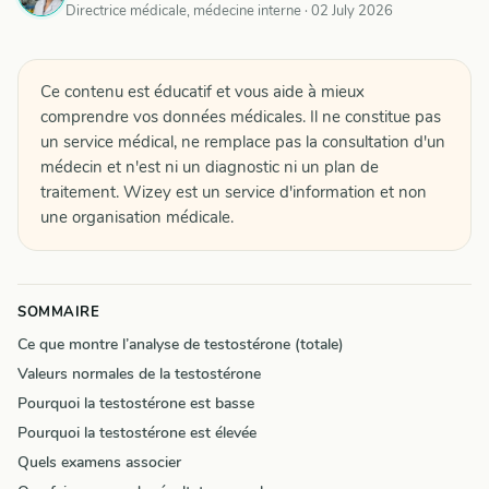
Directrice médicale, médecine interne ·
02 July 2026
Ce contenu est éducatif et vous aide à mieux
comprendre vos données médicales. Il ne constitue pas
un service médical, ne remplace pas la consultation d'un
médecin et n'est ni un diagnostic ni un plan de
traitement. Wizey est un service d'information et non
une organisation médicale.
SOMMAIRE
Ce que montre l’analyse de testostérone (totale)
Valeurs normales de la testostérone
Pourquoi la testostérone est basse
Pourquoi la testostérone est élevée
Quels examens associer