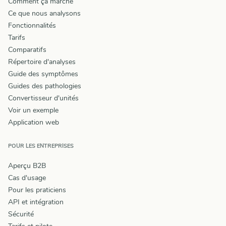
Comment ça marche
Ce que nous analysons
Fonctionnalités
Tarifs
Comparatifs
Répertoire d'analyses
Guide des symptômes
Guides des pathologies
Convertisseur d'unités
Voir un exemple
Application web
POUR LES ENTREPRISES
Aperçu B2B
Cas d'usage
Pour les praticiens
API et intégration
Sécurité