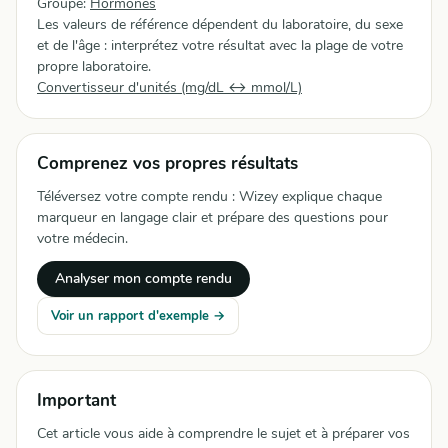
Groupe:
Hormones
Les valeurs de référence dépendent du laboratoire, du sexe
et de l'âge : interprétez votre résultat avec la plage de votre
propre laboratoire.
Convertisseur d'unités (mg/dL ↔ mmol/L)
Comprenez vos propres résultats
Téléversez votre compte rendu : Wizey explique chaque
marqueur en langage clair et prépare des questions pour
votre médecin.
Analyser mon compte rendu
Voir un rapport d'exemple →
Important
Cet article vous aide à comprendre le sujet et à préparer vos