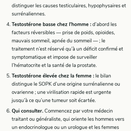
distinguer les causes testiculaires, hypophysaires et
surrénaliennes.
Testostérone basse chez l’homme :
d’abord les
facteurs réversibles — prise de poids, opioïdes,
mauvais sommeil, apnée du sommeil — ; le
traitement n’est réservé qu’à un déficit confirmé et
symptomatique et impose de surveiller
l’hématocrite et la santé de la prostate.
Testostérone élevée chez la femme :
le bilan
distingue le SOPK d’une origine surrénalienne ou
ovarienne ; une virilisation rapide est urgente
jusqu’à ce qu’une tumeur soit écartée.
Qui consulter.
Commencez par votre médecin
traitant ou généraliste, qui oriente les hommes vers
un endocrinologue ou un urologue et les femmes