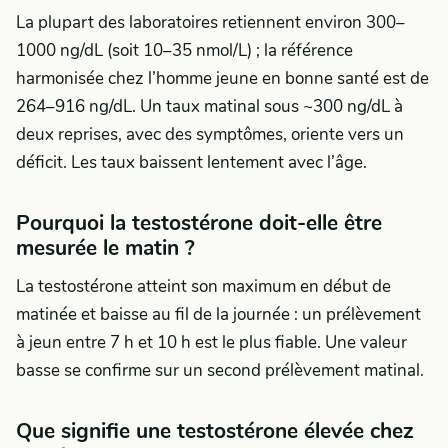
La plupart des laboratoires retiennent environ 300–
1000 ng/dL (soit 10–35 nmol/L) ; la référence
harmonisée chez l’homme jeune en bonne santé est de
264–916 ng/dL. Un taux matinal sous ~300 ng/dL à
deux reprises, avec des symptômes, oriente vers un
déficit. Les taux baissent lentement avec l’âge.
Pourquoi la testostérone doit-elle être
mesurée le matin ?
La testostérone atteint son maximum en début de
matinée et baisse au fil de la journée : un prélèvement
à jeun entre 7 h et 10 h est le plus fiable. Une valeur
basse se confirme sur un second prélèvement matinal.
Que signifie une testostérone élevée chez