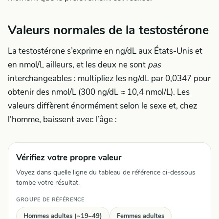
Valeurs normales de la testostérone
La testostérone s’exprime en ng/dL aux États-Unis et
en nmol/L ailleurs, et les deux ne sont
pas
interchangeables : multipliez les ng/dL par 0,0347 pour
obtenir des nmol/L (300 ng/dL ≈ 10,4 nmol/L). Les
valeurs diffèrent énormément selon le sexe et, chez
l’homme, baissent avec l’âge :
Vérifiez votre propre valeur
Voyez dans quelle ligne du tableau de référence ci-dessous
tombe votre résultat.
GROUPE DE RÉFÉRENCE
Hommes adultes (~19–49)
Femmes adultes