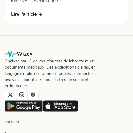
massive — expliqué par la...
Lire l'article →
Wizey
Analyse par IA de vos résultats de laboratoire et
documents médicaux. Des explications claires, en
langage simple, des données que vous importez :
analyses, comptes rendus, lettres de sortie et
ordonnances.
PRODUIT