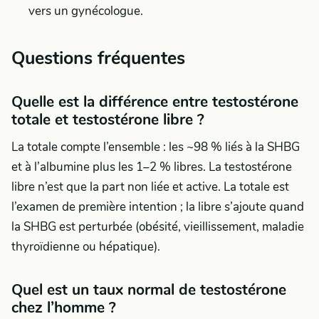
vers un gynécologue.
Questions fréquentes
Quelle est la différence entre testostérone
totale et testostérone libre ?
La totale compte l’ensemble : les ~98 % liés à la SHBG
et à l’albumine plus les 1–2 % libres. La testostérone
libre n’est que la part non liée et active. La totale est
l’examen de première intention ; la libre s’ajoute quand
la SHBG est perturbée (obésité, vieillissement, maladie
thyroïdienne ou hépatique).
Quel est un taux normal de testostérone
chez l’homme ?