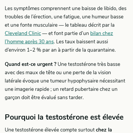
Les symptômes comprennent une baisse de libido, des
troubles de l’érection, une fatigue, une humeur basse
et une fonte musculaire — le tableau décrit par la
Cleveland Clinic
— et font partie d’un
bilan chez
l’homme après 30 ans
. Les taux baissent aussi
d’environ 1–2 % par an à partir de la quarantaine.
Quand est-ce urgent ?
Une testostérone très basse
avec des maux de tête ou une perte de la vision
latérale évoque une tumeur hypophysaire nécessitant
une imagerie rapide ; un retard pubertaire chez un
garçon doit être évalué sans tarder.
Pourquoi la testostérone est élevée
Une testostérone élevée compte surtout
chez la