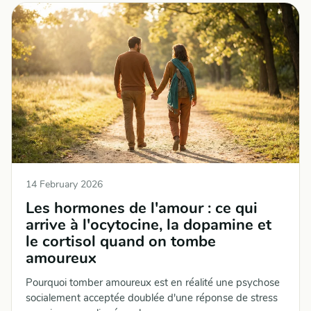
14 February 2026
Les hormones de l'amour : ce qui
arrive à l'ocytocine, la dopamine et
le cortisol quand on tombe
amoureux
Pourquoi tomber amoureux est en réalité une psychose
socialement acceptée doublée d'une réponse de stress