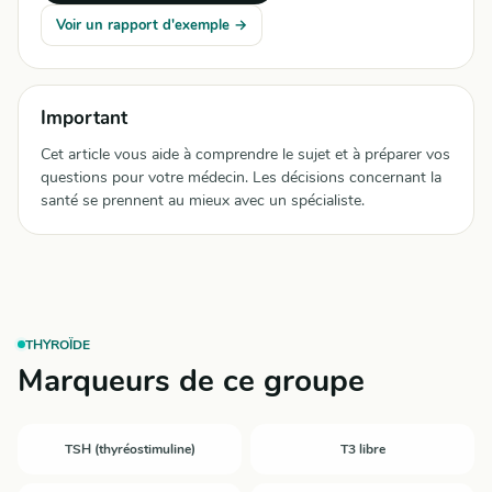
Voir un rapport d'exemple →
Important
Cet article vous aide à comprendre le sujet et à préparer vos
questions pour votre médecin. Les décisions concernant la
santé se prennent au mieux avec un spécialiste.
THYROÏDE
Marqueurs de ce groupe
TSH (thyréostimuline)
T3 libre