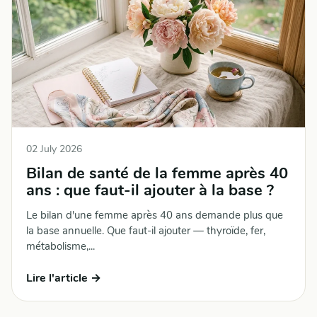
02 July 2026
Bilan de santé de la femme après 40
ans : que faut-il ajouter à la base ?
Le bilan d'une femme après 40 ans demande plus que
la base annuelle. Que faut-il ajouter — thyroïde, fer,
métabolisme,...
Lire l'article →