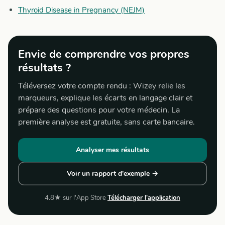
Thyroid Disease in Pregnancy (NEJM)
Envie de comprendre vos propres
résultats ?
Téléversez votre compte rendu : Wizey relie les
marqueurs, explique les écarts en langage clair et
prépare des questions pour votre médecin. La
première analyse est gratuite, sans carte bancaire.
Analyser mes résultats
Voir un rapport d'exemple →
4.8★ sur l'App Store
Télécharger l'application