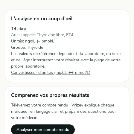
L'analyse en un coup d'œil
T4 libre
Aussi appelé: Thyroxine libre, FT4
Unités: ng/dL (= pmol/L)
Groupe:
Thyroïde
Les valeurs de référence dépendent du laboratoire, du sexe
et de l'âge : interprétez votre résultat avec la plage de votre
propre laboratoire.
Convertisseur d'unités (mg/dL ↔ mmol/L)
Comprenez vos propres résultats
Téléversez votre compte rendu : Wizey explique chaque
marqueur en langage clair et prépare des questions pour
votre médecin.
Analyser mon compte rendu