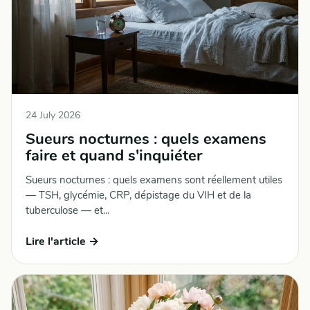
24 July 2026
Sueurs nocturnes : quels examens
faire et quand s'inquiéter
Sueurs nocturnes : quels examens sont réellement utiles
— TSH, glycémie, CRP, dépistage du VIH et de la
tuberculose — et...
Lire l'article →