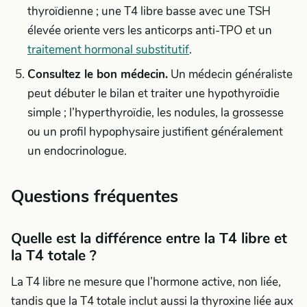
thyroïdienne ; une T4 libre basse avec une TSH
élevée oriente vers les anticorps anti-TPO et un
traitement hormonal substitutif
.
Consultez le bon médecin.
Un médecin généraliste
peut débuter le bilan et traiter une hypothyroïdie
simple ; l’hyperthyroïdie, les nodules, la grossesse
ou un profil hypophysaire justifient généralement
un endocrinologue.
Questions fréquentes
Quelle est la différence entre la T4 libre et
la T4 totale ?
La T4 libre ne mesure que l’hormone active, non liée,
tandis que la T4 totale inclut aussi la thyroxine liée aux