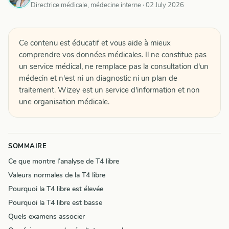
Directrice médicale, médecine interne ·
02 July 2026
Ce contenu est éducatif et vous aide à mieux
comprendre vos données médicales. Il ne constitue pas
un service médical, ne remplace pas la consultation d'un
médecin et n'est ni un diagnostic ni un plan de
traitement. Wizey est un service d'information et non
une organisation médicale.
SOMMAIRE
Ce que montre l’analyse de T4 libre
Valeurs normales de la T4 libre
Pourquoi la T4 libre est élevée
Pourquoi la T4 libre est basse
Quels examens associer