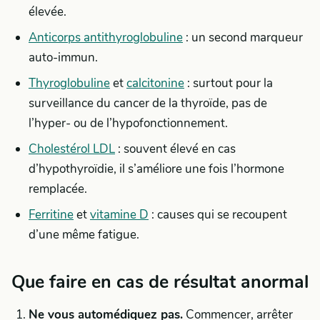
élevée.
Anticorps antithyroglobuline
: un second marqueur
auto-immun.
Thyroglobuline
et
calcitonine
: surtout pour la
surveillance du cancer de la thyroïde, pas de
l’hyper- ou de l’hypofonctionnement.
Cholestérol LDL
: souvent élevé en cas
d’hypothyroïdie, il s’améliore une fois l’hormone
remplacée.
Ferritine
et
vitamine D
: causes qui se recoupent
d’une même fatigue.
Que faire en cas de résultat anormal
Ne vous automédiquez pas.
Commencer, arrêter