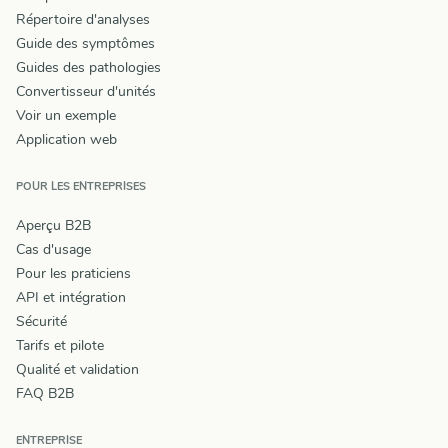
Répertoire d'analyses
Guide des symptômes
Guides des pathologies
Convertisseur d'unités
Voir un exemple
Application web
POUR LES ENTREPRISES
Aperçu B2B
Cas d'usage
Pour les praticiens
API et intégration
Sécurité
Tarifs et pilote
Qualité et validation
FAQ B2B
ENTREPRISE