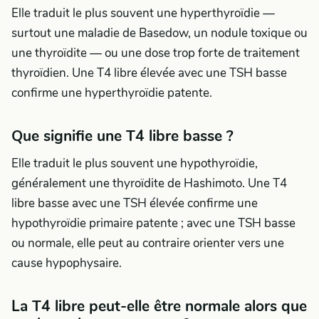
Elle traduit le plus souvent une hyperthyroïdie —
surtout une maladie de Basedow, un nodule toxique ou
une thyroïdite — ou une dose trop forte de traitement
thyroïdien. Une T4 libre élevée avec une TSH basse
confirme une hyperthyroïdie patente.
Que signifie une T4 libre basse ?
Elle traduit le plus souvent une hypothyroïdie,
généralement une thyroïdite de Hashimoto. Une T4
libre basse avec une TSH élevée confirme une
hypothyroïdie primaire patente ; avec une TSH basse
ou normale, elle peut au contraire orienter vers une
cause hypophysaire.
La T4 libre peut-elle être normale alors que