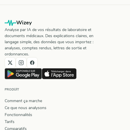
Wizey
Analyse par IA de vos résultats de laboratoire et
documents médicaux. Des explications claires, en
langage simple, des données que vous importez :
analyses, comptes rendus, lettres de sortie et
ordonnances.
PRODUIT
Comment ça marche
Ce que nous analysons
Fonctionnalités
Tarifs
Comparatifs