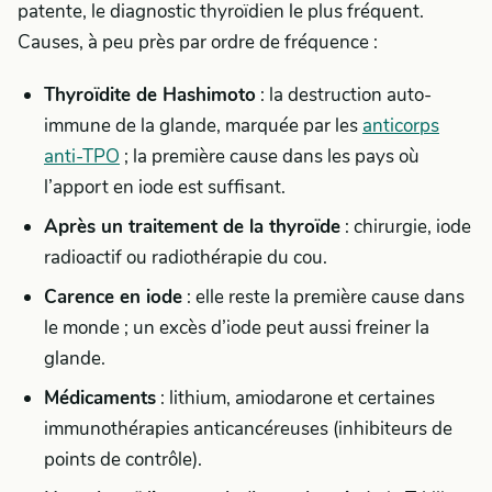
patente, le diagnostic thyroïdien le plus fréquent.
Causes, à peu près par ordre de fréquence :
Thyroïdite de Hashimoto
: la destruction auto-
immune de la glande, marquée par les
anticorps
anti-TPO
; la première cause dans les pays où
l’apport en iode est suffisant.
Après un traitement de la thyroïde
: chirurgie, iode
radioactif ou radiothérapie du cou.
Carence en iode
: elle reste la première cause dans
le monde ; un excès d’iode peut aussi freiner la
glande.
Médicaments
: lithium, amiodarone et certaines
immunothérapies anticancéreuses (inhibiteurs de
points de contrôle).