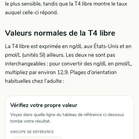
le plus sensible, tandis que la T4 libre montre le taux
auquel celle-ci répond.
Valeurs normales de la T4 libre
La T4 libre est exprimée en ng/dL aux États-Unis et en
pmol/L (unités SI) ailleurs. Les deux ne sont pas
interchangeables : pour convertir des ng/dL en pmol/L,
multipliez par environ 12,9. Plages d’orientation
habituelles chez l’adulte :
Vérifiez votre propre valeur
Voyez dans quelle ligne du tableau de référence ci-dessous
tombe votre résultat.
GROUPE DE RÉFÉRENCE