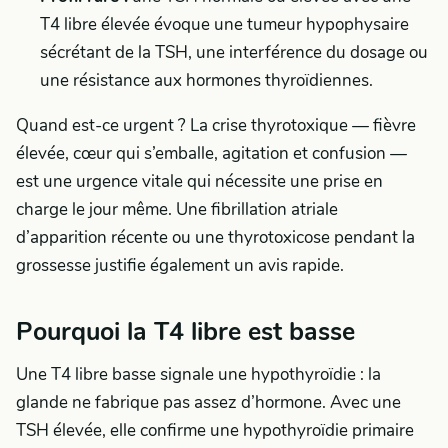
T4 libre élevée évoque une tumeur hypophysaire
sécrétant de la TSH, une interférence du dosage ou
une résistance aux hormones thyroïdiennes.
Quand est-ce urgent ? La crise thyrotoxique — fièvre
élevée, cœur qui s’emballe, agitation et confusion —
est une urgence vitale qui nécessite une prise en
charge le jour même. Une fibrillation atriale
d’apparition récente ou une thyrotoxicose pendant la
grossesse justifie également un avis rapide.
Pourquoi la T4 libre est basse
Une T4 libre basse signale une hypothyroïdie : la
glande ne fabrique pas assez d’hormone. Avec une
TSH élevée, elle confirme une hypothyroïdie primaire