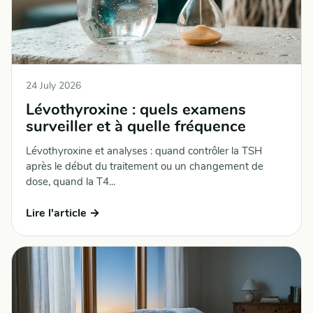
24 July 2026
Lévothyroxine : quels examens
surveiller et à quelle fréquence
Lévothyroxine et analyses : quand contrôler la TSH
après le début du traitement ou un changement de
dose, quand la T4...
Lire l'article →