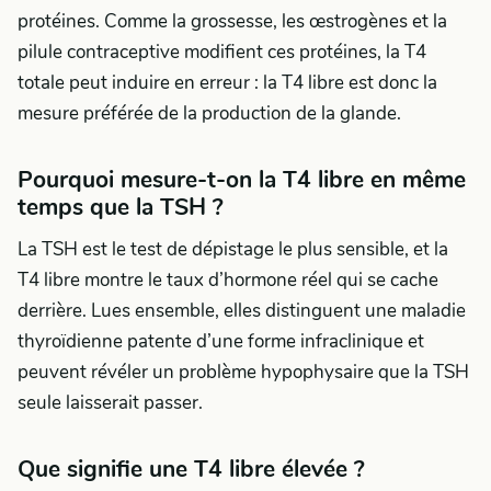
protéines. Comme la grossesse, les œstrogènes et la
pilule contraceptive modifient ces protéines, la T4
totale peut induire en erreur : la T4 libre est donc la
mesure préférée de la production de la glande.
Pourquoi mesure-t-on la T4 libre en même
temps que la TSH ?
La TSH est le test de dépistage le plus sensible, et la
T4 libre montre le taux d’hormone réel qui se cache
derrière. Lues ensemble, elles distinguent une maladie
thyroïdienne patente d’une forme infraclinique et
peuvent révéler un problème hypophysaire que la TSH
seule laisserait passer.
Que signifie une T4 libre élevée ?