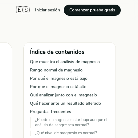
🇪🇸
Comenzar prueba gratis
Iniciar sesión
Índice de contenidos
Qué muestra el análisis de magnesio
Rango normal de magnesio
Por qué el magnesio está bajo
Por qué el magnesio está alto
Qué analizar junto con el magnesio
Qué hacer ante un resultado alterado
Preguntas frecuentes
¿Puede el magnesio estar bajo aunque el
análisis de sangre sea normal?
¿Qué nivel de magnesio es normal?