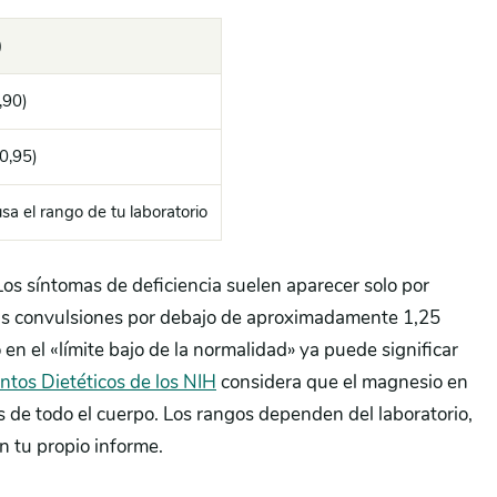
)
,90)
0,95)
sa el rango de tu laboratorio
os síntomas de deficiencia suelen aparecer solo por
las convulsiones por debajo de aproximadamente 1,25
 en el «límite bajo de la normalidad» ya puede significar
ntos Dietéticos de los NIH
considera que el magnesio en
s de todo el cuerpo. Los rangos dependen del laboratorio,
on tu propio informe.