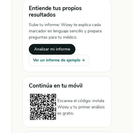
Entiende tus propios
resultados
Sube tu informe: Wizey te explica cada
marcador en lenguaje sencillo y prepara
preguntas para tu médico.
Analizar mi informe
Ver un informe de ejemplo →
Continúa en tu móvil
Escanea el código: instala
Wizey y tu primer análisis
es gratis.