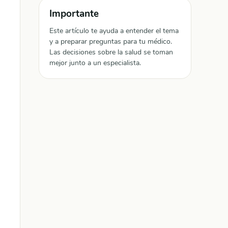
Importante
Este artículo te ayuda a entender el tema
y a preparar preguntas para tu médico.
Las decisiones sobre la salud se toman
mejor junto a un especialista.