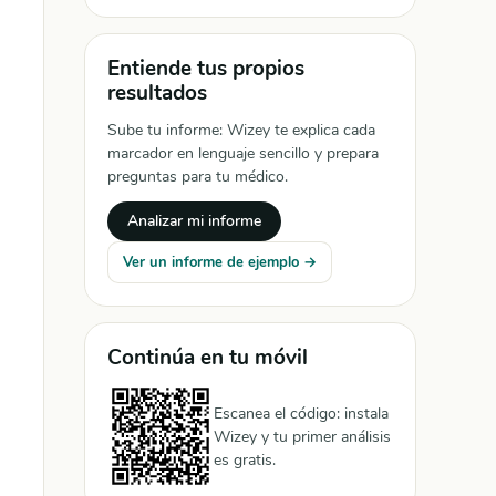
Entiende tus propios
resultados
Sube tu informe: Wizey te explica cada
marcador en lenguaje sencillo y prepara
preguntas para tu médico.
Analizar mi informe
Ver un informe de ejemplo →
Continúa en tu móvil
Escanea el código: instala
Wizey y tu primer análisis
es gratis.