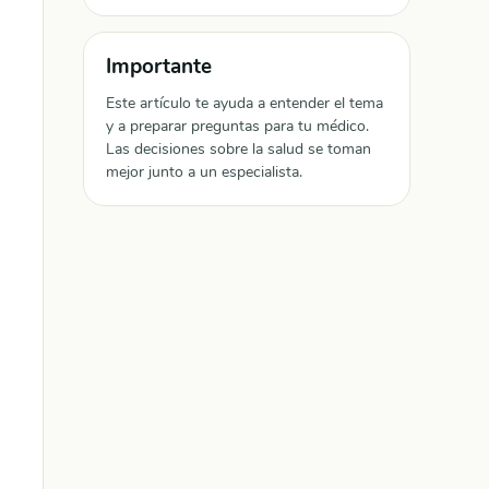
Importante
Este artículo te ayuda a entender el tema
y a preparar preguntas para tu médico.
Las decisiones sobre la salud se toman
mejor junto a un especialista.