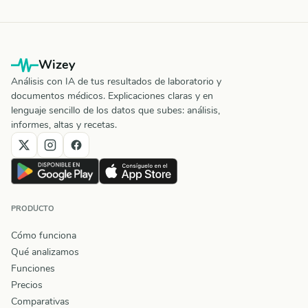
Wizey
Análisis con IA de tus resultados de laboratorio y
documentos médicos. Explicaciones claras y en
lenguaje sencillo de los datos que subes: análisis,
informes, altas y recetas.
PRODUCTO
Cómo funciona
Qué analizamos
Funciones
Precios
Comparativas