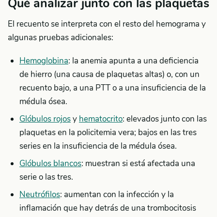
Qué analizar junto con las plaquetas
El recuento se interpreta con el resto del hemograma y
algunas pruebas adicionales:
Hemoglobina
: la anemia apunta a una deficiencia
de hierro (una causa de plaquetas altas) o, con un
recuento bajo, a una PTT o a una insuficiencia de la
médula ósea.
Glóbulos rojos
y
hematocrito
: elevados junto con las
plaquetas en la policitemia vera; bajos en las tres
series en la insuficiencia de la médula ósea.
Glóbulos blancos
: muestran si está afectada una
serie o las tres.
Neutrófilos
: aumentan con la infección y la
inflamación que hay detrás de una trombocitosis