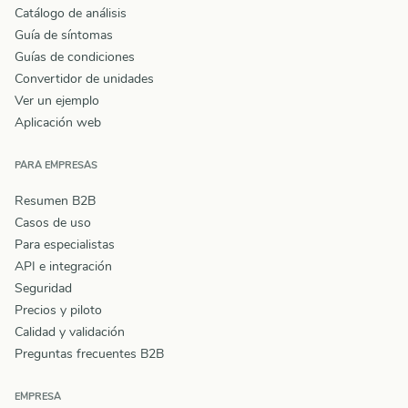
Catálogo de análisis
Guía de síntomas
Guías de condiciones
Convertidor de unidades
Ver un ejemplo
Aplicación web
PARA EMPRESAS
Resumen B2B
Casos de uso
Para especialistas
API e integración
Seguridad
Precios y piloto
Calidad y validación
Preguntas frecuentes B2B
EMPRESA