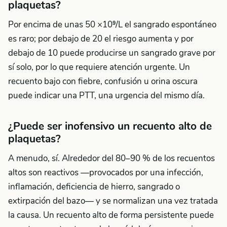
plaquetas?
Por encima de unas 50 ×10⁹/L el sangrado espontáneo
es raro; por debajo de 20 el riesgo aumenta y por
debajo de 10 puede producirse un sangrado grave por
sí solo, por lo que requiere atención urgente. Un
recuento bajo con fiebre, confusión u orina oscura
puede indicar una PTT, una urgencia del mismo día.
¿Puede ser inofensivo un recuento alto de
plaquetas?
A menudo, sí. Alrededor del 80–90 % de los recuentos
altos son reactivos —provocados por una infección,
inflamación, deficiencia de hierro, sangrado o
extirpación del bazo— y se normalizan una vez tratada
la causa. Un recuento alto de forma persistente puede