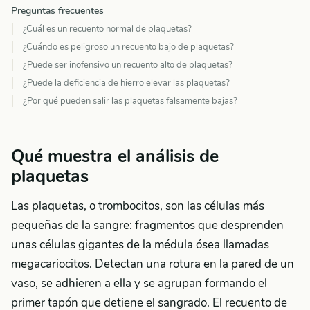
Preguntas frecuentes
¿Cuál es un recuento normal de plaquetas?
¿Cuándo es peligroso un recuento bajo de plaquetas?
¿Puede ser inofensivo un recuento alto de plaquetas?
¿Puede la deficiencia de hierro elevar las plaquetas?
¿Por qué pueden salir las plaquetas falsamente bajas?
Qué muestra el análisis de
plaquetas
Las plaquetas, o trombocitos, son las células más
pequeñas de la sangre: fragmentos que desprenden
unas células gigantes de la médula ósea llamadas
megacariocitos. Detectan una rotura en la pared de un
vaso, se adhieren a ella y se agrupan formando el
primer tapón que detiene el sangrado. El recuento de