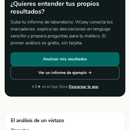
¿Quieres entender tus propios
resultados?
Sube tu informe de laboratorio: Wizey conecta los
marcadores, explica las desviaciones en lenguaje
sencillo y prepara preguntas para tu médico. El
primer análisis es gratis, sin tarjeta.
Analizar mis resultados
Ver un informe de ejemplo →
4.8★ en el App Store
Descargar la app
El análisis de un vistazo