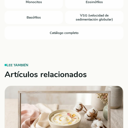
Monocitos
Eosinófilos
VSG (velocidad de
Basófilos
sedimentación globular)
Catálogo completo
LEE TAMBIÉN
Artículos relacionados