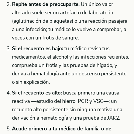
Repite antes de preocuparte.
Un único valor
alterado suele ser un artefacto de laboratorio
(aglutinación de plaquetas) o una reacción pasajera
a una infección; tu médico lo vuelve a comprobar, a
veces con un frotis de sangre.
Si el recuento es bajo:
tu médico revisa tus
medicamentos, el alcohol y las infecciones recientes,
comprueba un frotis y las pruebas de hígado, y
deriva a hematología ante un descenso persistente
o sin explicación.
Si el recuento es alto:
busca primero una causa
reactiva —estudio del hierro, PCR y VSG—; un
recuento alto persistente sin ninguna motiva una
derivación a hematología y una prueba de JAK2.
Acude primero a tu médico de familia o de