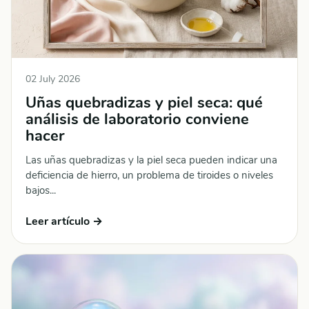
02 July 2026
Uñas quebradizas y piel seca: qué
análisis de laboratorio conviene
hacer
Las uñas quebradizas y la piel seca pueden indicar una
deficiencia de hierro, un problema de tiroides o niveles
bajos...
Leer artículo →