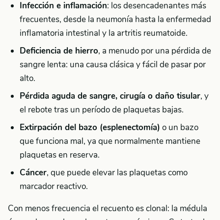
Infección e inflamación
: los desencadenantes más
frecuentes, desde la neumonía hasta la enfermedad
inflamatoria intestinal y la artritis reumatoide.
Deficiencia de hierro
, a menudo por una pérdida de
sangre lenta: una causa clásica y fácil de pasar por
alto.
Pérdida aguda de sangre, cirugía o daño tisular
, y
el rebote tras un período de plaquetas bajas.
Extirpación del bazo (esplenectomía)
o un bazo
que funciona mal, ya que normalmente mantiene
plaquetas en reserva.
Cáncer
, que puede elevar las plaquetas como
marcador reactivo.
Con menos frecuencia el recuento es clonal: la médula