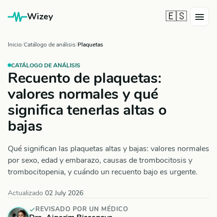
🇪🇸
Wizey
Inicio
Catálogo de análisis
Plaquetas
CATÁLOGO DE ANÁLISIS
Recuento de plaquetas:
valores normales y qué
significa tenerlas altas o
bajas
Qué significan las plaquetas altas y bajas: valores normales
por sexo, edad y embarazo, causas de trombocitosis y
trombocitopenia, y cuándo un recuento bajo es urgente.
Actualizado
02 July 2026
REVISADO POR UN MÉDICO