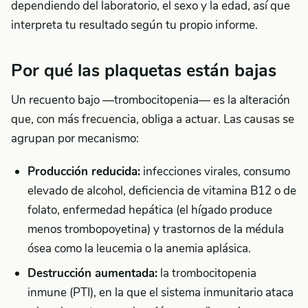
dependiendo del laboratorio, el sexo y la edad, así que
interpreta tu resultado según tu propio informe.
Por qué las plaquetas están bajas
Un recuento bajo —trombocitopenia— es la alteración
que, con más frecuencia, obliga a actuar. Las causas se
agrupan por mecanismo:
Producción reducida:
infecciones virales, consumo
elevado de alcohol, deficiencia de vitamina B12 o de
folato, enfermedad hepática (el hígado produce
menos trombopoyetina) y trastornos de la médula
ósea como la leucemia o la anemia aplásica.
Destrucción aumentada:
la trombocitopenia
inmune (PTI), en la que el sistema inmunitario ataca