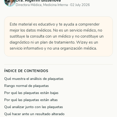
Dra. Aigerim Bissenova
Directora Médica, Medicina Interna ·
02 July 2026
Este material es educativo y te ayuda a comprender
mejor los datos médicos. No es un servicio médico, no
sustituye la consulta con un médico y no constituye un
diagnóstico ni un plan de tratamiento. Wizey es un
servicio informativo y no una organización médica.
ÍNDICE DE CONTENIDOS
Qué muestra el análisis de plaquetas
Rango normal de plaquetas
Por qué las plaquetas están bajas
Por qué las plaquetas están altas
Qué analizar junto con las plaquetas
Qué hacer ante un resultado alterado