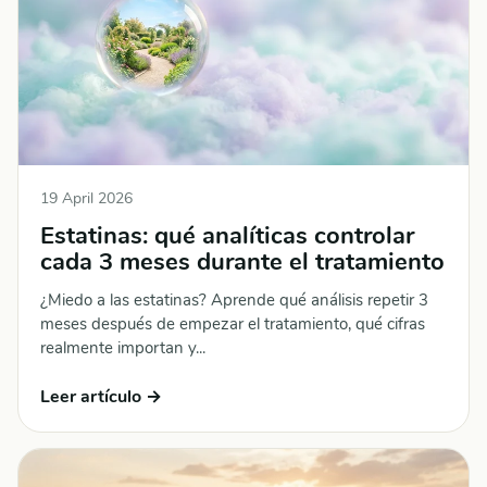
19 April 2026
Estatinas: qué analíticas controlar
cada 3 meses durante el tratamiento
¿Miedo a las estatinas? Aprende qué análisis repetir 3
meses después de empezar el tratamiento, qué cifras
realmente importan y...
Leer artículo →