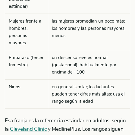
estándar)
Mujeres frente a
las mujeres promedian un poco más;
hombres,
los hombres y las personas mayores,
personas
menos
mayores
Embarazo (tercer
un descenso leve es normal
trimestre)
(gestacional), habitualmente por
encima de ~100
Niños
en general similar; los lactantes
pueden tener cifras más altas: usa el
rango según la edad
Esa franja es la referencia estándar en adultos, según
la
Cleveland Clinic
y MedlinePlus. Los rangos siguen