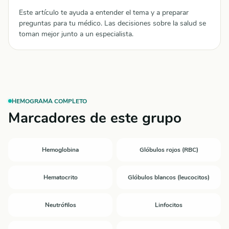
Este artículo te ayuda a entender el tema y a preparar
preguntas para tu médico. Las decisiones sobre la salud se
toman mejor junto a un especialista.
HEMOGRAMA COMPLETO
Marcadores de este grupo
Hemoglobina
Glóbulos rojos (RBC)
Hematocrito
Glóbulos blancos (leucocitos)
Neutrófilos
Linfocitos