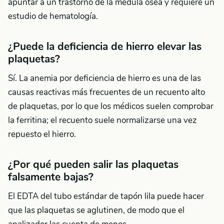
apuntar a un trastorno de la médula ósea y requiere un
estudio de hematología.
¿Puede la deficiencia de hierro elevar las
plaquetas?
Sí. La anemia por deficiencia de hierro es una de las
causas reactivas más frecuentes de un recuento alto
de plaquetas, por lo que los médicos suelen comprobar
la ferritina; el recuento suele normalizarse una vez
repuesto el hierro.
¿Por qué pueden salir las plaquetas
falsamente bajas?
El EDTA del tubo estándar de tapón lila puede hacer
que las plaquetas se aglutinen, de modo que el