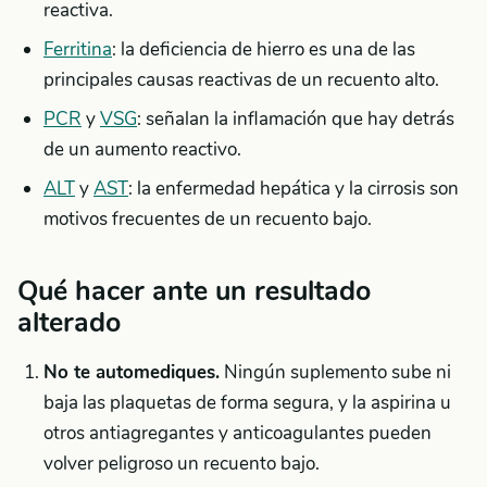
reactiva.
Ferritina
: la deficiencia de hierro es una de las
principales causas reactivas de un recuento alto.
PCR
y
VSG
: señalan la inflamación que hay detrás
de un aumento reactivo.
ALT
y
AST
: la enfermedad hepática y la cirrosis son
motivos frecuentes de un recuento bajo.
Qué hacer ante un resultado
alterado
No te automediques.
Ningún suplemento sube ni
baja las plaquetas de forma segura, y la aspirina u
otros antiagregantes y anticoagulantes pueden
volver peligroso un recuento bajo.