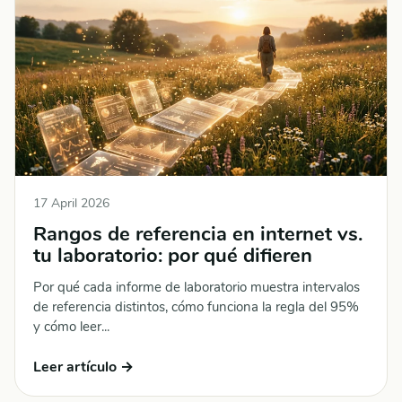
17 April 2026
Rangos de referencia en internet vs.
tu laboratorio: por qué difieren
Por qué cada informe de laboratorio muestra intervalos
de referencia distintos, cómo funciona la regla del 95%
y cómo leer...
Leer artículo →