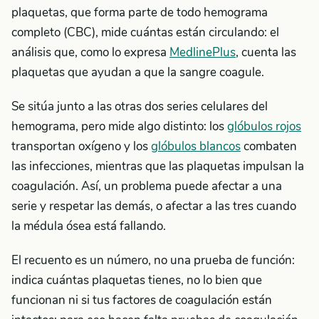
plaquetas, que forma parte de todo hemograma
completo (CBC), mide cuántas están circulando: el
análisis que, como lo expresa
MedlinePlus
, cuenta las
plaquetas que ayudan a que la sangre coagule.
Se sitúa junto a las otras dos series celulares del
hemograma, pero mide algo distinto: los
glóbulos rojos
transportan oxígeno y los
glóbulos blancos
combaten
las infecciones, mientras que las plaquetas impulsan la
coagulación. Así, un problema puede afectar a una
serie y respetar las demás, o afectar a las tres cuando
la médula ósea está fallando.
El recuento es un número, no una prueba de función:
indica cuántas plaquetas tienes, no lo bien que
funcionan ni si tus factores de coagulación están