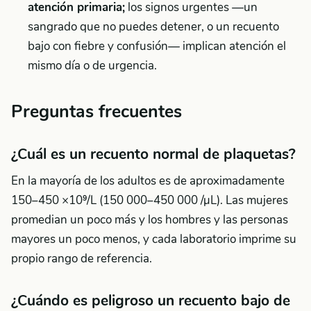
atención primaria;
los signos urgentes —un
sangrado que no puedes detener, o un recuento
bajo con fiebre y confusión— implican atención el
mismo día o de urgencia.
Preguntas frecuentes
¿Cuál es un recuento normal de plaquetas?
En la mayoría de los adultos es de aproximadamente
150–450 ×10⁹/L (150 000–450 000 /µL). Las mujeres
promedian un poco más y los hombres y las personas
mayores un poco menos, y cada laboratorio imprime su
propio rango de referencia.
¿Cuándo es peligroso un recuento bajo de