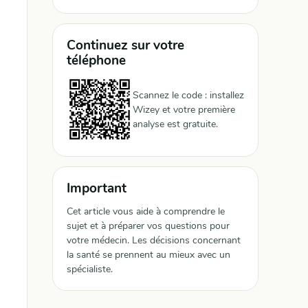
Continuez sur votre
téléphone
Scannez le code : installez
Wizey et votre première
analyse est gratuite.
Important
Cet article vous aide à comprendre le
sujet et à préparer vos questions pour
votre médecin. Les décisions concernant
la santé se prennent au mieux avec un
spécialiste.