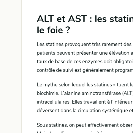
ALT et AST : les stati
le foie ?
Les statines provoquent très rarement des 
patients peuvent présenter une élévation
taux de base de ces enzymes doit obligatoi
contrôle de suivi est généralement progr
Le mythe selon lequel les statines « tuent l
biochimie. L’alanine aminotransférase (ALT
intracellulaires. Elles travaillent à l’intérie
déversent dans la circulation systémique et 
Sous statines, on peut effectivement obser