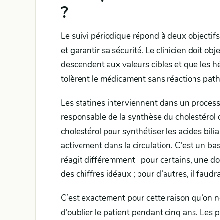
?
Le suivi périodique répond à deux objectifs
et garantir sa sécurité. Le clinicien doit o
descendent aux valeurs cibles et que les hép
tolèrent le médicament sans réactions path
Les statines interviennent dans un proces
responsable de la synthèse du cholestérol da
cholestérol pour synthétiser les acides bilia
activement dans la circulation. C’est un 
réagit différemment : pour certains, une do
des chiffres idéaux ; pour d’autres, il faud
C’est exactement pour cette raison qu’on n
d’oublier le patient pendant cinq ans. Les 