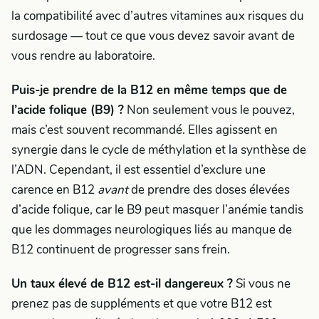
la compatibilité avec d’autres vitamines aux risques du
surdosage — tout ce que vous devez savoir avant de
vous rendre au laboratoire.
Puis-je prendre de la B12 en même temps que de
l’acide folique (B9) ?
Non seulement vous le pouvez,
mais c’est souvent recommandé. Elles agissent en
synergie dans le cycle de méthylation et la synthèse de
l’ADN. Cependant, il est essentiel d’exclure une
carence en B12
avant
de prendre des doses élevées
d’acide folique, car le B9 peut masquer l’anémie tandis
que les dommages neurologiques liés au manque de
B12 continuent de progresser sans frein.
Un taux élevé de B12 est-il dangereux ?
Si vous ne
prenez pas de suppléments et que votre B12 est