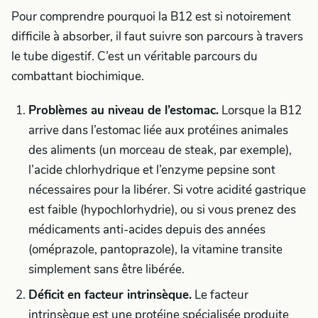
Pour comprendre pourquoi la B12 est si notoirement
difficile à absorber, il faut suivre son parcours à travers
le tube digestif. C’est un véritable parcours du
combattant biochimique.
Problèmes au niveau de l’estomac.
Lorsque la B12
arrive dans l’estomac liée aux protéines animales
des aliments (un morceau de steak, par exemple),
l’acide chlorhydrique et l’enzyme pepsine sont
nécessaires pour la libérer. Si votre acidité gastrique
est faible (hypochlorhydrie), ou si vous prenez des
médicaments anti-acides depuis des années
(oméprazole, pantoprazole), la vitamine transite
simplement sans être libérée.
Déficit en facteur intrinsèque.
Le facteur
intrinsèque est une protéine spécialisée produite