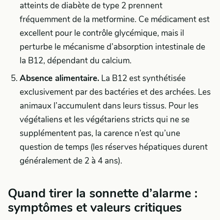
atteints de diabète de type 2 prennent
fréquemment de la metformine. Ce médicament est
excellent pour le contrôle glycémique, mais il
perturbe le mécanisme d’absorption intestinale de
la B12, dépendant du calcium.
Absence alimentaire.
La B12 est synthétisée
exclusivement par des bactéries et des archées. Les
animaux l’accumulent dans leurs tissus. Pour les
végétaliens et les végétariens stricts qui ne se
supplémentent pas, la carence n’est qu’une
question de temps (les réserves hépatiques durent
généralement de 2 à 4 ans).
Quand tirer la sonnette d’alarme :
symptômes et valeurs critiques