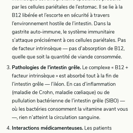
par les cellules pariétales de l’estomac. Il se lie à la
B12 libérée et l’escorte en sécurité à travers
l’environnement hostile de l’intestin. Dans la
gastrite auto-immune, le système immunitaire
s’attaque précisément à ces cellules pariétales. Pas
de facteur intrinsèque — pas d’absorption de B12,
quelle que soit la quantité de viande consommée.
Pathologies de l’intestin grêle.
Le complexe « B12 +
facteur intrinsèque » est absorbé tout à la fin de
l’intestin grêle — l’iléon. En cas d’inflammation
(maladie de Crohn, maladie cœliaque) ou de
pullulation bactérienne de l’intestin grêle (SIBO) —
où les bactéries consomment la vitamine avant vous
—, rien n’atteint la circulation sanguine.
Interactions médicamenteuses.
Les patients