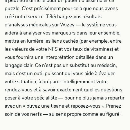
il peut être difficile pour un patient d’assembler ce
puzzle. C’est précisément pour cela que nous avons
créé notre service. Téléchargez vos résultats
d’analyses médicales sur Wizey — le système vous
aidera à analyser vos marqueurs dans leur ensemble,
mettra en lumière les liens cachés (par exemple, entre
les valeurs de votre NFS et vos taux de vitamines) et
vous fournira une interprétation détaillée dans un
langage clair. Ce n’est pas un substitut au médecin,
mais c’est un outil puissant qui vous aide à évaluer
votre situation, à préparer intelligemment votre
rendez-vous et à savoir exactement quelles questions
poser à votre spécialiste — pour ne plus jamais repartir
avec un « buvez une tisane et reposez-vous ». Prenez
soin de vos nerfs — au sens propre comme au figuré !