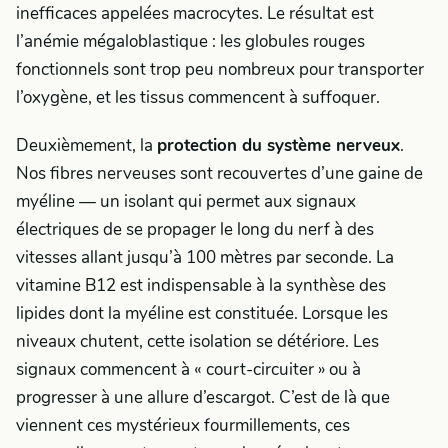
inefficaces appelées macrocytes. Le résultat est
l’anémie mégaloblastique : les globules rouges
fonctionnels sont trop peu nombreux pour transporter
l’oxygène, et les tissus commencent à suffoquer.
Deuxièmement, la
protection du système nerveux
.
Nos fibres nerveuses sont recouvertes d’une gaine de
myéline — un isolant qui permet aux signaux
électriques de se propager le long du nerf à des
vitesses allant jusqu’à 100 mètres par seconde. La
vitamine B12 est indispensable à la synthèse des
lipides dont la myéline est constituée. Lorsque les
niveaux chutent, cette isolation se détériore. Les
signaux commencent à « court-circuiter » ou à
progresser à une allure d’escargot. C’est de là que
viennent ces mystérieux fourmillements, ces