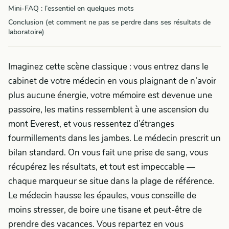
Mini-FAQ : l’essentiel en quelques mots
Conclusion (et comment ne pas se perdre dans ses résultats de
laboratoire)
Imaginez cette scène classique : vous entrez dans le
cabinet de votre médecin en vous plaignant de n’avoir
plus aucune énergie, votre mémoire est devenue une
passoire, les matins ressemblent à une ascension du
mont Everest, et vous ressentez d’étranges
fourmillements dans les jambes. Le médecin prescrit un
bilan standard. On vous fait une prise de sang, vous
récupérez les résultats, et tout est impeccable —
chaque marqueur se situe dans la plage de référence.
Le médecin hausse les épaules, vous conseille de
moins stresser, de boire une tisane et peut-être de
prendre des vacances. Vous repartez en vous