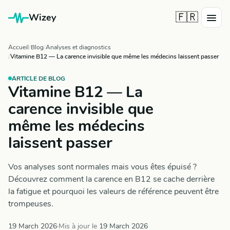
🇫🇷
Wizey
Accueil
Blog
Analyses et diagnostics
Vitamine B12 — La carence invisible que même les médecins laissent passer
ARTICLE DE BLOG
Vitamine B12 — La
carence invisible que
même les médecins
laissent passer
Vos analyses sont normales mais vous êtes épuisé ?
Découvrez comment la carence en B12 se cache derrière
la fatigue et pourquoi les valeurs de référence peuvent être
trompeuses.
19 March 2026
·
Mis à jour le
19 March 2026