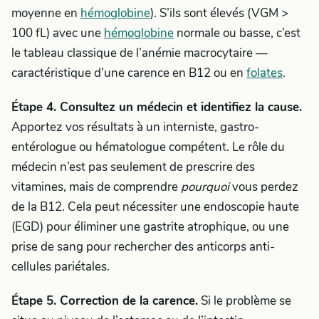
moyenne en
hémoglobine
). S’ils sont élevés (VGM >
100 fL) avec une
hémoglobine
normale ou basse, c’est
le tableau classique de l’anémie macrocytaire —
caractéristique d’une carence en B12 ou en
folates
.
Étape 4. Consultez un médecin et identifiez la cause.
Apportez vos résultats à un interniste, gastro-
entérologue ou hématologue compétent. Le rôle du
médecin n’est pas seulement de prescrire des
vitamines, mais de comprendre
pourquoi
vous perdez
de la B12. Cela peut nécessiter une endoscopie haute
(EGD) pour éliminer une gastrite atrophique, ou une
prise de sang pour rechercher des anticorps anti-
cellules pariétales.
Étape 5. Correction de la carence.
Si le problème se