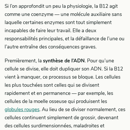
Si l’on approfondit un peu la physiologie, la B12 agit
comme une coenzyme — une molécule auxiliaire sans
laquelle certaines enzymes sont tout simplement
incapables de faire leur travail. Elle a deux
responsabilités principales, et la défaillance de l’une ou
l’autre entraîne des conséquences graves.
Premièrement, la
synthèse de l’ADN
. Pour qu’une
cellule se divise, elle doit dupliquer son ADN. Si la B12
vient à manquer, ce processus se bloque. Les cellules
les plus touchées sont celles qui se divisent
rapidement et en permanence — par exemple, les
cellules de la moelle osseuse qui produisent les
globules rouges
. Au lieu de se diviser normalement, ces
cellules continuent simplement de grossir, devenant
des cellules surdimensionnées, maladroites et