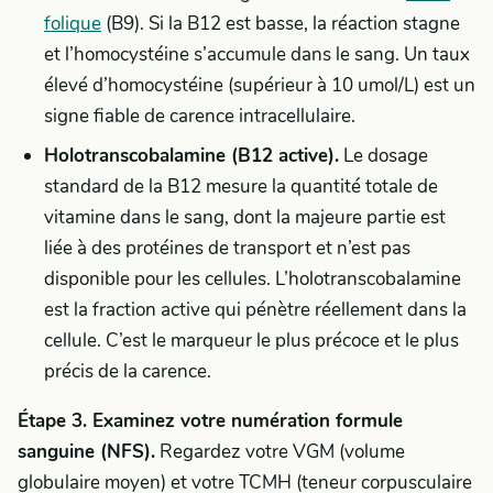
folique
(B9). Si la B12 est basse, la réaction stagne
et l’homocystéine s’accumule dans le sang. Un taux
élevé d’homocystéine (supérieur à 10 umol/L) est un
signe fiable de carence intracellulaire.
Holotranscobalamine (B12 active).
Le dosage
standard de la B12 mesure la quantité totale de
vitamine dans le sang, dont la majeure partie est
liée à des protéines de transport et n’est pas
disponible pour les cellules. L’holotranscobalamine
est la fraction active qui pénètre réellement dans la
cellule. C’est le marqueur le plus précoce et le plus
précis de la carence.
Étape 3. Examinez votre numération formule
sanguine (NFS).
Regardez votre VGM (volume
globulaire moyen) et votre TCMH (teneur corpusculaire