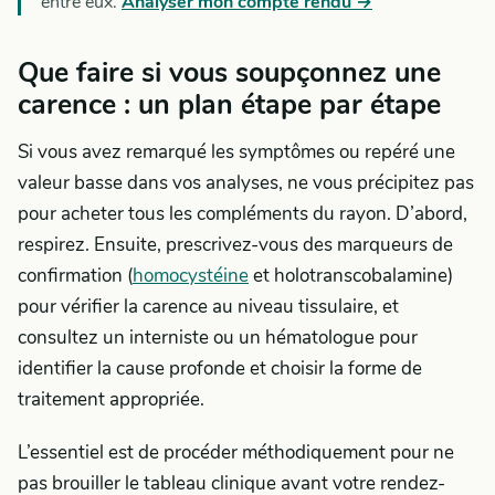
entre eux.
Analyser mon compte rendu →
Que faire si vous soupçonnez une
carence : un plan étape par étape
Si vous avez remarqué les symptômes ou repéré une
valeur basse dans vos analyses, ne vous précipitez pas
pour acheter tous les compléments du rayon. D’abord,
respirez. Ensuite, prescrivez-vous des marqueurs de
confirmation (
homocystéine
et holotranscobalamine)
pour vérifier la carence au niveau tissulaire, et
consultez un interniste ou un hématologue pour
identifier la cause profonde et choisir la forme de
traitement appropriée.
L’essentiel est de procéder méthodiquement pour ne
pas brouiller le tableau clinique avant votre rendez-