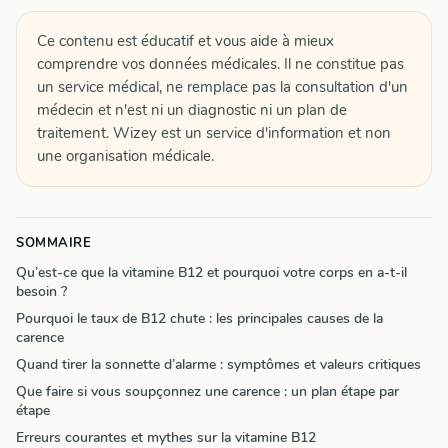
Ce contenu est éducatif et vous aide à mieux
comprendre vos données médicales. Il ne constitue pas
un service médical, ne remplace pas la consultation d'un
médecin et n'est ni un diagnostic ni un plan de
traitement. Wizey est un service d'information et non
une organisation médicale.
SOMMAIRE
Qu’est-ce que la vitamine B12 et pourquoi votre corps en a-t-il
besoin ?
Pourquoi le taux de B12 chute : les principales causes de la
carence
Quand tirer la sonnette d’alarme : symptômes et valeurs critiques
Que faire si vous soupçonnez une carence : un plan étape par
étape
Erreurs courantes et mythes sur la vitamine B12