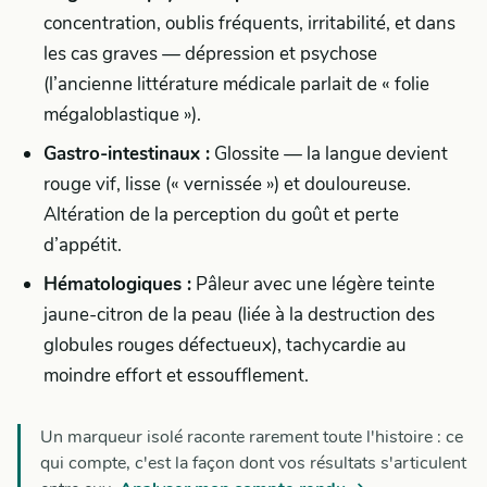
concentration, oublis fréquents, irritabilité, et dans
les cas graves — dépression et psychose
(l’ancienne littérature médicale parlait de « folie
mégaloblastique »).
Gastro-intestinaux :
Glossite — la langue devient
rouge vif, lisse (« vernissée ») et douloureuse.
Altération de la perception du goût et perte
d’appétit.
Hématologiques :
Pâleur avec une légère teinte
jaune-citron de la peau (liée à la destruction des
globules rouges défectueux), tachycardie au
moindre effort et essoufflement.
Un marqueur isolé raconte rarement toute l'histoire : ce
qui compte, c'est la façon dont vos résultats s'articulent