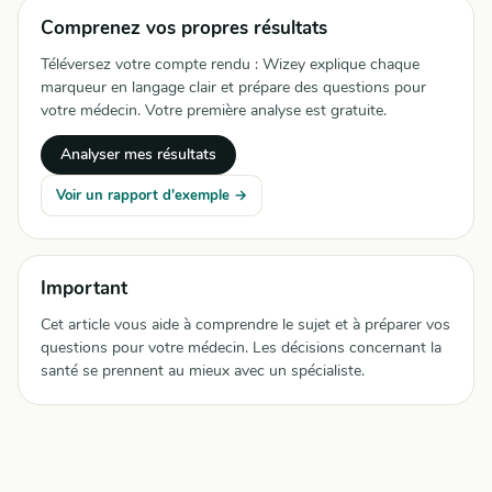
Comprenez vos propres résultats
Téléversez votre compte rendu : Wizey explique chaque
marqueur en langage clair et prépare des questions pour
votre médecin. Votre première analyse est gratuite.
Analyser mes résultats
Voir un rapport d'exemple →
Important
Cet article vous aide à comprendre le sujet et à préparer vos
questions pour votre médecin. Les décisions concernant la
santé se prennent au mieux avec un spécialiste.