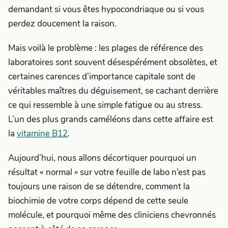
demandant si vous êtes hypocondriaque ou si vous
perdez doucement la raison.
Mais voilà le problème : les plages de référence des
laboratoires sont souvent désespérément obsolètes, et
certaines carences d’importance capitale sont de
véritables maîtres du déguisement, se cachant derrière
ce qui ressemble à une simple fatigue ou au stress.
L’un des plus grands caméléons dans cette affaire est
la
vitamine B12
.
Aujourd’hui, nous allons décortiquer pourquoi un
résultat « normal » sur votre feuille de labo n’est pas
toujours une raison de se détendre, comment la
biochimie de votre corps dépend de cette seule
molécule, et pourquoi même des cliniciens chevronnés