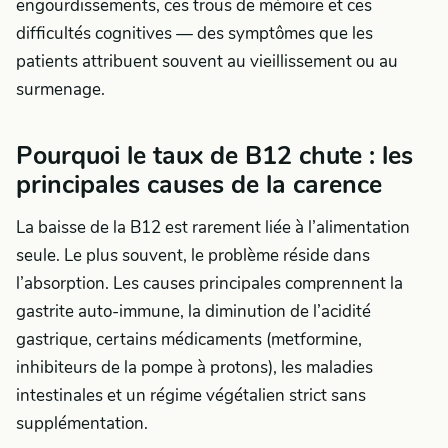
engourdissements, ces trous de mémoire et ces
difficultés cognitives — des symptômes que les
patients attribuent souvent au vieillissement ou au
surmenage.
Pourquoi le taux de B12 chute : les
principales causes de la carence
La baisse de la B12 est rarement liée à l’alimentation
seule. Le plus souvent, le problème réside dans
l’absorption. Les causes principales comprennent la
gastrite auto-immune, la diminution de l’acidité
gastrique, certains médicaments (metformine,
inhibiteurs de la pompe à protons), les maladies
intestinales et un régime végétalien strict sans
supplémentation.