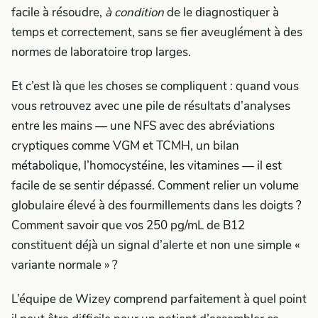
facile à résoudre,
à condition
de le diagnostiquer à
temps et correctement, sans se fier aveuglément à des
normes de laboratoire trop larges.
Et c’est là que les choses se compliquent : quand vous
vous retrouvez avec une pile de résultats d’analyses
entre les mains — une NFS avec des abréviations
cryptiques comme VGM et TCMH, un bilan
métabolique, l’homocystéine, les vitamines — il est
facile de se sentir dépassé. Comment relier un volume
globulaire élevé à des fourmillements dans les doigts ?
Comment savoir que vos 250 pg/mL de B12
constituent déjà un signal d’alerte et non une simple «
variante normale » ?
L’équipe de Wizey comprend parfaitement à quel point