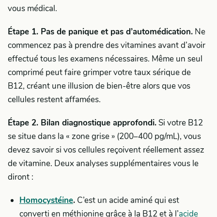
vous médical.
Étape 1. Pas de panique et pas d’automédication.
Ne
commencez pas à prendre des vitamines avant d’avoir
effectué tous les examens nécessaires. Même un seul
comprimé peut faire grimper votre taux sérique de
B12, créant une illusion de bien-être alors que vos
cellules restent affamées.
Étape 2. Bilan diagnostique approfondi.
Si votre B12
se situe dans la « zone grise » (200–400 pg/mL), vous
devez savoir si vos cellules reçoivent réellement assez
de vitamine. Deux analyses supplémentaires vous le
diront :
Homocystéine
.
C’est un acide aminé qui est
converti en méthionine grâce à la B12 et à l’
acide