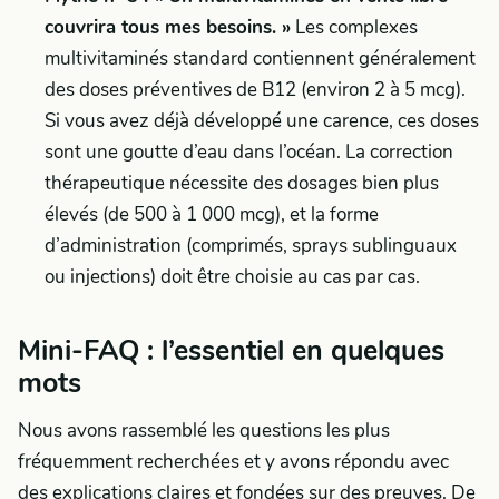
couvrira tous mes besoins. »
Les complexes
multivitaminés standard contiennent généralement
des doses préventives de B12 (environ 2 à 5 mcg).
Si vous avez déjà développé une carence, ces doses
sont une goutte d’eau dans l’océan. La correction
thérapeutique nécessite des dosages bien plus
élevés (de 500 à 1 000 mcg), et la forme
d’administration (comprimés, sprays sublinguaux
ou injections) doit être choisie au cas par cas.
Mini-FAQ : l’essentiel en quelques
mots
Nous avons rassemblé les questions les plus
fréquemment recherchées et y avons répondu avec
des explications claires et fondées sur des preuves. De