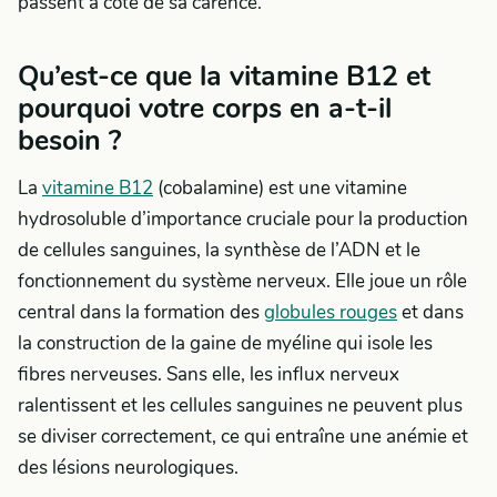
passent à côté de sa carence.
Qu’est-ce que la vitamine B12 et
pourquoi votre corps en a-t-il
besoin ?
La
vitamine B12
(cobalamine) est une vitamine
hydrosoluble d’importance cruciale pour la production
de cellules sanguines, la synthèse de l’ADN et le
fonctionnement du système nerveux. Elle joue un rôle
central dans la formation des
globules rouges
et dans
la construction de la gaine de myéline qui isole les
fibres nerveuses. Sans elle, les influx nerveux
ralentissent et les cellules sanguines ne peuvent plus
se diviser correctement, ce qui entraîne une anémie et
des lésions neurologiques.