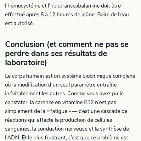
l’homocystéine et l’holotranscobalamine doit être
effectué après 8 à 12 heures de jeûne. Boire de l’eau
est autorisé.
Conclusion (et comment ne pas se
perdre dans ses résultats de
laboratoire)
Le corps humain est un système biochimique complexe
où la modification d’un seul paramètre entraîne
inévitablement les autres. Comme vous avez pu le
constater, la carence en vitamine B12 n’est pas
simplement de la « fatigue » — c’est une cascade de
réactions qui affecte la production de cellules
sanguines, la conduction nerveuse et la synthèse de
l’ADN. Et le plus frustrant, c’est que ce problème est