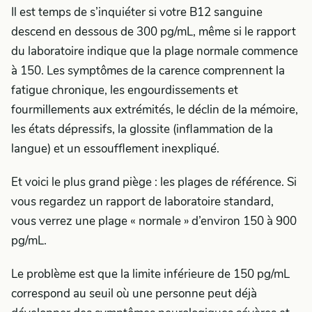
Il est temps de s’inquiéter si votre B12 sanguine
descend en dessous de 300 pg/mL, même si le rapport
du laboratoire indique que la plage normale commence
à 150. Les symptômes de la carence comprennent la
fatigue chronique, les engourdissements et
fourmillements aux extrémités, le déclin de la mémoire,
les états dépressifs, la glossite (inflammation de la
langue) et un essoufflement inexpliqué.
Et voici le plus grand piège : les plages de référence. Si
vous regardez un rapport de laboratoire standard,
vous verrez une plage « normale » d’environ 150 à 900
pg/mL.
Le problème est que la limite inférieure de 150 pg/mL
correspond au seuil où une personne peut déjà