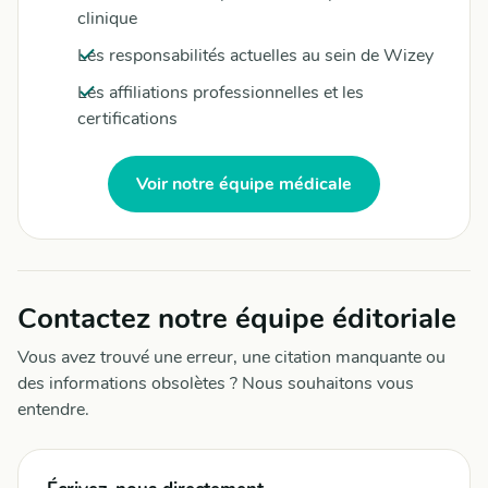
clinique
Les responsabilités actuelles au sein de Wizey
Les affiliations professionnelles et les
certifications
Voir notre équipe médicale
Contactez notre équipe éditoriale
Vous avez trouvé une erreur, une citation manquante ou
des informations obsolètes ? Nous souhaitons vous
entendre.