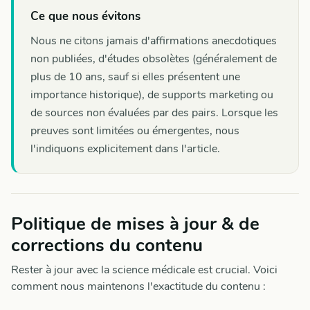
Ce que nous évitons
Nous ne citons jamais d'affirmations anecdotiques
non publiées, d'études obsolètes (généralement de
plus de 10 ans, sauf si elles présentent une
importance historique), de supports marketing ou
de sources non évaluées par des pairs. Lorsque les
preuves sont limitées ou émergentes, nous
l'indiquons explicitement dans l'article.
Politique de mises à jour & de
corrections du contenu
Rester à jour avec la science médicale est crucial. Voici
comment nous maintenons l'exactitude du contenu :