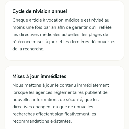
Cycle de révision annuel
Chaque article à vocation médicale est révisé au
moins une fois par an afin de garantir qu'il reflète
les directives médicales actuelles, les plages de
référence mises à jour et les dernières découvertes
de la recherche.
Mises à jour immédiates
Nous mettons à jour le contenu immédiatement
lorsque les agences réglementaires publient de
nouvelles informations de sécurité, que les
directives changent ou que de nouvelles
recherches affectent significativement les
recommandations existantes.