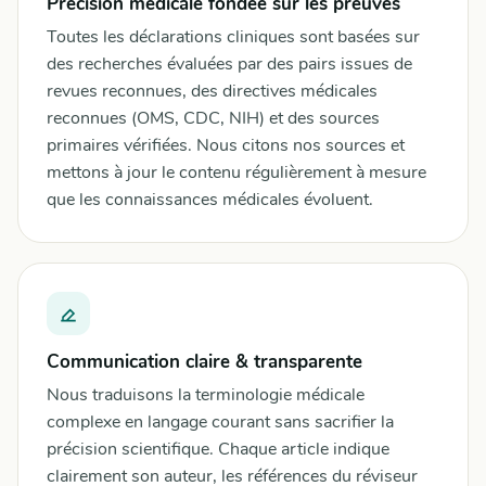
Précision médicale fondée sur les preuves
Toutes les déclarations cliniques sont basées sur
des recherches évaluées par des pairs issues de
revues reconnues, des directives médicales
reconnues (OMS, CDC, NIH) et des sources
primaires vérifiées. Nous citons nos sources et
mettons à jour le contenu régulièrement à mesure
que les connaissances médicales évoluent.
Communication claire & transparente
Nous traduisons la terminologie médicale
complexe en langage courant sans sacrifier la
précision scientifique. Chaque article indique
clairement son auteur, les références du réviseur