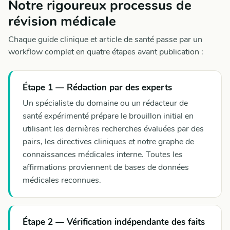
Notre rigoureux processus de
révision médicale
Chaque guide clinique et article de santé passe par un
workflow complet en quatre étapes avant publication :
Étape 1 — Rédaction par des experts
Un spécialiste du domaine ou un rédacteur de
santé expérimenté prépare le brouillon initial en
utilisant les dernières recherches évaluées par des
pairs, les directives cliniques et notre graphe de
connaissances médicales interne. Toutes les
affirmations proviennent de bases de données
médicales reconnues.
Étape 2 — Vérification indépendante des faits