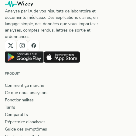
Wizey
Analyse par IA de vos résultats de laboratoire et
documents médicaux. Des explications claires, en
langage simple, des données que vous importez :
analyses, comptes rendus, lettres de sortie et
ordonnances.
PRODUIT
Comment ça marche
Ce que nous analysons
Fonctionnalités
Tarifs
Comparatifs
Répertoire d'analyses
Guide des symptômes