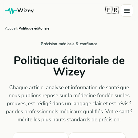
🇫🇷
Wizey
Accueil
Politique éditoriale
Précision médicale & confiance
Politique éditoriale de
Wizey
Chaque article, analyse et information de santé que
nous publions repose sur la médecine fondée sur les
preuves, est rédigé dans un langage clair et est révisé
par des professionnels médicaux qualifiés. Votre santé
mérite les plus hauts standards de précision.