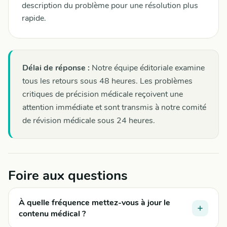
description du problème pour une résolution plus
rapide.
Délai de réponse :
Notre équipe éditoriale examine
tous les retours sous 48 heures. Les problèmes
critiques de précision médicale reçoivent une
attention immédiate et sont transmis à notre comité
de révision médicale sous 24 heures.
Foire aux questions
À quelle fréquence mettez-vous à jour le
contenu médical ?