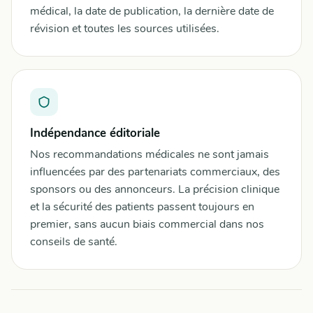
médical, la date de publication, la dernière date de
révision et toutes les sources utilisées.
Indépendance éditoriale
Nos recommandations médicales ne sont jamais
influencées par des partenariats commerciaux, des
sponsors ou des annonceurs. La précision clinique
et la sécurité des patients passent toujours en
premier, sans aucun biais commercial dans nos
conseils de santé.