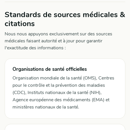
Standards de sources médicales &
citations
Nous nous appuyons exclusivement sur des sources
médicales faisant autorité et à jour pour garantir
l'exactitude des informations :
Organisations de santé officielles
Organisation mondiale de la santé (OMS), Centres
pour le contrôle et la prévention des maladies
(CDC), Instituts nationaux de la santé (NIH),
Agence européenne des médicaments (EMA) et
ministères nationaux de la santé.