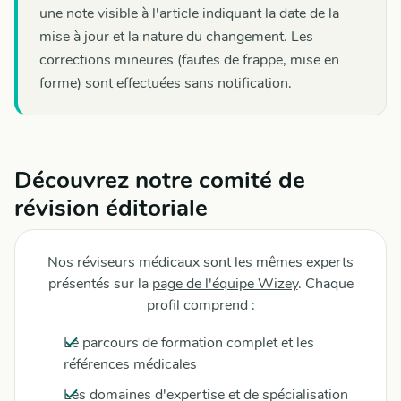
une note visible à l'article indiquant la date de la
mise à jour et la nature du changement. Les
corrections mineures (fautes de frappe, mise en
forme) sont effectuées sans notification.
Découvrez notre comité de
révision éditoriale
Nos réviseurs médicaux sont les mêmes experts
présentés sur la
page de l'équipe Wizey
. Chaque
profil comprend :
Le parcours de formation complet et les
références médicales
Les domaines d'expertise et de spécialisation