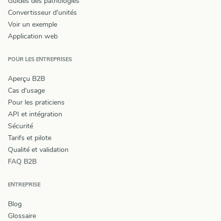
Guides des pathologies
Convertisseur d'unités
Voir un exemple
Application web
POUR LES ENTREPRISES
Aperçu B2B
Cas d'usage
Pour les praticiens
API et intégration
Sécurité
Tarifs et pilote
Qualité et validation
FAQ B2B
ENTREPRISE
Blog
Glossaire