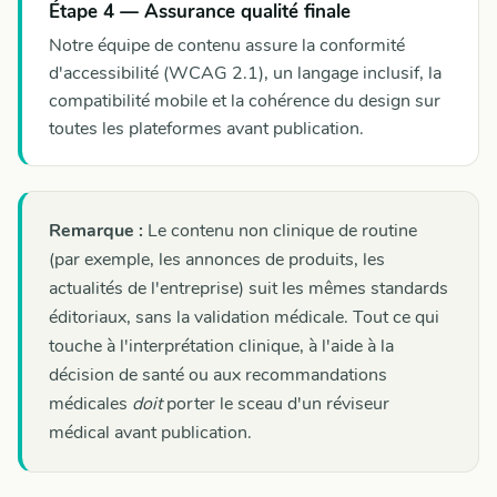
Étape 4 — Assurance qualité finale
Notre équipe de contenu assure la conformité
d'accessibilité (WCAG 2.1), un langage inclusif, la
compatibilité mobile et la cohérence du design sur
toutes les plateformes avant publication.
Remarque :
Le contenu non clinique de routine
(par exemple, les annonces de produits, les
actualités de l'entreprise) suit les mêmes standards
éditoriaux, sans la validation médicale. Tout ce qui
touche à l'interprétation clinique, à l'aide à la
décision de santé ou aux recommandations
médicales
doit
porter le sceau d'un réviseur
médical avant publication.