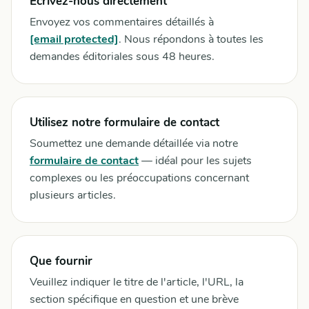
Écrivez-nous directement
Envoyez vos commentaires détaillés à
[email protected]
. Nous répondons à toutes les
demandes éditoriales sous 48 heures.
Utilisez notre formulaire de contact
Soumettez une demande détaillée via notre
formulaire de contact
— idéal pour les sujets
complexes ou les préoccupations concernant
plusieurs articles.
Que fournir
Veuillez indiquer le titre de l'article, l'URL, la
section spécifique en question et une brève