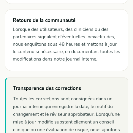
Retours de la communauté
Lorsque des utilisateurs, des cliniciens ou des
partenaires signalent d'éventuelles inexactitudes,
nous enquêtons sous 48 heures et mettons à jour
le contenu si nécessaire, en documentant toutes les
modifications dans notre journal interne.
Transparence des corrections
Toutes les corrections sont consignées dans un
journal interne qui enregistre la date, le motif du
changement et le réviseur approbateur. Lorsqu'une
mise à jour modifie substantiellement un conseil
clinique ou une évaluation de risque, nous ajoutons