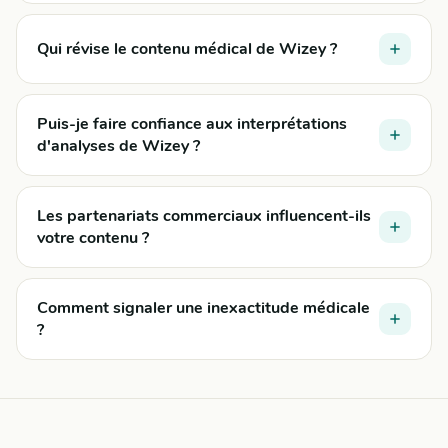
Qui révise le contenu médical de Wizey ?
Puis-je faire confiance aux interprétations
d'analyses de Wizey ?
Les partenariats commerciaux influencent-ils
votre contenu ?
Comment signaler une inexactitude médicale
?