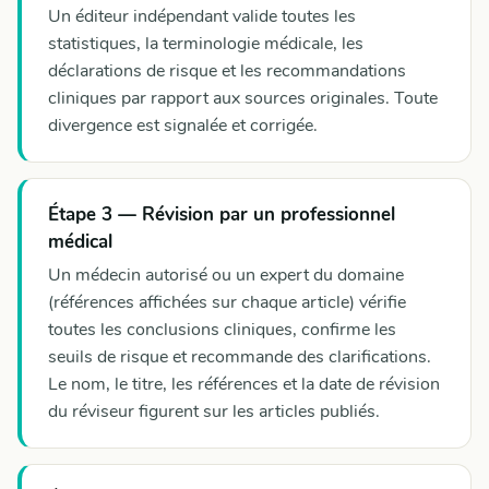
Un éditeur indépendant valide toutes les
statistiques, la terminologie médicale, les
déclarations de risque et les recommandations
cliniques par rapport aux sources originales. Toute
divergence est signalée et corrigée.
Étape 3 — Révision par un professionnel
médical
Un médecin autorisé ou un expert du domaine
(références affichées sur chaque article) vérifie
toutes les conclusions cliniques, confirme les
seuils de risque et recommande des clarifications.
Le nom, le titre, les références et la date de révision
du réviseur figurent sur les articles publiés.