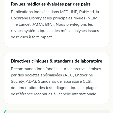
Revues médicales évaluées par des pairs
Publications indexées dans MEDLINE, PubMed, la
Cochrane Library et les principales revues (NEJM,
The Lancet, JAMA, BMJ). Nous privilégions les
revues systématiques et les méta-analyses issues
de revues à fort impact.
Directives cliniques & standards de laboratoire
Recommandations fondées sur les preuves émises
par des sociétés spécialisées (ACC, Endocrine
Society, ADA). Standards de laboratoire CLSI,
documentation des tests diagnostiques et plages
de référence reconnues à l'échelle internationale.