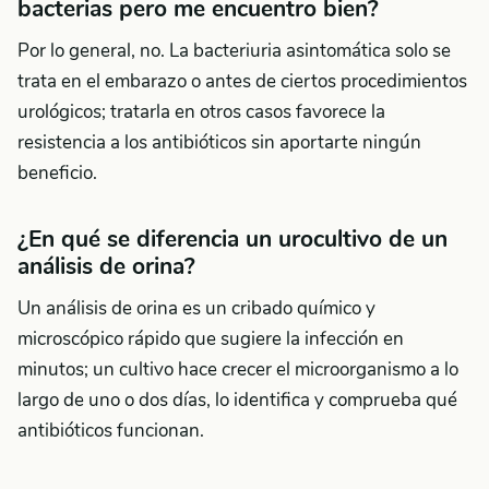
bacterias pero me encuentro bien?
Por lo general, no. La bacteriuria asintomática solo se
trata en el embarazo o antes de ciertos procedimientos
urológicos; tratarla en otros casos favorece la
resistencia a los antibióticos sin aportarte ningún
beneficio.
¿En qué se diferencia un urocultivo de un
análisis de orina?
Un análisis de orina es un cribado químico y
microscópico rápido que sugiere la infección en
minutos; un cultivo hace crecer el microorganismo a lo
largo de uno o dos días, lo identifica y comprueba qué
antibióticos funcionan.