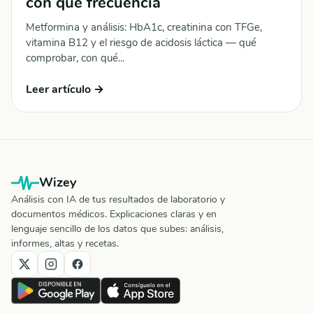
con qué frecuencia
Metformina y análisis: HbA1c, creatinina con TFGe,
vitamina B12 y el riesgo de acidosis láctica — qué
comprobar, con qué...
Leer artículo →
Wizey
Análisis con IA de tus resultados de laboratorio y
documentos médicos. Explicaciones claras y en
lenguaje sencillo de los datos que subes: análisis,
informes, altas y recetas.