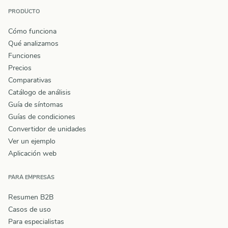
PRODUCTO
Cómo funciona
Qué analizamos
Funciones
Precios
Comparativas
Catálogo de análisis
Guía de síntomas
Guías de condiciones
Convertidor de unidades
Ver un ejemplo
Aplicación web
PARA EMPRESAS
Resumen B2B
Casos de uso
Para especialistas