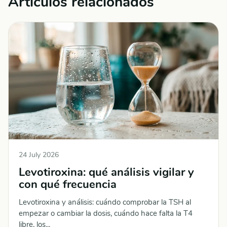
Artículos relacionados
24 July 2026
Levotiroxina: qué análisis vigilar y
con qué frecuencia
Levotiroxina y análisis: cuándo comprobar la TSH al
empezar o cambiar la dosis, cuándo hace falta la T4
libre, los...