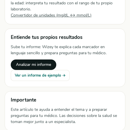
la edad: interpreta tu resultado con el rango de tu propio
laboratorio.
Convertidor de unidades (mg/dL ↔ mmol/L)
Entiende tus propios resultados
Sube tu informe: Wizey te explica cada marcador en
lenguaje sencillo y prepara preguntas para tu médico.
Analizar mi informe
Ver un informe de ejemplo →
Importante
Este artículo te ayuda a entender el tema y a preparar
preguntas para tu médico. Las decisiones sobre la salud se
toman mejor junto a un especialista.