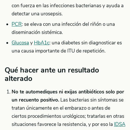
con fuerza en las infecciones bacterianas y ayuda a
detectar una urosepsis.
PCR
: se eleva con una infección del riñón o una
diseminación sistémica.
Glucosa
y
HbA1c
: una diabetes sin diagnosticar es
una causa importante de ITU de repetición.
Qué hacer ante un resultado
alterado
No te automediques ni exijas antibióticos solo por
un recuento positivo.
Las bacterias sin síntomas se
tratan únicamente en el embarazo o antes de
ciertos procedimientos urológicos; tratarlas en otras
situaciones favorece la resistencia, y por eso la
IDSA