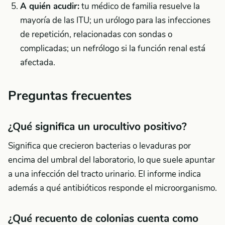
A quién acudir:
tu médico de familia resuelve la
mayoría de las ITU; un urólogo para las infecciones
de repetición, relacionadas con sondas o
complicadas; un nefrólogo si la función renal está
afectada.
Preguntas frecuentes
¿Qué significa un urocultivo positivo?
Significa que crecieron bacterias o levaduras por
encima del umbral del laboratorio, lo que suele apuntar
a una infección del tracto urinario. El informe indica
además a qué antibióticos responde el microorganismo.
¿Qué recuento de colonias cuenta como