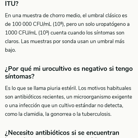
ITU?
En una muestra de chorro medio, el umbral clásico es
de 100 000 CFU/mL (10⁵), pero un solo uropatógeno a
1000 CFU/mL (10³) cuenta cuando los síntomas son
claros. Las muestras por sonda usan un umbral más
bajo.
¿Por qué mi urocultivo es negativo si tengo
síntomas?
Es lo que se llama piuria estéril. Los motivos habituales
son antibióticos recientes, un microorganismo exigente
o una infección que un cultivo estándar no detecta,
como la clamidia, la gonorrea o la tuberculosis.
¿Necesito antibióticos si se encuentran