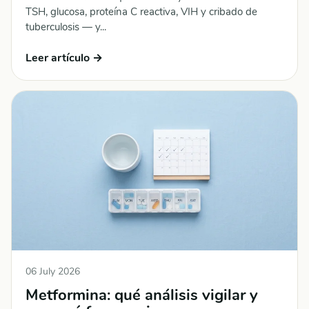
TSH, glucosa, proteína C reactiva, VIH y cribado de
tuberculosis — y...
Leer artículo →
06 July 2026
Metformina: qué análisis vigilar y