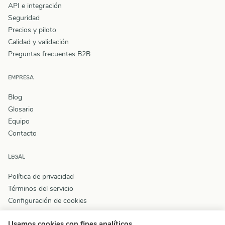
API e integración
Seguridad
Precios y piloto
Calidad y validación
Preguntas frecuentes B2B
EMPRESA
Blog
Glosario
Equipo
Contacto
LEGAL
Política de privacidad
Términos del servicio
Configuración de cookies
Usamos cookies con fines analíticos.