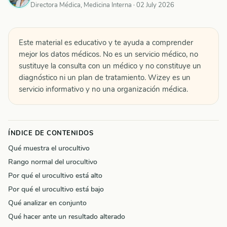
Directora Médica, Medicina Interna ·
02 July 2026
Este material es educativo y te ayuda a comprender
mejor los datos médicos. No es un servicio médico, no
sustituye la consulta con un médico y no constituye un
diagnóstico ni un plan de tratamiento. Wizey es un
servicio informativo y no una organización médica.
ÍNDICE DE CONTENIDOS
Qué muestra el urocultivo
Rango normal del urocultivo
Por qué el urocultivo está alto
Por qué el urocultivo está bajo
Qué analizar en conjunto
Qué hacer ante un resultado alterado