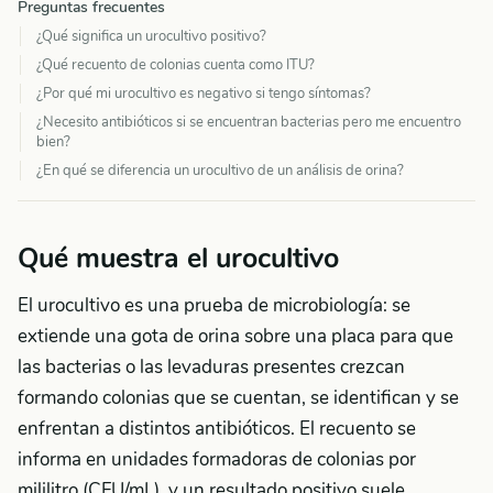
Preguntas frecuentes
¿Qué significa un urocultivo positivo?
¿Qué recuento de colonias cuenta como ITU?
¿Por qué mi urocultivo es negativo si tengo síntomas?
¿Necesito antibióticos si se encuentran bacterias pero me encuentro
bien?
¿En qué se diferencia un urocultivo de un análisis de orina?
Qué muestra el urocultivo
El urocultivo es una prueba de microbiología: se
extiende una gota de orina sobre una placa para que
las bacterias o las levaduras presentes crezcan
formando colonias que se cuentan, se identifican y se
enfrentan a distintos antibióticos. El recuento se
informa en unidades formadoras de colonias por
mililitro (CFU/mL), y un resultado positivo suele