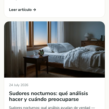
Leer artículo →
24 July 2026
Sudores nocturnos: qué análisis
hacer y cuándo preocuparse
Sudores nocturnos: qué análisis ayudan de verdad —