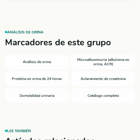
ANÁLISIS DE ORINA
Marcadores de este grupo
Microalbuminuria (albúmina en
Análisis de orina
orina, ACR)
Proteína en orina de 24 horas
Aclaramiento de creatinina
Osmolalidad urinaria
Catálogo completo
LEE TAMBIÉN