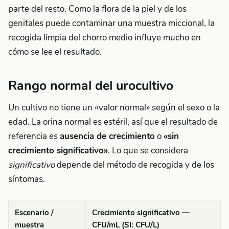
parte del resto. Como la flora de la piel y de los
genitales puede contaminar una muestra miccional, la
recogida limpia del chorro medio influye mucho en
cómo se lee el resultado.
Rango normal del urocultivo
Un cultivo no tiene un «valor normal» según el sexo o la
edad. La orina normal es estéril, así que el resultado de
referencia es
ausencia de crecimiento
o
«sin
crecimiento significativo»
. Lo que se considera
significativo
depende del método de recogida y de los
síntomas.
Escenario /
Crecimiento significativo —
muestra
CFU/mL (SI: CFU/L)