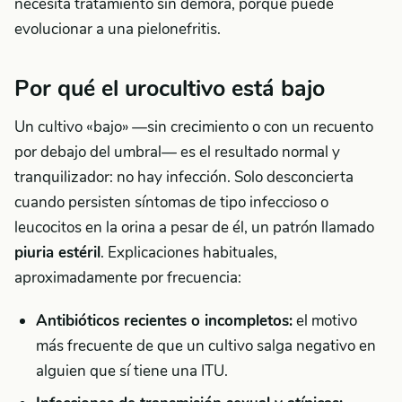
necesita tratamiento sin demora, porque puede
evolucionar a una pielonefritis.
Por qué el urocultivo está bajo
Un cultivo «bajo» —sin crecimiento o con un recuento
por debajo del umbral— es el resultado normal y
tranquilizador: no hay infección. Solo desconcierta
cuando persisten síntomas de tipo infeccioso o
leucocitos en la orina a pesar de él, un patrón llamado
piuria estéril
. Explicaciones habituales,
aproximadamente por frecuencia:
Antibióticos recientes o incompletos:
el motivo
más frecuente de que un cultivo salga negativo en
alguien que sí tiene una ITU.