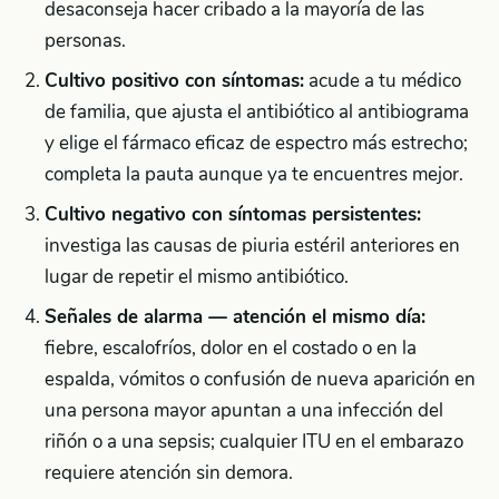
desaconseja hacer cribado a la mayoría de las
personas.
Cultivo positivo con síntomas:
acude a tu médico
de familia, que ajusta el antibiótico al antibiograma
y elige el fármaco eficaz de espectro más estrecho;
completa la pauta aunque ya te encuentres mejor.
Cultivo negativo con síntomas persistentes:
investiga las causas de piuria estéril anteriores en
lugar de repetir el mismo antibiótico.
Señales de alarma — atención el mismo día:
fiebre, escalofríos, dolor en el costado o en la
espalda, vómitos o confusión de nueva aparición en
una persona mayor apuntan a una infección del
riñón o a una sepsis; cualquier ITU en el embarazo
requiere atención sin demora.