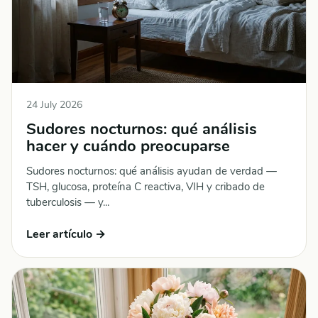
24 July 2026
Sudores nocturnos: qué análisis
hacer y cuándo preocuparse
Sudores nocturnos: qué análisis ayudan de verdad —
TSH, glucosa, proteína C reactiva, VIH y cribado de
tuberculosis — y...
Leer artículo →