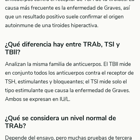
causa más frecuente es la enfermedad de Graves, así
que un resultado positivo suele confirmar el origen
autoinmune de una tiroides hiperactiva.
¿Qué diferencia hay entre TRAb, TSI y
TBII?
Analizan la misma familia de anticuerpos. El TBII mide
en conjunto todos los anticuerpos contra el receptor de
TSH, estimulantes y bloqueantes; el TSI mide solo el
tipo estimulante que causa la enfermedad de Graves.
Ambos se expresan en IU/L.
¿Qué se considera un nivel normal de
TRAb?
Depende del ensayo, pero muchas pruebas de tercera