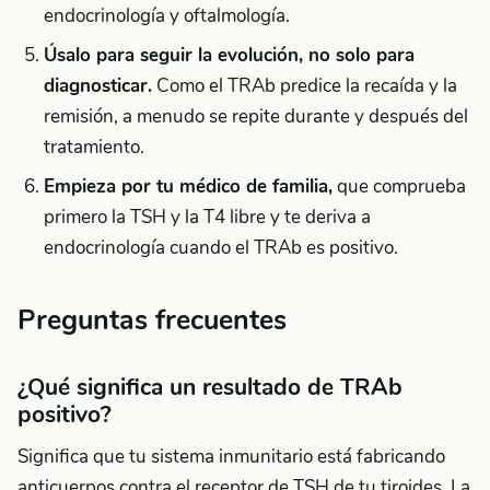
endocrinología y oftalmología.
Úsalo para seguir la evolución, no solo para
diagnosticar.
Como el TRAb predice la recaída y la
remisión, a menudo se repite durante y después del
tratamiento.
Empieza por tu médico de familia,
que comprueba
primero la TSH y la T4 libre y te deriva a
endocrinología cuando el TRAb es positivo.
Preguntas frecuentes
¿Qué significa un resultado de TRAb
positivo?
Significa que tu sistema inmunitario está fabricando
anticuerpos contra el receptor de TSH de tu tiroides. La