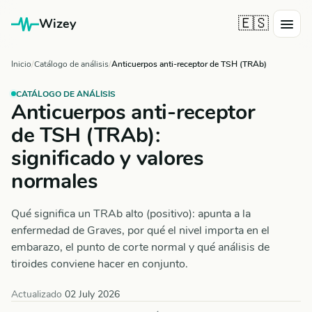
🇪🇸
Wizey
Inicio
Catálogo de análisis
Anticuerpos anti-receptor de TSH (TRAb)
CATÁLOGO DE ANÁLISIS
Anticuerpos anti-receptor
de TSH (TRAb):
significado y valores
normales
Qué significa un TRAb alto (positivo): apunta a la
enfermedad de Graves, por qué el nivel importa en el
embarazo, el punto de corte normal y qué análisis de
tiroides conviene hacer en conjunto.
Actualizado
02 July 2026