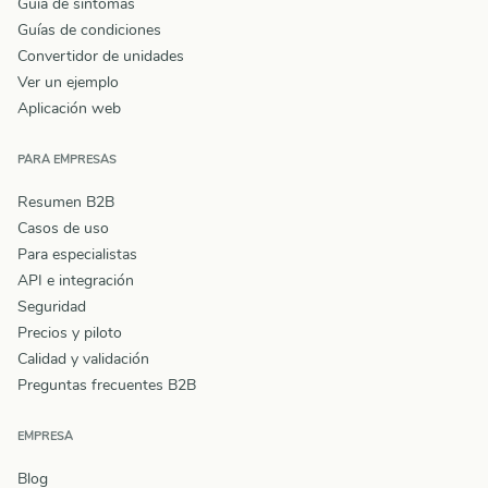
Guía de síntomas
Guías de condiciones
Convertidor de unidades
Ver un ejemplo
Aplicación web
PARA EMPRESAS
Resumen B2B
Casos de uso
Para especialistas
API e integración
Seguridad
Precios y piloto
Calidad y validación
Preguntas frecuentes B2B
EMPRESA
Blog