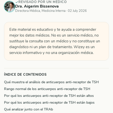
REVISADO POR UN MÉDICO
Dra. Aigerim Bissenova
Directora Médica, Medicina Interna ·
02 July 2026
Este material es educativo y te ayuda a comprender
mejor los datos médicos. No es un servicio médico, no
sustituye la consulta con un médico y no constituye un
diagnóstico ni un plan de tratamiento. Wizey es un
servicio informativo y no una organización médica.
ÍNDICE DE CONTENIDOS
Qué muestra el análisis de anticuerpos anti-receptor de TSH
Rango normal de los anticuerpos anti-receptor de TSH
Por qué los anticuerpos anti-receptor de TSH están altos
Por qué los anticuerpos anti-receptor de TSH están bajos
Qué analizar junto con el TRAb