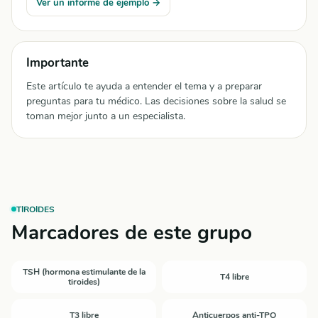
Ver un informe de ejemplo →
Importante
Este artículo te ayuda a entender el tema y a preparar
preguntas para tu médico. Las decisiones sobre la salud se
toman mejor junto a un especialista.
TIROIDES
Marcadores de este grupo
TSH (hormona estimulante de la
T4 libre
tiroides)
T3 libre
Anticuerpos anti-TPO