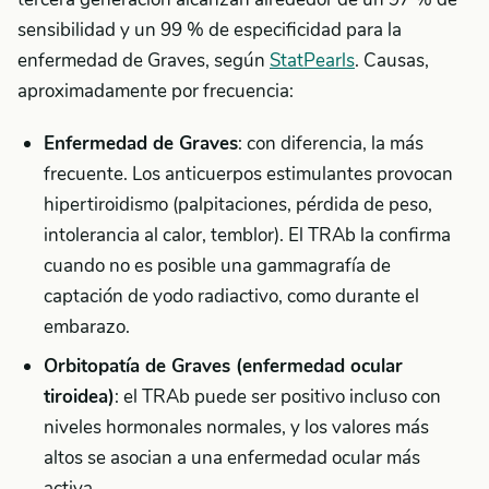
sensibilidad y un 99 % de especificidad para la
enfermedad de Graves, según
StatPearls
. Causas,
aproximadamente por frecuencia:
Enfermedad de Graves
: con diferencia, la más
frecuente. Los anticuerpos estimulantes provocan
hipertiroidismo (palpitaciones, pérdida de peso,
intolerancia al calor, temblor). El TRAb la confirma
cuando no es posible una gammagrafía de
captación de yodo radiactivo, como durante el
embarazo.
Orbitopatía de Graves (enfermedad ocular
tiroidea)
: el TRAb puede ser positivo incluso con
niveles hormonales normales, y los valores más
altos se asocian a una enfermedad ocular más
activa.