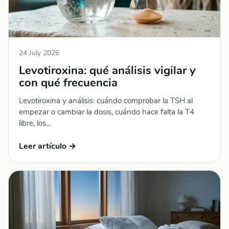
24 July 2026
Levotiroxina: qué análisis vigilar y
con qué frecuencia
Levotiroxina y análisis: cuándo comprobar la TSH al
empezar o cambiar la dosis, cuándo hace falta la T4
libre, los...
Leer artículo →