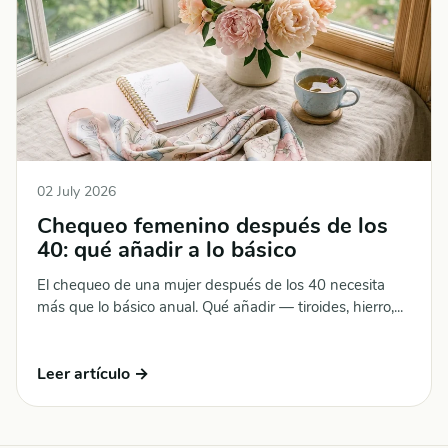
02 July 2026
Chequeo femenino después de los
40: qué añadir a lo básico
El chequeo de una mujer después de los 40 necesita
más que lo básico anual. Qué añadir — tiroides, hierro,...
Leer artículo →