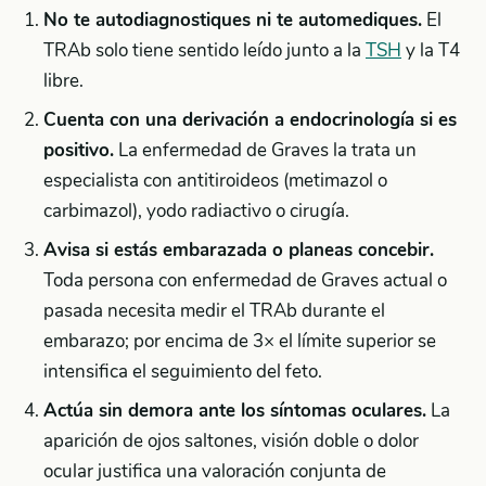
No te autodiagnostiques ni te automediques.
El
TRAb solo tiene sentido leído junto a la
TSH
y la T4
libre.
Cuenta con una derivación a endocrinología si es
positivo.
La enfermedad de Graves la trata un
especialista con antitiroideos (metimazol o
carbimazol), yodo radiactivo o cirugía.
Avisa si estás embarazada o planeas concebir.
Toda persona con enfermedad de Graves actual o
pasada necesita medir el TRAb durante el
embarazo; por encima de 3× el límite superior se
intensifica el seguimiento del feto.
Actúa sin demora ante los síntomas oculares.
La
aparición de ojos saltones, visión doble o dolor
ocular justifica una valoración conjunta de