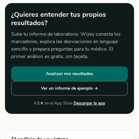
¿Quieres entender tus propios
resultados?
Sube tu informe de laboratorio: Wizey conecta los
marcadores, explica las desviaciones en lenguaje
sencillo y prepara preguntas para tu médico. El
primer análisis es gratis, sin tarjeta.
Analizar mis resultados
Ver un informe de ejemplo →
4.8★ en el App Store
Descargar la app