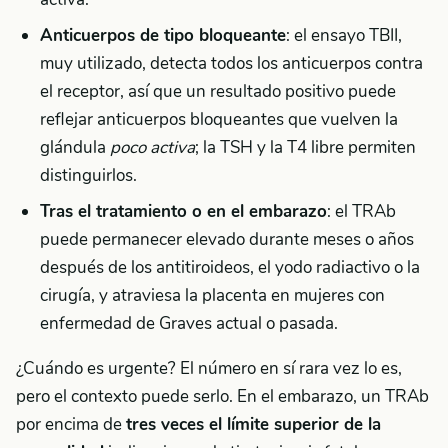
Anticuerpos de tipo bloqueante
: el ensayo TBII,
muy utilizado, detecta todos los anticuerpos contra
el receptor, así que un resultado positivo puede
reflejar anticuerpos bloqueantes que vuelven la
glándula
poco activa
; la TSH y la T4 libre permiten
distinguirlos.
Tras el tratamiento o en el embarazo
: el TRAb
puede permanecer elevado durante meses o años
después de los antitiroideos, el yodo radiactivo o la
cirugía, y atraviesa la placenta en mujeres con
enfermedad de Graves actual o pasada.
¿Cuándo es urgente? El número en sí rara vez lo es,
pero el contexto puede serlo. En el embarazo, un TRAb
por encima de
tres veces el límite superior de la