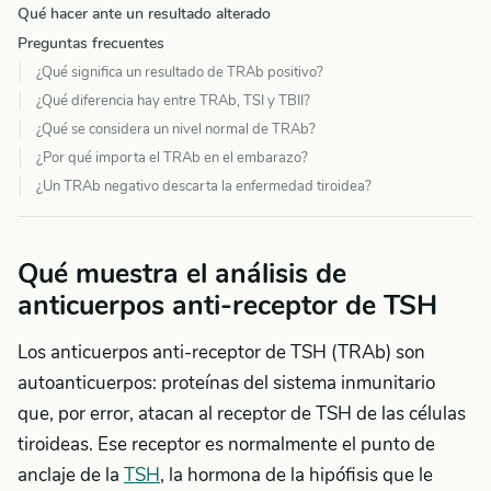
Qué hacer ante un resultado alterado
Preguntas frecuentes
¿Qué significa un resultado de TRAb positivo?
¿Qué diferencia hay entre TRAb, TSI y TBII?
¿Qué se considera un nivel normal de TRAb?
¿Por qué importa el TRAb en el embarazo?
¿Un TRAb negativo descarta la enfermedad tiroidea?
Qué muestra el análisis de
anticuerpos anti-receptor de TSH
Los anticuerpos anti-receptor de TSH (TRAb) son
autoanticuerpos: proteínas del sistema inmunitario
que, por error, atacan al receptor de TSH de las células
tiroideas. Ese receptor es normalmente el punto de
anclaje de la
TSH
, la hormona de la hipófisis que le