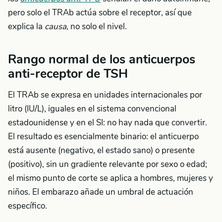
pero solo el TRAb actúa sobre el receptor, así que
explica la
causa
, no solo el nivel.
Rango normal de los anticuerpos
anti-receptor de TSH
El TRAb se expresa en unidades internacionales por
litro (IU/L), iguales en el sistema convencional
estadounidense y en el SI: no hay nada que convertir.
El resultado es esencialmente binario: el anticuerpo
está ausente (negativo, el estado sano) o presente
(positivo), sin un gradiente relevante por sexo o edad;
el mismo punto de corte se aplica a hombres, mujeres y
niños. El embarazo añade un umbral de actuación
específico.