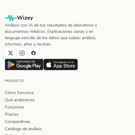
Wizey
Análisis con IA de tus resultados de laboratorio y
documentos médicos. Explicaciones claras y en
lenguaje sencillo de los datos que subes: análisis,
informes, altas y recetas.
PRODUCTO
Cómo funciona
Qué analizamos
Funciones
Precios
Comparativas
Catálogo de análisis