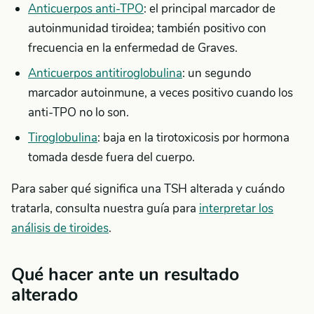
Anticuerpos anti-TPO
: el principal marcador de
autoinmunidad tiroidea; también positivo con
frecuencia en la enfermedad de Graves.
Anticuerpos antitiroglobulina
: un segundo
marcador autoinmune, a veces positivo cuando los
anti-TPO no lo son.
Tiroglobulina
: baja en la tirotoxicosis por hormona
tomada desde fuera del cuerpo.
Para saber qué significa una TSH alterada y cuándo
tratarla, consulta nuestra guía para
interpretar los
análisis de tiroides
.
Qué hacer ante un resultado
alterado