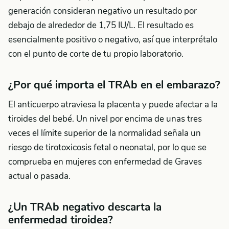
generación consideran negativo un resultado por
debajo de alrededor de 1,75 IU/L. El resultado es
esencialmente positivo o negativo, así que interprétalo
con el punto de corte de tu propio laboratorio.
¿Por qué importa el TRAb en el embarazo?
El anticuerpo atraviesa la placenta y puede afectar a la
tiroides del bebé. Un nivel por encima de unas tres
veces el límite superior de la normalidad señala un
riesgo de tirotoxicosis fetal o neonatal, por lo que se
comprueba en mujeres con enfermedad de Graves
actual o pasada.
¿Un TRAb negativo descarta la
enfermedad tiroidea?