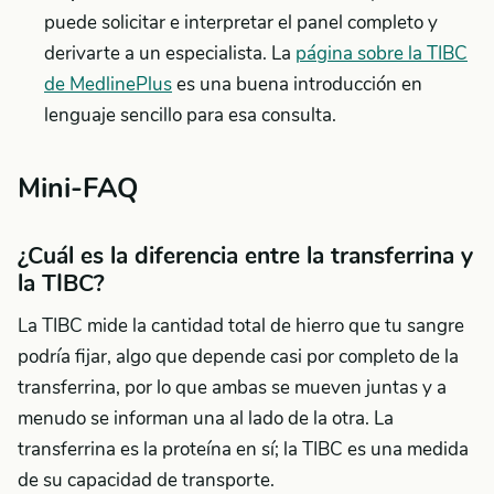
puede solicitar e interpretar el panel completo y
derivarte a un especialista. La
página sobre la TIBC
de MedlinePlus
es una buena introducción en
lenguaje sencillo para esa consulta.
Mini-FAQ
¿Cuál es la diferencia entre la transferrina y
la TIBC?
La TIBC mide la cantidad total de hierro que tu sangre
podría fijar, algo que depende casi por completo de la
transferrina, por lo que ambas se mueven juntas y a
menudo se informan una al lado de la otra. La
transferrina es la proteína en sí; la TIBC es una medida
de su capacidad de transporte.