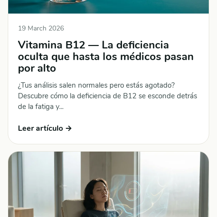
19 March 2026
Vitamina B12 — La deficiencia
oculta que hasta los médicos pasan
por alto
¿Tus análisis salen normales pero estás agotado?
Descubre cómo la deficiencia de B12 se esconde detrás
de la fatiga y...
Leer artículo →