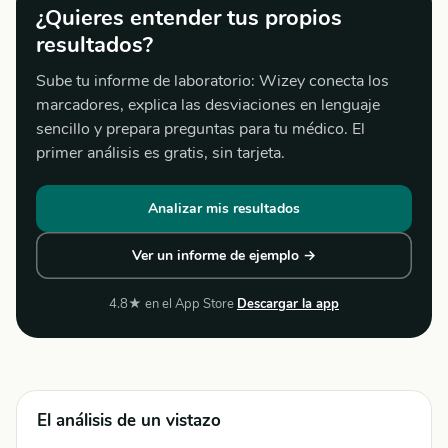
¿Quieres entender tus propios
resultados?
Sube tu informe de laboratorio: Wizey conecta los
marcadores, explica las desviaciones en lenguaje
sencillo y prepara preguntas para tu médico. El
primer análisis es gratis, sin tarjeta.
Analizar mis resultados
Ver un informe de ejemplo →
4.8★ en el App Store
Descargar la app
El análisis de un vistazo