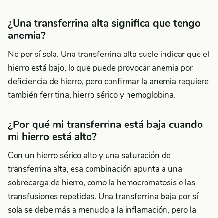
¿Una transferrina alta significa que tengo
anemia?
No por sí sola. Una transferrina alta suele indicar que el
hierro está bajo, lo que puede provocar anemia por
deficiencia de hierro, pero confirmar la anemia requiere
también ferritina, hierro sérico y hemoglobina.
¿Por qué mi transferrina está baja cuando
mi hierro está alto?
Con un hierro sérico alto y una saturación de
transferrina alta, esa combinación apunta a una
sobrecarga de hierro, como la hemocromatosis o las
transfusiones repetidas. Una transferrina baja por sí
sola se debe más a menudo a la inflamación, pero la