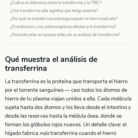
¿Cuál es la diferencia entre la transferrina y la TIBC?
¿Una transferrina alta significa que tengo anemia?
¿Por qué mi transferrina está baja cuando mi hierro está alto?
¿El embarazo y los anticonceptivos afectan a la transferrina?
¿Necesito estar en ayunas antes de un análisis de transferrina?
Qué muestra el análisis de
transferrina
La transferrina es la proteína que transporta el hierro
por el torrente sanguíneo — casi todos los átomos de
hierro de tu plasma viajan unidos a ella. Cada molécula
sujeta hasta dos átomos y los lleva desde el intestino y
desde las reservas hasta la médula ósea, donde se
forman los glóbulos rojos nuevos. Un detalle clave: el
hígado fabrica
más
transferrina cuando el hierro