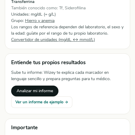
Transferrina
También conocido como: Tf, Siderofilina
Unidades: mg/dL (= g/L)
Grupo:
Hierro y anemia
Los rangos de referencia dependen del laboratorio, el sexo y
la edad: guíate por el rango de tu propio laboratorio.
Convertidor de unidades (mg/dL ↔ mmol/L)
Entiende tus propios resultados
Sube tu informe: Wizey te explica cada marcador en
lenguaje sencillo y prepara preguntas para tu médico.
Analizar mi informe
Ver un informe de ejemplo →
Importante