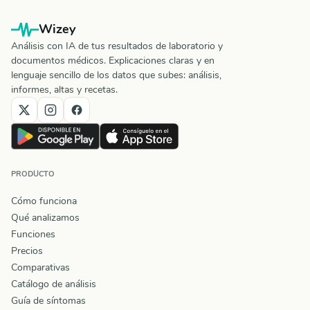
Wizey
Análisis con IA de tus resultados de laboratorio y
documentos médicos. Explicaciones claras y en
lenguaje sencillo de los datos que subes: análisis,
informes, altas y recetas.
PRODUCTO
Cómo funciona
Qué analizamos
Funciones
Precios
Comparativas
Catálogo de análisis
Guía de síntomas