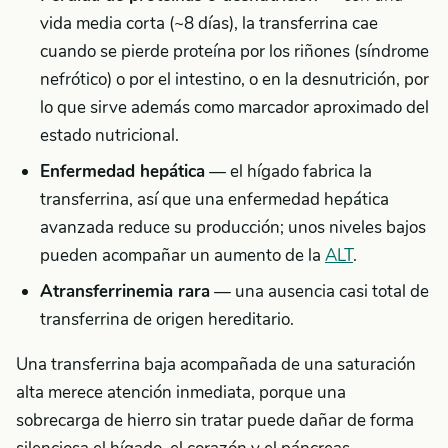
vida media corta (~8 días), la transferrina cae
cuando se pierde proteína por los riñones (síndrome
nefrótico) o por el intestino, o en la desnutrición, por
lo que sirve además como marcador aproximado del
estado nutricional.
Enfermedad hepática
— el hígado fabrica la
transferrina, así que una enfermedad hepática
avanzada reduce su producción; unos niveles bajos
pueden acompañar un aumento de la
ALT
.
Atransferrinemia rara
— una ausencia casi total de
transferrina de origen hereditario.
Una transferrina baja acompañada de una saturación
alta merece atención inmediata, porque una
sobrecarga de hierro sin tratar puede dañar de forma