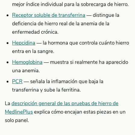
mejor índice individual para la sobrecarga de hierro.
Receptor soluble de transferrina
— distingue la
deficiencia de hierro real de la anemia de la
enfermedad crónica.
Hepcidina
— la hormona que controla cuánto hierro
entra en la sangre.
Hemoglobina
— muestra si realmente ha aparecido
una anemia.
PCR
— señala la inflamación que baja la
transferrina y sube la ferritina.
La
descripción general de las pruebas de hierro de
MedlinePlus
explica cómo encajan estas piezas en un
solo panel.