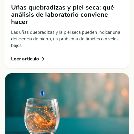
Uñas quebradizas y piel seca: qué
análisis de laboratorio conviene
hacer
Las uñas quebradizas y la piel seca pueden indicar una
deficiencia de hierro, un problema de tiroides o niveles
bajos...
Leer artículo →