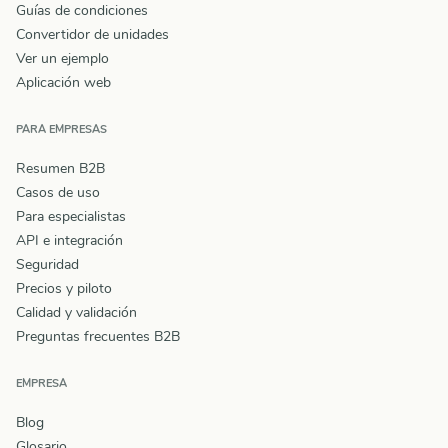
Guías de condiciones
Convertidor de unidades
Ver un ejemplo
Aplicación web
PARA EMPRESAS
Resumen B2B
Casos de uso
Para especialistas
API e integración
Seguridad
Precios y piloto
Calidad y validación
Preguntas frecuentes B2B
EMPRESA
Blog
Glosario