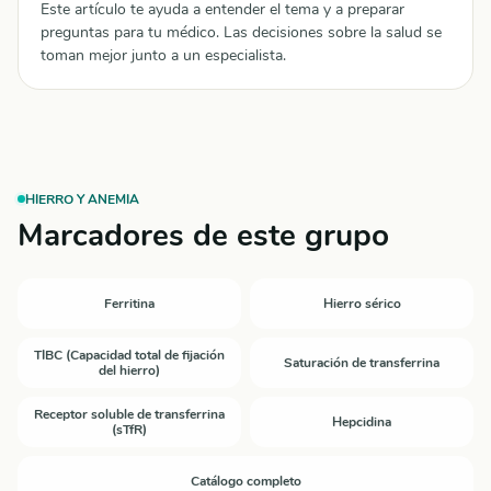
Este artículo te ayuda a entender el tema y a preparar
preguntas para tu médico. Las decisiones sobre la salud se
toman mejor junto a un especialista.
HIERRO Y ANEMIA
Marcadores de este grupo
Ferritina
Hierro sérico
TIBC (Capacidad total de fijación
Saturación de transferrina
del hierro)
Receptor soluble de transferrina
Hepcidina
(sTfR)
Catálogo completo