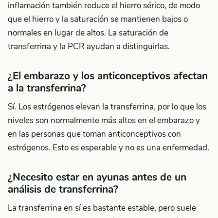
inflamación también reduce el hierro sérico, de modo
que el hierro y la saturación se mantienen bajos o
normales en lugar de altos. La saturación de
transferrina y la PCR ayudan a distinguirlas.
¿El embarazo y los anticonceptivos afectan
a la transferrina?
Sí. Los estrógenos elevan la transferrina, por lo que los
niveles son normalmente más altos en el embarazo y
en las personas que toman anticonceptivos con
estrógenos. Esto es esperable y no es una enfermedad.
¿Necesito estar en ayunas antes de un
análisis de transferrina?
La transferrina en sí es bastante estable, pero suele