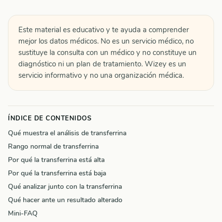
Este material es educativo y te ayuda a comprender
mejor los datos médicos. No es un servicio médico, no
sustituye la consulta con un médico y no constituye un
diagnóstico ni un plan de tratamiento. Wizey es un
servicio informativo y no una organización médica.
ÍNDICE DE CONTENIDOS
Qué muestra el análisis de transferrina
Rango normal de transferrina
Por qué la transferrina está alta
Por qué la transferrina está baja
Qué analizar junto con la transferrina
Qué hacer ante un resultado alterado
Mini-FAQ