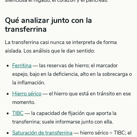
silenciosa el hígado, el corazón y el páncreas.
Qué analizar junto con la
transferrina
La transferrina casi nunca se interpreta de forma
aislada. Los análisis que le dan sentido:
Ferritina
— las reservas de hierro; el marcador
espejo, bajo en la deficiencia, alto en la sobrecarga o
la inflamación.
Hierro sérico
— el hierro que está en tránsito en ese
momento.
TIBC
— la capacidad de fijación que aporta la
transferrina; suele informarse junto con ella.
Saturación de transferrina
— hierro sérico ÷ TIBC; el