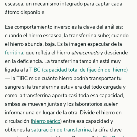
escasea, un mecanismo integrado para captar cada
átomo disponible.
Ese comportamiento inverso es la clave del análisis:
cuando el hierro escasea, la transferrina sube; cuando
el hierro abunda, baja. Es la imagen especular de la
ferritina
, que refleja el hierro
almacenado
y desciende
en la deficiencia. La transferrina también está muy
ligada a la
TIBC (capacidad total de fijación del hierro)
— la TIBC mide cuánto hierro podría transportar tu
sangre si la transferrina estuviera del todo cargada y,
como la transferrina aporta casi toda esa capacidad,
ambas se mueven juntas y los laboratorios suelen
informar una en lugar de la otra. Divide el hierro en
circulación (
hierro sérico
) entre esa capacidad y
obtienes la
saturación de transferrina
, la cifra clave