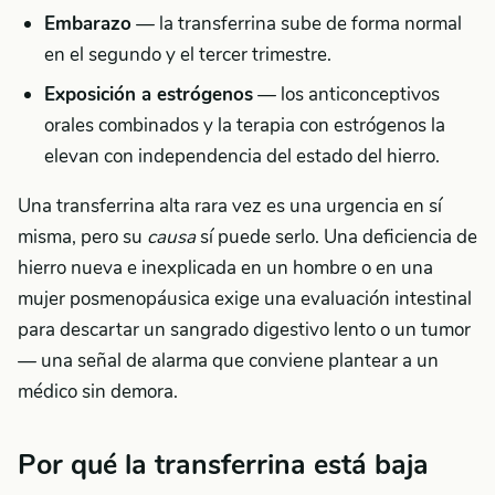
Embarazo
— la transferrina sube de forma normal
en el segundo y el tercer trimestre.
Exposición a estrógenos
— los anticonceptivos
orales combinados y la terapia con estrógenos la
elevan con independencia del estado del hierro.
Una transferrina alta rara vez es una urgencia en sí
misma, pero su
causa
sí puede serlo. Una deficiencia de
hierro nueva e inexplicada en un hombre o en una
mujer posmenopáusica exige una evaluación intestinal
para descartar un sangrado digestivo lento o un tumor
— una señal de alarma que conviene plantear a un
médico sin demora.
Por qué la transferrina está baja