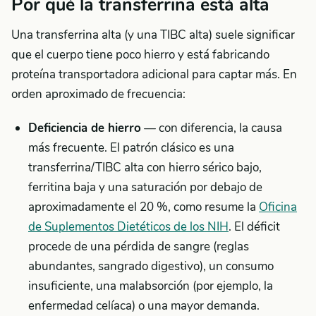
Por qué la transferrina está alta
Una transferrina alta (y una TIBC alta) suele significar
que el cuerpo tiene poco hierro y está fabricando
proteína transportadora adicional para captar más. En
orden aproximado de frecuencia:
Deficiencia de hierro
— con diferencia, la causa
más frecuente. El patrón clásico es una
transferrina/TIBC alta con hierro sérico bajo,
ferritina baja y una saturación por debajo de
aproximadamente el 20 %, como resume la
Oficina
de Suplementos Dietéticos de los NIH
. El déficit
procede de una pérdida de sangre (reglas
abundantes, sangrado digestivo), un consumo
insuficiente, una malabsorción (por ejemplo, la
enfermedad celíaca) o una mayor demanda.