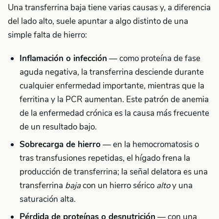
Una transferrina baja tiene varias causas y, a diferencia
del lado alto, suele apuntar a algo distinto de una
simple falta de hierro:
Inflamación o infección
— como proteína de fase
aguda negativa, la transferrina desciende durante
cualquier enfermedad importante, mientras que la
ferritina y la PCR aumentan. Este patrón de anemia
de la enfermedad crónica es la causa más frecuente
de un resultado bajo.
Sobrecarga de hierro
— en la hemocromatosis o
tras transfusiones repetidas, el hígado frena la
producción de transferrina; la señal delatora es una
transferrina
baja
con un hierro sérico
alto
y una
saturación alta.
Pérdida de proteínas o desnutrición
— con una