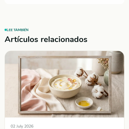
LEE TAMBIÉN
Artículos relacionados
02 July 2026