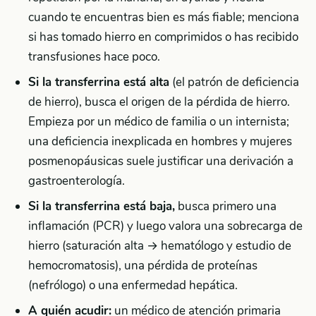
cuando te encuentras bien es más fiable; menciona
si has tomado hierro en comprimidos o has recibido
transfusiones hace poco.
Si la transferrina está alta
(el patrón de deficiencia
de hierro), busca el origen de la pérdida de hierro.
Empieza por un médico de familia o un internista;
una deficiencia inexplicada en hombres y mujeres
posmenopáusicas suele justificar una derivación a
gastroenterología.
Si la transferrina está baja,
busca primero una
inflamación (PCR) y luego valora una sobrecarga de
hierro (saturación alta → hematólogo y estudio de
hemocromatosis), una pérdida de proteínas
(nefrólogo) o una enfermedad hepática.
A quién acudir:
un médico de atención primaria