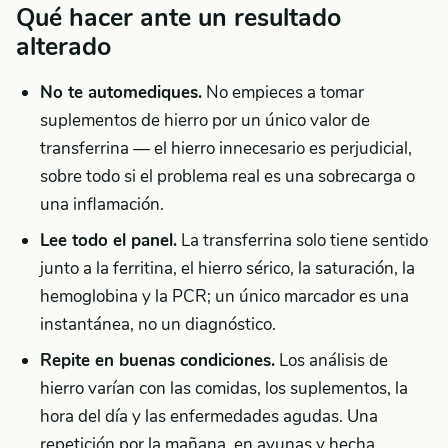
Qué hacer ante un resultado
alterado
No te automediques.
No empieces a tomar
suplementos de hierro por un único valor de
transferrina — el hierro innecesario es perjudicial,
sobre todo si el problema real es una sobrecarga o
una inflamación.
Lee todo el panel.
La transferrina solo tiene sentido
junto a la ferritina, el hierro sérico, la saturación, la
hemoglobina y la PCR; un único marcador es una
instantánea, no un diagnóstico.
Repite en buenas condiciones.
Los análisis de
hierro varían con las comidas, los suplementos, la
hora del día y las enfermedades agudas. Una
repetición por la mañana, en ayunas y hecha