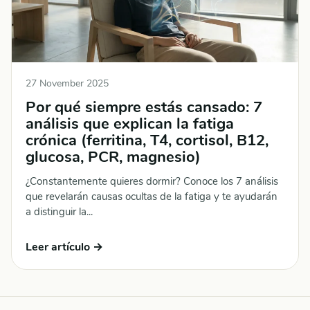
27 November 2025
Por qué siempre estás cansado: 7
análisis que explican la fatiga
crónica (ferritina, T4, cortisol, B12,
glucosa, PCR, magnesio)
¿Constantemente quieres dormir? Conoce los 7 análisis
que revelarán causas ocultas de la fatiga y te ayudarán
a distinguir la...
Leer artículo →