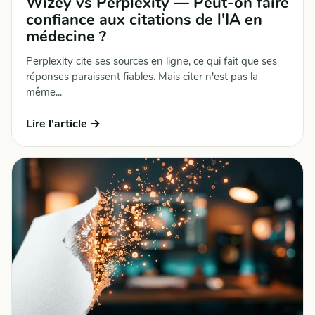
Wizey vs Perplexity — Peut-on faire
confiance aux citations de l'IA en
médecine ?
Perplexity cite ses sources en ligne, ce qui fait que ses
réponses paraissent fiables. Mais citer n'est pas la
même...
Lire l'article →