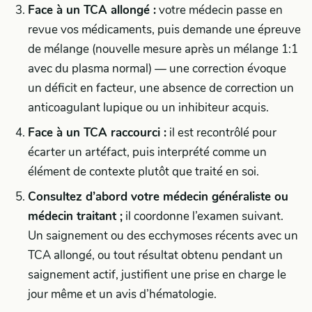
Face à un TCA allongé :
votre médecin passe en
revue vos médicaments, puis demande une épreuve
de mélange (nouvelle mesure après un mélange 1:1
avec du plasma normal) — une correction évoque
un déficit en facteur, une absence de correction un
anticoagulant lupique ou un inhibiteur acquis.
Face à un TCA raccourci :
il est recontrôlé pour
écarter un artéfact, puis interprété comme un
élément de contexte plutôt que traité en soi.
Consultez d’abord votre médecin généraliste ou
médecin traitant ;
il coordonne l’examen suivant.
Un saignement ou des ecchymoses récents avec un
TCA allongé, ou tout résultat obtenu pendant un
saignement actif, justifient une prise en charge le
jour même et un avis d’hématologie.