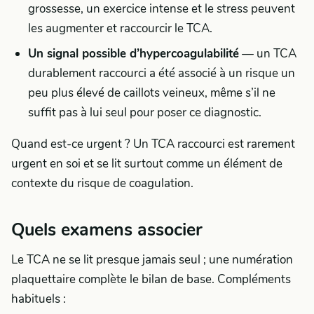
grossesse, un exercice intense et le stress peuvent
les augmenter et raccourcir le TCA.
Un signal possible d’hypercoagulabilité
— un TCA
durablement raccourci a été associé à un risque un
peu plus élevé de caillots veineux, même s’il ne
suffit pas à lui seul pour poser ce diagnostic.
Quand est-ce urgent ? Un TCA raccourci est rarement
urgent en soi et se lit surtout comme un élément de
contexte du risque de coagulation.
Quels examens associer
Le TCA ne se lit presque jamais seul ; une numération
plaquettaire complète le bilan de base. Compléments
habituels :