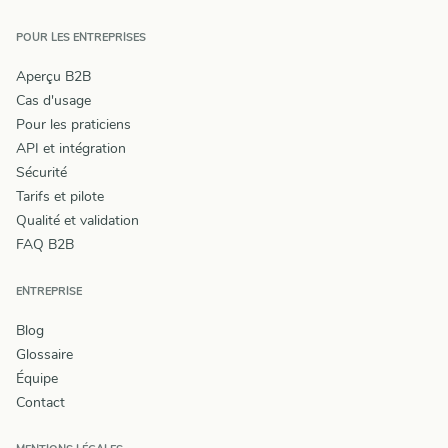
POUR LES ENTREPRISES
Aperçu B2B
Cas d'usage
Pour les praticiens
API et intégration
Sécurité
Tarifs et pilote
Qualité et validation
FAQ B2B
ENTREPRISE
Blog
Glossaire
Équipe
Contact