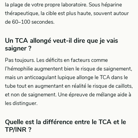
la plage de votre propre laboratoire. Sous héparine
thérapeutique, la cible est plus haute, souvent autour
de 60–100 secondes.
Un TCA allongé veut-il dire que je vais
saigner ?
Pas toujours. Les déficits en facteurs comme
l’hémophilie augmentent bien le risque de saignement,
mais un anticoagulant lupique allonge le TCA dans le
tube tout en augmentant en réalité le risque de caillots,
et non de saignement. Une épreuve de mélange aide à
les distinguer.
Quelle est la différence entre le TCA et le
TP/INR ?