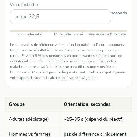
VOTRE VALEUR
seconds
Sous l'intervalle
L'intervalle indiqué
Au-dessus de l'intervalle
Les intervalles de référence varient d'un laboratoire à l'autre : comparez
toujours votre résultat à l'intervalle imprimé sur votre propre compte
rendu. Environ 5 % des personnes en bonne santé se situent hors de
cet intervalle : un résultat en dehors ne signifie pas que vous êtes
malade, et un résultat à l'intérieur ne garantit pas que vous êtes en
bonne santé. Ceci n'est pas un diagnostic. Votre valeur ne quitte jamais
votre appareil : tout est calculé dans votre navigateur.
Groupe
Orientation, secondes
Adultes (dépistage)
~25–35 s (dépend du réactif)
Hommes vs femmes
pas de différence cliniquement