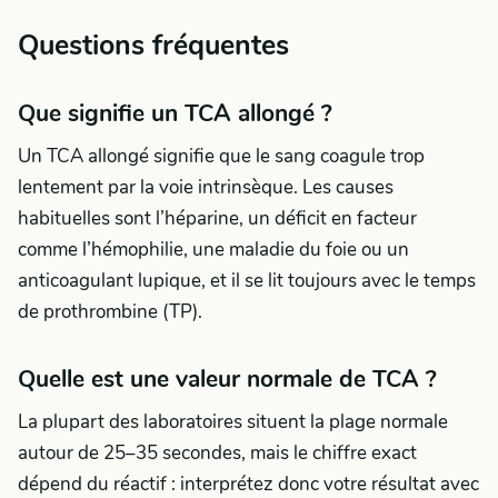
Questions fréquentes
Que signifie un TCA allongé ?
Un TCA allongé signifie que le sang coagule trop
lentement par la voie intrinsèque. Les causes
habituelles sont l’héparine, un déficit en facteur
comme l’hémophilie, une maladie du foie ou un
anticoagulant lupique, et il se lit toujours avec le temps
de prothrombine (TP).
Quelle est une valeur normale de TCA ?
La plupart des laboratoires situent la plage normale
autour de 25–35 secondes, mais le chiffre exact
dépend du réactif : interprétez donc votre résultat avec