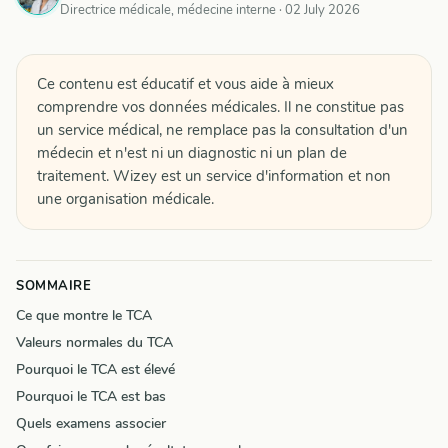
Directrice médicale, médecine interne ·
02 July 2026
Ce contenu est éducatif et vous aide à mieux
comprendre vos données médicales. Il ne constitue pas
un service médical, ne remplace pas la consultation d'un
médecin et n'est ni un diagnostic ni un plan de
traitement. Wizey est un service d'information et non
une organisation médicale.
SOMMAIRE
Ce que montre le TCA
Valeurs normales du TCA
Pourquoi le TCA est élevé
Pourquoi le TCA est bas
Quels examens associer