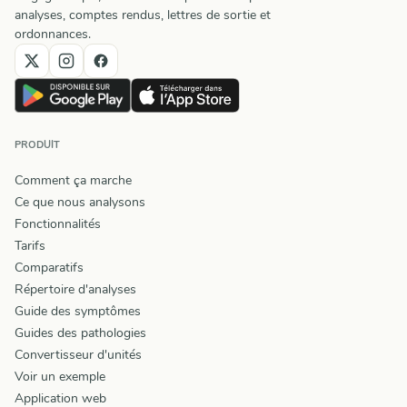
analyses, comptes rendus, lettres de sortie et
ordonnances.
PRODUIT
Comment ça marche
Ce que nous analysons
Fonctionnalités
Tarifs
Comparatifs
Répertoire d'analyses
Guide des symptômes
Guides des pathologies
Convertisseur d'unités
Voir un exemple
Application web