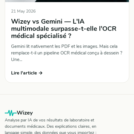
21 May 2026
Wizey vs Gemini — L'IA
multimodale surpasse-t-elle l'OCR
médical spécialisé ?
Gemini lit nativement les PDF et les images. Mais cela
remplace-t-il un pipeline OCR médical conçu à dessein ?
Une...
Lire l'article →
Wizey
Analyse par IA de vos résultats de laboratoire et
documents médicaux. Des explications claires, en
langage simple, des données que vous importez :