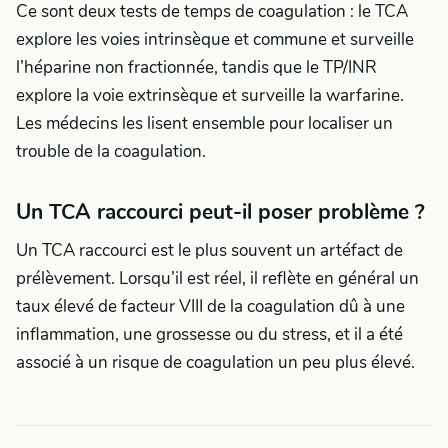
Ce sont deux tests de temps de coagulation : le TCA
explore les voies intrinsèque et commune et surveille
l’héparine non fractionnée, tandis que le TP/INR
explore la voie extrinsèque et surveille la warfarine.
Les médecins les lisent ensemble pour localiser un
trouble de la coagulation.
Un TCA raccourci peut-il poser problème ?
Un TCA raccourci est le plus souvent un artéfact de
prélèvement. Lorsqu’il est réel, il reflète en général un
taux élevé de facteur VIII de la coagulation dû à une
inflammation, une grossesse ou du stress, et il a été
associé à un risque de coagulation un peu plus élevé.