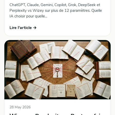
ChatGPT, Claude, Gemini, Copilot, Grok, DeepSeek et
Perplexity vs Wizey sur plus de 12 paramètres. Quelle
IA choisir pour quelle...
Lire l'article →
28 May 2026