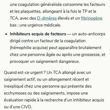
une coagulation généralisée consomme les facteurs
et les plaquettes, allongeant à la fois le TP et le
TCA, avec des
D-dimères
élevés et un
fibrinogène
bas ; une urgence médicale.
Inhibiteurs acquis de facteurs
— un auto-anticorps
dirigé contre un facteur de la coagulation
(hémophilie acquise) peut apparaître brutalement
chez une personne âgée ou après une grossesse, et
provoquer un saignement dangereux.
Quand est-ce urgent ? Un TCA allongé avec un
saignement actif, ou un allongement récent et
inexpliqué chez une personne qui présente des
ecchymoses ou des saignements, impose une
évaluation rapide à la recherche d’un inhibiteur acquis
ou d’une CIVD.