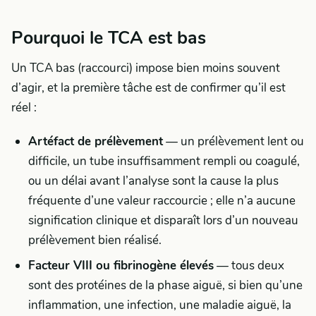
Pourquoi le TCA est bas
Un TCA bas (raccourci) impose bien moins souvent
d’agir, et la première tâche est de confirmer qu’il est
réel :
Artéfact de prélèvement
— un prélèvement lent ou
difficile, un tube insuffisamment rempli ou coagulé,
ou un délai avant l’analyse sont la cause la plus
fréquente d’une valeur raccourcie ; elle n’a aucune
signification clinique et disparaît lors d’un nouveau
prélèvement bien réalisé.
Facteur VIII ou fibrinogène élevés
— tous deux
sont des protéines de la phase aiguë, si bien qu’une
inflammation, une infection, une maladie aiguë, la