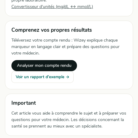
propre laboratoire.
Convertisseur d'unités (mg/dL ↔ mmol/L)
Comprenez vos propres résultats
Téléversez votre compte rendu : Wizey explique chaque
marqueur en langage clair et prépare des questions pour
votre médecin.
Analyser mon compte rendu
Voir un rapport d'exemple →
Important
Cet article vous aide à comprendre le sujet et à préparer vos
questions pour votre médecin. Les décisions concernant la
santé se prennent au mieux avec un spécialiste.