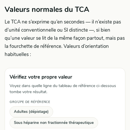
Valeurs normales du TCA
Le TCA ne s’exprime qu’en secondes — il n’existe pas
d’unité conventionnelle ou SI distincte —, si bien
qu’une valeur se lit de la même façon partout, mais pas
la fourchette de référence. Valeurs d’orientation
habituelles :
Vérifiez votre propre valeur
Voyez dans quelle ligne du tableau de référence ci-dessous
tombe votre résultat.
GROUPE DE RÉFÉRENCE
Adultes (dépistage)
Sous héparine non fractionnée thérapeutique