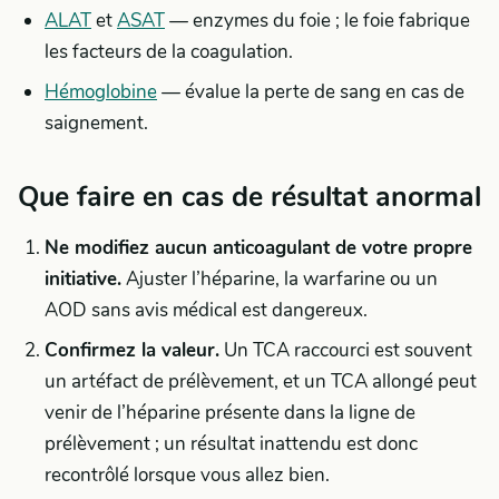
ALAT
et
ASAT
— enzymes du foie ; le foie fabrique
les facteurs de la coagulation.
Hémoglobine
— évalue la perte de sang en cas de
saignement.
Que faire en cas de résultat anormal
Ne modifiez aucun anticoagulant de votre propre
initiative.
Ajuster l’héparine, la warfarine ou un
AOD sans avis médical est dangereux.
Confirmez la valeur.
Un TCA raccourci est souvent
un artéfact de prélèvement, et un TCA allongé peut
venir de l’héparine présente dans la ligne de
prélèvement ; un résultat inattendu est donc
recontrôlé lorsque vous allez bien.