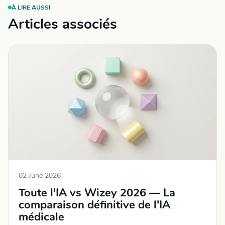
À LIRE AUSSI
Articles associés
02 June 2026
Toute l'IA vs Wizey 2026 — La
comparaison définitive de l'IA
médicale