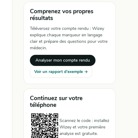
Comprenez vos propres
résultats
Téléversez votre compte rendu : Wizey
explique chaque marqueur en langage
clair et prépare des questions pour votre
médecin.
Analyser mon compte rendu
Voir un rapport d'exemple →
Continuez sur votre
téléphone
Scannez le code : installez
Wizey et votre première
analyse est gratuite.