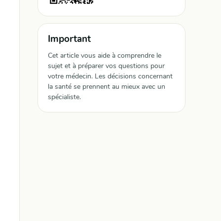
Important
Cet article vous aide à comprendre le
sujet et à préparer vos questions pour
votre médecin. Les décisions concernant
la santé se prennent au mieux avec un
spécialiste.