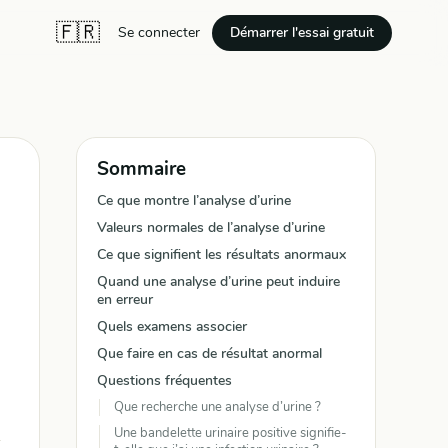
🇫🇷
Démarrer l'essai gratuit
Se connecter
Sommaire
Ce que montre l’analyse d’urine
Valeurs normales de l’analyse d’urine
Ce que signifient les résultats anormaux
Quand une analyse d’urine peut induire
en erreur
Quels examens associer
Que faire en cas de résultat anormal
Questions fréquentes
Que recherche une analyse d’urine ?
Une bandelette urinaire positive signifie-