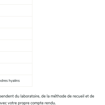
ndres hyalins
pendent du laboratoire, de la méthode de recueil et de
 avec votre propre compte rendu.