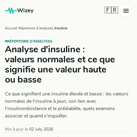
🇫🇷
Wizey
Accueil
Répertoire d'analyses
Insuline
RÉPERTOIRE D'ANALYSES
Analyse d'insuline :
valeurs normales et ce que
signifie une valeur haute
ou basse
Ce que signifient une insuline élevée et basse : les valeurs
normales de l'insuline à jeun, son lien avec
l'insulinorésistance et le prédiabète, quels examens
associer et quand s'inquiéter.
Mis à jour le
02 July 2026