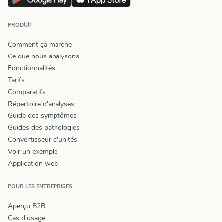
PRODUIT
Comment ça marche
Ce que nous analysons
Fonctionnalités
Tarifs
Comparatifs
Répertoire d'analyses
Guide des symptômes
Guides des pathologies
Convertisseur d'unités
Voir un exemple
Application web
POUR LES ENTREPRISES
Aperçu B2B
Cas d'usage