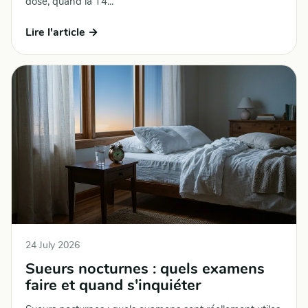
dose, quand la T4...
Lire l'article →
24 July 2026
Sueurs nocturnes : quels examens
faire et quand s'inquiéter