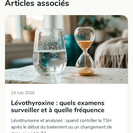
Articles associés
24 July 2026
Lévothyroxine : quels examens
surveiller et à quelle fréquence
Lévothyroxine et analyses : quand contrôler la TSH
après le début du traitement ou un changement de