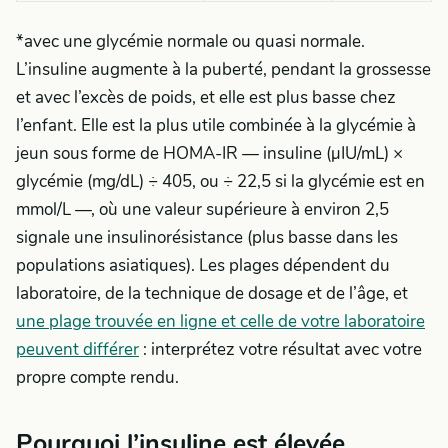
*avec une glycémie normale ou quasi normale.
L’insuline augmente à la puberté, pendant la grossesse
et avec l’excès de poids, et elle est plus basse chez
l’enfant. Elle est la plus utile combinée à la glycémie à
jeun sous forme de HOMA-IR — insuline (µIU/mL) ×
glycémie (mg/dL) ÷ 405, ou ÷ 22,5 si la glycémie est en
mmol/L —, où une valeur supérieure à environ 2,5
signale une insulinorésistance (plus basse dans les
populations asiatiques). Les plages dépendent du
laboratoire, de la technique de dosage et de l’âge, et
une plage trouvée en ligne et celle de votre laboratoire
peuvent différer
: interprétez votre résultat avec votre
propre compte rendu.
Pourquoi l’insuline est élevée