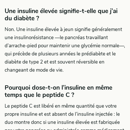
Une insuline élevée signifie-t-elle que j’ai
du diabète ?
Non. Une insuline élevée à jeun signifie généralement
une insulinorésistance —le pancréas travaillant
d’arrache-pied pour maintenir une glycémie normale—,
qui précède de plusieurs années le prédiabète et le
diabète de type 2 et est souvent réversible en
changeant de mode de vie.
Pourquoi dose-t-on l’insuline en même
temps que le peptide C ?
Le peptide C est libéré en même quantité que votre
propre insuline et est absent de l’insuline injectée : le
duo montre donc si une insuline élevée est fabriquée