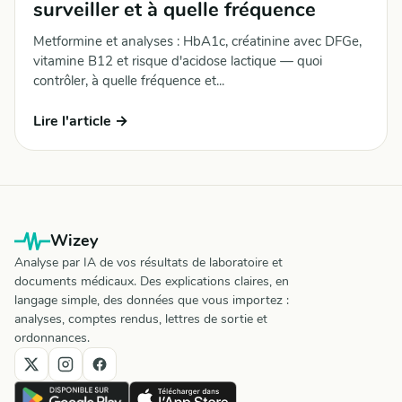
surveiller et à quelle fréquence
Metformine et analyses : HbA1c, créatinine avec DFGe,
vitamine B12 et risque d'acidose lactique — quoi
contrôler, à quelle fréquence et...
Lire l'article →
Wizey
Analyse par IA de vos résultats de laboratoire et
documents médicaux. Des explications claires, en
langage simple, des données que vous importez :
analyses, comptes rendus, lettres de sortie et
ordonnances.