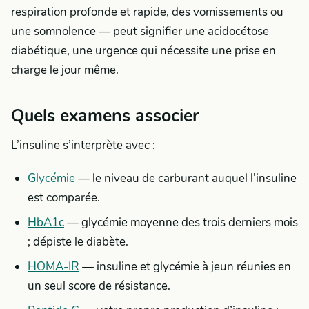
respiration profonde et rapide, des vomissements ou
une somnolence — peut signifier une acidocétose
diabétique, une urgence qui nécessite une prise en
charge le jour même.
Quels examens associer
L’insuline s’interprète avec :
Glycémie
— le niveau de carburant auquel l’insuline
est comparée.
HbA1c
— glycémie moyenne des trois derniers mois
; dépiste le diabète.
HOMA-IR
— insuline et glycémie à jeun réunies en
un seul score de résistance.