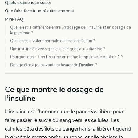
Quels examens associer
Que faire face à un résultat anormal
Mini-FAQ
Quelle est la différence entre un dosage de l’insuline et un dosage de
la glycémie ?
Quelle est la valeur normale de l’insuline à jeun ?
Une insuline élevée signifie-t-elle que j’ai du diabète ?
Pourquoi dose-t-on l’insuline en même temps que le peptide C ?
Dois-je être à jeun avant un dosage de l’insuline ?
Ce que montre le dosage de
l’insuline
L’insuline est l’hormone que le pancréas libère pour
faire passer le sucre du sang vers les cellules. Les
cellules bêta des îlots de Langerhans la libèrent quand
la glycémie monte après un repas, et elle abaisse la