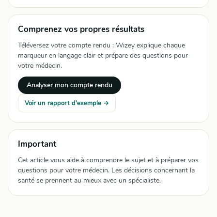
Comprenez vos propres résultats
Téléversez votre compte rendu : Wizey explique chaque
marqueur en langage clair et prépare des questions pour
votre médecin.
Analyser mon compte rendu
Voir un rapport d'exemple →
Important
Cet article vous aide à comprendre le sujet et à préparer vos
questions pour votre médecin. Les décisions concernant la
santé se prennent au mieux avec un spécialiste.