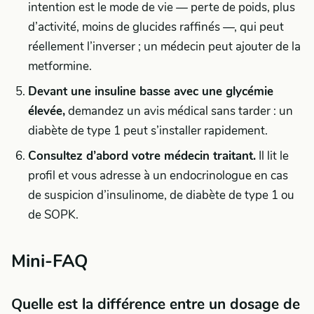
intention est le mode de vie — perte de poids, plus
d’activité, moins de glucides raffinés —, qui peut
réellement l’inverser ; un médecin peut ajouter de la
metformine.
Devant une insuline basse avec une glycémie
élevée,
demandez un avis médical sans tarder : un
diabète de type 1 peut s’installer rapidement.
Consultez d’abord votre médecin traitant.
Il lit le
profil et vous adresse à un endocrinologue en cas
de suspicion d’insulinome, de diabète de type 1 ou
de SOPK.
Mini-FAQ
Quelle est la différence entre un dosage de