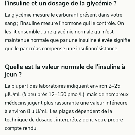
l’insuline et un dosage de la glycémie ?
La glycémie mesure le carburant présent dans votre
sang ; l’insuline mesure l’hormone qui le contrôle. On
les lit ensemble : une glycémie normale qui n’est
maintenue normale que par une insuline élevée signifie
que le pancréas compense une insulinorésistance.
Quelle est la valeur normale de l’insuline à
jeun ?
La plupart des laboratoires indiquent environ 2–25
µIU/mL (à peu près 12–150 pmol/L), mais de nombreux
médecins jugent plus rassurante une valeur inférieure
à environ 8 µIU/mL. Les plages dépendent de la
technique de dosage : interprétez donc votre propre
compte rendu.