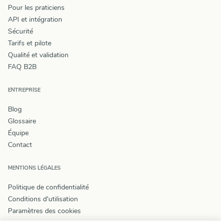
Pour les praticiens
API et intégration
Sécurité
Tarifs et pilote
Qualité et validation
FAQ B2B
ENTREPRISE
Blog
Glossaire
Équipe
Contact
MENTIONS LÉGALES
Politique de confidentialité
Conditions d'utilisation
Paramètres des cookies