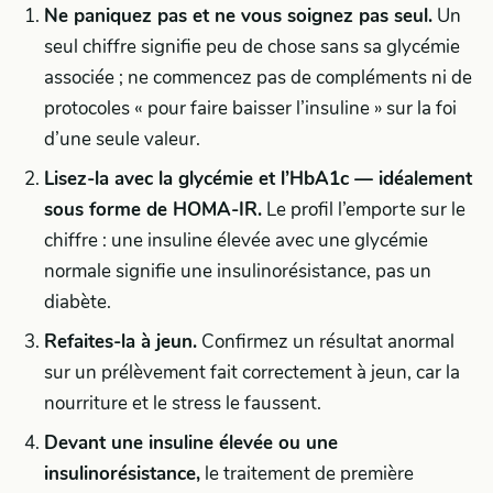
Ne paniquez pas et ne vous soignez pas seul.
Un
seul chiffre signifie peu de chose sans sa glycémie
associée ; ne commencez pas de compléments ni de
protocoles « pour faire baisser l’insuline » sur la foi
d’une seule valeur.
Lisez-la avec la glycémie et l’HbA1c — idéalement
sous forme de HOMA-IR.
Le profil l’emporte sur le
chiffre : une insuline élevée avec une glycémie
normale signifie une insulinorésistance, pas un
diabète.
Refaites-la à jeun.
Confirmez un résultat anormal
sur un prélèvement fait correctement à jeun, car la
nourriture et le stress le faussent.
Devant une insuline élevée ou une
insulinorésistance,
le traitement de première