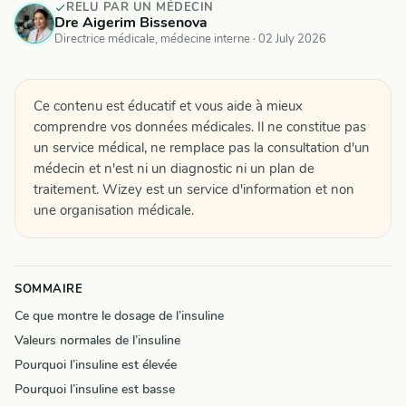
RELU PAR UN MÉDECIN
Dre Aigerim Bissenova
Directrice médicale, médecine interne ·
02 July 2026
Ce contenu est éducatif et vous aide à mieux
comprendre vos données médicales. Il ne constitue pas
un service médical, ne remplace pas la consultation d'un
médecin et n'est ni un diagnostic ni un plan de
traitement. Wizey est un service d'information et non
une organisation médicale.
SOMMAIRE
Ce que montre le dosage de l’insuline
Valeurs normales de l’insuline
Pourquoi l’insuline est élevée
Pourquoi l’insuline est basse