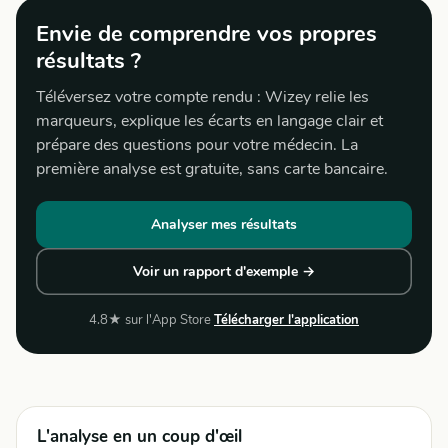
Envie de comprendre vos propres
résultats ?
Téléversez votre compte rendu : Wizey relie les
marqueurs, explique les écarts en langage clair et
prépare des questions pour votre médecin. La
première analyse est gratuite, sans carte bancaire.
Analyser mes résultats
Voir un rapport d'exemple →
4.8★ sur l'App Store
Télécharger l'application
L'analyse en un coup d'œil