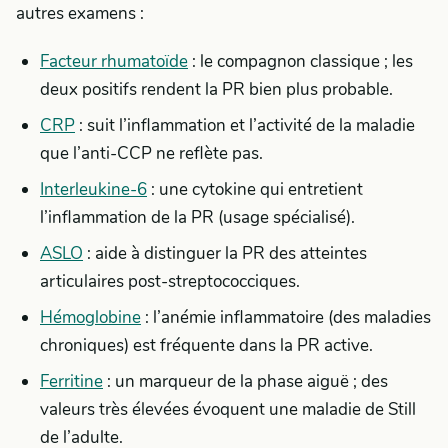
autres examens :
Facteur rhumatoïde
: le compagnon classique ; les
deux positifs rendent la PR bien plus probable.
CRP
: suit l’inflammation et l’activité de la maladie
que l’anti-CCP ne reflète pas.
Interleukine-6
: une cytokine qui entretient
l’inflammation de la PR (usage spécialisé).
ASLO
: aide à distinguer la PR des atteintes
articulaires post-streptococciques.
Hémoglobine
: l’anémie inflammatoire (des maladies
chroniques) est fréquente dans la PR active.
Ferritine
: un marqueur de la phase aiguë ; des
valeurs très élevées évoquent une maladie de Still
de l’adulte.