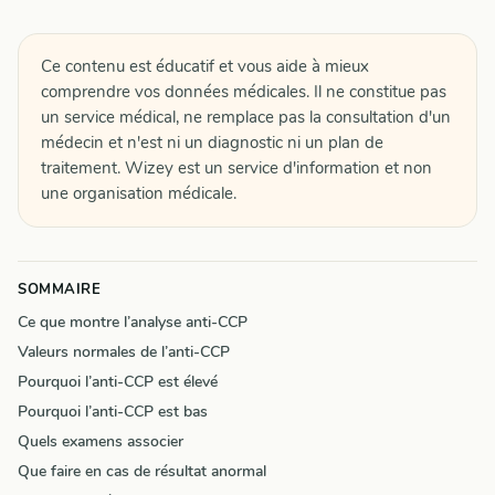
Ce contenu est éducatif et vous aide à mieux
comprendre vos données médicales. Il ne constitue pas
un service médical, ne remplace pas la consultation d'un
médecin et n'est ni un diagnostic ni un plan de
traitement. Wizey est un service d'information et non
une organisation médicale.
SOMMAIRE
Ce que montre l’analyse anti-CCP
Valeurs normales de l’anti-CCP
Pourquoi l’anti-CCP est élevé
Pourquoi l’anti-CCP est bas
Quels examens associer
Que faire en cas de résultat anormal