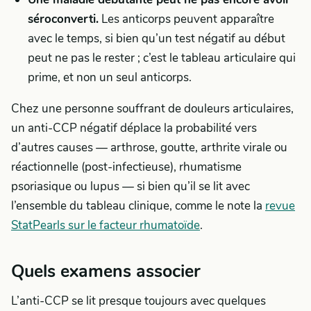
séroconverti.
Les anticorps peuvent apparaître
avec le temps, si bien qu’un test négatif au début
peut ne pas le rester ; c’est le tableau articulaire qui
prime, et non un seul anticorps.
Chez une personne souffrant de douleurs articulaires,
un anti-CCP négatif déplace la probabilité vers
d’autres causes — arthrose, goutte, arthrite virale ou
réactionnelle (post-infectieuse), rhumatisme
psoriasique ou lupus — si bien qu’il se lit avec
l’ensemble du tableau clinique, comme le note la
revue
StatPearls sur le facteur rhumatoïde
.
Quels examens associer
L’anti-CCP se lit presque toujours avec quelques