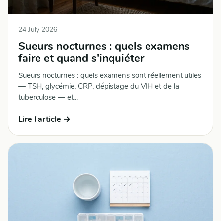
24 July 2026
Sueurs nocturnes : quels examens
faire et quand s'inquiéter
Sueurs nocturnes : quels examens sont réellement utiles
— TSH, glycémie, CRP, dépistage du VIH et de la
tuberculose — et...
Lire l'article →