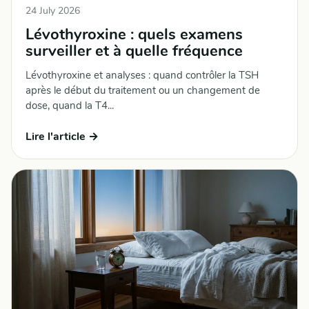
24 July 2026
Lévothyroxine : quels examens
surveiller et à quelle fréquence
Lévothyroxine et analyses : quand contrôler la TSH
après le début du traitement ou un changement de
dose, quand la T4...
Lire l'article →