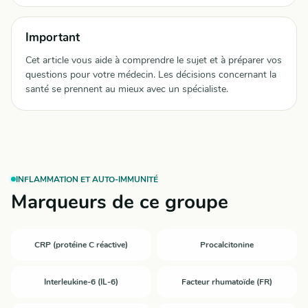
Important
Cet article vous aide à comprendre le sujet et à préparer vos
questions pour votre médecin. Les décisions concernant la
santé se prennent au mieux avec un spécialiste.
INFLAMMATION ET AUTO-IMMUNITÉ
Marqueurs de ce groupe
CRP (protéine C réactive)
Procalcitonine
Interleukine-6 (IL-6)
Facteur rhumatoïde (FR)