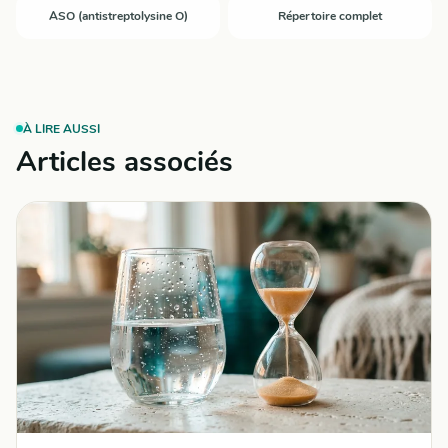
ASO (antistreptolysine O)
Répertoire complet
À LIRE AUSSI
Articles associés