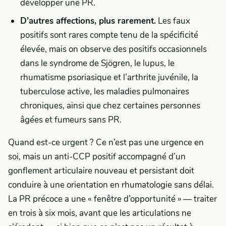
développer une PR.
D’autres affections, plus rarement.
Les faux
positifs sont rares compte tenu de la spécificité
élevée, mais on observe des positifs occasionnels
dans le syndrome de Sjögren, le lupus, le
rhumatisme psoriasique et l’arthrite juvénile, la
tuberculose active, les maladies pulmonaires
chroniques, ainsi que chez certaines personnes
âgées et fumeurs sans PR.
Quand est-ce urgent ? Ce n’est pas une urgence en
soi, mais un anti-CCP positif accompagné d’un
gonflement articulaire nouveau et persistant doit
conduire à une orientation en rhumatologie sans délai.
La PR précoce a une « fenêtre d’opportunité » — traiter
en trois à six mois, avant que les articulations ne