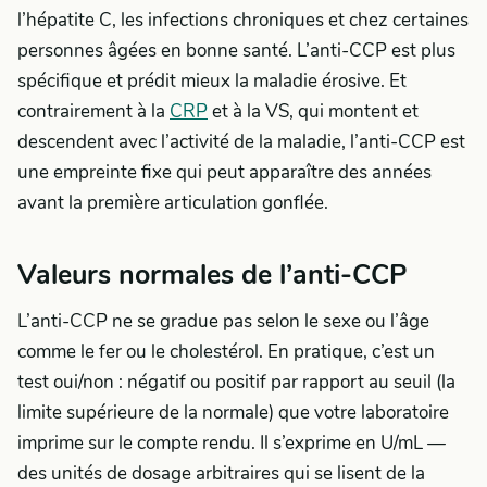
l’hépatite C, les infections chroniques et chez certaines
personnes âgées en bonne santé. L’anti-CCP est plus
spécifique et prédit mieux la maladie érosive. Et
contrairement à la
CRP
et à la VS, qui montent et
descendent avec l’activité de la maladie, l’anti-CCP est
une empreinte fixe qui peut apparaître des années
avant la première articulation gonflée.
Valeurs normales de l’anti-CCP
L’anti-CCP ne se gradue pas selon le sexe ou l’âge
comme le fer ou le cholestérol. En pratique, c’est un
test oui/non : négatif ou positif par rapport au seuil (la
limite supérieure de la normale) que votre laboratoire
imprime sur le compte rendu. Il s’exprime en U/mL —
des unités de dosage arbitraires qui se lisent de la