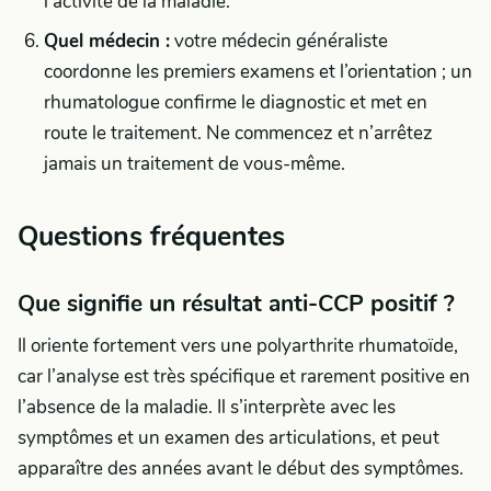
l’activité de la maladie.
Quel médecin :
votre médecin généraliste
coordonne les premiers examens et l’orientation ; un
rhumatologue confirme le diagnostic et met en
route le traitement. Ne commencez et n’arrêtez
jamais un traitement de vous-même.
Questions fréquentes
Que signifie un résultat anti-CCP positif ?
Il oriente fortement vers une polyarthrite rhumatoïde,
car l’analyse est très spécifique et rarement positive en
l’absence de la maladie. Il s’interprète avec les
symptômes et un examen des articulations, et peut
apparaître des années avant le début des symptômes.