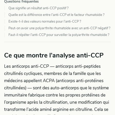
Questions fréquentes
Que signifie un résultat anti-CCP positif ?
Quelle est la différence entre l’anti-CCP et le facteur rhumatoïde ?
Existe-t-il des valeurs normales pour l’anti-CCP ?
Peut-on avoir une polyarthrite rhumatoïde avec un anti-CCP négatif ?
Faut-il répéter l’anti-CCP pour surveiller la polyarthrite rhumatoïde ?
Ce que montre l’analyse anti-CCP
Les anticorps anti-CCP — anticorps anti-peptides
citrullinés cycliques, membres de la famille que les
médecins appellent ACPA (anticorps anti-protéines
citrullinées) — sont des auto-anticorps que le système
immunitaire fabrique contre les propres protéines de
l’organisme après la citrullination, une modification qui
transforme l’acide aminé arginine en citrulline. Cela se