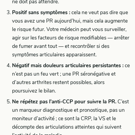
ne doit pas attendre.
Positif sans symptômes :
cela ne veut pas dire que
vous avez une PR aujourd’hui, mais cela augmente
le risque futur. Votre médecin peut vous surveiller,
agir sur les facteurs de risque modifiables — arrêter
de fumer avant tout — et recontrôler si des
symptômes articulaires apparaissent.
Négatif mais douleurs articulaires persistantes :
ce
n’est pas un feu vert ; une PR séronégative et
d’autres arthrites restent possibles, alors
poursuivez le bilan.
Ne répétez pas l’anti-CCP pour suivre la PR.
C’est
un marqueur diagnostique et pronostique, pas un
moniteur d’activité ; ce sont la CRP, la VS et le
décompte des articulations atteintes qui suivent