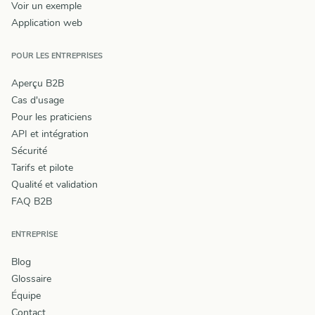
Voir un exemple
Application web
POUR LES ENTREPRISES
Aperçu B2B
Cas d'usage
Pour les praticiens
API et intégration
Sécurité
Tarifs et pilote
Qualité et validation
FAQ B2B
ENTREPRISE
Blog
Glossaire
Équipe
Contact