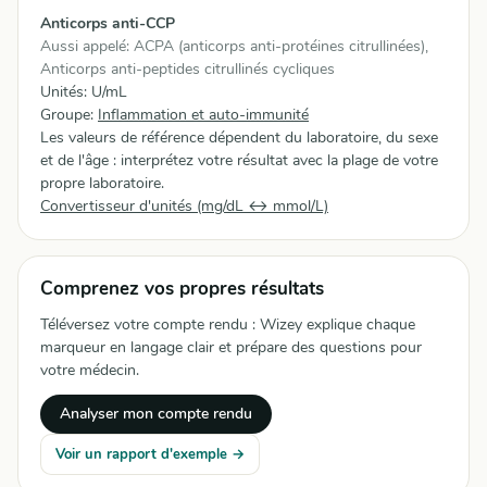
Anticorps anti-CCP
Aussi appelé: ACPA (anticorps anti-protéines citrullinées),
Anticorps anti-peptides citrullinés cycliques
Unités: U/mL
Groupe:
Inflammation et auto-immunité
Les valeurs de référence dépendent du laboratoire, du sexe
et de l'âge : interprétez votre résultat avec la plage de votre
propre laboratoire.
Convertisseur d'unités (mg/dL ↔ mmol/L)
Comprenez vos propres résultats
Téléversez votre compte rendu : Wizey explique chaque
marqueur en langage clair et prépare des questions pour
votre médecin.
Analyser mon compte rendu
Voir un rapport d'exemple →