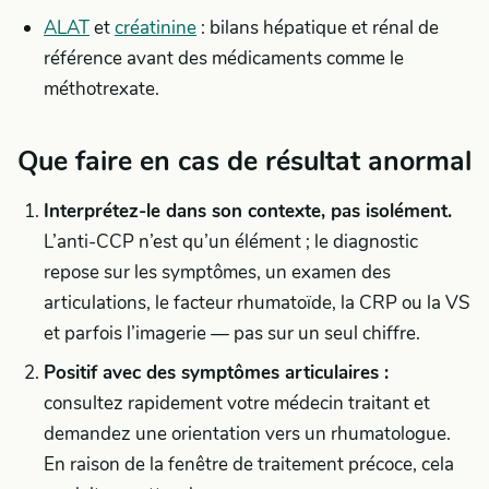
ALAT
et
créatinine
: bilans hépatique et rénal de
référence avant des médicaments comme le
méthotrexate.
Que faire en cas de résultat anormal
Interprétez-le dans son contexte, pas isolément.
L’anti-CCP n’est qu’un élément ; le diagnostic
repose sur les symptômes, un examen des
articulations, le facteur rhumatoïde, la CRP ou la VS
et parfois l’imagerie — pas sur un seul chiffre.
Positif avec des symptômes articulaires :
consultez rapidement votre médecin traitant et
demandez une orientation vers un rhumatologue.
En raison de la fenêtre de traitement précoce, cela