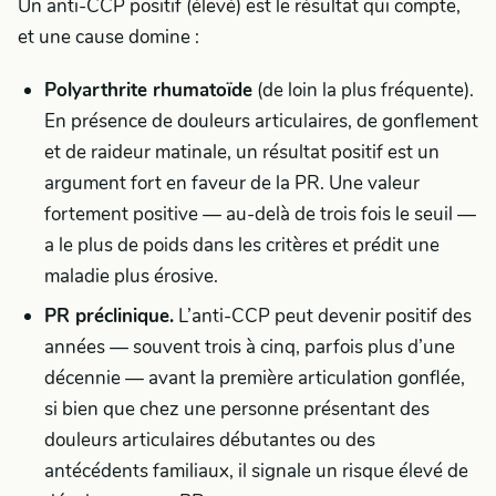
Un anti-CCP positif (élevé) est le résultat qui compte,
et une cause domine :
Polyarthrite rhumatoïde
(de loin la plus fréquente).
En présence de douleurs articulaires, de gonflement
et de raideur matinale, un résultat positif est un
argument fort en faveur de la PR. Une valeur
fortement positive — au-delà de trois fois le seuil —
a le plus de poids dans les critères et prédit une
maladie plus érosive.
PR préclinique.
L’anti-CCP peut devenir positif des
années — souvent trois à cinq, parfois plus d’une
décennie — avant la première articulation gonflée,
si bien que chez une personne présentant des
douleurs articulaires débutantes ou des
antécédents familiaux, il signale un risque élevé de