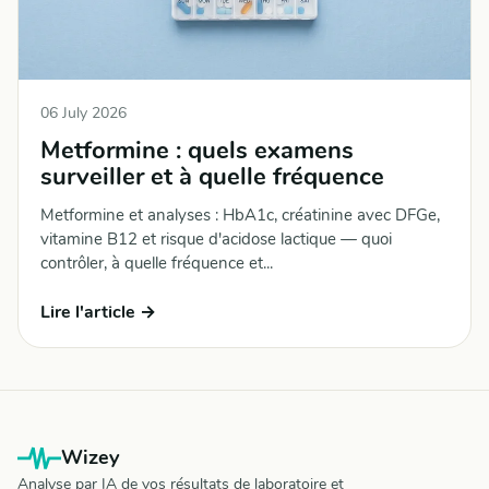
06 July 2026
Metformine : quels examens
surveiller et à quelle fréquence
Metformine et analyses : HbA1c, créatinine avec DFGe,
vitamine B12 et risque d'acidose lactique — quoi
contrôler, à quelle fréquence et...
Lire l'article →
Wizey
Analyse par IA de vos résultats de laboratoire et