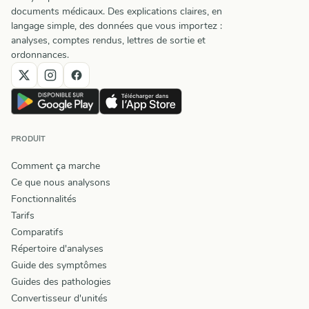
documents médicaux. Des explications claires, en
langage simple, des données que vous importez :
analyses, comptes rendus, lettres de sortie et
ordonnances.
PRODUIT
Comment ça marche
Ce que nous analysons
Fonctionnalités
Tarifs
Comparatifs
Répertoire d'analyses
Guide des symptômes
Guides des pathologies
Convertisseur d'unités