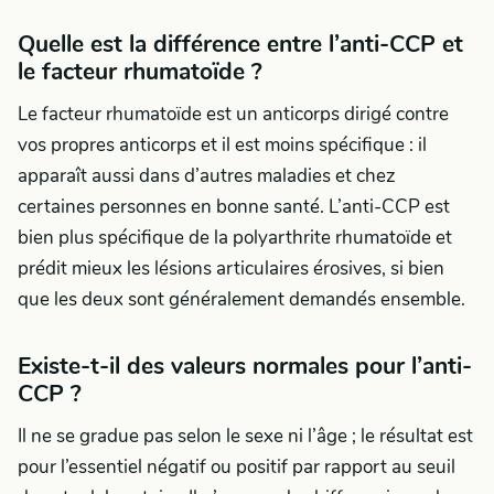
Quelle est la différence entre l’anti-CCP et
le facteur rhumatoïde ?
Le facteur rhumatoïde est un anticorps dirigé contre
vos propres anticorps et il est moins spécifique : il
apparaît aussi dans d’autres maladies et chez
certaines personnes en bonne santé. L’anti-CCP est
bien plus spécifique de la polyarthrite rhumatoïde et
prédit mieux les lésions articulaires érosives, si bien
que les deux sont généralement demandés ensemble.
Existe-t-il des valeurs normales pour l’anti-
CCP ?
Il ne se gradue pas selon le sexe ni l’âge ; le résultat est
pour l’essentiel négatif ou positif par rapport au seuil