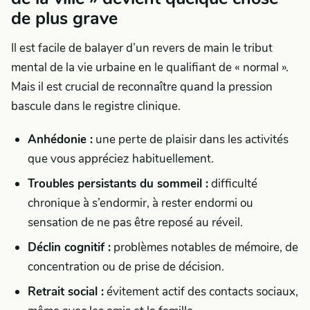
de plus grave
Il est facile de balayer d’un revers de main le tribut
mental de la vie urbaine en le qualifiant de « normal ».
Mais il est crucial de reconnaître quand la pression
bascule dans le registre clinique.
Anhédonie :
une perte de plaisir dans les activités
que vous appréciez habituellement.
Troubles persistants du sommeil :
difficulté
chronique à s’endormir, à rester endormi ou
sensation de ne pas être reposé au réveil.
Déclin cognitif :
problèmes notables de mémoire, de
concentration ou de prise de décision.
Retrait social :
évitement actif des contacts sociaux,