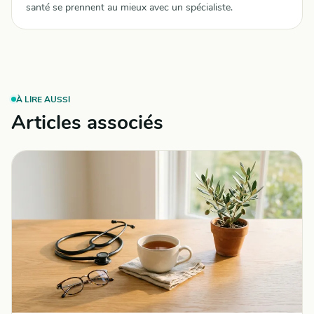
santé se prennent au mieux avec un spécialiste.
À LIRE AUSSI
Articles associés