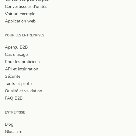
Convertisseur d'unités
Voir un exemple
Application web
POUR LES ENTREPRISES
Aperçu B2B
Cas d'usage
Pour les praticiens
API et intégration
Sécurité
Tarifs et pilote
Qualité et validation
FAQ B2B
ENTREPRISE
Blog
Glossaire