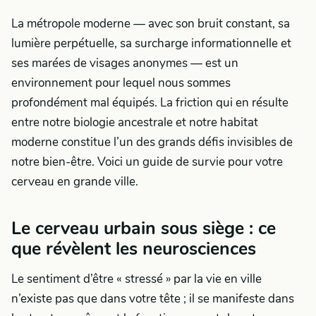
La métropole moderne — avec son bruit constant, sa
lumière perpétuelle, sa surcharge informationnelle et
ses marées de visages anonymes — est un
environnement pour lequel nous sommes
profondément mal équipés. La friction qui en résulte
entre notre biologie ancestrale et notre habitat
moderne constitue l’un des grands défis invisibles de
notre bien-être. Voici un guide de survie pour votre
cerveau en grande ville.
Le cerveau urbain sous siège : ce
que révèlent les neurosciences
Le sentiment d’être « stressé » par la vie en ville
n’existe pas que dans votre tête ; il se manifeste dans