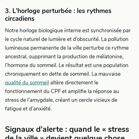
3. L’horloge perturbée : les rythmes
circadiens
Notre horloge biologique interne est synchronisée par
le cycle naturel de lumière et d’obscurité. La pollution
lumineuse permanente de la ville perturbe ce rythme
ancestral, supprimant la production de mélatonine,
l’hormone du sommeil. Le résultat est une population
chroniquement en dette de sommeil. La mauvaise
qualité du sommeil
altère directement le
fonctionnement du CPF et amplifie la réponse au
stress de l’amygdale, créant un cercle vicieux de
fatigue et d’anxiété.
Signaux d’alerte : quand le « stress
de la ville » devient quelque chose