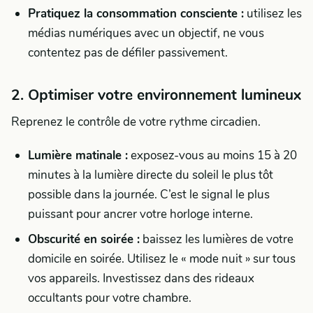
Pratiquez la consommation consciente :
utilisez les
médias numériques avec un objectif, ne vous
contentez pas de défiler passivement.
2. Optimiser votre environnement lumineux
Reprenez le contrôle de votre rythme circadien.
Lumière matinale :
exposez-vous au moins 15 à 20
minutes à la lumière directe du soleil le plus tôt
possible dans la journée. C’est le signal le plus
puissant pour ancrer votre horloge interne.
Obscurité en soirée :
baissez les lumières de votre
domicile en soirée. Utilisez le « mode nuit » sur tous
vos appareils. Investissez dans des rideaux
occultants pour votre chambre.