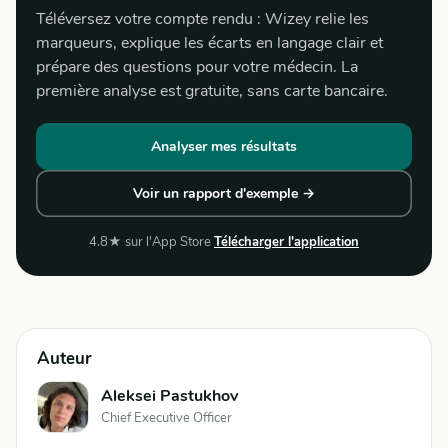
Téléversez votre compte rendu : Wizey relie les
marqueurs, explique les écarts en langage clair et
prépare des questions pour votre médecin. La
première analyse est gratuite, sans carte bancaire.
Analyser mes résultats
Voir un rapport d'exemple →
4.8★ sur l'App Store
Télécharger l'application
Auteur
Aleksei Pastukhov
Chief Executive Officer