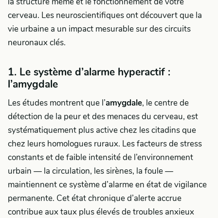
la structure même et le fonctionnement de votre
cerveau. Les neuroscientifiques ont découvert que la
vie urbaine a un impact mesurable sur des circuits
neuronaux clés.
1. Le système d’alarme hyperactif :
l’amygdale
Les études montrent que l’
amygdale
, le centre de
détection de la peur et des menaces du cerveau, est
systématiquement plus active chez les citadins que
chez leurs homologues ruraux. Les facteurs de stress
constants et de faible intensité de l’environnement
urbain — la circulation, les sirènes, la foule —
maintiennent ce système d’alarme en état de vigilance
permanente. Cet état chronique d’alerte accrue
contribue aux taux plus élevés de troubles anxieux