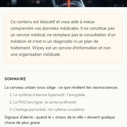
Ce contenu est éducatif et vous aide à mieux
comprendre vos données médicales. Il ne constitue pas
un service médical, ne remplace pas la consultation d'un
médecin et n'est ni un diagnostic ni un plan de
traitement. Wizey est un service d'information et non
une organisation médicale.
SOMMAIRE
Le cerveau urbain sous siège : ce que révèlent les neurosciences
1. Le système d’alarme hyperactif : l’amygdale
2. Le PDG hors ligne : le cortex préfrontal
3. L’horloge perturbée : les rythmes circadiens
Signaux d’alerte : quand le « stress de la ville » devient quelque
chose de plus grave