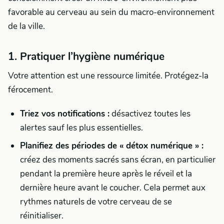
favorable au cerveau au sein du macro-environnement
de la ville.
1. Pratiquer l’hygiène numérique
Votre attention est une ressource limitée. Protégez-la
férocement.
Triez vos notifications :
désactivez toutes les
alertes sauf les plus essentielles.
Planifiez des périodes de « détox numérique » :
créez des moments sacrés sans écran, en particulier
pendant la première heure après le réveil et la
dernière heure avant le coucher. Cela permet aux
rythmes naturels de votre cerveau de se
réinitialiser.