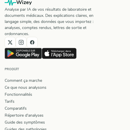
Wizey
Analyse par IA de vos résultats de laboratoire et
documents médicaux. Des explications claires, en
langage simple, des données que vous importez :
analyses, comptes rendus, lettres de sortie et
ordonnances.
PRODUIT
Comment ça marche
Ce que nous analysons
Fonctionnalités
Tarifs
Comparatifs
Répertoire d'analyses
Guide des symptômes
Guides des pathologies