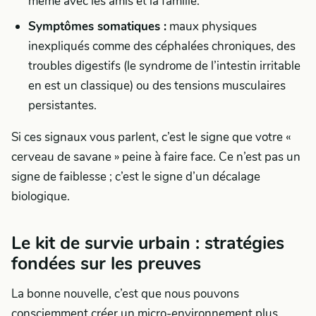
même avec les amis et la famille.
Symptômes somatiques :
maux physiques
inexpliqués comme des céphalées chroniques, des
troubles digestifs (le syndrome de l’intestin irritable
en est un classique) ou des tensions musculaires
persistantes.
Si ces signaux vous parlent, c’est le signe que votre «
cerveau de savane » peine à faire face. Ce n’est pas un
signe de faiblesse ; c’est le signe d’un décalage
biologique.
Le kit de survie urbain : stratégies
fondées sur les preuves
La bonne nouvelle, c’est que nous pouvons
consciemment créer un micro-environnement plus