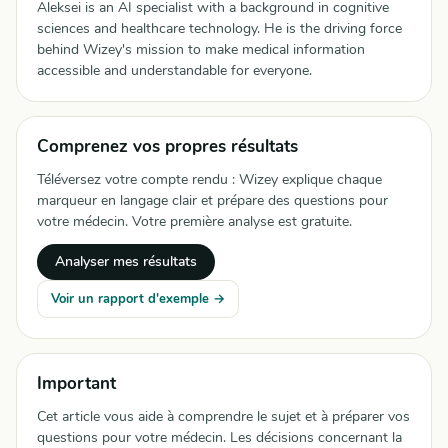
Aleksei is an AI specialist with a background in cognitive
sciences and healthcare technology. He is the driving force
behind Wizey's mission to make medical information
accessible and understandable for everyone.
Comprenez vos propres résultats
Téléversez votre compte rendu : Wizey explique chaque
marqueur en langage clair et prépare des questions pour
votre médecin. Votre première analyse est gratuite.
Analyser mes résultats
Voir un rapport d'exemple →
Important
Cet article vous aide à comprendre le sujet et à préparer vos
questions pour votre médecin. Les décisions concernant la