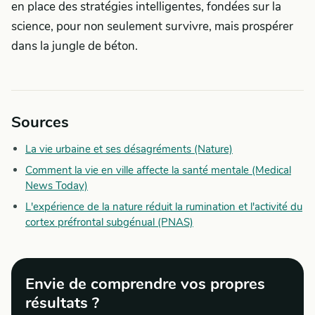
en place des stratégies intelligentes, fondées sur la
science, pour non seulement survivre, mais prospérer
dans la jungle de béton.
Sources
La vie urbaine et ses désagréments (Nature)
Comment la vie en ville affecte la santé mentale (Medical
News Today)
L'expérience de la nature réduit la rumination et l'activité du
cortex préfrontal subgénual (PNAS)
Envie de comprendre vos propres
résultats ?