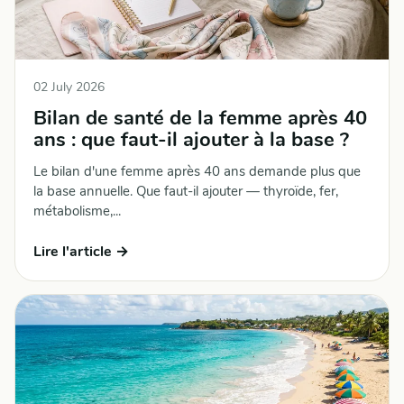
02 July 2026
Bilan de santé de la femme après 40
ans : que faut-il ajouter à la base ?
Le bilan d'une femme après 40 ans demande plus que
la base annuelle. Que faut-il ajouter — thyroïde, fer,
métabolisme,...
Lire l'article →