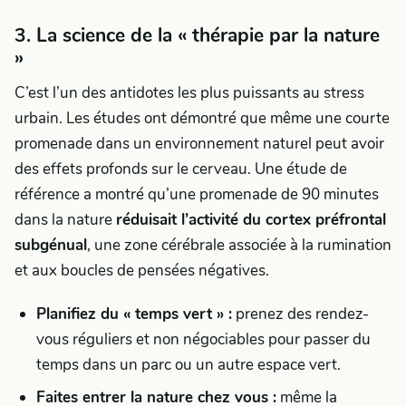
3. La science de la « thérapie par la nature
»
C’est l’un des antidotes les plus puissants au stress
urbain. Les études ont démontré que même une courte
promenade dans un environnement naturel peut avoir
des effets profonds sur le cerveau. Une étude de
référence a montré qu’une promenade de 90 minutes
dans la nature
réduisait l’activité du cortex préfrontal
subgénual
, une zone cérébrale associée à la rumination
et aux boucles de pensées négatives.
Planifiez du « temps vert » :
prenez des rendez-
vous réguliers et non négociables pour passer du
temps dans un parc ou un autre espace vert.
Faites entrer la nature chez vous :
même la