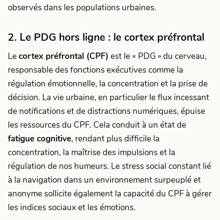
observés dans les populations urbaines.
2. Le PDG hors ligne : le cortex préfrontal
Le
cortex préfrontal (CPF)
est le « PDG » du cerveau,
responsable des fonctions exécutives comme la
régulation émotionnelle, la concentration et la prise de
décision. La vie urbaine, en particulier le flux incessant
de notifications et de distractions numériques, épuise
les ressources du CPF. Cela conduit à un état de
fatigue cognitive
, rendant plus difficile la
concentration, la maîtrise des impulsions et la
régulation de nos humeurs. Le stress social constant lié
à la navigation dans un environnement surpeuplé et
anonyme sollicite également la capacité du CPF à gérer
les indices sociaux et les émotions.