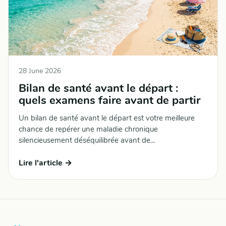
28 June 2026
Bilan de santé avant le départ :
quels examens faire avant de partir
Un bilan de santé avant le départ est votre meilleure
chance de repérer une maladie chronique
silencieusement déséquilibrée avant de...
Lire l'article →