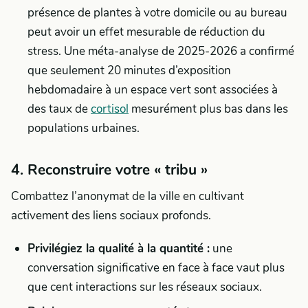
présence de plantes à votre domicile ou au bureau
peut avoir un effet mesurable de réduction du
stress. Une méta-analyse de 2025-2026 a confirmé
que seulement 20 minutes d’exposition
hebdomadaire à un espace vert sont associées à
des taux de
cortisol
mesurément plus bas dans les
populations urbaines.
4. Reconstruire votre « tribu »
Combattez l’anonymat de la ville en cultivant
activement des liens sociaux profonds.
Privilégiez la qualité à la quantité :
une
conversation significative en face à face vaut plus
que cent interactions sur les réseaux sociaux.