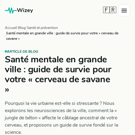
🇫🇷
Wizey
Accueil
Blog
Santé et prévention
Santé mentale en grande ville : guide de survie pour votre « cerveau de
savane »
ARTICLE DE BLOG
Santé mentale en grande
ville : guide de survie pour
votre « cerveau de savane
»
Pourquoi la vie urbaine est-elle si stressante ? Nous
explorons les neurosciences de la ville, comment la «
jungle de béton » affecte le câblage ancestral de votre
cerveau, et proposons un guide de survie fondé sur la
science.