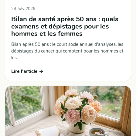
24 July 2026
Bilan de santé après 50 ans : quels
examens et dépistages pour les
hommes et les femmes
Bilan après 50 ans : le court socle annuel d'analyses, les
dépistages du cancer qui comptent pour les hommes et
les...
Lire l'article →