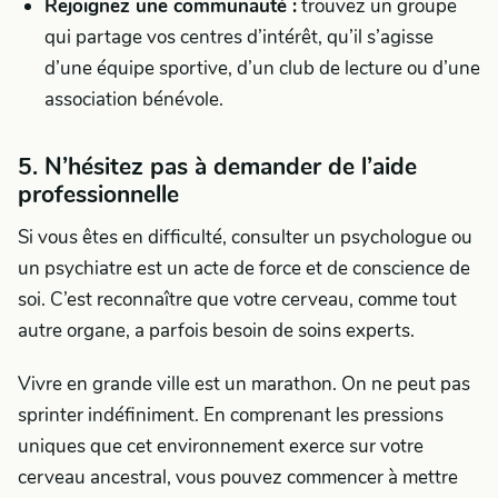
Rejoignez une communauté :
trouvez un groupe
qui partage vos centres d’intérêt, qu’il s’agisse
d’une équipe sportive, d’un club de lecture ou d’une
association bénévole.
5. N’hésitez pas à demander de l’aide
professionnelle
Si vous êtes en difficulté, consulter un psychologue ou
un psychiatre est un acte de force et de conscience de
soi. C’est reconnaître que votre cerveau, comme tout
autre organe, a parfois besoin de soins experts.
Vivre en grande ville est un marathon. On ne peut pas
sprinter indéfiniment. En comprenant les pressions
uniques que cet environnement exerce sur votre
cerveau ancestral, vous pouvez commencer à mettre