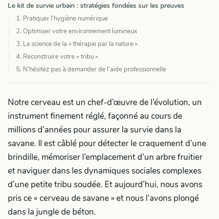
Le kit de survie urbain : stratégies fondées sur les preuves
1. Pratiquer l’hygiène numérique
2. Optimiser votre environnement lumineux
3. La science de la « thérapie par la nature »
4. Reconstruire votre « tribu »
5. N’hésitez pas à demander de l’aide professionnelle
Notre cerveau est un chef-d’œuvre de l’évolution, un
instrument finement réglé, façonné au cours de
millions d’années pour assurer la survie dans la
savane. Il est câblé pour détecter le craquement d’une
brindille, mémoriser l’emplacement d’un arbre fruitier
et naviguer dans les dynamiques sociales complexes
d’une petite tribu soudée. Et aujourd’hui, nous avons
pris ce « cerveau de savane » et nous l’avons plongé
dans la jungle de béton.