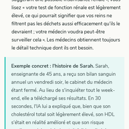
lisez « votre test de fonction rénale est légèrement
élevé, ce qui pourrait signifier que vos reins ne
filtrent pas les déchets aussi efficacement qu'ils le
devraient ; votre médecin voudra peut-être
surveiller cela ». Les médecins obtiennent toujours
le détail technique dont ils ont besoin.
Exemple concret : l'histoire de Sarah.
Sarah,
enseignante de 45 ans, a reçu son bilan sanguin
annuel un vendredi soir, le cabinet du médecin
étant fermé. Au lieu de s'inquiéter tout le week-
end, elle a téléchargé ses résultats. En 30
secondes, l'IA lui a expliqué que, bien que son
cholestérol total soit légèrement élevé, son HDL
s'était en réalité amélioré et que son risque