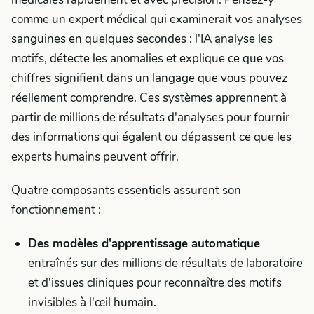
comme un expert médical qui examinerait vos analyses
sanguines en quelques secondes : l'IA analyse les
motifs, détecte les anomalies et explique ce que vos
chiffres signifient dans un langage que vous pouvez
réellement comprendre. Ces systèmes apprennent à
partir de millions de résultats d'analyses pour fournir
des informations qui égalent ou dépassent ce que les
experts humains peuvent offrir.
Quatre composants essentiels assurent son
fonctionnement :
Des modèles d'apprentissage automatique
entraînés sur des millions de résultats de laboratoire
et d'issues cliniques pour reconnaître des motifs
invisibles à l'œil humain.