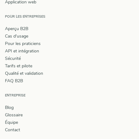
Application web
POUR LES ENTREPRISES
Aperçu B2B
Cas d'usage
Pour les praticiens
API et intégration
Sécurité
Tarifs et pilote
Qualité et validation
FAQ B2B
ENTREPRISE
Blog
Glossaire
Équipe
Contact