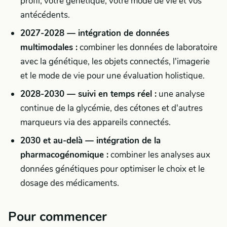
profil, votre génétique, votre mode de vie et vos
antécédents.
2027-2028 — intégration de données
multimodales :
combiner les données de laboratoire
avec la génétique, les objets connectés, l'imagerie
et le mode de vie pour une évaluation holistique.
2028-2030 — suivi en temps réel :
une analyse
continue de la glycémie, des cétones et d'autres
marqueurs via des appareils connectés.
2030 et au-delà — intégration de la
pharmacogénomique :
combiner les analyses aux
données génétiques pour optimiser le choix et le
dosage des médicaments.
Pour commencer