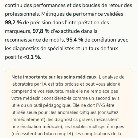
continu des performances et des boucles de retour des
professionnels. Métriques de performance validées :
99,2 %
de précision dans l'interprétation des
marqueurs,
97,8 %
d'exactitude dans la
reconnaissance de motifs,
95,4 %
de corrélation avec
les diagnostics de spécialistes et un taux de faux
positifs
<0,1 %
.
Note importante sur les soins médicaux.
L'analyse de
laboratoire par IA est très précise et peut vous aider à
comprendre vos résultats, mais elle ne remplace pas
votre médecin : considérez-la comme un second avis
utile ou un outil pédagogique. Elle ne doit PAS être
utilisée seule pour : les anomalies critiques (consultez
immédiatement), les diagnostics graves (nécessitent
une évaluation médicale), les troubles multisystémiques
(nécessitent un bilan complet), les complications de la