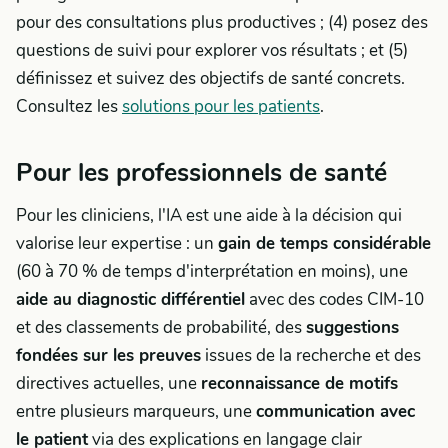
pour des consultations plus productives ; (4) posez des
questions de suivi pour explorer vos résultats ; et (5)
définissez et suivez des objectifs de santé concrets.
Consultez les
solutions pour les patients
.
Pour les professionnels de santé
Pour les cliniciens, l'IA est une aide à la décision qui
valorise leur expertise : un
gain de temps considérable
(60 à 70 % de temps d'interprétation en moins), une
aide au diagnostic différentiel
avec des codes CIM-10
et des classements de probabilité, des
suggestions
fondées sur les preuves
issues de la recherche et des
directives actuelles, une
reconnaissance de motifs
entre plusieurs marqueurs, une
communication avec
le patient
via des explications en langage clair