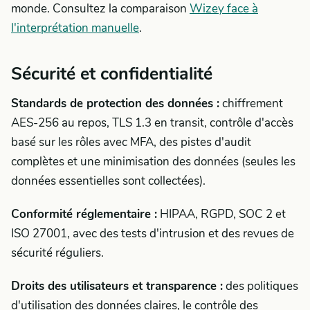
monde. Consultez la comparaison
Wizey face à
l'interprétation manuelle
.
Sécurité et confidentialité
Standards de protection des données :
chiffrement
AES-256 au repos, TLS 1.3 en transit, contrôle d'accès
basé sur les rôles avec MFA, des pistes d'audit
complètes et une minimisation des données (seules les
données essentielles sont collectées).
Conformité réglementaire :
HIPAA, RGPD, SOC 2 et
ISO 27001, avec des tests d'intrusion et des revues de
sécurité réguliers.
Droits des utilisateurs et transparence :
des politiques
d'utilisation des données claires, le contrôle des