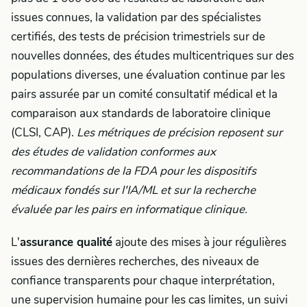
issues connues, la validation par des spécialistes
certifiés, des tests de précision trimestriels sur de
nouvelles données, des études multicentriques sur des
populations diverses, une évaluation continue par les
pairs assurée par un comité consultatif médical et la
comparaison aux standards de laboratoire clinique
(CLSI, CAP).
Les métriques de précision reposent sur
des études de validation conformes aux
recommandations de la FDA pour les dispositifs
médicaux fondés sur l'IA/ML et sur la recherche
évaluée par les pairs en informatique clinique.
L'
assurance qualité
ajoute des mises à jour régulières
issues des dernières recherches, des niveaux de
confiance transparents pour chaque interprétation,
une supervision humaine pour les cas limites, un suivi