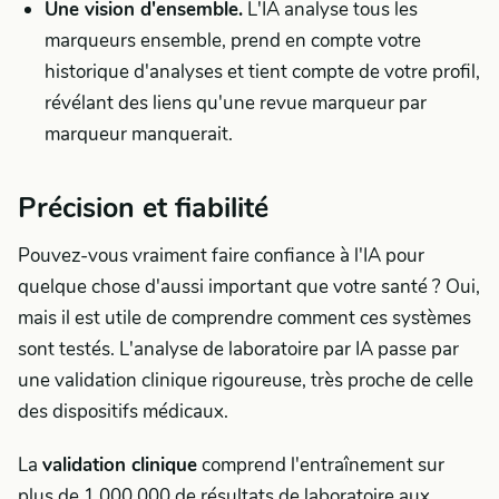
Une vision d'ensemble.
L'IA analyse tous les
marqueurs ensemble, prend en compte votre
historique d'analyses et tient compte de votre profil,
révélant des liens qu'une revue marqueur par
marqueur manquerait.
Précision et fiabilité
Pouvez-vous vraiment faire confiance à l'IA pour
quelque chose d'aussi important que votre santé ? Oui,
mais il est utile de comprendre comment ces systèmes
sont testés. L'analyse de laboratoire par IA passe par
une validation clinique rigoureuse, très proche de celle
des dispositifs médicaux.
La
validation clinique
comprend l'entraînement sur
plus de 1 000 000 de résultats de laboratoire aux