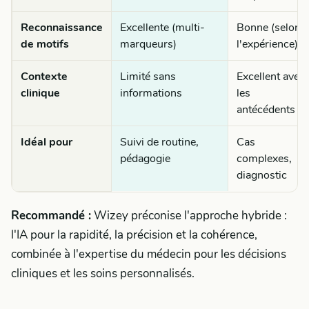
Reconnaissance
Excellente (multi-
Bonne (selon
de motifs
marqueurs)
l'expérience)
Contexte
Limité sans
Excellent avec
clinique
informations
les
antécédents
Idéal pour
Suivi de routine,
Cas
pédagogie
complexes,
diagnostic
Recommandé :
Wizey préconise l'approche hybride :
l'IA pour la rapidité, la précision et la cohérence,
combinée à l'expertise du médecin pour les décisions
cliniques et les soins personnalisés.