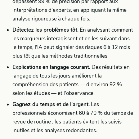
dépassent 99 % de précision par rapport aux
interprétations d'experts, en appliquant la même
analyse rigoureuse à chaque fois.
Détectez les problèmes tôt.
En analysant comment
les marqueurs interagissent et en les suivant dans
le temps, l'IA peut signaler des risques 6 à 12 mois
plus tôt que les méthodes traditionnelles.
Explications en langage courant.
Des résultats en
langage de tous les jours améliorent la
compréhension des patients — d'environ 92 %
selon les études — et l'observance.
Gagnez du temps et de l'argent.
Les
professionnels économisent 60 à 70 % du temps de
revue de routine ; les patients évitent les suivis
inutiles et les analyses redondantes.