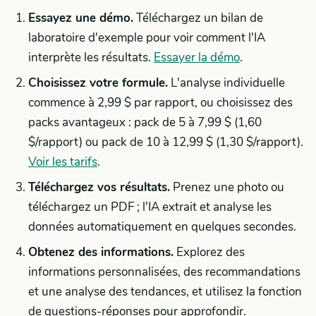
Essayez une démo.
Téléchargez un bilan de
laboratoire d'exemple pour voir comment l'IA
interprète les résultats.
Essayer la démo
.
Choisissez votre formule.
L'analyse individuelle
commence à 2,99 $ par rapport, ou choisissez des
packs avantageux : pack de 5 à 7,99 $ (1,60
$/rapport) ou pack de 10 à 12,99 $ (1,30 $/rapport).
Voir les tarifs
.
Téléchargez vos résultats.
Prenez une photo ou
téléchargez un PDF ; l'IA extrait et analyse les
données automatiquement en quelques secondes.
Obtenez des informations.
Explorez des
informations personnalisées, des recommandations
et une analyse des tendances, et utilisez la fonction
de questions-réponses pour approfondir.