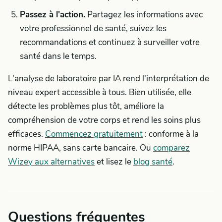
Passez à l'action.
Partagez les informations avec
votre professionnel de santé, suivez les
recommandations et continuez à surveiller votre
santé dans le temps.
L'analyse de laboratoire par IA rend l'interprétation de
niveau expert accessible à tous. Bien utilisée, elle
détecte les problèmes plus tôt, améliore la
compréhension de votre corps et rend les soins plus
efficaces.
Commencez gratuitement
: conforme à la
norme HIPAA, sans carte bancaire. Ou
comparez
Wizey aux alternatives
et lisez le
blog santé
.
Questions fréquentes