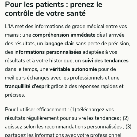
Pour les patients : prenez le
contrôle de votre santé
L'IA met des informations de grade médical entre vos
mains : une
compréhension immédiate
dès l'arrivée
des résultats, un
langage clair
sans perte de précision,
des
informations personnalisées
adaptées à vos
résultats et à votre historique, un
suivi des tendances
dans le temps, une
véritable autonomie
pour de
meilleurs échanges avec les professionnels et une
tranquillité d'esprit
grâce à des réponses rapides et
précises.
Pour l'utiliser efficacement : (1) téléchargez vos
résultats régulièrement pour suivre les tendances ; (2)
agissez selon les recommandations personnalisées ; (3)
partagez les informations avec votre professionnel