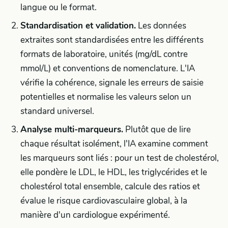
langue ou le format.
Standardisation et validation.
Les données
extraites sont standardisées entre les différents
formats de laboratoire, unités (mg/dL contre
mmol/L) et conventions de nomenclature. L'IA
vérifie la cohérence, signale les erreurs de saisie
potentielles et normalise les valeurs selon un
standard universel.
Analyse multi-marqueurs.
Plutôt que de lire
chaque résultat isolément, l'IA examine comment
les marqueurs sont liés : pour un test de cholestérol,
elle pondère le LDL, le HDL, les triglycérides et le
cholestérol total ensemble, calcule des ratios et
évalue le risque cardiovasculaire global, à la
manière d'un cardiologue expérimenté.