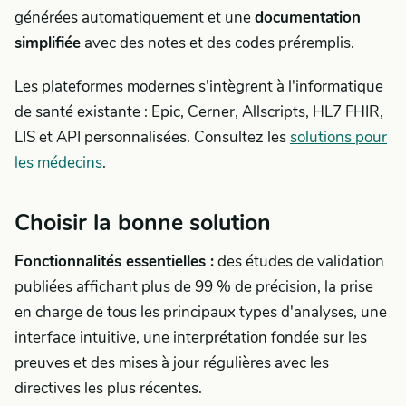
générées automatiquement et une
documentation
simplifiée
avec des notes et des codes préremplis.
Les plateformes modernes s'intègrent à l'informatique
de santé existante : Epic, Cerner, Allscripts, HL7 FHIR,
LIS et API personnalisées. Consultez les
solutions pour
les médecins
.
Choisir la bonne solution
Fonctionnalités essentielles :
des études de validation
publiées affichant plus de 99 % de précision, la prise
en charge de tous les principaux types d'analyses, une
interface intuitive, une interprétation fondée sur les
preuves et des mises à jour régulières avec les
directives les plus récentes.