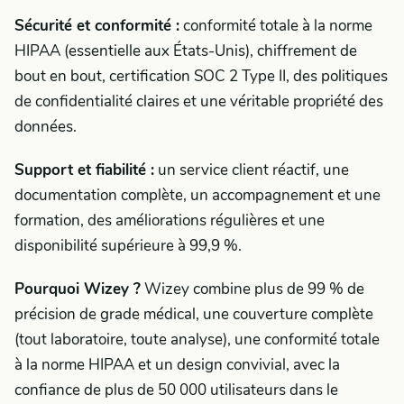
Sécurité et conformité :
conformité totale à la norme
HIPAA (essentielle aux États-Unis), chiffrement de
bout en bout, certification SOC 2 Type II, des politiques
de confidentialité claires et une véritable propriété des
données.
Support et fiabilité :
un service client réactif, une
documentation complète, un accompagnement et une
formation, des améliorations régulières et une
disponibilité supérieure à 99,9 %.
Pourquoi Wizey ?
Wizey combine plus de 99 % de
précision de grade médical, une couverture complète
(tout laboratoire, toute analyse), une conformité totale
à la norme HIPAA et un design convivial, avec la
confiance de plus de 50 000 utilisateurs dans le