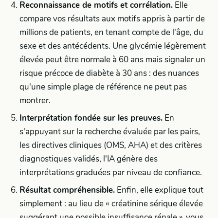
Reconnaissance de motifs et corrélation.
Elle
compare vos résultats aux motifs appris à partir de
millions de patients, en tenant compte de l'âge, du
sexe et des antécédents. Une glycémie légèrement
élevée peut être normale à 60 ans mais signaler un
risque précoce de diabète à 30 ans : des nuances
qu'une simple plage de référence ne peut pas
montrer.
Interprétation fondée sur les preuves.
En
s'appuyant sur la recherche évaluée par les pairs,
les directives cliniques (OMS, AHA) et des critères
diagnostiques validés, l'IA génère des
interprétations graduées par niveau de confiance.
Résultat compréhensible.
Enfin, elle explique tout
simplement : au lieu de « créatinine sérique élevée
suggérant une possible insuffisance rénale », vous