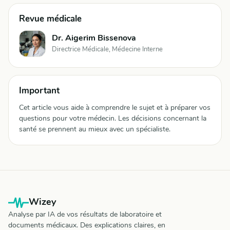
Revue médicale
Dr. Aigerim Bissenova
Directrice Médicale, Médecine Interne
Important
Cet article vous aide à comprendre le sujet et à préparer vos
questions pour votre médecin. Les décisions concernant la
santé se prennent au mieux avec un spécialiste.
Wizey
Analyse par IA de vos résultats de laboratoire et
documents médicaux. Des explications claires, en