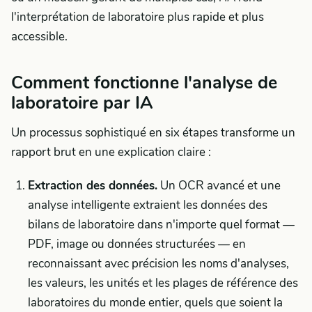
l'interprétation de laboratoire plus rapide et plus
accessible.
Comment fonctionne l'analyse de
laboratoire par IA
Un processus sophistiqué en six étapes transforme un
rapport brut en une explication claire :
Extraction des données.
Un OCR avancé et une
analyse intelligente extraient les données des
bilans de laboratoire dans n'importe quel format —
PDF, image ou données structurées — en
reconnaissant avec précision les noms d'analyses,
les valeurs, les unités et les plages de référence des
laboratoires du monde entier, quels que soient la