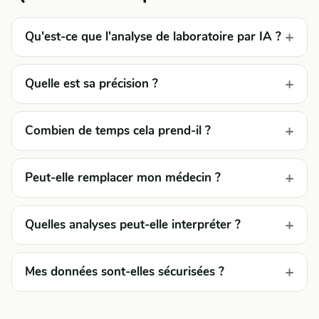
Qu'est-ce que l'analyse de laboratoire par IA ?
Quelle est sa précision ?
Combien de temps cela prend-il ?
Peut-elle remplacer mon médecin ?
Quelles analyses peut-elle interpréter ?
Mes données sont-elles sécurisées ?