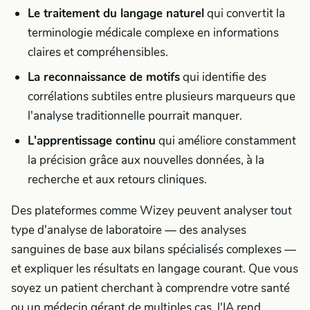
Le traitement du langage naturel
qui convertit la
terminologie médicale complexe en informations
claires et compréhensibles.
La reconnaissance de motifs
qui identifie des
corrélations subtiles entre plusieurs marqueurs que
l'analyse traditionnelle pourrait manquer.
L'apprentissage continu
qui améliore constamment
la précision grâce aux nouvelles données, à la
recherche et aux retours cliniques.
Des plateformes comme Wizey peuvent analyser tout
type d'analyse de laboratoire — des analyses
sanguines de base aux bilans spécialisés complexes —
et expliquer les résultats en langage courant. Que vous
soyez un patient cherchant à comprendre votre santé
ou un médecin gérant de multiples cas, l'IA rend