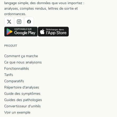
langage simple, des données que vous importez :
analyses, comptes rendus, lettres de sortie et
ordonnances.
PRODUIT
Comment ça marche
Ce que nous analysons
Fonctionnalités
Tarifs
Comparatifs
Répertoire d'analyses
Guide des symptômes
Guides des pathologies
Convertisseur d'unités
Voir un exemple