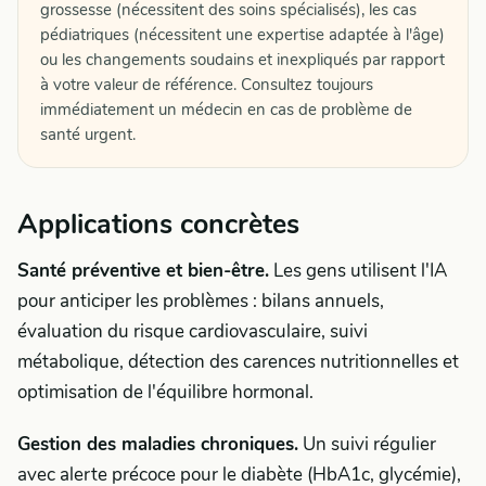
grossesse (nécessitent des soins spécialisés), les cas
pédiatriques (nécessitent une expertise adaptée à l'âge)
ou les changements soudains et inexpliqués par rapport
à votre valeur de référence. Consultez toujours
immédiatement un médecin en cas de problème de
santé urgent.
Applications concrètes
Santé préventive et bien-être.
Les gens utilisent l'IA
pour anticiper les problèmes : bilans annuels,
évaluation du risque cardiovasculaire, suivi
métabolique, détection des carences nutritionnelles et
optimisation de l'équilibre hormonal.
Gestion des maladies chroniques.
Un suivi régulier
avec alerte précoce pour le diabète (HbA1c, glycémie),