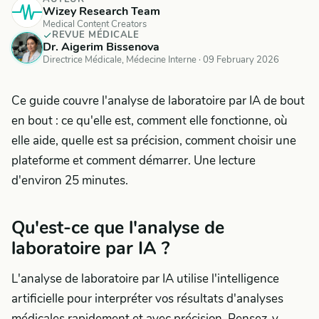
Wizey Research Team
Medical Content Creators
REVUE MÉDICALE
Dr. Aigerim Bissenova
Directrice Médicale, Médecine Interne ·
09 February 2026
Ce guide couvre l'analyse de laboratoire par IA de bout
en bout : ce qu'elle est, comment elle fonctionne, où
elle aide, quelle est sa précision, comment choisir une
plateforme et comment démarrer. Une lecture
d'environ 25 minutes.
Qu'est-ce que l'analyse de
laboratoire par IA ?
L'analyse de laboratoire par IA utilise l'intelligence
artificielle pour interpréter vos résultats d'analyses
médicales rapidement et avec précision. Pensez-y