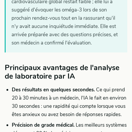
cardiovasculaire global restait faible ; elle lui a
suggéré d'évoquer les oméga-3 lors de son
prochain rendez-vous tout en la rassurant qu'il
n'y avait aucune inquiétude immédiate. Elle est
arrivée préparée avec des questions précises, et
son médecin a confirmé l'évaluation.
Principaux avantages de l'analyse
de laboratoire par IA
Des résultats en quelques secondes.
Ce qui prend
20 à 30 minutes à un médecin, l'IA le fait en environ
30 secondes : une rapidité qui compte lorsque vous
êtes anxieux ou avez besoin de réponses rapides.
Précision de grade médical.
Les meilleurs systèmes