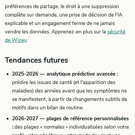
préférences de partage, le droit à une suppression
complète sur demande, une prise de décision de l'IA
explicable et un engagement ferme de ne jamais
vendre les données. Apprenez-en plus sur la
sécurité
de Wizey
.
Tendances futures
2025-2026 — analytique prédictive avancée :
prédire les issues de santé (et l'apparition des
maladies) des années avant que les symptômes ne
se manifestent, à partir de changements subtils de
motifs dans un bilan de routine.
2026-2027 — plages de référence personnalisées
:
des plages « normales » individualisées selon votre