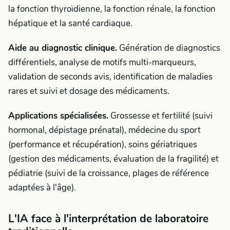
la fonction thyroïdienne, la fonction rénale, la fonction
hépatique et la santé cardiaque.
Aide au diagnostic clinique.
Génération de diagnostics
différentiels, analyse de motifs multi-marqueurs,
validation de seconds avis, identification de maladies
rares et suivi et dosage des médicaments.
Applications spécialisées.
Grossesse et fertilité (suivi
hormonal, dépistage prénatal), médecine du sport
(performance et récupération), soins gériatriques
(gestion des médicaments, évaluation de la fragilité) et
pédiatrie (suivi de la croissance, plages de référence
adaptées à l'âge).
L'IA face à l'interprétation de laboratoire