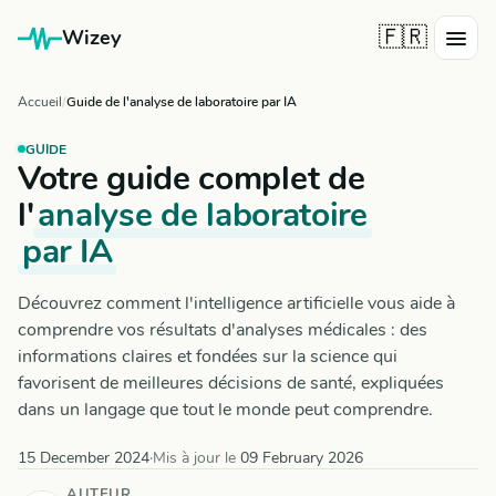
🇫🇷
Wizey
Accueil
Guide de l'analyse de laboratoire par IA
GUIDE
Votre guide complet de
l'
analyse de laboratoire
par IA
Découvrez comment l'intelligence artificielle vous aide à
comprendre vos résultats d'analyses médicales : des
informations claires et fondées sur la science qui
favorisent de meilleures décisions de santé, expliquées
dans un langage que tout le monde peut comprendre.
15 December 2024
·
Mis à jour le
09 February 2026
AUTEUR